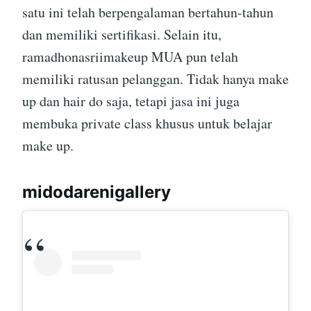
satu ini telah berpengalaman bertahun-tahun
dan memiliki sertifikasi. Selain itu,
ramadhonasriimakeup MUA pun telah
memiliki ratusan pelanggan. Tidak hanya make
up dan hair do saja, tetapi jasa ini juga
membuka private class khusus untuk belajar
make up.
midodarenigallery