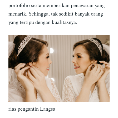
portofolio serta memberikan penawaran yang
menarik. Sehingga, tak sedikit banyak orang
yang tertipu dengan kualitasnya.
rias pengantin Langsa