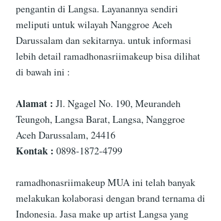
pengantin di Langsa. Layanannya sendiri
meliputi untuk wilayah Nanggroe Aceh
Darussalam dan sekitarnya. untuk informasi
lebih detail ramadhonasriimakeup bisa dilihat
di bawah ini :
Alamat :
Jl. Ngagel No. 190, Meurandeh
Teungoh, Langsa Barat, Langsa, Nanggroe
Aceh Darussalam, 24416
Kontak :
0898-1872-4799
ramadhonasriimakeup MUA ini telah banyak
melakukan kolaborasi dengan brand ternama di
Indonesia. Jasa make up artist Langsa yang