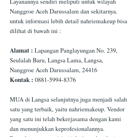
Layanannya sendiri meliputi untuk wilayah
Nanggroe Aceh Darussalam dan sekitarnya.
untuk informasi lebih detail nahriemakeup bisa
dilihat di bawah ini :
Alamat :
Lapangan Panglayungan No. 239,
Seulalah Baru, Langsa Lama, Langsa,
Nanggroe Aceh Darussalam, 24416
Kontak :
0881-5994-8376
MUA di Langsa selanjutnya juga menjadi salah
satu yang terbaik, yaitu nahriemakeup. Vendor
yang satu ini telah bekerjasama dengan kami
dan menunjukkan keprofesionalannya.