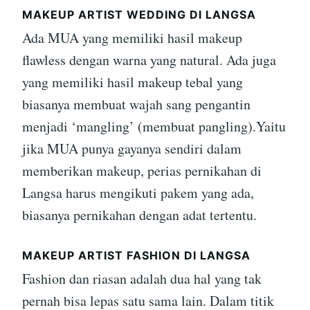
MAKEUP ARTIST WEDDING DI LANGSA
Ada MUA yang memiliki hasil makeup
flawless dengan warna yang natural. Ada juga
yang memiliki hasil makeup tebal yang
biasanya membuat wajah sang pengantin
menjadi ‘mangling’ (membuat pangling).Yaitu
jika MUA punya gayanya sendiri dalam
memberikan makeup, perias pernikahan di
Langsa harus mengikuti pakem yang ada,
biasanya pernikahan dengan adat tertentu.
MAKEUP ARTIST FASHION DI LANGSA
Fashion dan riasan adalah dua hal yang tak
pernah bisa lepas satu sama lain. Dalam titik