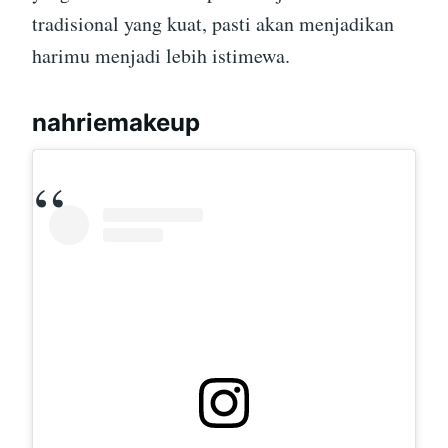
tradisional yang kuat, pasti akan menjadikan
harimu menjadi lebih istimewa.
nahriemakeup