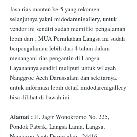
Jasa rias manten ke-5 yang rekomen
selanjutnya yakni midodarenigallery, untuk
vendor ini sendiri sudah memiliki pengalaman
lebih dari , MUA Pernikahan Langsa ini sudah
berpengalaman lebih dari 4 tahun dalam
menangani rias pengantin di Langsa.
Layanannya sendiri meliputi untuk wilayah
Nanggroe Aceh Darussalam dan sekitarnya.
untuk informasi lebih detail midodarenigallery
bisa dilihat di bawah ini :
Alamat :
Jl. Jagir Wonokromo No. 225,
Pondok Pabrik, Langsa Lama, Langsa,
Nanggroe Aceh Darussalam, 24416