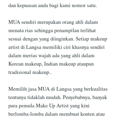
dan kepuasan anda bagi kami nomor satu.
MUA sendiri merupakan orang ahli dalam
menata rias sehingga penampilan terlihat
sesuai dengan yang diinginkan. Setiap makeup
artist di Langsa memiliki ciri khasnya sendiri
dalam merias wajah ada yang ahli dalam
Korean makeup, Indian makeup ataupun
tradisional makeup..
Memilih jasa MUA di Langsa yang berkualitas
tentunya tidaklah mudah. Penyebabnya, banyak
para pemula Make Up Artist yang kini
berlomba-lomba dalam membuat konten atau