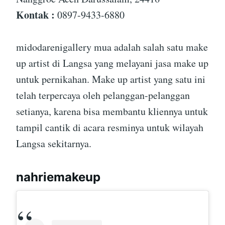
Kontak :
0897-9433-6880
midodarenigallery mua adalah salah satu make
up artist di Langsa yang melayani jasa make up
untuk pernikahan. Make up artist yang satu ini
telah terpercaya oleh pelanggan-pelanggan
setianya, karena bisa membantu kliennya untuk
tampil cantik di acara resminya untuk wilayah
Langsa sekitarnya.
nahriemakeup