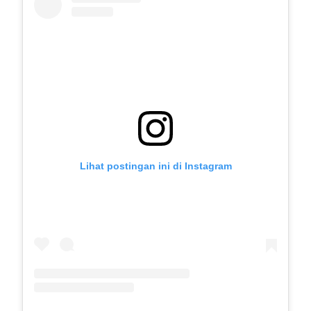
Lihat postingan ini di Instagram