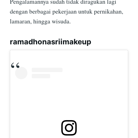
Pengalamannya sudah tidak diragukan lagi
dengan berbagai pekerjaan untuk pernikahan,
lamaran, hingga wisuda.
ramadhonasriimakeup