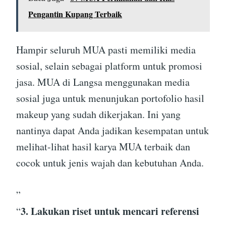
Pengantin Kupang Terbaik
Hampir seluruh MUA pasti memiliki media
sosial, selain sebagai platform untuk promosi
jasa. MUA di Langsa menggunakan media
sosial juga untuk menunjukan portofolio hasil
makeup yang sudah dikerjakan. Ini yang
nantinya dapat Anda jadikan kesempatan untuk
melihat-lihat hasil karya MUA terbaik dan
cocok untuk jenis wajah dan kebutuhan Anda.
”
3. Lakukan riset untuk mencari referensi
“