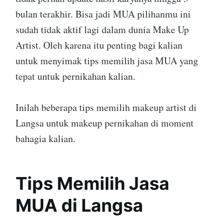
bulan terakhir. Bisa jadi MUA pilihanmu ini
sudah tidak aktif lagi dalam dunia Make Up
Artist. Oleh karena itu penting bagi kalian
untuk menyimak tips memilih jasa MUA yang
tepat untuk pernikahan kalian.
Inilah beberapa tips memilih makeup artist di
Langsa untuk makeup pernikahan di moment
bahagia kalian.
Tips Memilih Jasa
MUA di Langsa