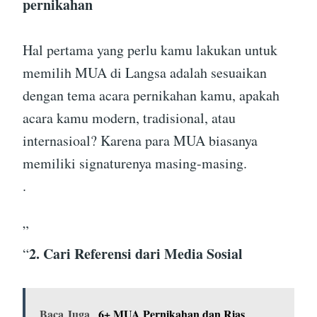
pernikahan
Hal pertama yang perlu kamu lakukan untuk
memilih MUA di Langsa adalah sesuaikan
dengan tema acara pernikahan kamu, apakah
acara kamu modern, tradisional, atau
internasioal? Karena para MUA biasanya
memiliki signaturenya masing-masing.
.
”
2. Cari Referensi dari Media Sosial
“
Baca Juga
6+ MUA Pernikahan dan Rias