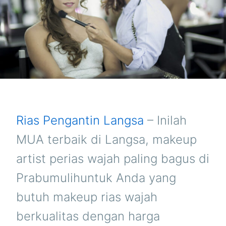
Rias Pengantin Langsa
– Inilah
MUA terbaik di Langsa, makeup
artist perias wajah paling bagus di
Prabumulihuntuk Anda yang
butuh makeup rias wajah
berkualitas dengan harga