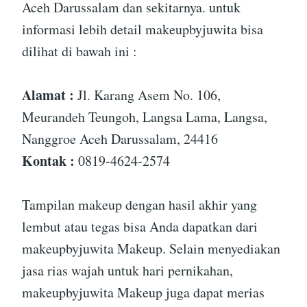
Aceh Darussalam dan sekitarnya. untuk
informasi lebih detail makeupbyjuwita bisa
dilihat di bawah ini :
Alamat :
Jl. Karang Asem No. 106,
Meurandeh Teungoh, Langsa Lama, Langsa,
Nanggroe Aceh Darussalam, 24416
Kontak :
0819-4624-2574
Tampilan makeup dengan hasil akhir yang
lembut atau tegas bisa Anda dapatkan dari
makeupbyjuwita Makeup. Selain menyediakan
jasa rias wajah untuk hari pernikahan,
makeupbyjuwita Makeup juga dapat merias