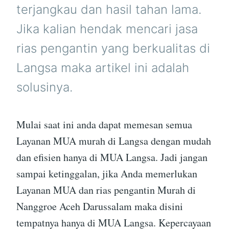
terjangkau dan hasil tahan lama.
Jika kalian hendak mencari jasa
rias pengantin yang berkualitas di
Langsa maka artikel ini adalah
solusinya.
Mulai saat ini anda dapat memesan semua
Layanan MUA murah di Langsa dengan mudah
dan efisien hanya di MUA Langsa. Jadi jangan
sampai ketinggalan, jika Anda memerlukan
Layanan MUA dan rias pengantin Murah di
Nanggroe Aceh Darussalam maka disini
tempatnya hanya di MUA Langsa. Kepercayaan