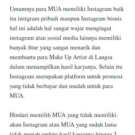
Umumnya para MUA memiliki Instagram baik
itu instgram pribadi maupun Instagram bisnis
hal ini adalah hal sangat wajar mengingat
instagram atau sosial media lainnya memiliki
banyak fitur yang sangat menarik dan
membantu para Make Up Artist di Langsa
dalam menampilkan hasil karyanya. Selain itu
Instagram merupakan platform untuk promosi
yang tidak berbayar dan mudah untuk para
MUA.
Hindari memilih MUA yang tidak memiliki
akun Instagram atau MUA yang sudah lama
tidak pernah update hasil karyanya hingga 3