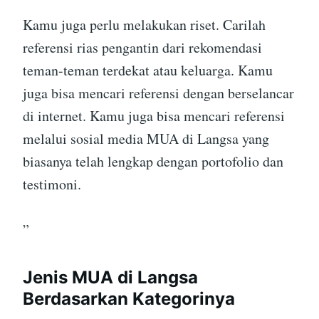
Kamu juga perlu melakukan riset. Carilah
referensi rias pengantin dari rekomendasi
teman-teman terdekat atau keluarga. Kamu
juga bisa mencari referensi dengan berselancar
di internet. Kamu juga bisa mencari referensi
melalui sosial media MUA di Langsa yang
biasanya telah lengkap dengan portofolio dan
testimoni.
”
Jenis MUA di Langsa
Berdasarkan Kategorinya