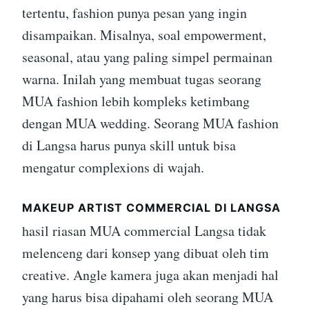
tertentu, fashion punya pesan yang ingin
disampaikan. Misalnya, soal empowerment,
seasonal, atau yang paling simpel permainan
warna. Inilah yang membuat tugas seorang
MUA fashion lebih kompleks ketimbang
dengan MUA wedding. Seorang MUA fashion
di Langsa harus punya skill untuk bisa
mengatur complexions di wajah.
MAKEUP ARTIST COMMERCIAL DI LANGSA
hasil riasan MUA commercial Langsa tidak
melenceng dari konsep yang dibuat oleh tim
creative. Angle kamera juga akan menjadi hal
yang harus bisa dipahami oleh seorang MUA