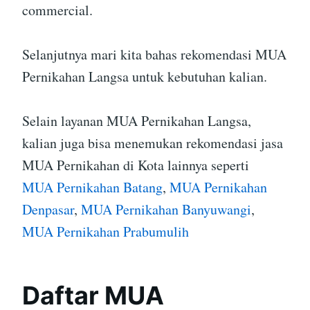
commercial.
Selanjutnya mari kita bahas rekomendasi MUA
Pernikahan Langsa untuk kebutuhan kalian.
Selain layanan MUA Pernikahan Langsa,
kalian juga bisa menemukan rekomendasi jasa
MUA Pernikahan di Kota lainnya seperti
MUA Pernikahan Batang
,
MUA Pernikahan
Denpasar
,
MUA Pernikahan Banyuwangi
,
MUA Pernikahan Prabumulih
Daftar MUA