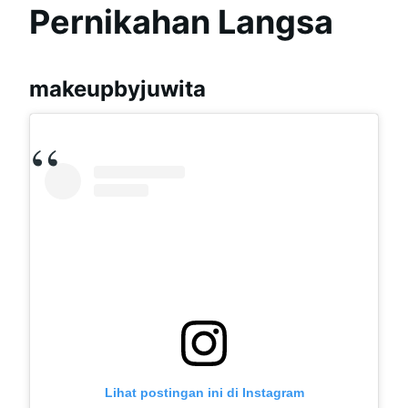
Pernikahan Langsa
makeupbyjuwita
Lihat postingan ini di Instagram