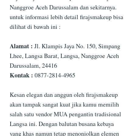
Nanggroe Aceh Darussalam dan sekitarnya.
untuk informasi lebih detail firajsmakeup bisa
dilihat di bawah ini :
Alamat :
Jl. Klampis Jaya No. 150, Simpang
Lhee, Langsa Barat, Langsa, Nanggroe Aceh
Darussalam, 24416
Kontak :
0877-2814-4965
Kesan elegan dan anggun oleh firajsmakeup
akan tampak sangat kuat jika kamu memilih
salah satu vendor MUA pengantin tradisional
Langsa ini. Dengan balutan busana kebaya
yang khas namun tetap menonjolkan elemen