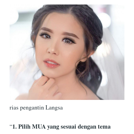
rias pengantin Langsa
1. Pilih MUA yang sesuai dengan tema
“