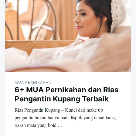
MUA PERNIKAHAN
6+ MUA Pernikahan dan Rias
Pengantin Kupang Terbaik
Rias Pengantin Kupang – Kunci dari make up
pengantin bukan hanya pada lisptik yang tahan lama,
riasan mata yang bold,…