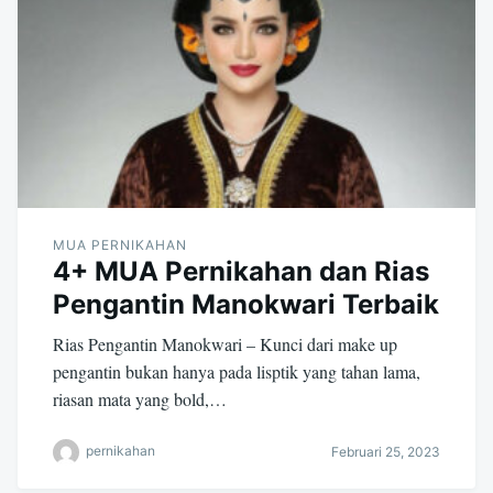
MUA PERNIKAHAN
4+ MUA Pernikahan dan Rias
Pengantin Manokwari Terbaik
Rias Pengantin Manokwari – Kunci dari make up
pengantin bukan hanya pada lisptik yang tahan lama,
riasan mata yang bold,…
pernikahan
Februari 25, 2023