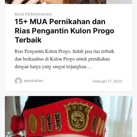
MUA PERNIKAHAN
15+ MUA Pernikahan dan
Rias Pengantin Kulon Progo
Terbaik
Rias Pengantin Kulon Progo, Inilah jasa rias terbaik
dan berkualitas di Kulon Progo untuk pernikahan
dengan harga yang sangat terjangkau.…
pernikahan
Februari 17, 2023