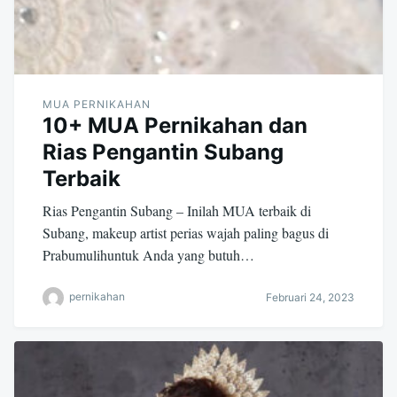
MUA PERNIKAHAN
10+ MUA Pernikahan dan
Rias Pengantin Subang
Terbaik
Rias Pengantin Subang – Inilah MUA terbaik di
Subang, makeup artist perias wajah paling bagus di
Prabumulihuntuk Anda yang butuh…
pernikahan
Februari 24, 2023