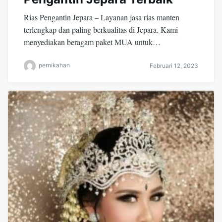
Rias Pengantin Jepara – Layanan jasa rias manten
terlengkap dan paling berkualitas di Jepara. Kami
menyediakan beragam paket MUA untuk…
pernikahan
Februari 12, 2023