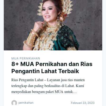
MUA PERNIKAHAN
8+ MUA Pernikahan dan Rias
Pengantin Lahat Terbaik
Rias Pengantin Lahat – Layanan jasa rias manten
terlengkap dan paling berkualitas di Lahat. Kami
menyediakan beragam paket MUA untuk…
pernikahan
Februari 23, 2023