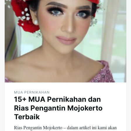
MUA PERNIKAHAN
15+ MUA Pernikahan dan
Rias Pengantin Mojokerto
Terbaik
Rias Pengantin Mojokerto – dalam artikel ini kami akan