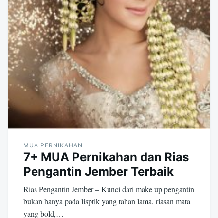
MUA PERNIKAHAN
7+ MUA Pernikahan dan Rias
Pengantin Jember Terbaik
Rias Pengantin Jember – Kunci dari make up pengantin
bukan hanya pada lisptik yang tahan lama, riasan mata
yang bold,…