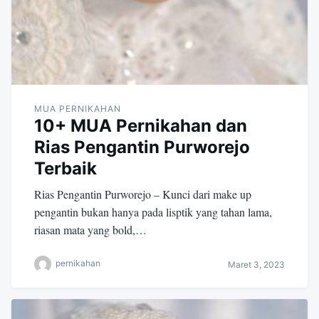
MUA PERNIKAHAN
10+ MUA Pernikahan dan
Rias Pengantin Purworejo
Terbaik
Rias Pengantin Purworejo – Kunci dari make up
pengantin bukan hanya pada lisptik yang tahan lama,
riasan mata yang bold,…
pernikahan
Maret 3, 2023