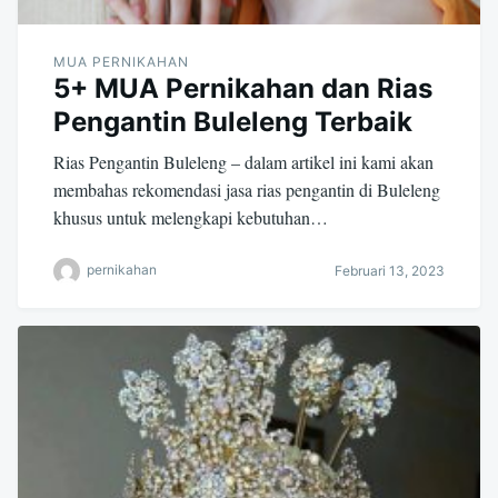
MUA PERNIKAHAN
5+ MUA Pernikahan dan Rias
Pengantin Buleleng Terbaik
Rias Pengantin Buleleng – dalam artikel ini kami akan
membahas rekomendasi jasa rias pengantin di Buleleng
khusus untuk melengkapi kebutuhan…
pernikahan
Februari 13, 2023