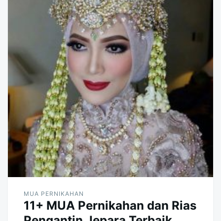
MUA PERNIKAHAN
11+ MUA Pernikahan dan Rias
Pengantin Jepara Terbaik