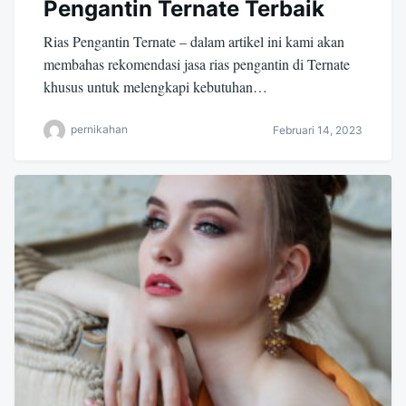
Pengantin Ternate Terbaik
Rias Pengantin Ternate – dalam artikel ini kami akan
membahas rekomendasi jasa rias pengantin di Ternate
khusus untuk melengkapi kebutuhan…
pernikahan
Februari 14, 2023