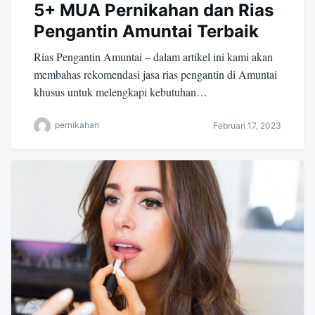
5+ MUA Pernikahan dan Rias
Pengantin Amuntai Terbaik
Rias Pengantin Amuntai – dalam artikel ini kami akan
membahas rekomendasi jasa rias pengantin di Amuntai
khusus untuk melengkapi kebutuhan…
pernikahan
Februari 17, 2023