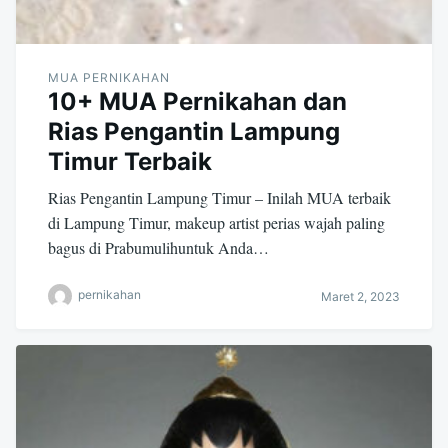
MUA PERNIKAHAN
10+ MUA Pernikahan dan
Rias Pengantin Lampung
Timur Terbaik
Rias Pengantin Lampung Timur – Inilah MUA terbaik
di Lampung Timur, makeup artist perias wajah paling
bagus di Prabumulihuntuk Anda…
pernikahan
Maret 2, 2023