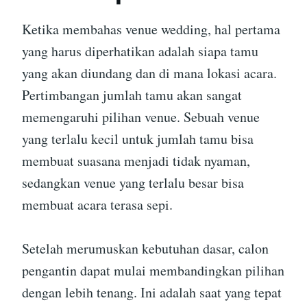
Ketika membahas venue wedding, hal pertama
yang harus diperhatikan adalah siapa tamu
yang akan diundang dan di mana lokasi acara.
Pertimbangan jumlah tamu akan sangat
memengaruhi pilihan venue. Sebuah venue
yang terlalu kecil untuk jumlah tamu bisa
membuat suasana menjadi tidak nyaman,
sedangkan venue yang terlalu besar bisa
membuat acara terasa sepi.
Setelah merumuskan kebutuhan dasar, calon
pengantin dapat mulai membandingkan pilihan
dengan lebih tenang. Ini adalah saat yang tepat