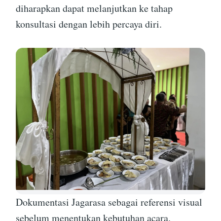
diharapkan dapat melanjutkan ke tahap
konsultasi dengan lebih percaya diri.
Dokumentasi Jagarasa sebagai referensi visual
sebelum menentukan kebutuhan acara.