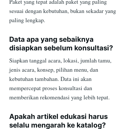
Paket yang tepat adalah paket yang paling
sesuai dengan kebutuhan, bukan sekadar yang
paling lengkap.
Data apa yang sebaiknya
disiapkan sebelum konsultasi?
Siapkan tanggal acara, lokasi, jumlah tamu,
jenis acara, konsep, pilihan menu, dan
kebutuhan tambahan. Data ini akan
mempercepat proses konsultasi dan
memberikan rekomendasi yang lebih tepat.
Apakah artikel edukasi harus
selalu mengarah ke katalog?