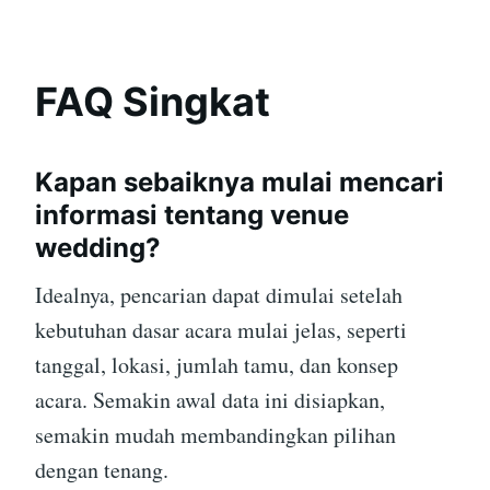
FAQ Singkat
Kapan sebaiknya mulai mencari
informasi tentang venue
wedding?
Idealnya, pencarian dapat dimulai setelah
kebutuhan dasar acara mulai jelas, seperti
tanggal, lokasi, jumlah tamu, dan konsep
acara. Semakin awal data ini disiapkan,
semakin mudah membandingkan pilihan
dengan tenang.