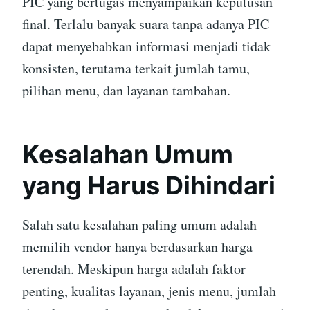
PIC yang bertugas menyampaikan keputusan
final. Terlalu banyak suara tanpa adanya PIC
dapat menyebabkan informasi menjadi tidak
konsisten, terutama terkait jumlah tamu,
pilihan menu, dan layanan tambahan.
Kesalahan Umum
yang Harus Dihindari
Salah satu kesalahan paling umum adalah
memilih vendor hanya berdasarkan harga
terendah. Meskipun harga adalah faktor
penting, kualitas layanan, jenis menu, jumlah