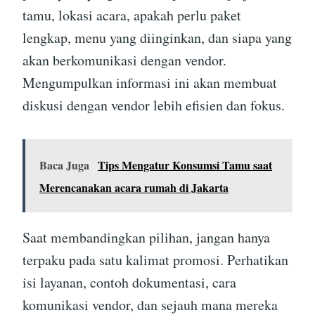
tamu, lokasi acara, apakah perlu paket
lengkap, menu yang diinginkan, dan siapa yang
akan berkomunikasi dengan vendor.
Mengumpulkan informasi ini akan membuat
diskusi dengan vendor lebih efisien dan fokus.
Baca Juga
Tips Mengatur Konsumsi Tamu saat
Merencanakan acara rumah di Jakarta
Saat membandingkan pilihan, jangan hanya
terpaku pada satu kalimat promosi. Perhatikan
isi layanan, contoh dokumentasi, cara
komunikasi vendor, dan sejauh mana mereka