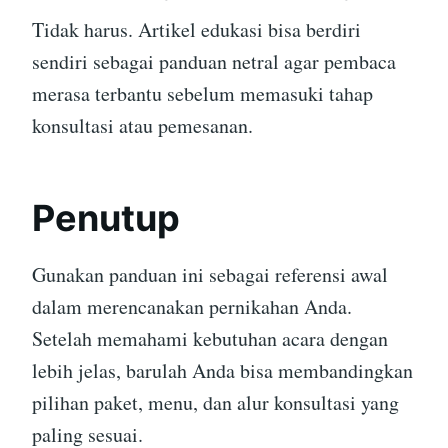
Tidak harus. Artikel edukasi bisa berdiri
sendiri sebagai panduan netral agar pembaca
merasa terbantu sebelum memasuki tahap
konsultasi atau pemesanan.
Penutup
Gunakan panduan ini sebagai referensi awal
dalam merencanakan pernikahan Anda.
Setelah memahami kebutuhan acara dengan
lebih jelas, barulah Anda bisa membandingkan
pilihan paket, menu, dan alur konsultasi yang
paling sesuai.