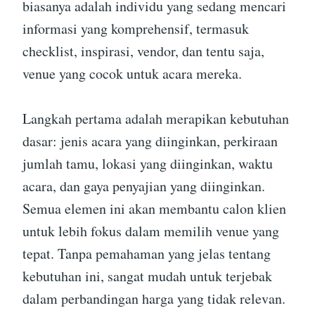
biasanya adalah individu yang sedang mencari
informasi yang komprehensif, termasuk
checklist, inspirasi, vendor, dan tentu saja,
venue yang cocok untuk acara mereka.
Langkah pertama adalah merapikan kebutuhan
dasar: jenis acara yang diinginkan, perkiraan
jumlah tamu, lokasi yang diinginkan, waktu
acara, dan gaya penyajian yang diinginkan.
Semua elemen ini akan membantu calon klien
untuk lebih fokus dalam memilih venue yang
tepat. Tanpa pemahaman yang jelas tentang
kebutuhan ini, sangat mudah untuk terjebak
dalam perbandingan harga yang tidak relevan.