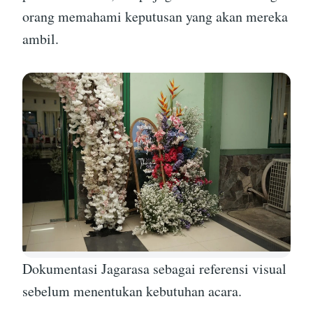
orang memahami keputusan yang akan mereka
ambil.
Dokumentasi Jagarasa sebagai referensi visual
sebelum menentukan kebutuhan acara.