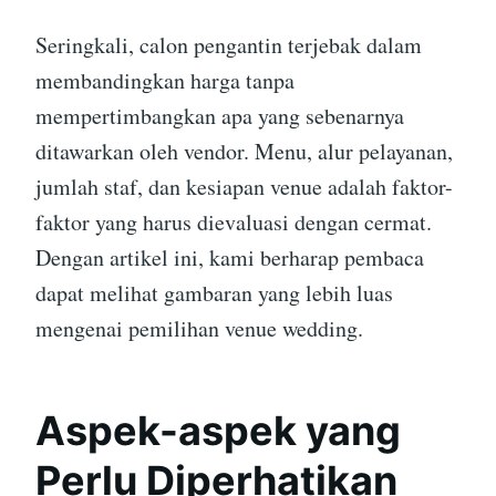
Seringkali, calon pengantin terjebak dalam
membandingkan harga tanpa
mempertimbangkan apa yang sebenarnya
ditawarkan oleh vendor. Menu, alur pelayanan,
jumlah staf, dan kesiapan venue adalah faktor-
faktor yang harus dievaluasi dengan cermat.
Dengan artikel ini, kami berharap pembaca
dapat melihat gambaran yang lebih luas
mengenai pemilihan venue wedding.
Aspek-aspek yang
Perlu Diperhatikan