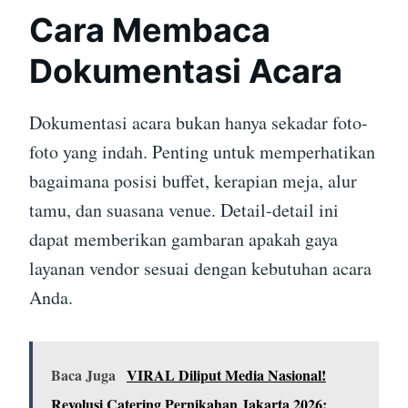
Cara Membaca
Dokumentasi Acara
Dokumentasi acara bukan hanya sekadar foto-
foto yang indah. Penting untuk memperhatikan
bagaimana posisi buffet, kerapian meja, alur
tamu, dan suasana venue. Detail-detail ini
dapat memberikan gambaran apakah gaya
layanan vendor sesuai dengan kebutuhan acara
Anda.
Baca Juga
VIRAL Diliput Media Nasional!
Revolusi Catering Pernikahan Jakarta 2026: