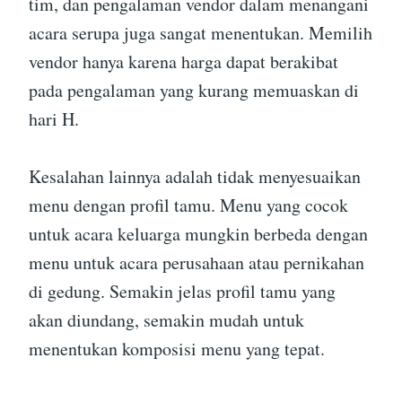
tim, dan pengalaman vendor dalam menangani
acara serupa juga sangat menentukan. Memilih
vendor hanya karena harga dapat berakibat
pada pengalaman yang kurang memuaskan di
hari H.
Kesalahan lainnya adalah tidak menyesuaikan
menu dengan profil tamu. Menu yang cocok
untuk acara keluarga mungkin berbeda dengan
menu untuk acara perusahaan atau pernikahan
di gedung. Semakin jelas profil tamu yang
akan diundang, semakin mudah untuk
menentukan komposisi menu yang tepat.