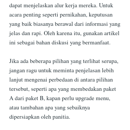
dapat menjelaskan alur kerja mereka. Untuk
acara penting seperti pernikahan, keputusan
yang baik biasanya berawal dari informasi yang
jelas dan rapi. Oleh karena itu, gunakan artikel
ini sebagai bahan diskusi yang bermanfaat.
Jika ada beberapa pilihan yang terlihat serupa,
jangan ragu untuk meminta penjelasan lebih
lanjut mengenai perbedaan di antara pilihan
tersebut, seperti apa yang membedakan paket
A dari paket B, kapan perlu upgrade menu,
atau tambahan apa yang sebaiknya
dipersiapkan oleh panitia.