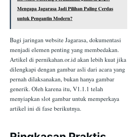
Mengapa Jagarasa Jadi Pilihan Paling Cerdas
untuk Pengantin Modern?
Bagi jaringan website Jagarasa, dokumentasi
menjadi elemen penting yang membedakan.
Artikel di pernikahan.or.id akan lebih kuat jika
dilengkapi dengan gambar asli dari acara yang
pernah dilaksanakan, bukan hanya gambar
generik. Oleh karena itu, V1.1.1 telah
menyiapkan slot gambar untuk memperkaya
artikel ini di fase berikutnya.
Ringkasan Praktis