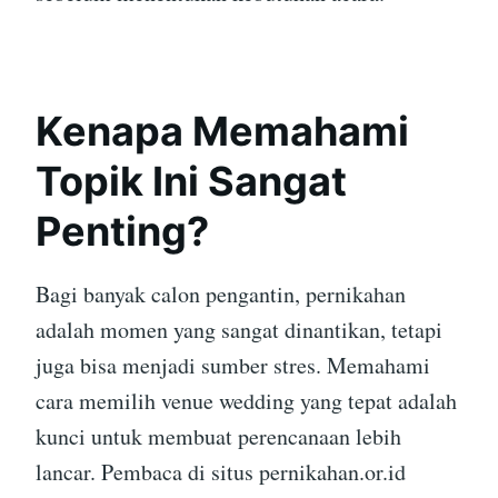
Kenapa Memahami
Topik Ini Sangat
Penting?
Bagi banyak calon pengantin, pernikahan
adalah momen yang sangat dinantikan, tetapi
juga bisa menjadi sumber stres. Memahami
cara memilih venue wedding yang tepat adalah
kunci untuk membuat perencanaan lebih
lancar. Pembaca di situs pernikahan.or.id