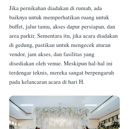
Jika pernikahan diadakan di rumah, ada
baiknya untuk memperhatikan ruang untuk
buffet, jalur tamu, akses dapur persiapan, dan
area parkir. Sementara itu, jika acara diadakan
di gedung, pastikan untuk mengecek aturan
vendor, jam akses, dan fasilitas yang
disediakan oleh venue. Meskipun hal-hal ini
terdengar teknis, mereka sangat berpengaruh
pada kelancaran acara di hari H.