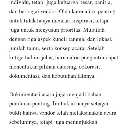
individu, tetapi juga keluarga besar, panitia,
dan berbagai vendor. Oleh karena itu, penting
untuk tidak hanya mencari inspirasi, tetapi
juga untuk menyusun prioritas. Mulailah
dengan tiga aspek kunci: tanggal dan lokasi,
jumlah tamu, serta konsep acara. Setelah
ketiga hal ini jelas, baru calon pengantin dapat
menentukan pilihan catering, dekorasi,
dokumentasi, dan kebutuhan lainnya.
Dokumentasi acara juga menjadi bahan
penilaian penting. Ini bukan hanya sebagai
bukti bahwa vendor telah melaksanakan acara
sebelumnya, tetapi juga menunjukkan