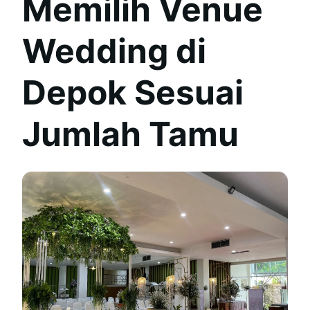
Memilih Venue
Wedding di
Depok Sesuai
Jumlah Tamu