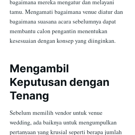
bagaimana mereka mengatur dan melayani
tamu. Mengamati bagaimana venue diatur dan
bagaimana suasana acara sebelumnya dapat
membantu calon pengantin menentukan
kesesuaian dengan konsep yang diinginkan.
Mengambil
Keputusan dengan
Tenang
Sebelum memilih vendor untuk venue
wedding, ada baiknya untuk mengumpulkan
pertanyaan yang krusial seperti berapa jumlah