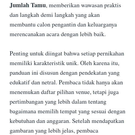
Jumlah Tamu
, memberikan wawasan praktis
dan langkah demi langkah yang akan
membantu calon pengantin dan keluarganya
merencanakan acara dengan lebih baik.
Penting untuk diingat bahwa setiap pernikahan
memiliki karakteristik unik. Oleh karena itu,
panduan ini disusun dengan pendekatan yang
edukatif dan netral. Pembaca tidak hanya akan
menemukan daftar pilihan venue, tetapi juga
pertimbangan yang lebih dalam tentang
bagaimana memilih tempat yang sesuai dengan
kebutuhan dan anggaran. Setelah mendapatkan
gambaran yang lebih jelas, pembaca