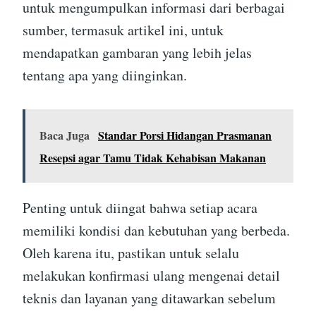
untuk mengumpulkan informasi dari berbagai
sumber, termasuk artikel ini, untuk
mendapatkan gambaran yang lebih jelas
tentang apa yang diinginkan.
Baca Juga
Standar Porsi Hidangan Prasmanan
Resepsi agar Tamu Tidak Kehabisan Makanan
Penting untuk diingat bahwa setiap acara
memiliki kondisi dan kebutuhan yang berbeda.
Oleh karena itu, pastikan untuk selalu
melakukan konfirmasi ulang mengenai detail
teknis dan layanan yang ditawarkan sebelum