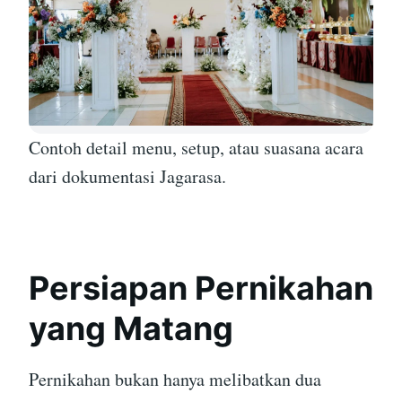
Contoh detail menu, setup, atau suasana acara
dari dokumentasi Jagarasa.
Persiapan Pernikahan
yang Matang
Pernikahan bukan hanya melibatkan dua