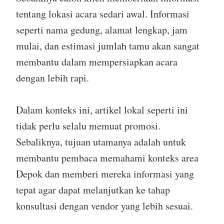
tentang lokasi acara sedari awal. Informasi
seperti nama gedung, alamat lengkap, jam
mulai, dan estimasi jumlah tamu akan sangat
membantu dalam mempersiapkan acara
dengan lebih rapi.
Dalam konteks ini, artikel lokal seperti ini
tidak perlu selalu memuat promosi.
Sebaliknya, tujuan utamanya adalah untuk
membantu pembaca memahami konteks area
Depok dan memberi mereka informasi yang
tepat agar dapat melanjutkan ke tahap
konsultasi dengan vendor yang lebih sesuai.