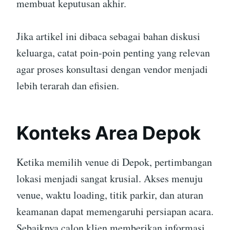
membuat keputusan akhir.
Jika artikel ini dibaca sebagai bahan diskusi
keluarga, catat poin-poin penting yang relevan
agar proses konsultasi dengan vendor menjadi
lebih terarah dan efisien.
Konteks Area Depok
Ketika memilih venue di Depok, pertimbangan
lokasi menjadi sangat krusial. Akses menuju
venue, waktu loading, titik parkir, dan aturan
keamanan dapat memengaruhi persiapan acara.
Sebaiknya calon klien memberikan informasi