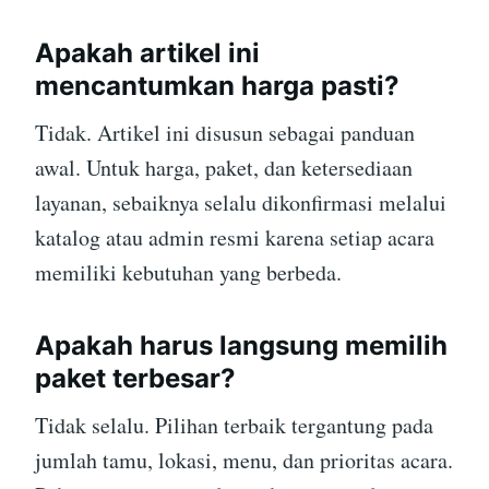
Apakah artikel ini
mencantumkan harga pasti?
Tidak. Artikel ini disusun sebagai panduan
awal. Untuk harga, paket, dan ketersediaan
layanan, sebaiknya selalu dikonfirmasi melalui
katalog atau admin resmi karena setiap acara
memiliki kebutuhan yang berbeda.
Apakah harus langsung memilih
paket terbesar?
Tidak selalu. Pilihan terbaik tergantung pada
jumlah tamu, lokasi, menu, dan prioritas acara.