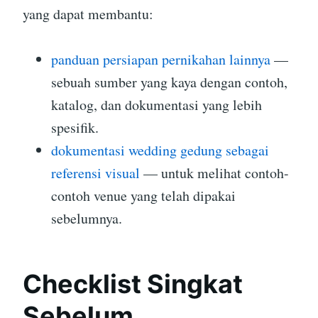
yang dapat membantu:
panduan persiapan pernikahan lainnya
—
sebuah sumber yang kaya dengan contoh,
katalog, dan dokumentasi yang lebih
spesifik.
dokumentasi wedding gedung sebagai
referensi visual
— untuk melihat contoh-
contoh venue yang telah dipakai
sebelumnya.
Checklist Singkat
Sebelum