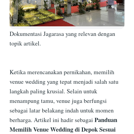
Dokumentasi Jagarasa yang relevan dengan
topik artikel.
Ketika merencanakan pernikahan, memilih
venue wedding yang tepat menjadi salah satu
langkah paling krusial. Selain untuk
menampung tamu, venue juga berfungsi
sebagai latar belakang indah untuk momen
Panduan
berharga. Artikel ini hadir sebagai
Memilih Venue Wedding di Depok Sesuai