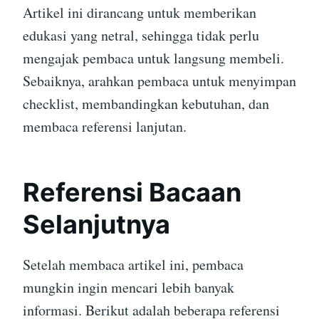
Artikel ini dirancang untuk memberikan
edukasi yang netral, sehingga tidak perlu
mengajak pembaca untuk langsung membeli.
Sebaiknya, arahkan pembaca untuk menyimpan
checklist, membandingkan kebutuhan, dan
membaca referensi lanjutan.
Referensi Bacaan
Selanjutnya
Setelah membaca artikel ini, pembaca
mungkin ingin mencari lebih banyak
informasi. Berikut adalah beberapa referensi