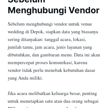
Menghubungi Vendor
Sebelum menghubungi vendor untuk venue
wedding di Depok, siapkan data yang biasanya
sering ditanyakan: tanggal acara, lokasi,
jumlah tamu, jam acara, jenis layanan yang
dibutuhkan, dan gambaran menu. Data ini akan
mempercepat proses komunikasi, karena
vendor tidak perlu menebak kebutuhan dasar
yang Anda miliki.
Jika acara melibatkan keluarga besar, penting
untuk menetapkan satu atau dua orang sebagai