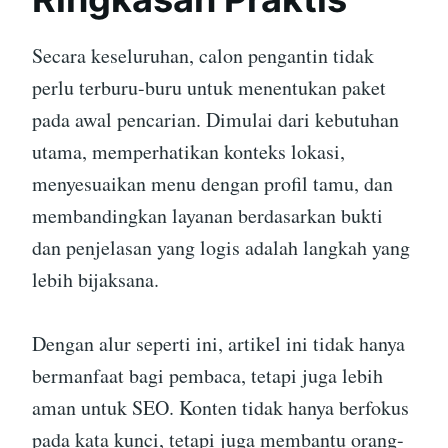
Secara keseluruhan, calon pengantin tidak
perlu terburu-buru untuk menentukan paket
pada awal pencarian. Dimulai dari kebutuhan
utama, memperhatikan konteks lokasi,
menyesuaikan menu dengan profil tamu, dan
membandingkan layanan berdasarkan bukti
dan penjelasan yang logis adalah langkah yang
lebih bijaksana.
Dengan alur seperti ini, artikel ini tidak hanya
bermanfaat bagi pembaca, tetapi juga lebih
aman untuk SEO. Konten tidak hanya berfokus
pada kata kunci, tetapi juga membantu orang-