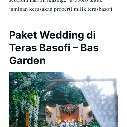
jaminan kerusakan properti milik terasbasofi.
Paket Wedding di
Teras Basofi – Bas
Garden