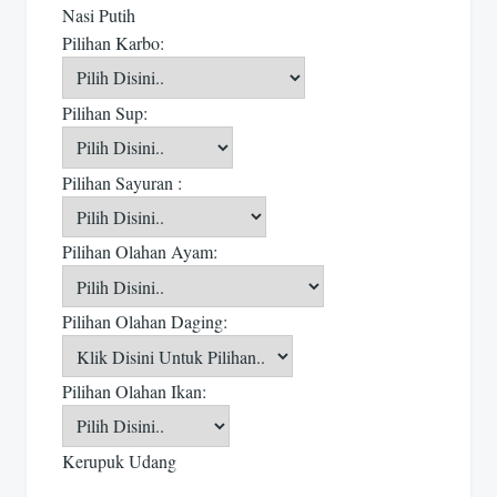
Nasi Putih
Pilihan Karbo:
Pilihan Sup:
Pilihan Sayuran :
Pilihan Olahan Ayam:
Pilihan Olahan Daging:
Pilihan Olahan Ikan:
Kerupuk Udang