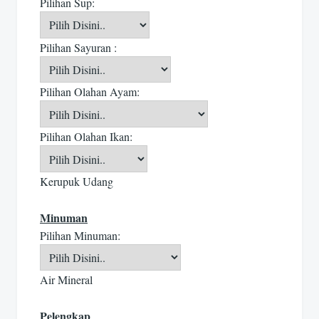
Pilihan Sup:
Pilihan Sayuran :
Pilihan Olahan Ayam:
Pilihan Olahan Ikan:
Kerupuk Udang
Minuman
Pilihan Minuman:
Air Mineral
Pelengkap