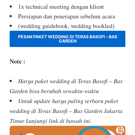
1x technical meeting dengan klient
Persiapan dan penerapan sebelum acara
(wedding guidebook, wedding bookled)
PESAN PAKET WEDDING DI TERAS BASOFI – BAS
GARDEN
Note :
Harga paket wedding di Teras Basofi – Bas
Garden bisa berubah sewaktu-waktu
Untuk update harga paling terbaru paket
wedding di Teras Basofi – Bas Garden Jakarta
Timur kunjungi link di bawah ini.