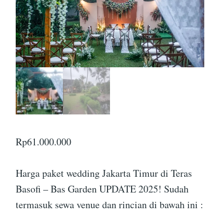
Rp
61.000.000
Harga paket wedding Jakarta Timur di Teras
Basofi – Bas Garden UPDATE 2025! Sudah
termasuk sewa venue dan rincian di bawah ini :