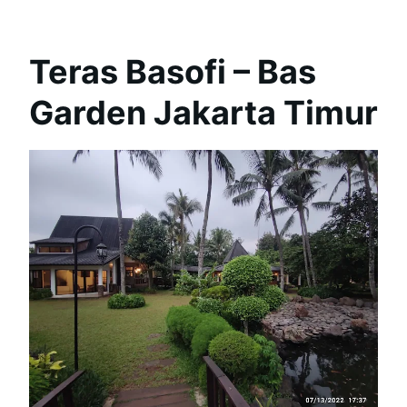
Teras Basofi – Bas
Garden Jakarta Timur