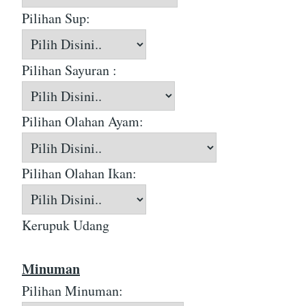
Pilihan Sup:
Pilihan Sayuran :
Pilihan Olahan Ayam:
Pilihan Olahan Ikan:
Kerupuk Udang
Minuman
Pilihan Minuman: