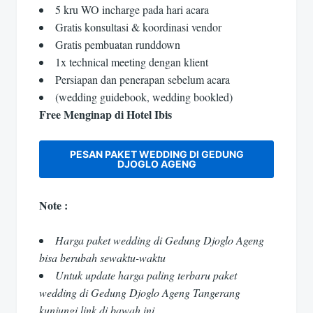
5 kru WO incharge pada hari acara
Gratis konsultasi & koordinasi vendor
Gratis pembuatan runddown
1x technical meeting dengan klient
Persiapan dan penerapan sebelum acara
(wedding guidebook, wedding bookled)
Free Menginap di Hotel Ibis
PESAN PAKET WEDDING DI GEDUNG
DJOGLO AGENG
Note :
Harga paket wedding di Gedung Djoglo Ageng
bisa berubah sewaktu-waktu
Untuk update harga paling terbaru paket
wedding di Gedung Djoglo Ageng Tangerang
kunjungi link di bawah ini.