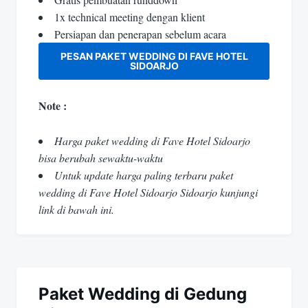
1x technical meeting dengan klient
Persiapan dan penerapan sebelum acara
PESAN PAKET WEDDING DI FAVE HOTEL
SIDOARJO
Note :
Harga paket wedding di Fave Hotel Sidoarjo
bisa berubah sewaktu-waktu
Untuk update harga paling terbaru paket
wedding di Fave Hotel Sidoarjo Sidoarjo kunjungi
link di bawah ini.
Paket Wedding di Gedung