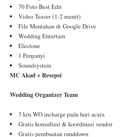
70 Foto Best Edit
Video Teaser (1-2 menit)
File Mentahan dr Google Drive
Wedding Entertain
Electone
1 Penyanyi
Soundsystem
MC Akad + Resepsi
Wedding Organizer Team
3 kru WO incharge pada hari acara
Gratis konsultasi & koordinasi vendor
Gratis pembuatan runddown