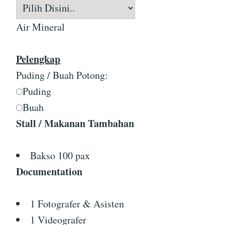
Air Mineral
Pelengkap
Puding / Buah Potong:
Puding
Buah
Stall / Makanan Tambahan
Bakso 100 pax
Documentation
1 Fotografer & Asisten
1 Videografer