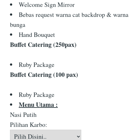
Welcome Sign Mirror
Bebas request warna cat backdrop & warna
bunga
Hand Bouquet
Buffet Catering (250pax)
Ruby Package
Buffet Catering (100 pax)
Ruby Package
Menu Utama :
Nasi Putih
Pilihan Karbo: