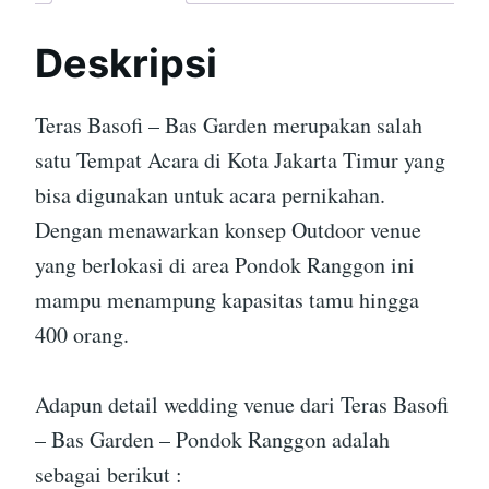
Deskripsi
Teras Basofi – Bas Garden merupakan salah
satu Tempat Acara di Kota Jakarta Timur yang
bisa digunakan untuk acara pernikahan.
Dengan menawarkan konsep Outdoor venue
yang berlokasi di area Pondok Ranggon ini
mampu menampung kapasitas tamu hingga
400 orang.
Adapun detail wedding venue dari Teras Basofi
– Bas Garden – Pondok Ranggon adalah
sebagai berikut :