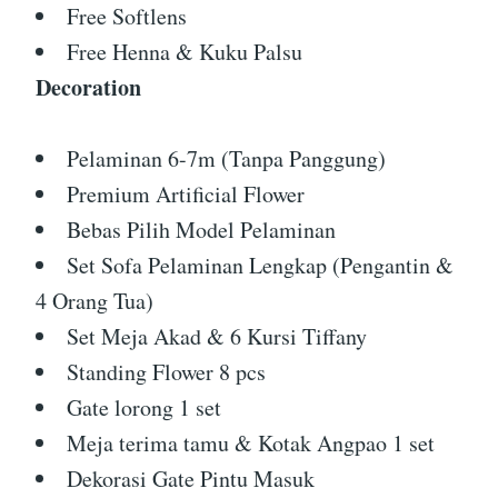
Free Softlens
Free Henna & Kuku Palsu
Decoration
Pelaminan 6-7m (Tanpa Panggung)
Premium Artificial Flower
Bebas Pilih Model Pelaminan
Set Sofa Pelaminan Lengkap (Pengantin &
4 Orang Tua)
Set Meja Akad & 6 Kursi Tiffany
Standing Flower 8 pcs
Gate lorong 1 set
Meja terima tamu & Kotak Angpao 1 set
Dekorasi Gate Pintu Masuk