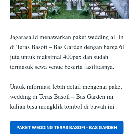
Jagarasa.id menawarkan paket wedding all in
di Teras Basofi – Bas Garden dengan harga 61
juta untuk maksimal 400pax dan sudah
termasuk sewa venue beserta fasilitasnya.
Untuk informasi lebih detail mengenai paket
wedding di Teras Basofi – Bas Garden ini
kalian bisa mengklik tombol di bawah ini :
PAKET WEDDING TERAS BASOFI – BAS GARDEN