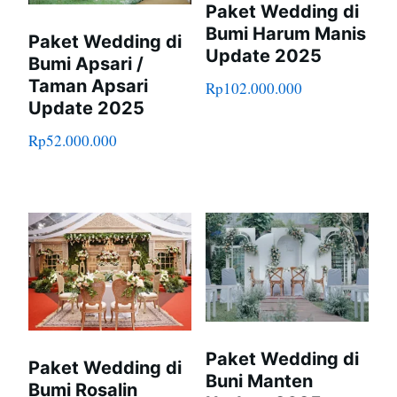
Paket Wedding di
Bumi Harum Manis
Paket Wedding di
Update 2025
Bumi Apsari /
Taman Apsari
Rp
102.000.000
Update 2025
Rp
52.000.000
Paket Wedding di
Paket Wedding di
Buni Manten
Bumi Rosalin