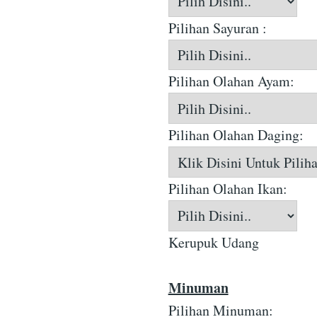
Pilihan Sayuran :
Pilihan Olahan Ayam:
Pilihan Olahan Daging:
Pilihan Olahan Ikan:
Kerupuk Udang
Minuman
Pilihan Minuman: