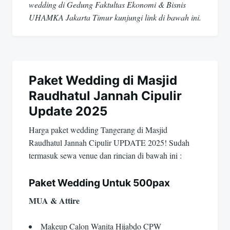
wedding di Gedung Faktultas Ekonomi & Bisnis
UHAMKA Jakarta Timur kunjungi link di bawah ini.
Paket Wedding di Masjid
Raudhatul Jannah Cipulir
Update 2025
Harga paket wedding Tangerang di Masjid
Raudhatul Jannah Cipulir UPDATE 2025! Sudah
termasuk sewa venue dan rincian di bawah ini :
Paket Wedding Untuk 500pax
MUA & Attire
Makeup Calon Wanita Hijabdo CPW