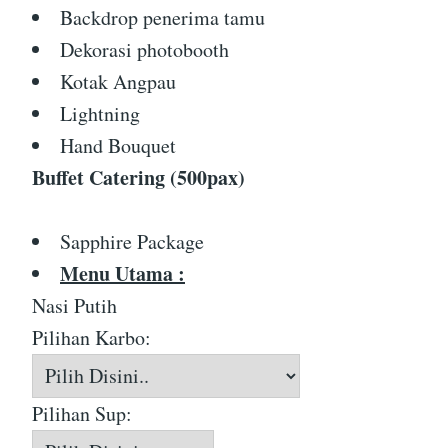
Backdrop penerima tamu
Dekorasi photobooth
Kotak Angpau
Lightning
Hand Bouquet
Buffet Catering (500pax)
Sapphire Package
Menu Utama :
Nasi Putih
Pilihan Karbo:
Pilihan Sup: