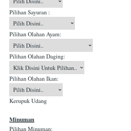
Pilihan Sayuran :
Pilihan Olahan Ayam:
Pilihan Olahan Daging:
Pilihan Olahan Ikan:
Kerupuk Udang
Minuman
Pilihan Minuman: