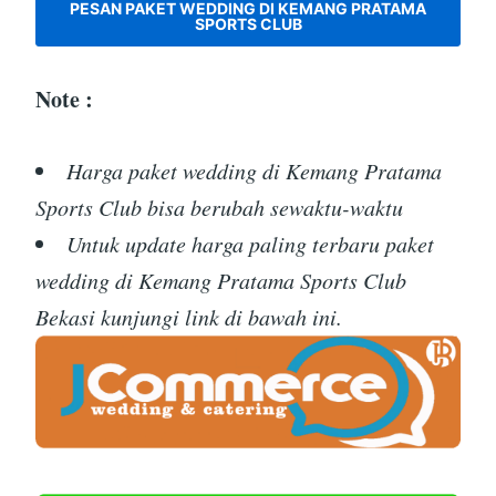
PESAN PAKET WEDDING DI KEMANG PRATAMA
SPORTS CLUB
Note :
Harga paket wedding di Kemang Pratama
Sports Club bisa berubah sewaktu-waktu
Untuk update harga paling terbaru paket
wedding di Kemang Pratama Sports Club
Bekasi kunjungi link di bawah ini.