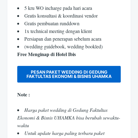
5 kru WO incharge pada hari acara
Gratis konsultasi & koordinasi vendor
Gratis pembuatan runddown
1x technical meeting dengan klient
Persiapan dan penerapan sebelum acara
(wedding guidebook, wedding bookled)
Free Menginap di Hotel Ibis
PESAN PAKET WEDDING DI GEDUNG
FAKTULTAS EKONOMI & BISNIS UHAMKA
Note :
Harga paket wedding di Gedung Faktultas
Ekonomi & Bisnis UHAMKA bisa berubah sewaktu-
waktu
Untuk update harga paling terbaru paket