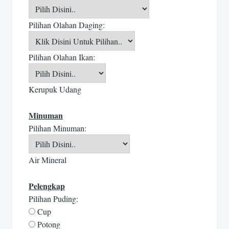
Pilihan Olahan Daging:
Pilihan Olahan Ikan:
Kerupuk Udang
Minuman
Pilihan Minuman:
Air Mineral
Pelengkap
Pilihan Puding:
Cup
Potong