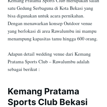
Kemang Pratama Sports Club merupakan salah
satu Gedung Serbaguna di Kota Bekasi yang
bisa digunakan untuk acara pernikahan.
Dengan menawarkan konsep Outdoor venue
yang berlokasi di area Rawalumbu ini mampu
menampung kapasitas tamu hingga 600 orang.
Adapun detail wedding venue dari Kemang
Pratama Sports Club – Rawalumbu adalah
sebagai berikut :
Kemang Pratama
Sports Club Bekasi