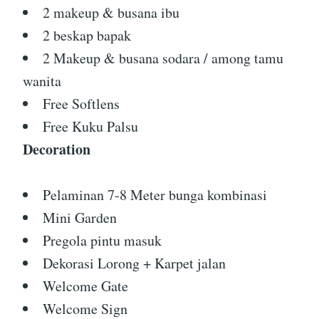
2 makeup & busana ibu
2 beskap bapak
2 Makeup & busana sodara / among tamu
wanita
Free Softlens
Free Kuku Palsu
Decoration
Pelaminan 7-8 Meter bunga kombinasi
Mini Garden
Pregola pintu masuk
Dekorasi Lorong + Karpet jalan
Welcome Gate
Welcome Sign