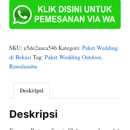
SKU:
e5de2aaca546
Kategori:
Paket Wedding
di Bekasi
Tag:
Paket Wedding Outdoor
,
Rawalumbu
Deskripsi
Deskripsi