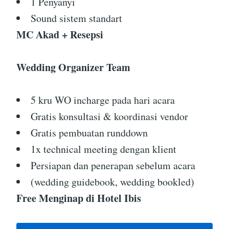
1 Penyanyi
Sound sistem standart
MC Akad + Resepsi
Wedding Organizer Team
5 kru WO incharge pada hari acara
Gratis konsultasi & koordinasi vendor
Gratis pembuatan runddown
1x technical meeting dengan klient
Persiapan dan penerapan sebelum acara
(wedding guidebook, wedding bookled)
Free Menginap di Hotel Ibis