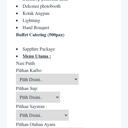
Dekorasi photobooth
Kotak Angpau
Lightning
Hand Bouquet
Buffet Catering (500pax)
Sapphire Package
Menu Utama :
Nasi Putih
Pilihan Karbo:
Pilihan Sup:
Pilihan Sayuran :
Pilihan Olahan Ayam: