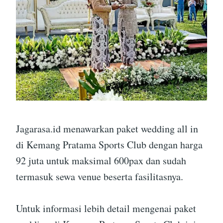
Jagarasa.id menawarkan paket wedding all in
di Kemang Pratama Sports Club dengan harga
92 juta untuk maksimal 600pax dan sudah
termasuk sewa venue beserta fasilitasnya.
Untuk informasi lebih detail mengenai paket