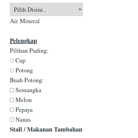
Air Mineral
Pelengkap
Pilihan Puding:
Cup
Potong
Buah Potong:
Semangka
Melon
Pepaya
Nanas
Stall / Makanan Tambahan