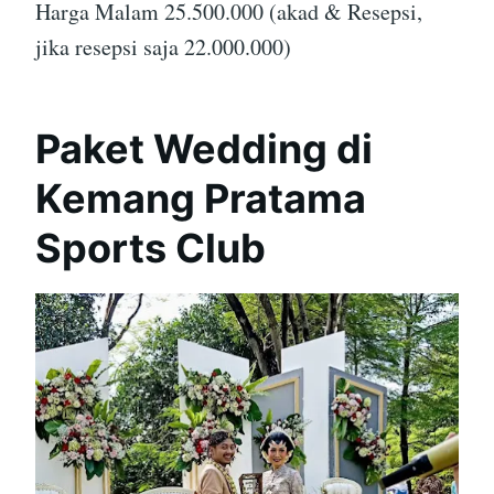
Harga Malam 25.500.000 (akad & Resepsi,
jika resepsi saja 22.000.000)
Paket Wedding di
Kemang Pratama
Sports Club