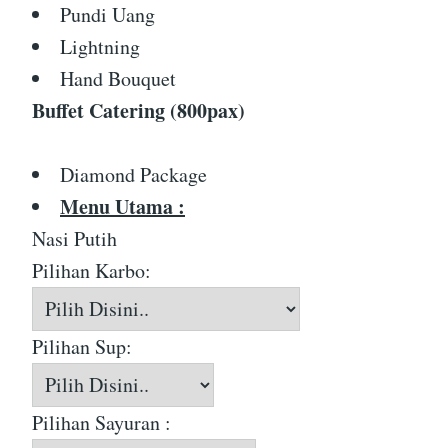
Pundi Uang
Lightning
Hand Bouquet
Buffet Catering (800pax)
Diamond Package
Menu Utama :
Nasi Putih
Pilihan Karbo:
Pilihan Sup:
Pilihan Sayuran :