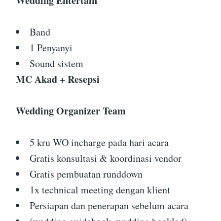
Wedding Entertain
Band
1 Penyanyi
Sound sistem
MC Akad + Resepsi
Wedding Organizer Team
5 kru WO incharge pada hari acara
Gratis konsultasi & koordinasi vendor
Gratis pembuatan runddown
1x technical meeting dengan klient
Persiapan dan penerapan sebelum acara