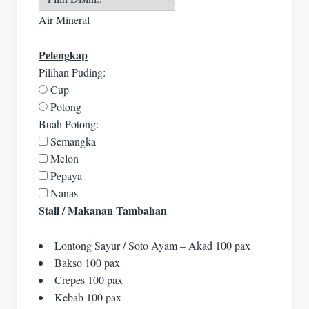
Air Mineral
Pelengkap
Pilihan Puding:
Cup
Potong
Buah Potong:
Semangka
Melon
Pepaya
Nanas
Stall / Makanan Tambahan
Lontong Sayur / Soto Ayam – Akad 100 pax
Bakso 100 pax
Crepes 100 pax
Kebab 100 pax