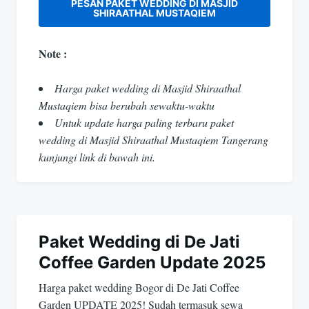
PESAN PAKET WEDDING DI MASJID
SHIRAATHAL MUSTAQIEM
Note :
Harga paket wedding di Masjid Shiraathal
Mustaqiem bisa berubah sewaktu-waktu
Untuk update harga paling terbaru paket
wedding di Masjid Shiraathal Mustaqiem Tangerang
kunjungi link di bawah ini.
Paket Wedding di De Jati
Coffee Garden Update 2025
Harga paket wedding Bogor di De Jati Coffee
Garden UPDATE 2025! Sudah termasuk sewa