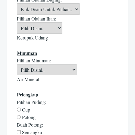
Pilihan Olahan Ikan:
Kerupuk Udang
Minuman
Pilihan Minuman:
Air Mineral
Pelengkap
Pilihan Puding:
Cup
Potong
Buah Potong:
Semangka