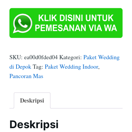
SKU:
ea00d0fded04
Kategori:
Paket Wedding
di Depok
Tag:
Paket Wedding Indoor
,
Pancoran Mas
Deskripsi
Deskripsi