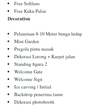
Free Softlens
Free Kuku Palsu
Decoration
Pelaminan 8-10 Meter bunga hidup
Mini Garden
Pregola pintu masuk
Dekorasi Lorong + Karpet jalan
Standing figura 2
Welcome Gate
Welcome Sign
Ice carving / Initial
Backdrop penerima tamu
Dekorasi photobooth