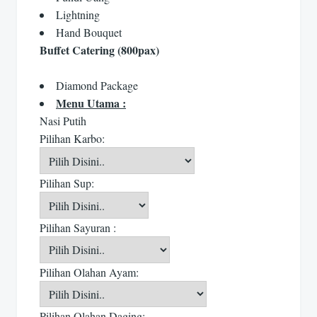
Lightning
Hand Bouquet
Buffet Catering (800pax)
Diamond Package
Menu Utama :
Nasi Putih
Pilihan Karbo:
Pilihan Sup:
Pilihan Sayuran :
Pilihan Olahan Ayam:
Pilihan Olahan Daging: