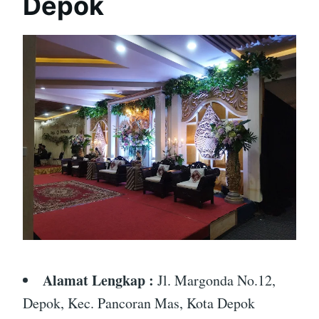
Depok
Alamat Lengkap :
Jl. Margonda No.12,
Depok, Kec. Pancoran Mas, Kota Depok