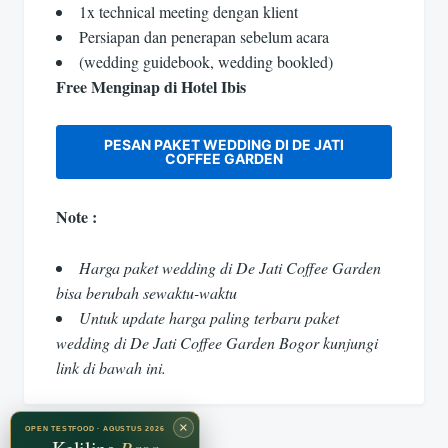
1x technical meeting dengan klient
Persiapan dan penerapan sebelum acara
(wedding guidebook, wedding bookled)
Free Menginap di Hotel Ibis
PESAN PAKET WEDDING DI DE JATI
COFFEE GARDEN
Note :
Harga paket wedding di De Jati Coffee Garden
bisa berubah sewaktu-waktu
Untuk update harga paling terbaru paket
wedding di De Jati Coffee Garden Bogor kunjungi
link di bawah ini.
×
OPEN TESTFOOD · AGUSTUS 2026