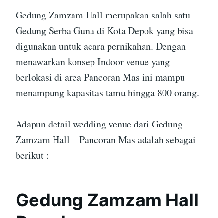
Gedung Zamzam Hall merupakan salah satu
Gedung Serba Guna di Kota Depok yang bisa
digunakan untuk acara pernikahan. Dengan
menawarkan konsep Indoor venue yang
berlokasi di area Pancoran Mas ini mampu
menampung kapasitas tamu hingga 800 orang.
Adapun detail wedding venue dari Gedung
Zamzam Hall – Pancoran Mas adalah sebagai
berikut :
Gedung Zamzam Hall