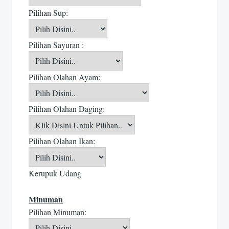
Pilihan Sup:
Pilihan Sayuran :
Pilihan Olahan Ayam:
Pilihan Olahan Daging:
Pilihan Olahan Ikan:
Kerupuk Udang
Minuman
Pilihan Minuman: