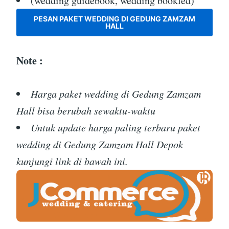
(wedding guidebook, wedding bookled)
PESAN PAKET WEDDING DI GEDUNG ZAMZAM
HALL
Note :
Harga paket wedding di Gedung Zamzam
Hall bisa berubah sewaktu-waktu
Untuk update harga paling terbaru paket
wedding di Gedung Zamzam Hall Depok
kunjungi link di bawah ini.