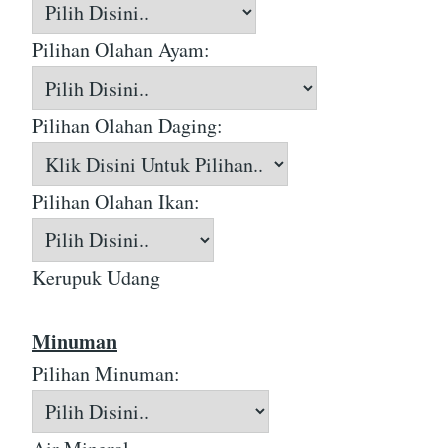
Pilihan Olahan Ayam:
Pilihan Olahan Daging:
Pilihan Olahan Ikan:
Kerupuk Udang
Minuman
Pilihan Minuman: