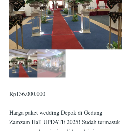
Rp
136.000.000
Harga paket wedding Depok di Gedung
Zamzam Hall UPDATE 2025! Sudah termasuk