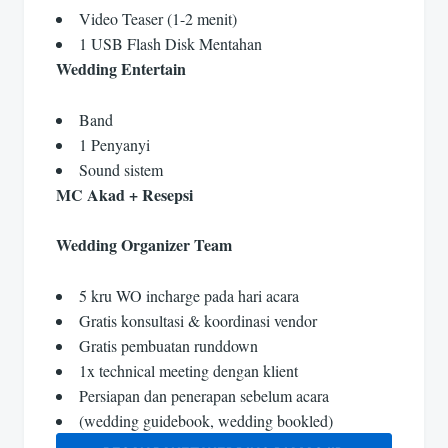
Video Teaser (1-2 menit)
1 USB Flash Disk Mentahan
Wedding Entertain
Band
1 Penyanyi
Sound sistem
MC Akad + Resepsi
Wedding Organizer Team
5 kru WO incharge pada hari acara
Gratis konsultasi & koordinasi vendor
Gratis pembuatan runddown
1x technical meeting dengan klient
Persiapan dan penerapan sebelum acara
(wedding guidebook, wedding bookled)