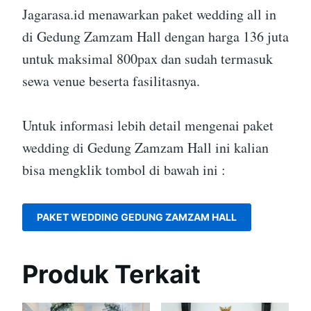
Jagarasa.id menawarkan paket wedding all in
di Gedung Zamzam Hall dengan harga 136 juta
untuk maksimal 800pax dan sudah termasuk
sewa venue beserta fasilitasnya.
Untuk informasi lebih detail mengenai paket
wedding di Gedung Zamzam Hall ini kalian
bisa mengklik tombol di bawah ini :
PAKET WEDDING GEDUNG ZAMZAM HALL
Produk Terkait