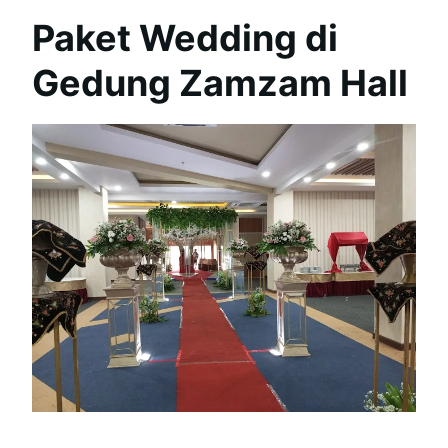
Paket Wedding di
Gedung Zamzam Hall