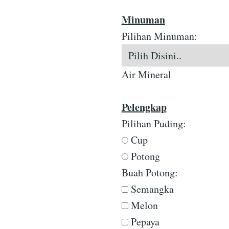
Minuman
Pilihan Minuman:
Air Mineral
Pelengkap
Pilihan Puding:
Cup
Potong
Buah Potong:
Semangka
Melon
Pepaya