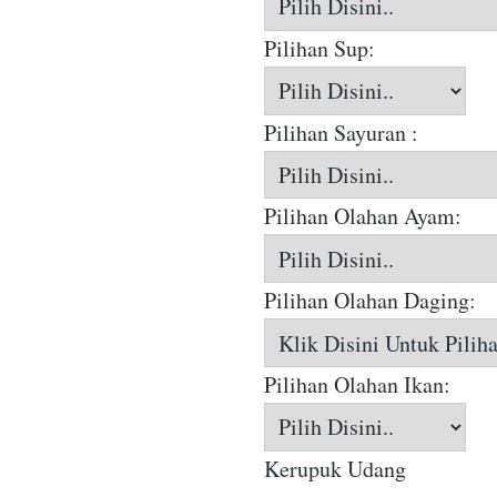
Pilihan Sup:
Pilihan Sayuran :
Pilihan Olahan Ayam:
Pilihan Olahan Daging:
Pilihan Olahan Ikan:
Kerupuk Udang