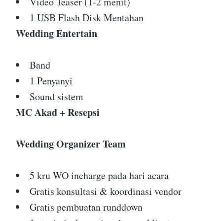
Video Teaser (1-2 menit)
1 USB Flash Disk Mentahan
Wedding Entertain
Band
1 Penyanyi
Sound sistem
MC Akad + Resepsi
Wedding Organizer Team
5 kru WO incharge pada hari acara
Gratis konsultasi & koordinasi vendor
Gratis pembuatan runddown