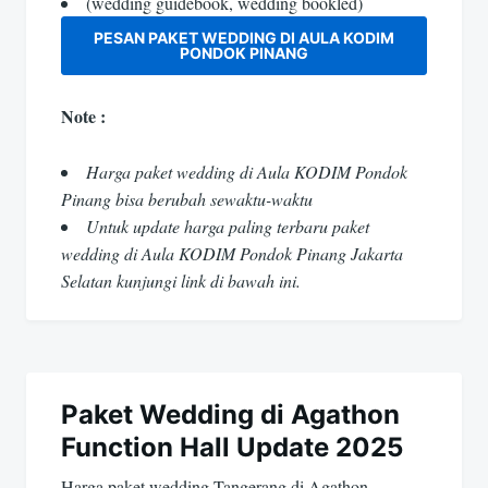
(wedding guidebook, wedding bookled)
PESAN PAKET WEDDING DI AULA KODIM
PONDOK PINANG
Note :
Harga paket wedding di Aula KODIM Pondok
Pinang bisa berubah sewaktu-waktu
Untuk update harga paling terbaru paket
wedding di Aula KODIM Pondok Pinang Jakarta
Selatan kunjungi link di bawah ini.
Paket Wedding di Agathon
Function Hall Update 2025
Harga paket wedding Tangerang di Agathon