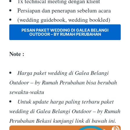
1x technical meeting dengan klient
Persiapan dan penerapan sebelum acara
(wedding guidebook, wedding bookled)
PESAN PAKET WEDDING DI GALEA BELANGI
OUTDOOR – BY RUMAH PERUBAHAN
Note :
Harga paket wedding di Galea Belangi
Outdoor – by Rumah Perubahan bisa berubah
sewaktu-waktu
Untuk update harga paling terbaru paket
wedding di Galea Belangi Outdoor – by Rumah
Perubahan Bekasi kunjungi link di bawah ini.