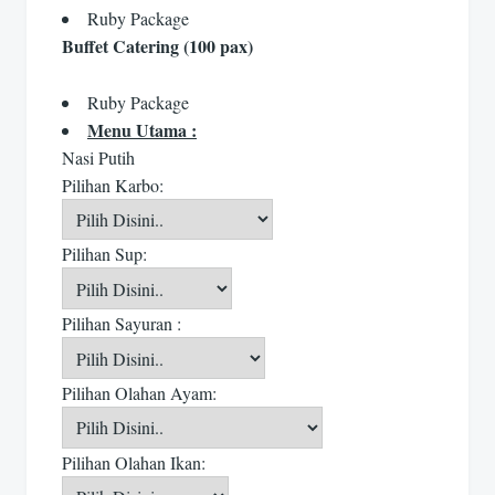
Ruby Package
Buffet Catering (100 pax)
Ruby Package
Menu Utama :
Nasi Putih
Pilihan Karbo:
Pilihan Sup:
Pilihan Sayuran :
Pilihan Olahan Ayam:
Pilihan Olahan Ikan: