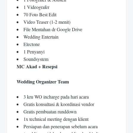
1 Videografer
70 Foto Best Edit
Video Teaser (1-2 menit)
File Mentahan dr Google Drive
Wedding Entertain
Electone
1 Penyanyi
Soundsystem
MC Akad + Resepsi
Wedding Organizer Team
3 kru WO incharge pada hari acara
Gratis konsultasi & koordinasi vendor
Gratis pembuatan runddown
1x technical meeting dengan klient
Persiapan dan penerapan sebelum acara