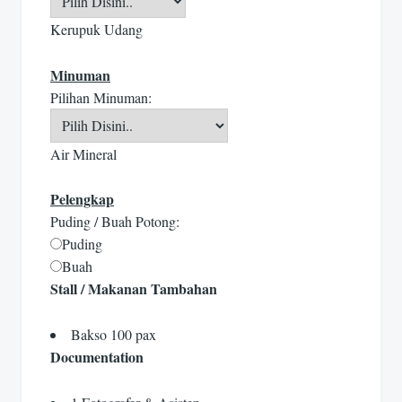
Kerupuk Udang
Minuman
Pilihan Minuman:
Air Mineral
Pelengkap
Puding / Buah Potong:
Puding
Buah
Stall / Makanan Tambahan
Bakso 100 pax
Documentation