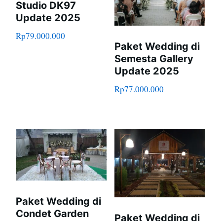
Studio DK97
Update 2025
Rp
79.000.000
Paket Wedding di
Semesta Gallery
Update 2025
Rp
77.000.000
Paket Wedding di
Condet Garden
Paket Wedding di