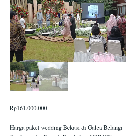
Rp
161.000.000
Harga paket wedding Bekasi di Galea Belangi