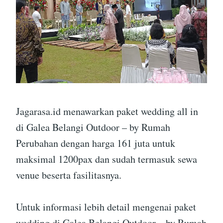
Jagarasa.id menawarkan paket wedding all in
di Galea Belangi Outdoor – by Rumah
Perubahan dengan harga 161 juta untuk
maksimal 1200pax dan sudah termasuk sewa
venue beserta fasilitasnya.
Untuk informasi lebih detail mengenai paket
wedding di Galea Belangi Outdoor – by Rumah