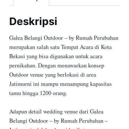
Deskripsi
Galea Belangi Outdoor – by Rumah Perubahan
merupakan salah satu Tempat Acara di Kota
Bekasi yang bisa digunakan untuk acara
pernikahan. Dengan menawarkan konsep
Outdoor venue yang berlokasi di area
Jatimurni ini mampu menampung kapasitas
tamu hingga 1200 orang.
Adapun detail wedding venue dari Galea
Belangi Outdoor – by Rumah Perubahan –