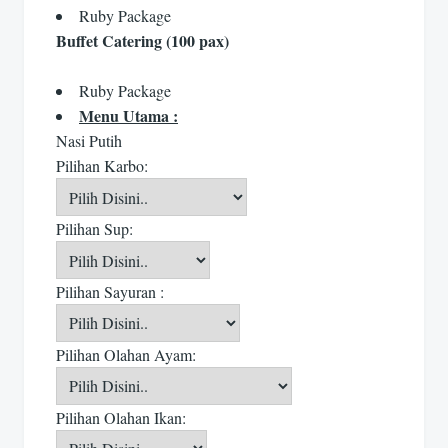
Ruby Package
Buffet Catering (100 pax)
Ruby Package
Menu Utama :
Nasi Putih
Pilihan Karbo:
Pilihan Sup:
Pilihan Sayuran :
Pilihan Olahan Ayam:
Pilihan Olahan Ikan: