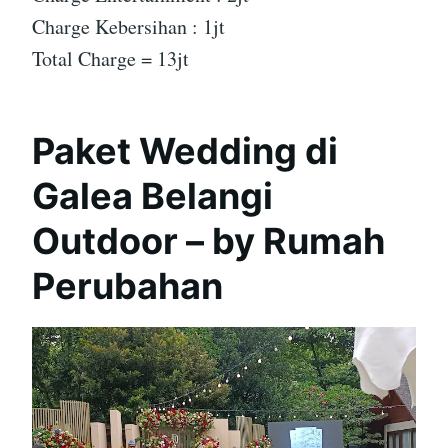
Charge Kebersihan : 1jt
Total Charge = 13jt
Paket Wedding di
Galea Belangi
Outdoor – by Rumah
Perubahan