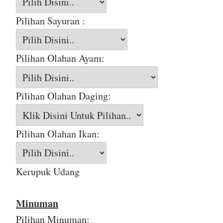
Pilihan Sayuran :
Pilihan Olahan Ayam:
Pilihan Olahan Daging:
Pilihan Olahan Ikan:
Kerupuk Udang
Minuman
Pilihan Minuman: