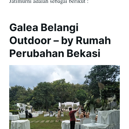
Jatimurni adalah sebagai berikut :
Galea Belangi
Outdoor – by Rumah
Perubahan Bekasi