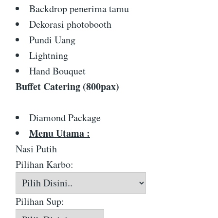
Backdrop penerima tamu
Dekorasi photobooth
Pundi Uang
Lightning
Hand Bouquet
Buffet Catering (800pax)
Diamond Package
Menu Utama :
Nasi Putih
Pilihan Karbo:
Pilihan Sup: