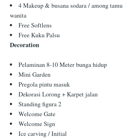
4 Makeup & busana sodara / among tamu
wanita
Free Softlens
Free Kuku Palsu
Decoration
Pelaminan 8-10 Meter bunga hidup
Mini Garden
Pregola pintu masuk
Dekorasi Lorong + Karpet jalan
Standing figura 2
Welcome Gate
Welcome Sign
Ice carving / Initial