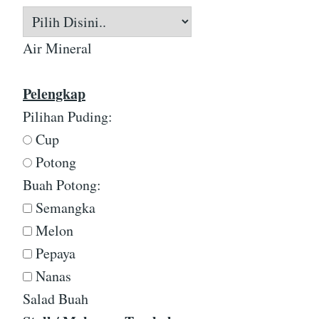
Air Mineral
Pelengkap
Pilihan Puding:
Cup
Potong
Buah Potong:
Semangka
Melon
Pepaya
Nanas
Salad Buah