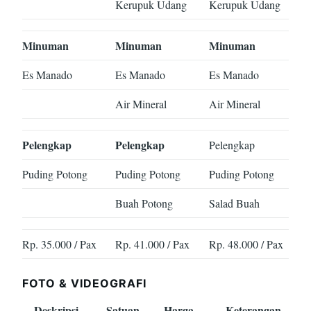
Kerupuk Udang
Kerupuk Udang
Minuman
Minuman
Minuman
Es Manado
Es Manado
Es Manado
Air Mineral
Air Mineral
Pelengkap
Pelengkap
Pelengkap
Puding Potong
Puding Potong
Puding Potong
Buah Potong
Salad Buah
Rp. 35.000 / Pax
Rp. 41.000 / Pax
Rp. 48.000 / Pax
FOTO & VIDEOGRAFI
Deskripsi
Satuan
Harga
Keterangan