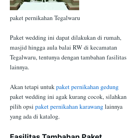
paket pernikahan Tegalwaru
Paket wedding ini dapat dilakukan di rumah,
masjid hingga aula balai RW di kecamatan
Tegalwaru, tentunya dengan tambahan fasilitas
lainnya.
Akan tetapi untuk
paket pernikahan gedung
paket wedding ini agak kurang cocok, silahkan
pilih opsi
paket pernikahan karawang
lainnya
yang ada di katalog.
Fasilitas Tambahan Paket