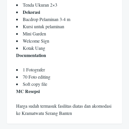
Tenda Ukuran 2×3
Dekorasi
Bacdrop Pelaminan 3-4 m
Kursi untuk pelaminan
Mini Garden
Welcome Sign
Kotak Uang
Documentation
1 Fotografer
70 Foto editing
Soft copy file
MC Resepsi
Harga sudah termasuk fasilitas diatas dan akomodasi
ke Kramatwatu Serang Banten