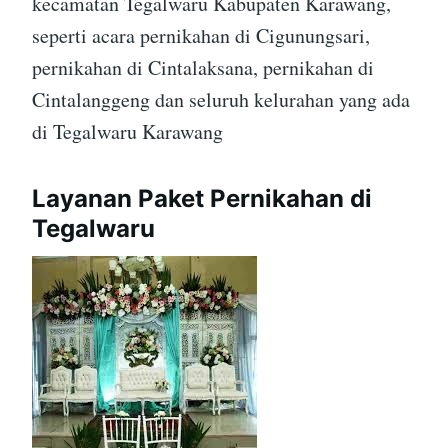
kecamatan Tegalwaru Kabupaten Karawang,
seperti acara pernikahan di Cigunungsari,
pernikahan di Cintalaksana, pernikahan di
Cintalanggeng dan seluruh kelurahan yang ada
di Tegalwaru Karawang
Layanan Paket Pernikahan di
Tegalwaru