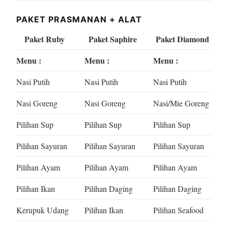
PAKET PRASMANAN + ALAT
Paket Ruby
Paket Saphire
Paket Diamond
Menu :
Menu :
Menu :
Nasi Putih
Nasi Putih
Nasi Putih
Nasi Goreng
Nasi Goreng
Nasi/Mie Goreng
Pilihan Sup
Pilihan Sup
Pilihan Sup
Pilihan Sayuran
Pilihan Sayuran
Pilihan Sayuran
Pilihan Ayam
Pilihan Ayam
Pilihan Ayam
Pilihan Ikan
Pilihan Daging
Pilihan Daging
Kerupuk Udang
Pilihan Ikan
Pilihan Seafood