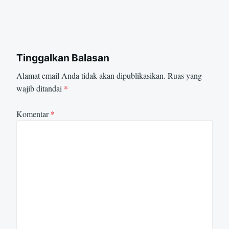
Tinggalkan Balasan
Alamat email Anda tidak akan dipublikasikan.
Ruas yang
wajib ditandai
*
Komentar
*