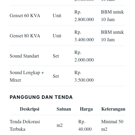
Rp.
BBM untuk
Genset 60 KVA
Unit
2.800.000
10 Jam
Rp.
BBM untuk
Genset 80 KVA
Unit
3.400.000
10 Jam
Rp.
Sound Standart
Set
2.000.000
Sound Lengkap +
Rp.
Set
Mixer
3.500.000
PANGGUNG DAN TENDA
Deskripsi
Satuan
Harga
Keterangan
Tenda Dekorasi
Rp.
Minimal 50
m2
Terbuka
40.000
m2