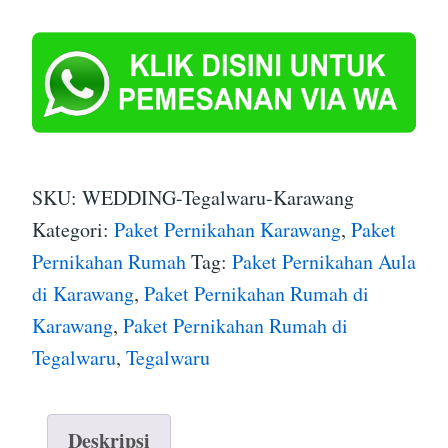
SKU:
WEDDING-Tegalwaru-Karawang
Kategori:
Paket Pernikahan Karawang
,
Paket
Pernikahan Rumah
Tag:
Paket Pernikahan Aula
di Karawang
,
Paket Pernikahan Rumah di
Karawang
,
Paket Pernikahan Rumah di
Tegalwaru
,
Tegalwaru
Deskripsi