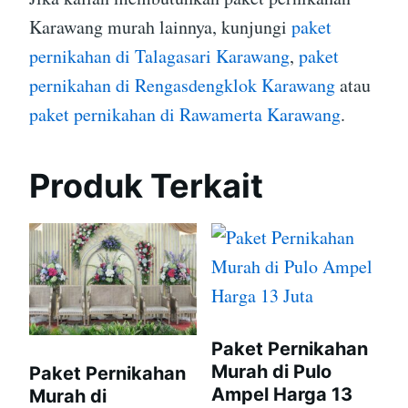
Karawang murah lainnya, kunjungi
paket
pernikahan di Talagasari Karawang
,
paket
pernikahan di Rengasdengklok Karawang
atau
paket pernikahan di Rawamerta Karawang
.
Produk Terkait
Paket Pernikahan
Murah di Pulo
Paket Pernikahan
Ampel Harga 13
Murah di