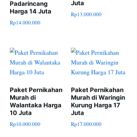
Juta
Padarincang
Harga 14 Juta
Rp
13.000.000
Rp
14.000.000
Paket Pernikahan
Paket Pernikahan
Murah di
Murah di Waringin
Walantaka Harga
Kurung Harga 17
10 Juta
Juta
Rp
10.000.000
Rp
17.000.000