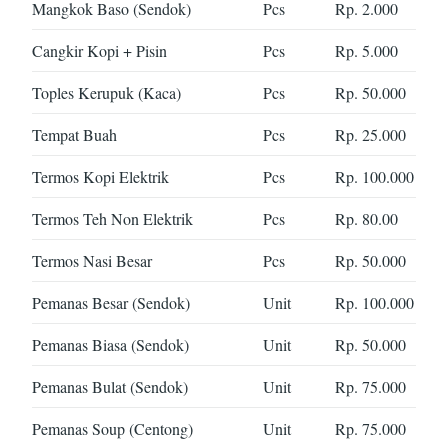
Mangkok Baso (Sendok)
Pcs
Rp. 2.000
Cangkir Kopi + Pisin
Pcs
Rp. 5.000
Toples Kerupuk (Kaca)
Pcs
Rp. 50.000
Tempat Buah
Pcs
Rp. 25.000
Termos Kopi Elektrik
Pcs
Rp. 100.000
Termos Teh Non Elektrik
Pcs
Rp. 80.00
Termos Nasi Besar
Pcs
Rp. 50.000
Pemanas Besar (Sendok)
Unit
Rp. 100.000
Pemanas Biasa (Sendok)
Unit
Rp. 50.000
Pemanas Bulat (Sendok)
Unit
Rp. 75.000
Pemanas Soup (Centong)
Unit
Rp. 75.000