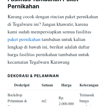
Pernikahan
Kurang cocok dengan rincian paket pernikahan
di Tegalwaru ini? Jangan khawatir, karena
kami sudah mempersiapkan semua fasilitas
paket pernikahan
tambahan untuk kalian
lengkap di bawah ini, berikut adalah daftar
harga fasilitas pernikahan tambahan untuk
kecamatan Tegalwaru Karawang
DEKORASI & PELAMINAN
Deskripsi
Satuan
Harga
Keterangan
Backdrop
Termasuk
Rp.
Pelaminan &
m2
bunga
2.000.000