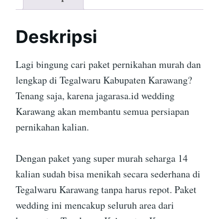
Deskripsi
Lagi bingung cari paket pernikahan murah dan
lengkap di Tegalwaru Kabupaten Karawang?
Tenang saja, karena jagarasa.id wedding
Karawang akan membantu semua persiapan
pernikahan kalian.
Dengan paket yang super murah seharga 14
kalian sudah bisa menikah secara sederhana di
Tegalwaru Karawang tanpa harus repot. Paket
wedding ini mencakup seluruh area dari