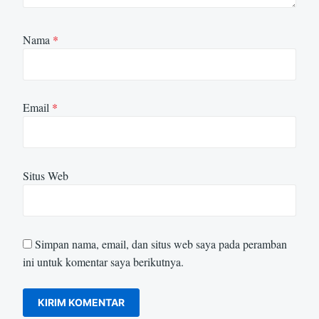
Nama
*
Email
*
Situs Web
Simpan nama, email, dan situs web saya pada peramban
ini untuk komentar saya berikutnya.