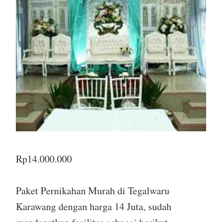
Rp
14.000.000
Paket Pernikahan Murah di Tegalwaru
Karawang dengan harga 14 Juta, sudah