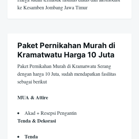
ke Kesamben Jombang Jawa Timur
Paket Pernikahan Murah di
Kramatwatu Harga 10 Juta
Paket Pernikahan Murah di Kramatwatu Serang
dengan harga 10 Juta, sudah mendapatkan fasilitas
sebagai berikut
MUA & Attire
Akad + Resepsi Pengantin
Tenda & Dekorasi
Tenda