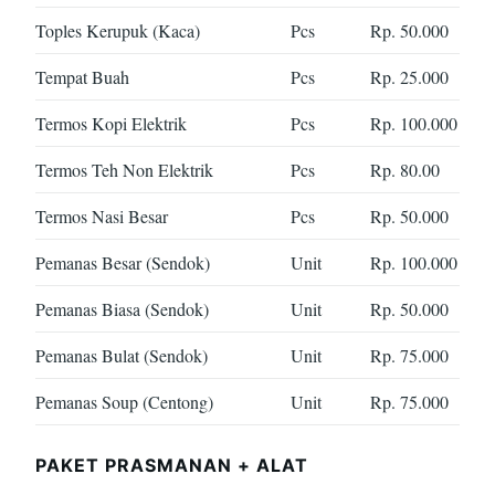
Toples Kerupuk (Kaca)
Pcs
Rp. 50.000
Tempat Buah
Pcs
Rp. 25.000
Termos Kopi Elektrik
Pcs
Rp. 100.000
Termos Teh Non Elektrik
Pcs
Rp. 80.00
Termos Nasi Besar
Pcs
Rp. 50.000
Pemanas Besar (Sendok)
Unit
Rp. 100.000
Pemanas Biasa (Sendok)
Unit
Rp. 50.000
Pemanas Bulat (Sendok)
Unit
Rp. 75.000
Pemanas Soup (Centong)
Unit
Rp. 75.000
PAKET PRASMANAN + ALAT