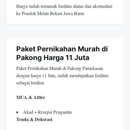
Harga sudah termasuk fasilitas diatas dan akomodasi
ke Pondok Melati Bekasi Jawa Barat
Paket Pernikahan Murah di
Pakong Harga 11 Juta
Paket Pernikahan Murah di Pakong Pamekasan
dengan harga 11 Juta, sudah mendapatkan fasilitas
sebagai berikut
MUA & Attire
Akad + Resepsi Pengantin
Tenda & Dekorasi