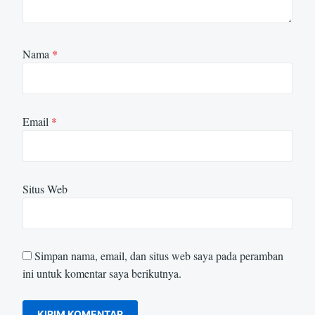
Nama
*
Email
*
Situs Web
Simpan nama, email, dan situs web saya pada peramban
ini untuk komentar saya berikutnya.