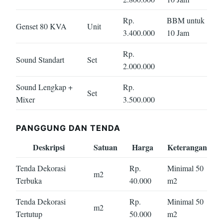
Rp.
BBM untuk
Genset 80 KVA
Unit
3.400.000
10 Jam
Rp.
Sound Standart
Set
2.000.000
Sound Lengkap +
Rp.
Set
Mixer
3.500.000
PANGGUNG DAN TENDA
Deskripsi
Satuan
Harga
Keterangan
Tenda Dekorasi
Rp.
Minimal 50
m2
Terbuka
40.000
m2
Tenda Dekorasi
Rp.
Minimal 50
m2
Tertutup
50.000
m2