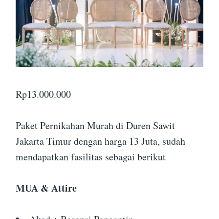
Rp
13.000.000
Paket Pernikahan Murah di Duren Sawit
Jakarta Timur dengan harga 13 Juta, sudah
mendapatkan fasilitas sebagai berikut
MUA & Attire