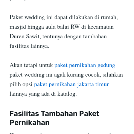
Paket wedding ini dapat dilakukan di rumah,
masjid hingga aula balai RW di kecamatan
Duren Sawit, tentunya dengan tambahan
fasilitas lainnya.
Akan tetapi untuk
paket pernikahan gedung
paket wedding ini agak kurang cocok, silahkan
pilih opsi
paket pernikahan jakarta timur
lainnya yang ada di katalog.
Fasilitas Tambahan Paket
Pernikahan