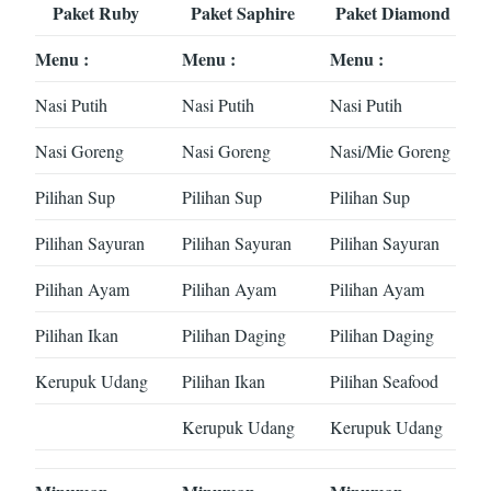
Paket Ruby
Paket Saphire
Paket Diamond
Menu :
Menu :
Menu :
Nasi Putih
Nasi Putih
Nasi Putih
Nasi Goreng
Nasi Goreng
Nasi/Mie Goreng
Pilihan Sup
Pilihan Sup
Pilihan Sup
Pilihan Sayuran
Pilihan Sayuran
Pilihan Sayuran
Pilihan Ayam
Pilihan Ayam
Pilihan Ayam
Pilihan Ikan
Pilihan Daging
Pilihan Daging
Kerupuk Udang
Pilihan Ikan
Pilihan Seafood
Kerupuk Udang
Kerupuk Udang