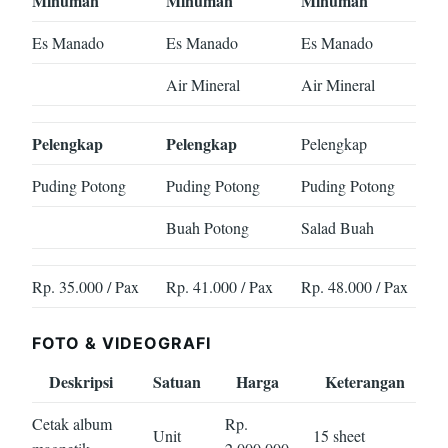
Minuman
Minuman
Minuman
Es Manado
Es Manado
Es Manado
Air Mineral
Air Mineral
Pelengkap
Pelengkap
Pelengkap
Puding Potong
Puding Potong
Puding Potong
Buah Potong
Salad Buah
Rp. 35.000 / Pax
Rp. 41.000 / Pax
Rp. 48.000 / Pax
FOTO & VIDEOGRAFI
Deskripsi
Satuan
Harga
Keterangan
Cetak album
Rp.
Unit
15 sheet