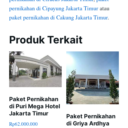
pernikahan di Cipayung Jakarta Timur
atau
paket pernikahan di Cakung Jakarta Timur
.
Produk Terkait
Paket Pernikahan
di Puri Mega Hotel
Jakarta Timur
Paket Pernikahan
di Griya Ardhya
Rp
62.000.000