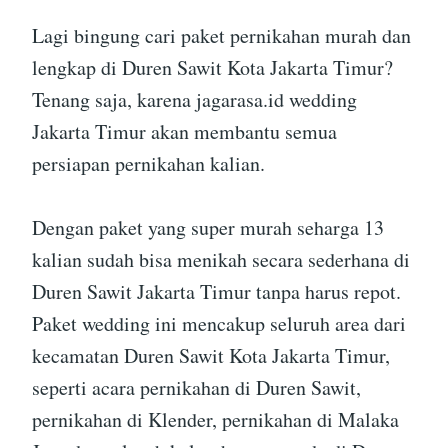
Lagi bingung cari paket pernikahan murah dan
lengkap di Duren Sawit Kota Jakarta Timur?
Tenang saja, karena jagarasa.id wedding
Jakarta Timur akan membantu semua
persiapan pernikahan kalian.
Dengan paket yang super murah seharga 13
kalian sudah bisa menikah secara sederhana di
Duren Sawit Jakarta Timur tanpa harus repot.
Paket wedding ini mencakup seluruh area dari
kecamatan Duren Sawit Kota Jakarta Timur,
seperti acara pernikahan di Duren Sawit,
pernikahan di Klender, pernikahan di Malaka