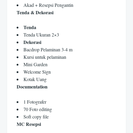
Akad + Resepsi Pengantin
Tenda & Dekorasi
Tenda
Tenda Ukuran 2×3
Dekorasi
Bacdrop Pelaminan 3-4 m
Kursi untuk pelaminan
Mini Garden
Welcome Sign
Kotak Uang
Documentation
1 Fotografer
70 Foto editing
Soft copy file
MC Resepsi