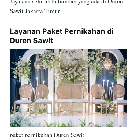
Jaya dan seluruh kelurahan yang ada di Duren
Sawit Jakarta Timur
Layanan Paket Pernikahan di
Duren Sawit
paket pernikahan Duren Sawit