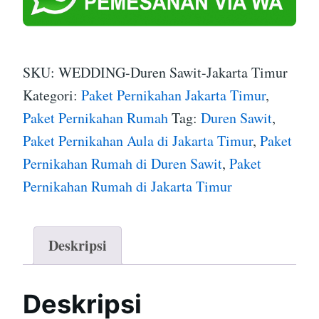
SKU:
WEDDING-Duren Sawit-Jakarta Timur
Kategori:
Paket Pernikahan Jakarta Timur
,
Paket Pernikahan Rumah
Tag:
Duren Sawit
,
Paket Pernikahan Aula di Jakarta Timur
,
Paket
Pernikahan Rumah di Duren Sawit
,
Paket
Pernikahan Rumah di Jakarta Timur
Deskripsi
Deskripsi