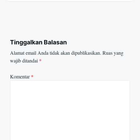
Tinggalkan Balasan
Alamat email Anda tidak akan dipublikasikan.
Ruas yang
wajib ditandai
*
Komentar
*