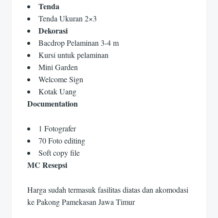
Tenda
Tenda Ukuran 2×3
Dekorasi
Bacdrop Pelaminan 3-4 m
Kursi untuk pelaminan
Mini Garden
Welcome Sign
Kotak Uang
Documentation
1 Fotografer
70 Foto editing
Soft copy file
MC Resepsi
Harga sudah termasuk fasilitas diatas dan akomodasi
ke Pakong Pamekasan Jawa Timur