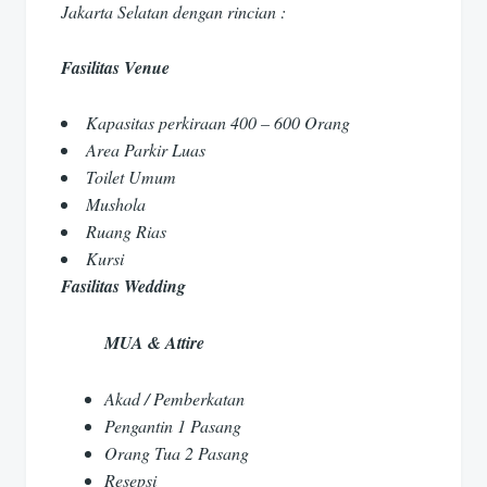
Jakarta Selatan dengan rincian :
Fasilitas Venue
Kapasitas perkiraan 400 – 600 Orang
Area Parkir Luas
Toilet Umum
Mushola
Ruang Rias
Kursi
Fasilitas Wedding
MUA & Attire
Akad / Pemberkatan
Pengantin 1 Pasang
Orang Tua 2 Pasang
Resepsi