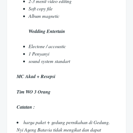
2-3 menit video editing
Soft copy file
Album magnetic
Wedding Entertain
Electone / accoustic
1 Penyanyi
sound system standart
MC Akad + Resepsi
Tim WO 3 Orang
Catatan :
harga paket + gedung pernikahan di Gedung.
Nyi Ageng Batavia tidak mengikat dan dapat