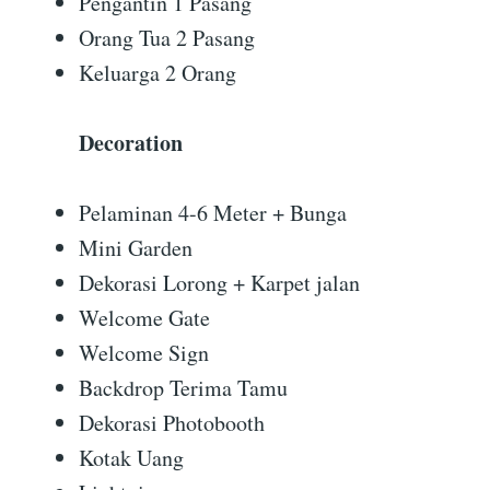
Pengantin 1 Pasang
Orang Tua 2 Pasang
Keluarga 2 Orang
Decoration
Pelaminan 4-6 Meter + Bunga
Mini Garden
Dekorasi Lorong + Karpet jalan
Welcome Gate
Welcome Sign
Backdrop Terima Tamu
Dekorasi Photobooth
Kotak Uang