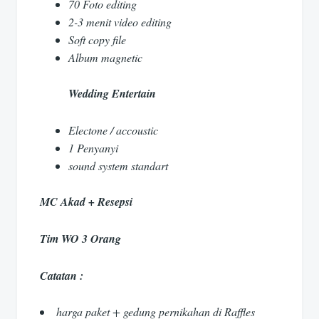
70 Foto editing
2-3 menit video editing
Soft copy file
Album magnetic
Wedding Entertain
Electone / accoustic
1 Penyanyi
sound system standart
MC Akad + Resepsi
Tim WO 3 Orang
Catatan :
harga paket + gedung pernikahan di Raffles