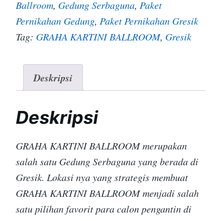
Ballroom
,
Gedung Serbaguna
,
Paket
Pernikahan Gedung
,
Paket Pernikahan Gresik
Tag:
GRAHA KARTINI BALLROOM
,
Gresik
Deskripsi
Deskripsi
GRAHA KARTINI BALLROOM merupakan
salah satu Gedung Serbaguna yang berada di
Gresik. Lokasi nya yang strategis membuat
GRAHA KARTINI BALLROOM menjadi salah
satu pilihan favorit para calon pengantin di