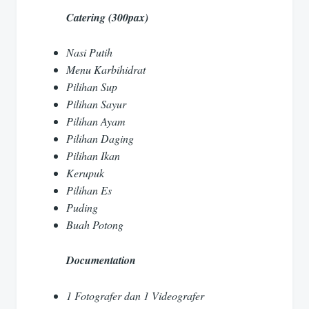
Catering (300pax)
Nasi Putih
Menu Karbihidrat
Pilihan Sup
Pilihan Sayur
Pilihan Ayam
Pilihan Daging
Pilihan Ikan
Kerupuk
Pilihan Es
Puding
Buah Potong
Documentation
1 Fotografer dan 1 Videografer