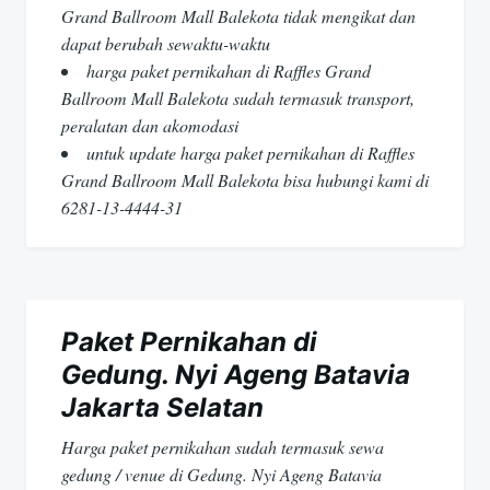
Grand Ballroom Mall Balekota tidak mengikat dan
dapat berubah sewaktu-waktu
harga paket pernikahan di Raffles Grand
Ballroom Mall Balekota sudah termasuk transport,
peralatan dan akomodasi
untuk update harga paket pernikahan di Raffles
Grand Ballroom Mall Balekota bisa hubungi kami di
6281-13-4444-31
Paket Pernikahan di
Gedung. Nyi Ageng Batavia
Jakarta Selatan
Harga paket pernikahan sudah termasuk sewa
gedung / venue di Gedung. Nyi Ageng Batavia