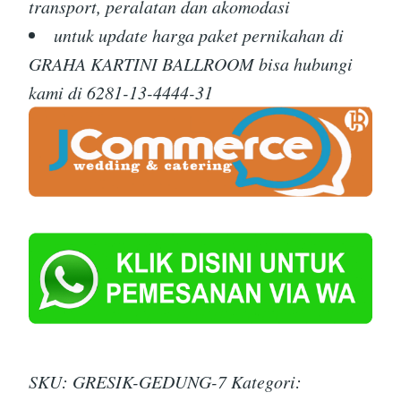
transport, peralatan dan akomodasi
untuk update harga paket pernikahan di
GRAHA KARTINI BALLROOM bisa hubungi
kami di 6281-13-4444-31
SKU:
GRESIK-GEDUNG-7
Kategori: