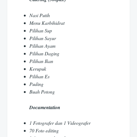
Nasi Putih
Menu Karbihidrat
Pilihan Sup
Pilihan Sayur
Pilihan Ayam
Pilihan Daging
Pilihan Ikan
Kerupuk
Pilihan Es
Puding
Buah Potong
Documentation
1 Fotografer dan 1 Videografer
70 Foto editing