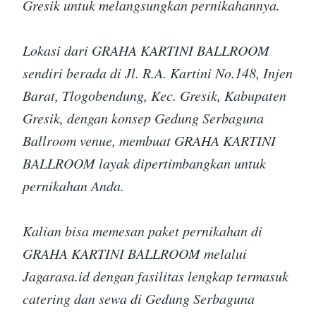
Gresik untuk melangsungkan pernikahannya.
Lokasi dari GRAHA KARTINI BALLROOM
sendiri berada di Jl. R.A. Kartini No.148, Injen
Barat, Tlogobendung, Kec. Gresik, Kabupaten
Gresik, dengan konsep Gedung Serbaguna
Ballroom venue, membuat GRAHA KARTINI
BALLROOM layak dipertimbangkan untuk
pernikahan Anda.
Kalian bisa memesan paket pernikahan di
GRAHA KARTINI BALLROOM melalui
Jagarasa.id dengan fasilitas lengkap termasuk
catering dan sewa di Gedung Serbaguna