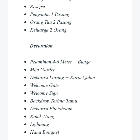
Resepsi
Pengantin 1 Pasang
Orang Tua 2 Pasang
Keluarga 2 Orang
Decoration
Pelaminan 4-6 Meter + Bunga
Mini Garden
Dekorasi Lorong + Karpet jalan
Welcome Gate
Welcome Sign
Backdrop Terima Tamu
Dekorasi Photobooth
Kotak Uang
Lightning
Hand Bouquet