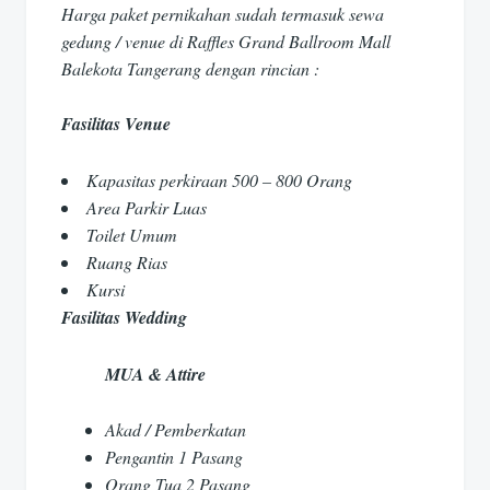
Harga paket pernikahan sudah termasuk sewa
gedung / venue di Raffles Grand Ballroom Mall
Balekota Tangerang dengan rincian :
Fasilitas Venue
Kapasitas perkiraan 500 – 800 Orang
Area Parkir Luas
Toilet Umum
Ruang Rias
Kursi
Fasilitas Wedding
MUA & Attire
Akad / Pemberkatan
Pengantin 1 Pasang
Orang Tua 2 Pasang