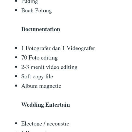
Puding
Buah Potong
Documentation
1 Fotografer dan 1 Videografer
70 Foto editing
2-3 menit video editing
Soft copy file
Album magnetic
Wedding Entertain
Electone / accoustic