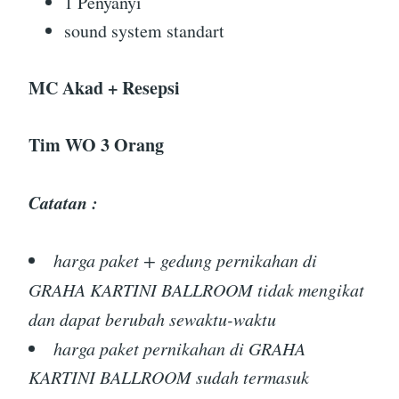
1 Penyanyi
sound system standart
MC Akad + Resepsi
Tim WO 3 Orang
Catatan :
harga paket + gedung pernikahan di
GRAHA KARTINI BALLROOM tidak mengikat
dan dapat berubah sewaktu-waktu
harga paket pernikahan di GRAHA
KARTINI BALLROOM sudah termasuk