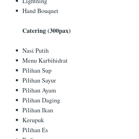
Lightning
Hand Bouquet
Catering (300pax)
Nasi Putih
Menu Karbihidrat
Pilihan Sup
Pilihan Sayur
Pilihan Ayam
Pilihan Daging
Pilihan Ikan
Kerupuk
Pilihan Es