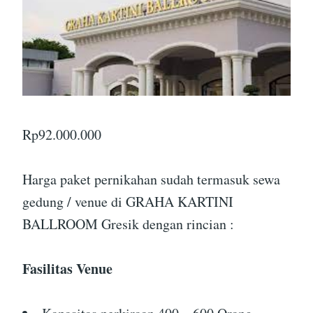
Rp
92.000.000
Harga paket pernikahan sudah termasuk sewa
gedung / venue di GRAHA KARTINI
BALLROOM Gresik dengan rincian :
Fasilitas Venue