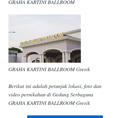
GRAHA KARTINI BALLROOM
GRAHA KARTINI BALLROOM Gresik
Berikut ini adalah petunjuk lokasi, foto dan
video pernikahan di Gedung Serbaguna
GRAHA KARTINI BALLROOM Gresik