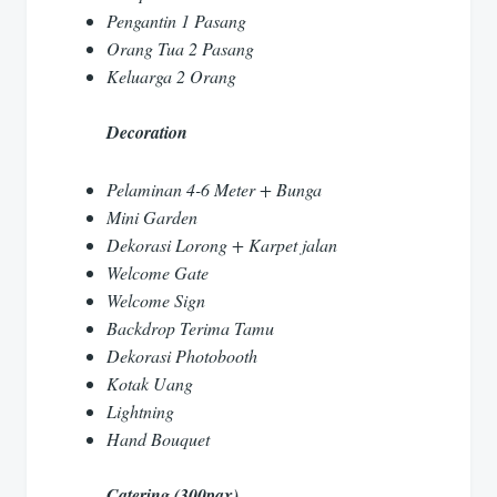
Pengantin 1 Pasang
Orang Tua 2 Pasang
Keluarga 2 Orang
Decoration
Pelaminan 4-6 Meter + Bunga
Mini Garden
Dekorasi Lorong + Karpet jalan
Welcome Gate
Welcome Sign
Backdrop Terima Tamu
Dekorasi Photobooth
Kotak Uang
Lightning
Hand Bouquet
Catering (300pax)