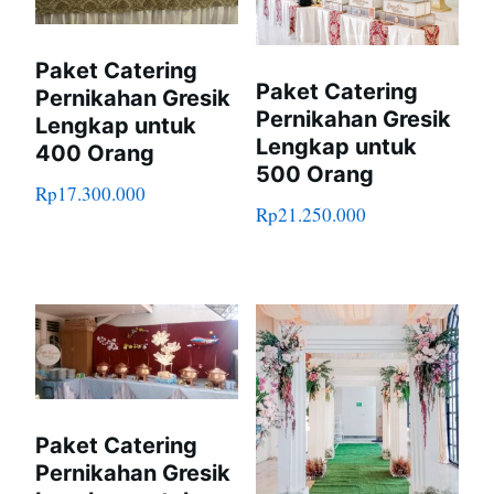
Paket Catering
Paket Catering
Pernikahan Gresik
Pernikahan Gresik
Lengkap untuk
Lengkap untuk
400 Orang
500 Orang
Rp
17.300.000
Rp
21.250.000
Paket Catering
Pernikahan Gresik