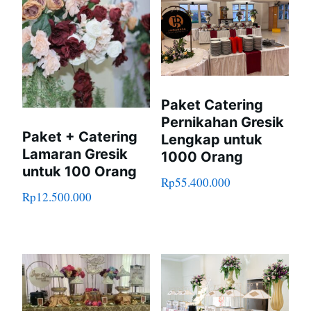
Paket Catering
Pernikahan Gresik
Paket + Catering
Lengkap untuk
Lamaran Gresik
1000 Orang
untuk 100 Orang
Rp
55.400.000
Rp
12.500.000