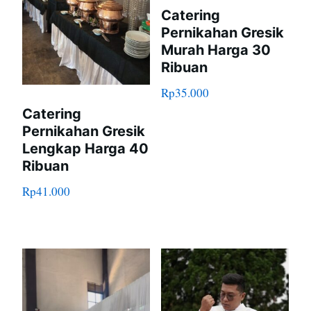
Catering
Pernikahan Gresik
Murah Harga 30
Ribuan
Rp
35.000
Catering
Pernikahan Gresik
Lengkap Harga 40
Ribuan
Rp
41.000