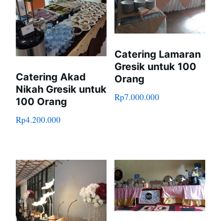
Catering Lamaran
Gresik untuk 100
Catering Akad
Orang
Nikah Gresik untuk
Rp
7.000.000
100 Orang
Rp
4.200.000