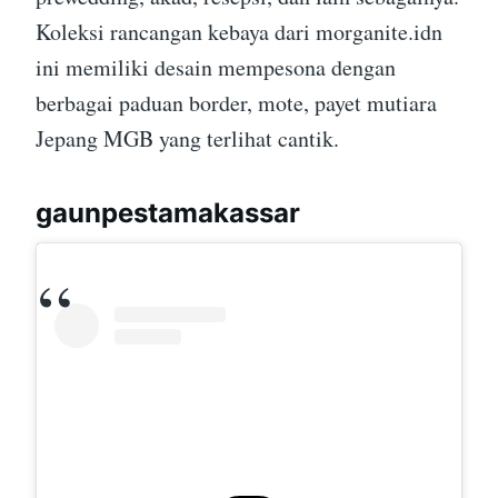
Koleksi rancangan kebaya dari morganite.idn
ini memiliki desain mempesona dengan
berbagai paduan border, mote, payet mutiara
Jepang MGB yang terlihat cantik.
gaunpestamakassar