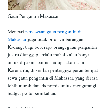
Gaun Pengantin Makassar
Mencari
persewaan gaun pengantin di
Makassar
juga tidak bisa sembarangan.
Kadang, bagi beberapa orang, gaun pengantin
justru dianggap terlalu mahal kalau hanya
untuk dipakai seumur hidup sekali saja.
Karena itu, di sinilah pentingnya peran tempat
sewa gaun pengantin di Makassar, yang dirasa
lebih murah dan ekonomis untuk mengurangi
budget pesta pernikahan.