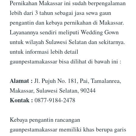
Pernikahan Makassar ini sudah berpengalaman
lebih dari 3 tahun sebagai jasa sewa gaun
pengantin dan kebaya pernikahan di Makassar.
Layanannya sendiri meliputi Wedding Gown
untuk wilayah Sulawesi Selatan dan sekitarnya.
untuk informasi lebih detail
gaunpestamakassar bisa dilihat di bawah ini :
Alamat :
Jl. Pujuh No. 181, Pai, Tamalanrea,
Makassar, Sulawesi Selatan, 90244
Kontak :
0877-9184-2478
Kebaya pengantin rancangan
gaunpestamakassar memiliki khas berupa garis