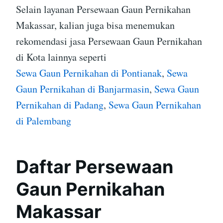
Selain layanan Persewaan Gaun Pernikahan
Makassar, kalian juga bisa menemukan
rekomendasi jasa Persewaan Gaun Pernikahan
di Kota lainnya seperti
Sewa Gaun Pernikahan di Pontianak
,
Sewa
Gaun Pernikahan di Banjarmasin
,
Sewa Gaun
Pernikahan di Padang
,
Sewa Gaun Pernikahan
di Palembang
Daftar Persewaan
Gaun Pernikahan
Makassar