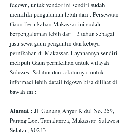
fdgown, untuk vendor ini sendiri sudah
memiliki pengalaman lebih dari , Persewaan
Gaun Pernikahan Makassar ini sudah
berpengalaman lebih dari 12 tahun sebagai
jasa sewa gaun pengantin dan kebaya
pernikahan di Makassar. Layanannya sendiri
meliputi Gaun pernikahan untuk wilayah
Sulawesi Selatan dan sekitarnya. untuk
informasi lebih detail fdgown bisa dilihat di
bawah ini :
Alamat :
Jl. Gunung Anyar Kidul No. 359,
Parang Loe, Tamalanrea, Makassar, Sulawesi
Selatan, 90243