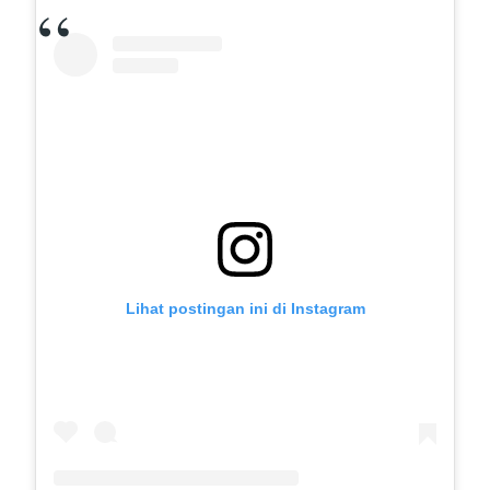
Lihat postingan ini di Instagram