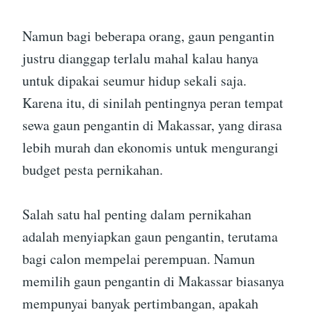
Namun bagi beberapa orang, gaun pengantin
justru dianggap terlalu mahal kalau hanya
untuk dipakai seumur hidup sekali saja.
Karena itu, di sinilah pentingnya peran tempat
sewa gaun pengantin di Makassar, yang dirasa
lebih murah dan ekonomis untuk mengurangi
budget pesta pernikahan.
Salah satu hal penting dalam pernikahan
adalah menyiapkan gaun pengantin, terutama
bagi calon mempelai perempuan. Namun
memilih gaun pengantin di Makassar biasanya
mempunyai banyak pertimbangan, apakah