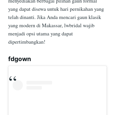
menyediakan berbagai pilihan gaun formal
yang dapat disewa untuk hari pernikahan yang
telah dinanti. Jika Anda mencari gaun klasik
yang modern di Makassar, lwbridal wajib
menjadi opsi utama yang dapat
dipertimbangkan!
fdgown