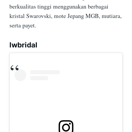
berkualitas tinggi menggunakan berbagai
kristal Swarovski, mote Jepang MGB, mutiara,
serta payet.
lwbridal