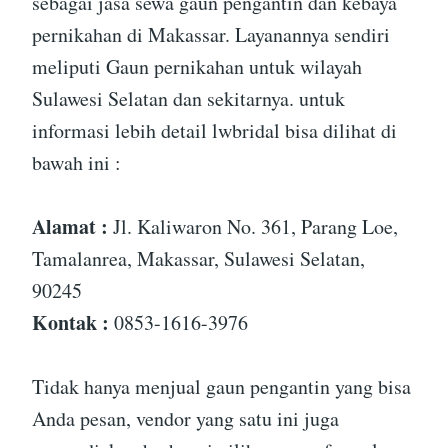
sebagai jasa sewa gaun pengantin dan kebaya
pernikahan di Makassar. Layanannya sendiri
meliputi Gaun pernikahan untuk wilayah
Sulawesi Selatan dan sekitarnya. untuk
informasi lebih detail lwbridal bisa dilihat di
bawah ini :
Alamat :
Jl. Kaliwaron No. 361, Parang Loe,
Tamalanrea, Makassar, Sulawesi Selatan,
90245
Kontak :
0853-1616-3976
Tidak hanya menjual gaun pengantin yang bisa
Anda pesan, vendor yang satu ini juga