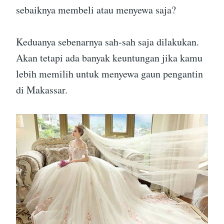
sebaiknya membeli atau menyewa saja?
Keduanya sebenarnya sah-sah saja dilakukan.
Akan tetapi ada banyak keuntungan jika kamu
lebih memilih untuk menyewa gaun pengantin
di Makassar.