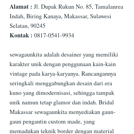
Alamat :
Jl. Dupak Rukun No. 85, Tamalanrea
Indah, Biring Kanaya, Makassar, Sulawesi
Selatan, 90245
Kontak :
0817-0541-9934
sewagaunkita adalah desainer yang memiliki
karakter unik dengan penggunaan kain-kain
vintage pada karya-karyanya. Rancangannya
seringkali menggabungkan desain dari era
kuno yang dimodernisasi, sehingga tampak
unik namun tetap glamor dan indah. Bridal
Makassar sewagaunkita menyediakan gaun-
gaun pengantin custom made, yang
memadukan teknik border dengan material