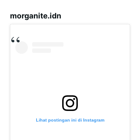
morganite.idn
Lihat postingan ini di Instagram