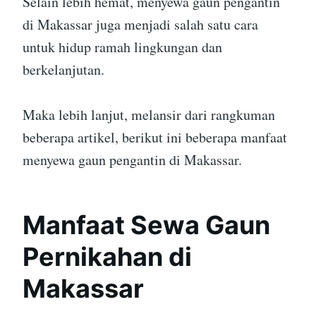
Selain lebih hemat, menyewa gaun pengantin
di Makassar juga menjadi salah satu cara
untuk hidup ramah lingkungan dan
berkelanjutan.
Maka lebih lanjut, melansir dari rangkuman
beberapa artikel, berikut ini beberapa manfaat
menyewa gaun pengantin di Makassar.
Manfaat Sewa Gaun
Pernikahan di
Makassar