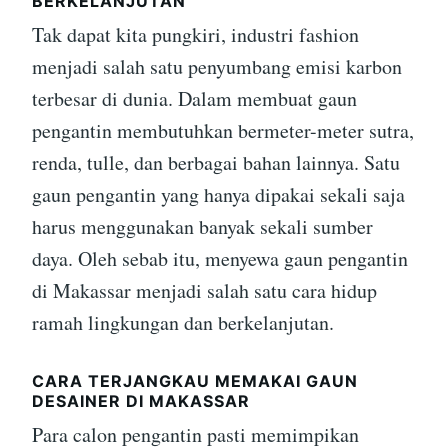
BERKELANJUTAN
Tak dapat kita pungkiri, industri fashion
menjadi salah satu penyumbang emisi karbon
terbesar di dunia. Dalam membuat gaun
pengantin membutuhkan bermeter-meter sutra,
renda, tulle, dan berbagai bahan lainnya. Satu
gaun pengantin yang hanya dipakai sekali saja
harus menggunakan banyak sekali sumber
daya. Oleh sebab itu, menyewa gaun pengantin
di Makassar menjadi salah satu cara hidup
ramah lingkungan dan berkelanjutan.
CARA TERJANGKAU MEMAKAI GAUN
DESAINER DI MAKASSAR
Para calon pengantin pasti memimpikan