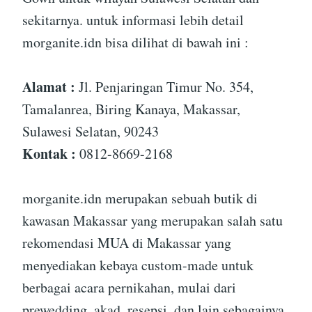
sekitarnya. untuk informasi lebih detail
morganite.idn bisa dilihat di bawah ini :
Alamat :
Jl. Penjaringan Timur No. 354,
Tamalanrea, Biring Kanaya, Makassar,
Sulawesi Selatan, 90243
Kontak :
0812-8669-2168
morganite.idn merupakan sebuah butik di
kawasan Makassar yang merupakan salah satu
rekomendasi MUA di Makassar yang
menyediakan kebaya custom-made untuk
berbagai acara pernikahan, mulai dari
prewedding, akad, resepsi, dan lain sebagainya.