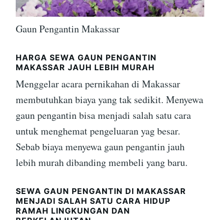
Gaun Pengantin Makassar
HARGA SEWA GAUN PENGANTIN
MAKASSAR JAUH LEBIH MURAH
Menggelar acara pernikahan di Makassar
membutuhkan biaya yang tak sedikit. Menyewa
gaun pengantin bisa menjadi salah satu cara
untuk menghemat pengeluaran yag besar.
Sebab biaya menyewa gaun pengantin jauh
lebih murah dibanding membeli yang baru.
SEWA GAUN PENGANTIN DI MAKASSAR
MENJADI SALAH SATU CARA HIDUP
RAMAH LINGKUNGAN DAN