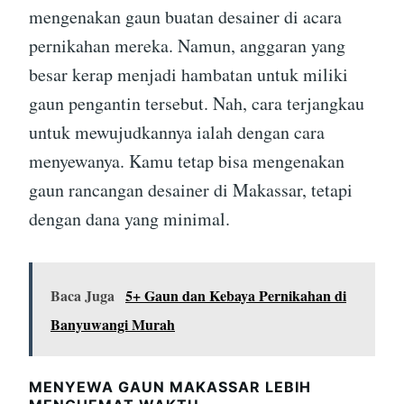
mengenakan gaun buatan desainer di acara
pernikahan mereka. Namun, anggaran yang
besar kerap menjadi hambatan untuk miliki
gaun pengantin tersebut. Nah, cara terjangkau
untuk mewujudkannya ialah dengan cara
menyewanya. Kamu tetap bisa mengenakan
gaun rancangan desainer di Makassar, tetapi
dengan dana yang minimal.
Baca Juga
5+ Gaun dan Kebaya Pernikahan di
Banyuwangi Murah
MENYEWA GAUN MAKASSAR LEBIH