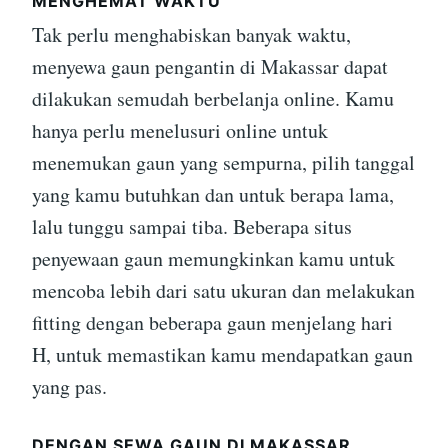
MENGHEMAT WAKTU
Tak perlu menghabiskan banyak waktu,
menyewa gaun pengantin di Makassar dapat
dilakukan semudah berbelanja online. Kamu
hanya perlu menelusuri online untuk
menemukan gaun yang sempurna, pilih tanggal
yang kamu butuhkan dan untuk berapa lama,
lalu tunggu sampai tiba. Beberapa situs
penyewaan gaun memungkinkan kamu untuk
mencoba lebih dari satu ukuran dan melakukan
fitting dengan beberapa gaun menjelang hari
H, untuk memastikan kamu mendapatkan gaun
yang pas.
DENGAN SEWA GAUN DI MAKASSAR