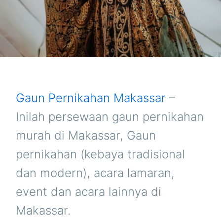
Gaun Pernikahan Makassar
–
Inilah persewaan gaun pernikahan
murah di Makassar, Gaun
pernikahan (kebaya tradisional
dan modern), acara lamaran,
event dan acara lainnya di
Makassar.