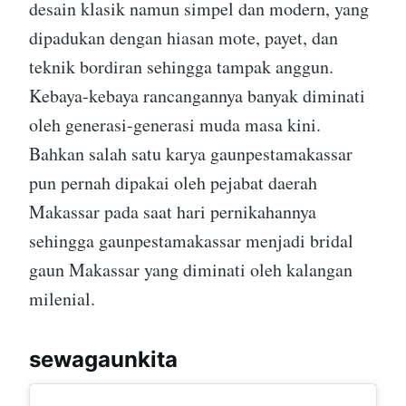
desain klasik namun simpel dan modern, yang
dipadukan dengan hiasan mote, payet, dan
teknik bordiran sehingga tampak anggun.
Kebaya-kebaya rancangannya banyak diminati
oleh generasi-generasi muda masa kini.
Bahkan salah satu karya gaunpestamakassar
pun pernah dipakai oleh pejabat daerah
Makassar pada saat hari pernikahannya
sehingga gaunpestamakassar menjadi bridal
gaun Makassar yang diminati oleh kalangan
milenial.
sewagaunkita