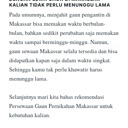
KALIAN TIDAK PERLU MENUNGGU LAMA
Pada umumnya, menjahit gaun pengantin di
Makassar bisa memakan waktu berbulan-
bulan, bahkan sedikit perubahan saja memakan
waktu sampai berminggu-minggu. Namun,
gaun sewaan Makassar selalu tersedia dan bisa
didapatkan kapan saja dalam waktu singkat.
Sehingga kamu tak perlu khawatir harus
menunggu lama.
Selanjutnya mari kita bahas rekomendasi
Persewaan Gaun Pernikahan Makassar untuk
kebutuhan kalian.