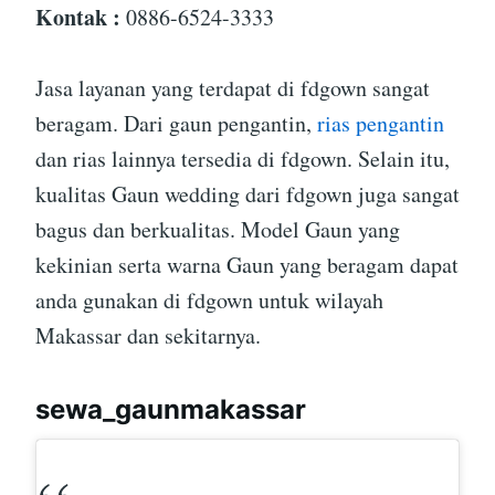
Kontak :
0886-6524-3333
Jasa layanan yang terdapat di fdgown sangat
beragam. Dari gaun pengantin,
rias pengantin
dan rias lainnya tersedia di fdgown. Selain itu,
kualitas Gaun wedding dari fdgown juga sangat
bagus dan berkualitas. Model Gaun yang
kekinian serta warna Gaun yang beragam dapat
anda gunakan di fdgown untuk wilayah
Makassar dan sekitarnya.
sewa_gaunmakassar