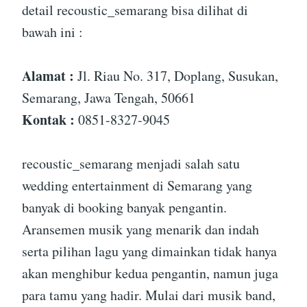
detail recoustic_semarang bisa dilihat di
bawah ini :
Alamat :
Jl. Riau No. 317, Doplang, Susukan,
Semarang, Jawa Tengah, 50661
Kontak :
0851-8327-9045
recoustic_semarang menjadi salah satu
wedding entertainment di Semarang yang
banyak di booking banyak pengantin.
Aransemen musik yang menarik dan indah
serta pilihan lagu yang dimainkan tidak hanya
akan menghibur kedua pengantin, namun juga
para tamu yang hadir. Mulai dari musik band,