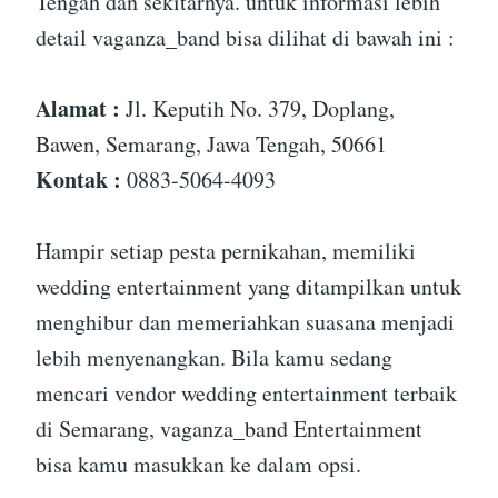
Tengah dan sekitarnya. untuk informasi lebih
detail vaganza_band bisa dilihat di bawah ini :
Alamat :
Jl. Keputih No. 379, Doplang,
Bawen, Semarang, Jawa Tengah, 50661
Kontak :
0883-5064-4093
Hampir setiap pesta pernikahan, memiliki
wedding entertainment yang ditampilkan untuk
menghibur dan memeriahkan suasana menjadi
lebih menyenangkan. Bila kamu sedang
mencari vendor wedding entertainment terbaik
di Semarang, vaganza_band Entertainment
bisa kamu masukkan ke dalam opsi.