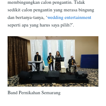
membingungkan calon pengantin. Tidak
sedikit calon pengantin yang merasa bingung
dan bertanya-tanya, ‘
wedding entertainment
seperti apa yang harus saya pilih?’.
Band Pernikahan Semarang