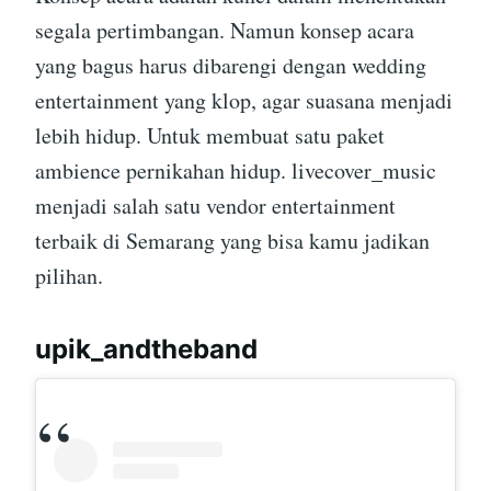
segala pertimbangan. Namun konsep acara
yang bagus harus dibarengi dengan wedding
entertainment yang klop, agar suasana menjadi
lebih hidup. Untuk membuat satu paket
ambience pernikahan hidup. livecover_music
menjadi salah satu vendor entertainment
terbaik di Semarang yang bisa kamu jadikan
pilihan.
upik_andtheband