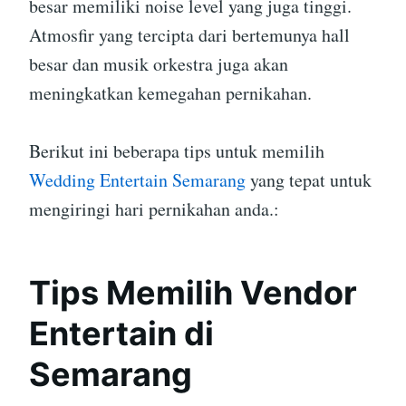
besar memiliki noise level yang juga tinggi.
Atmosfir yang tercipta dari bertemunya hall
besar dan musik orkestra juga akan
meningkatkan kemegahan pernikahan.
Berikut ini beberapa tips untuk memilih
Wedding Entertain Semarang
yang tepat untuk
mengiringi hari pernikahan anda.:
Tips Memilih Vendor
Entertain di
Semarang