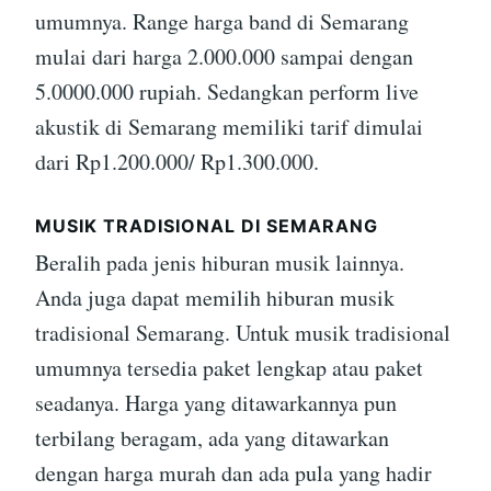
umumnya. Range harga band di Semarang
mulai dari harga 2.000.000 sampai dengan
5.0000.000 rupiah. Sedangkan perform live
akustik di Semarang memiliki tarif dimulai
dari Rp1.200.000/ Rp1.300.000.
MUSIK TRADISIONAL DI SEMARANG
Beralih pada jenis hiburan musik lainnya.
Anda juga dapat memilih hiburan musik
tradisional Semarang. Untuk musik tradisional
umumnya tersedia paket lengkap atau paket
seadanya. Harga yang ditawarkannya pun
terbilang beragam, ada yang ditawarkan
dengan harga murah dan ada pula yang hadir