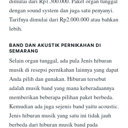
dimulai dari Rp1.300.000. Paket organ tunggal
dengan sound system dan juga satu penyanyi.
Tarifnya dimulai dari Rp2.000.000 atau bahkan
lebih.
BAND DAN AKUSTIK PERNIKAHAN DI
SEMARANG
Selain organ tunggal, ada pula Jenis hiburan
musik di resepsi pernikahan lainnya yang dapat
Anda pilih dan gunakan. Hiburan tersebut
adalah musik band yang mana keberadaannya
memberikan beberapa pilihan paket berbeda.
Kemudian ada juga sejenis band yaitu acoustic.
Jenis hiburan musik yang satu ini tidak jauh
berbeda dari hiburan musik band pada