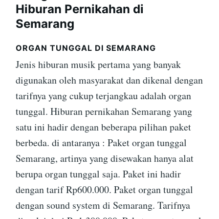
Hiburan Pernikahan di
Semarang
ORGAN TUNGGAL DI SEMARANG
Jenis hiburan musik pertama yang banyak
digunakan oleh masyarakat dan dikenal dengan
tarifnya yang cukup terjangkau adalah organ
tunggal. Hiburan pernikahan Semarang yang
satu ini hadir dengan beberapa pilihan paket
berbeda. di antaranya : Paket organ tunggal
Semarang, artinya yang disewakan hanya alat
berupa organ tunggal saja. Paket ini hadir
dengan tarif Rp600.000. Paket organ tunggal
dengan sound system di Semarang. Tarifnya