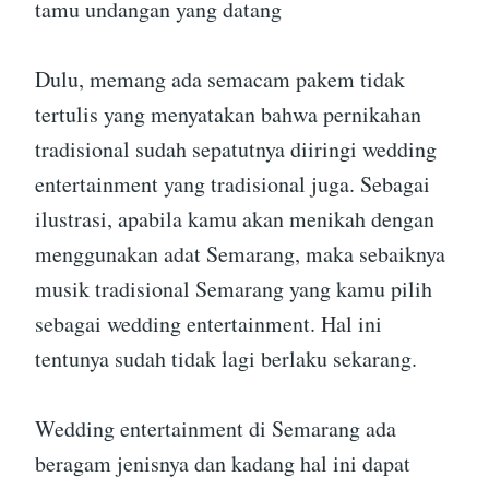
tamu undangan yang datang
Dulu, memang ada semacam pakem tidak
tertulis yang menyatakan bahwa pernikahan
tradisional sudah sepatutnya diiringi wedding
entertainment yang tradisional juga. Sebagai
ilustrasi, apabila kamu akan menikah dengan
menggunakan adat Semarang, maka sebaiknya
musik tradisional Semarang yang kamu pilih
sebagai wedding entertainment. Hal ini
tentunya sudah tidak lagi berlaku sekarang.
Wedding entertainment di Semarang ada
beragam jenisnya dan kadang hal ini dapat