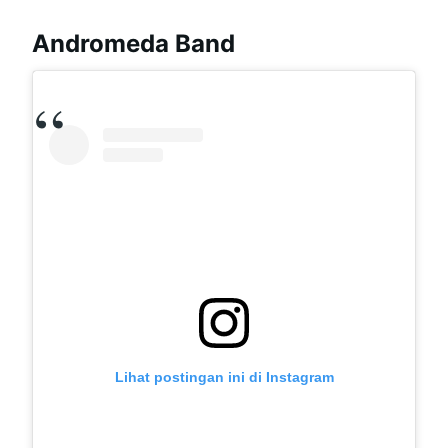
Andromeda Band
Lihat postingan ini di Instagram