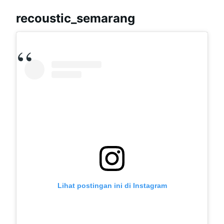
recoustic_semarang
Lihat postingan ini di Instagram