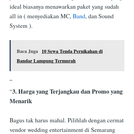
ideal biasanya menawarkan paket yang sudah
all in ( menyediakan MC,
Band
, dan Sound
System ).
Baca Juga
10 Sewa Tenda Pernikahan di
Bandar Lampung Termurah
”
3. Harga yang Terjangkau dan Promo yang
“
Menarik
Bagus tak harus mahal. Pilihlah dengan cermat
vendor wedding entertainment di Semarang