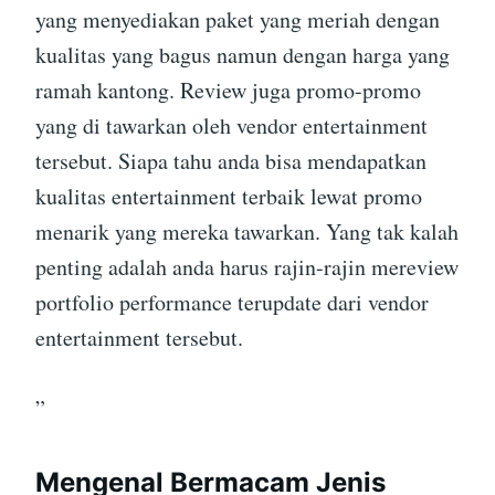
yang menyediakan paket yang meriah dengan
kualitas yang bagus namun dengan harga yang
ramah kantong. Review juga promo-promo
yang di tawarkan oleh vendor entertainment
tersebut. Siapa tahu anda bisa mendapatkan
kualitas entertainment terbaik lewat promo
menarik yang mereka tawarkan. Yang tak kalah
penting adalah anda harus rajin-rajin mereview
portfolio performance terupdate dari vendor
entertainment tersebut.
”
Mengenal Bermacam Jenis