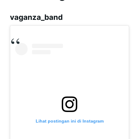
vaganza_band
Lihat postingan ini di Instagram