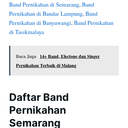
Band Pernikahan di Semarang
,
Band
Pernikahan di Bandar Lampung
,
Band
Pernikahan di Banyuwangi
,
Band Pernikahan
di Tasikmalaya
Baca Juga
14+ Band, Electone dan Singer
Pernikahan Terbaik di Malang
Daftar Band
Pernikahan
Semarang