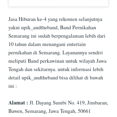
Jasa Hiburan ke-4 yang rekomen selanjutnya
yakni upik_andtheband, Band Pernikahan
Semarang ini sudah berpengalaman lebih dari
10 tahun dalam menangani entertain
pernikahan di Semarang. Layanannya sendiri
meliputi Band perkawinan untuk wilayah Jawa
Tengah dan sekitarnya. untuk informasi lebih
detail upik_andtheband bisa dilihat di bawah
ini :
Alamat :
Jl. Dayang Sumbi No. 419, Jimbaran,
Bawen, Semarang, Jawa Tengah, 50661