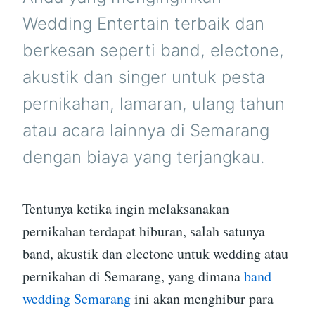
Wedding Entertain terbaik dan
berkesan seperti band, electone,
akustik dan singer untuk pesta
pernikahan, lamaran, ulang tahun
atau acara lainnya di Semarang
dengan biaya yang terjangkau.
Tentunya ketika ingin melaksanakan
pernikahan terdapat hiburan, salah satunya
band, akustik dan electone untuk wedding atau
pernikahan di Semarang, yang dimana
band
wedding Semarang
ini akan menghibur para