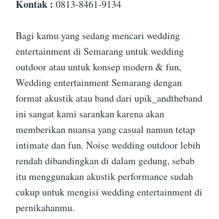
Kontak :
0813-8461-9134
Bagi kamu yang sedang mencari wedding
entertainment di Semarang untuk wedding
outdoor atau untuk konsep modern & fun,
Wedding entertainment Semarang dengan
format akustik atau band dari upik_andtheband
ini sangat kami sarankan karena akan
memberikan nuansa yang casual namun tetap
intimate dan fun. Noise wedding outdoor lebih
rendah dibandingkan di dalam gedung, sebab
itu menggunakan akustik performance sudah
cukup untuk mengisi wedding entertainment di
pernikahanmu.