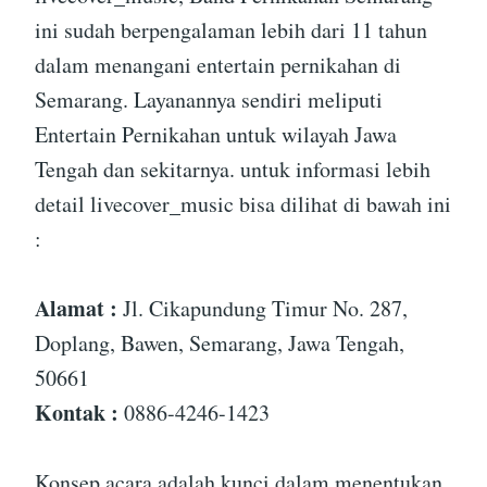
ini sudah berpengalaman lebih dari 11 tahun
dalam menangani entertain pernikahan di
Semarang. Layanannya sendiri meliputi
Entertain Pernikahan untuk wilayah Jawa
Tengah dan sekitarnya. untuk informasi lebih
detail livecover_music bisa dilihat di bawah ini
:
Alamat :
Jl. Cikapundung Timur No. 287,
Doplang, Bawen, Semarang, Jawa Tengah,
50661
Kontak :
0886-4246-1423
Konsep acara adalah kunci dalam menentukan