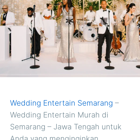
SEMARANG
Wedding Entertain Semarang
–
Wedding Entertain Murah di
Semarang – Jawa Tengah untuk
Anda yang menginginkan