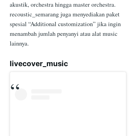
akustik, orchestra hingga master orchestra.
recoustic_semarang juga menyediakan paket
spesial “Additional customization” jika ingin
menambah jumlah penyanyi atau alat music
lainnya.
livecover_music