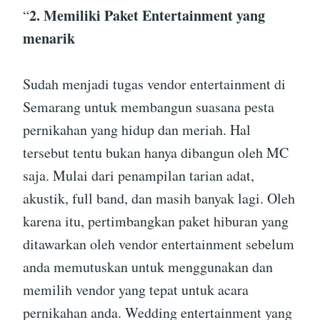
2. Memiliki Paket Entertainment yang
“
menarik
Sudah menjadi tugas vendor entertainment di
Semarang untuk membangun suasana pesta
pernikahan yang hidup dan meriah. Hal
tersebut tentu bukan hanya dibangun oleh MC
saja. Mulai dari penampilan tarian adat,
akustik, full band, dan masih banyak lagi. Oleh
karena itu, pertimbangkan paket hiburan yang
ditawarkan oleh vendor entertainment sebelum
anda memutuskan untuk menggunakan dan
memilih vendor yang tepat untuk acara
pernikahan anda. Wedding entertainment yang