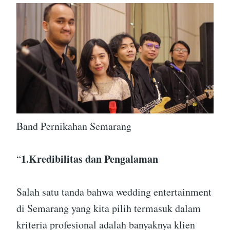
Band Pernikahan Semarang
1.Kredibilitas dan Pengalaman
“
Salah satu tanda bahwa wedding entertainment
di Semarang yang kita pilih termasuk dalam
kriteria profesional adalah banyaknya klien