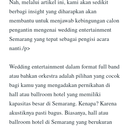
Nah, melalui artikel ini, kami akan sedikit
berbagi insight yang diharapkan akan
membantu untuk menjawab kebingungan calon
pengantin mengenai wedding entertainment
Semarang yang tepat sebagai pengisi acara
nanti./p>
Wedding entertainment dalam format full band
atau bahkan orkestra adalah pilihan yang cocok
bagi kamu yang mengadakan pernikahan di
hall atau ballroom hotel yang memiliki
kapasitas besar di Semarang. Kenapa? Karena
akustiknya pasti bagus. Biasanya, hall atau
ballroom hotel di Semarang yang berukuran