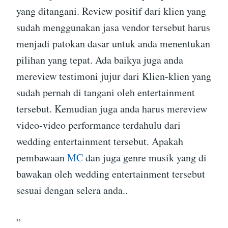
yang ditangani. Review positif dari klien yang
sudah menggunakan jasa vendor tersebut harus
menjadi patokan dasar untuk anda menentukan
pilihan yang tepat. Ada baikya juga anda
mereview testimoni jujur dari Klien-klien yang
sudah pernah di tangani oleh entertainment
tersebut. Kemudian juga anda harus mereview
video-video performance terdahulu dari
wedding entertainment tersebut. Apakah
pembawaan
MC
dan juga genre musik yang di
bawakan oleh wedding entertainment tersebut
sesuai dengan selera anda..
”