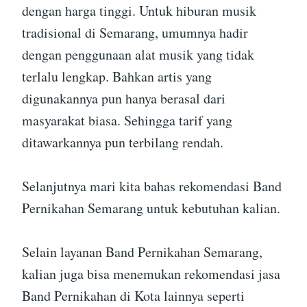
dengan harga tinggi. Untuk hiburan musik
tradisional di Semarang, umumnya hadir
dengan penggunaan alat musik yang tidak
terlalu lengkap. Bahkan artis yang
digunakannya pun hanya berasal dari
masyarakat biasa. Sehingga tarif yang
ditawarkannya pun terbilang rendah.
Selanjutnya mari kita bahas rekomendasi Band
Pernikahan Semarang untuk kebutuhan kalian.
Selain layanan Band Pernikahan Semarang,
kalian juga bisa menemukan rekomendasi jasa
Band Pernikahan di Kota lainnya seperti