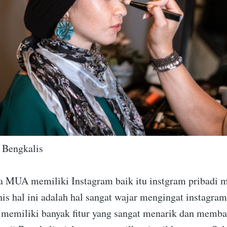
n Bengkalis
 MUA memiliki Instagram baik itu instgram pribadi 
is hal ini adalah hal sangat wajar mengingat instagram
 memiliki banyak fitur yang sangat menarik dan memba