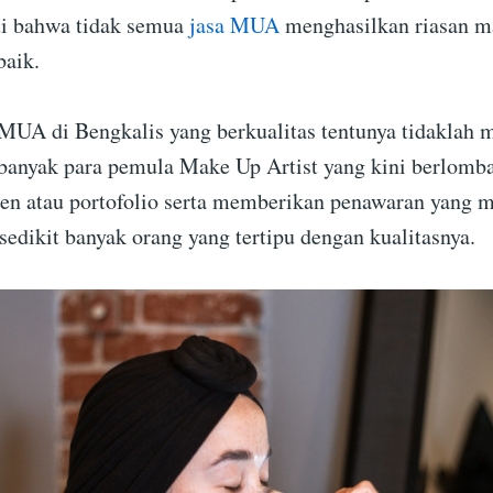
ui bahwa tidak semua
jasa MUA
menghasilkan riasan m
baik.
MUA di Bengkalis yang berkualitas tentunya tidaklah 
banyak para pemula Make Up Artist yang kini berlom
n atau portofolio serta memberikan penawaran yang m
sedikit banyak orang yang tertipu dengan kualitasnya.