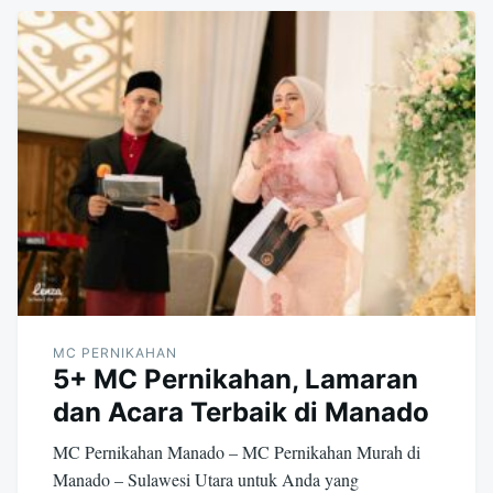
MC PERNIKAHAN
5+ MC Pernikahan, Lamaran
dan Acara Terbaik di Manado
MC Pernikahan Manado – MC Pernikahan Murah di
Manado – Sulawesi Utara untuk Anda yang