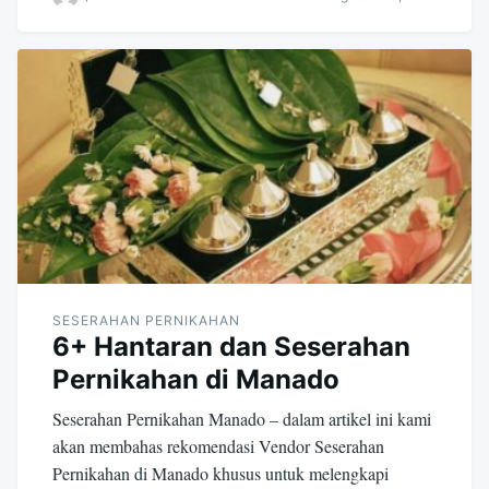
SESERAHAN PERNIKAHAN
6+ Hantaran dan Seserahan
Pernikahan di Manado
Seserahan Pernikahan Manado – dalam artikel ini kami
akan membahas rekomendasi Vendor Seserahan
Pernikahan di Manado khusus untuk melengkapi