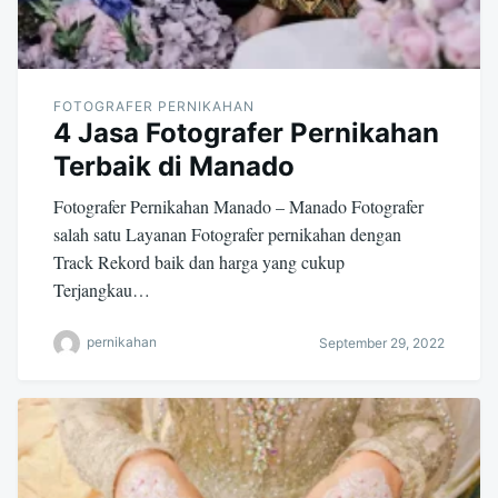
FOTOGRAFER PERNIKAHAN
4 Jasa Fotografer Pernikahan
Terbaik di Manado
Fotografer Pernikahan Manado – Manado Fotografer
salah satu Layanan Fotografer pernikahan dengan
Track Rekord baik dan harga yang cukup
Terjangkau…
pernikahan
September 29, 2022