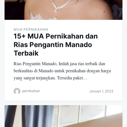
MUA PERNIKAHAN
15+ MUA Pernikahan dan
Rias Pengantin Manado
Terbaik
Rias Pengantin Manado, Inilah jasa rias terbaik dan
berkualitas di Manado untuk pernikahan dengan harga
yang sangat terjangkau. Tersedia paket…
pernikahan
Januari 1, 2023