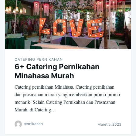
CATERING PERNIKAHAN
6+ Catering Pernikahan
Minahasa Murah
Catering pernikahan Minahasa, Catering pernikahan
dan prasmanan murah yang memberikan promo-promo
menarik! Selain Catering Pernikahan dan Prasmanan
Murah, di Catering…
pernikahan
Maret 5, 2023