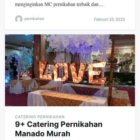
menginginkan MC pernikahan terbaik dan…
pernikahan
Februari 25, 2023
CATERING PERNIKAHAN
9+ Catering Pernikahan
Manado Murah