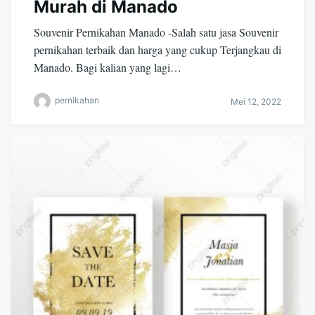
Murah di Manado
Souvenir Pernikahan Manado -Salah satu jasa Souvenir
pernikahan terbaik dan harga yang cukup Terjangkau di
Manado. Bagi kalian yang lagi…
pernikahan
Mei 12, 2022