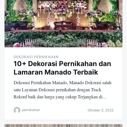
DEKORASI PERNIKAHAN
10+ Dekorasi Pernikahan dan
Lamaran Manado Terbaik
Dekorasi Pernikahan Manado, Manado Dekorasi salah
satu Layanan Dekorasi pernikahan dengan Track
Rekord baik dan harga yang cukup Terjangkau di…
pernikahan
Oktober 3, 2022