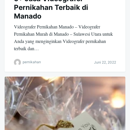
Pernikahan Terbaik di
Manado
Videografer Pernikahan Manado – Videografer
Pernikahan Murah di Manado – Sulawesi Utara untuk
Anda yang menginginkan Videografer pernikahan
terbaik dan…
pernikahan
Juni 22, 2022