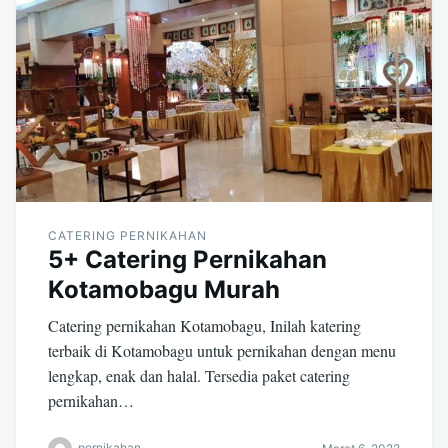
CATERING PERNIKAHAN
5+ Catering Pernikahan
Kotamobagu Murah
Catering pernikahan Kotamobagu, Inilah katering
terbaik di Kotamobagu untuk pernikahan dengan menu
lengkap, enak dan halal. Tersedia paket catering
pernikahan…
pernikahan