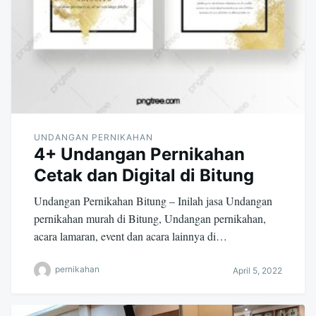
UNDANGAN PERNIKAHAN
4+ Undangan Pernikahan
Cetak dan Digital di Bitung
Undangan Pernikahan Bitung – Inilah jasa Undangan
pernikahan murah di Bitung, Undangan pernikahan,
acara lamaran, event dan acara lainnya di…
pernikahan
April 5, 2022