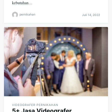
kebutuhan…
pernikahan
Juli 14, 2022
VIDEOGRAFER PERNIKAHAN
5+ Jasa Videografer