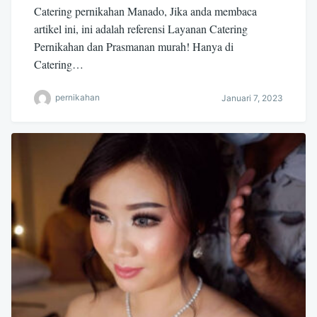
Catering pernikahan Manado, Jika anda membaca
artikel ini, ini adalah referensi Layanan Catering
Pernikahan dan Prasmanan murah! Hanya di
Catering…
pernikahan
Januari 7, 2023