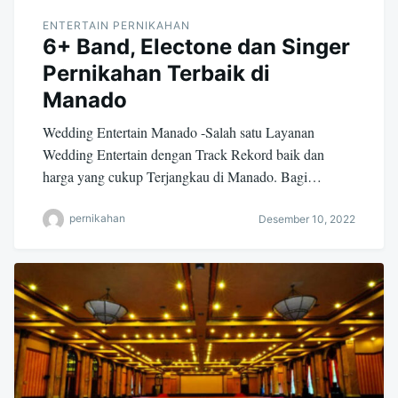
ENTERTAIN PERNIKAHAN
6+ Band, Electone dan Singer
Pernikahan Terbaik di
Manado
Wedding Entertain Manado -Salah satu Layanan
Wedding Entertain dengan Track Rekord baik dan
harga yang cukup Terjangkau di Manado. Bagi…
pernikahan
Desember 10, 2022