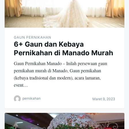
GAUN PERNIKAHAN
6+ Gaun dan Kebaya
Pernikahan di Manado Murah
Gaun Pernikahan Manado – Inilah persewaan gaun
pernikahan murah di Manado, Gaun pernikahan
(kebaya tradisional dan modern), acara lamaran,
event…
pernikahan
Maret 9, 2023