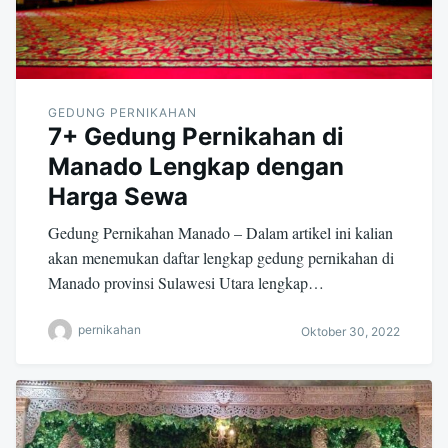
GEDUNG PERNIKAHAN
7+ Gedung Pernikahan di
Manado Lengkap dengan
Harga Sewa
Gedung Pernikahan Manado – Dalam artikel ini kalian
akan menemukan daftar lengkap gedung pernikahan di
Manado provinsi Sulawesi Utara lengkap…
pernikahan
Oktober 30, 2022