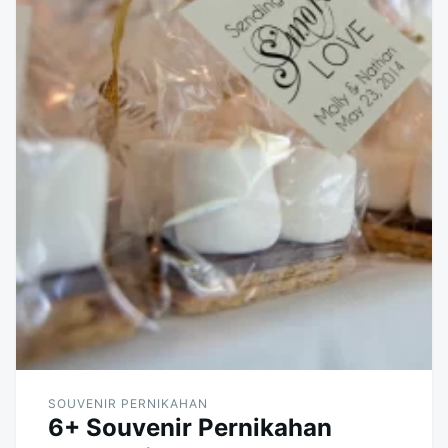
SOUVENIR PERNIKAHAN
6+ Souvenir Pernikahan