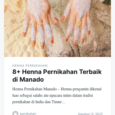
HENNA PERNIKAHAN
8+ Henna Pernikahan Terbaik
di Manado
Henna Pernikahan Manado – Henna pengantin dikenal
luas sebagai salahs atu upacara intim dalam tradisi
pernikahan di India dan Timur…
pernikahan
Agustus 12, 2022