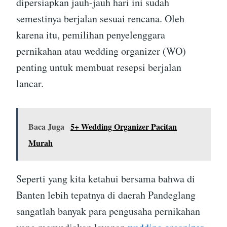
dipersiapkan jauh-jauh hari ini sudah
semestinya berjalan sesuai rencana. Oleh
karena itu, pemilihan penyelenggara
pernikahan atau wedding organizer (WO)
penting untuk membuat resepsi berjalan
lancar.
Baca Juga
5+ Wedding Organizer Pacitan
Murah
Seperti yang kita ketahui bersama bahwa di
Banten lebih tepatnya di daerah Pandeglang
sangatlah banyak para pengusaha pernikahan