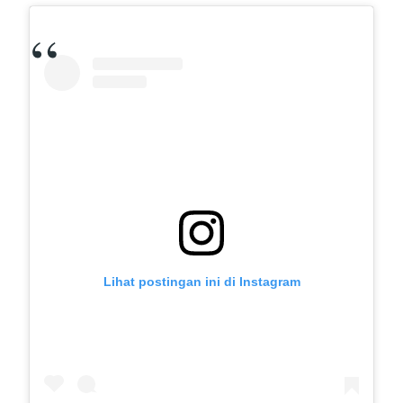
Lihat postingan ini di Instagram