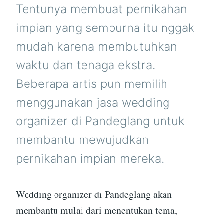
Tentunya membuat pernikahan
impian yang sempurna itu nggak
mudah karena membutuhkan
waktu dan tenaga ekstra.
Beberapa artis pun memilih
menggunakan jasa wedding
organizer di Pandeglang untuk
membantu mewujudkan
pernikahan impian mereka.
Wedding organizer di Pandeglang akan
membantu mulai dari menentukan tema,