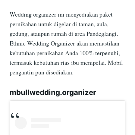
Wedding organizer ini menyediakan paket
pernikahan untuk digelar di taman, aula,
gedung, ataupun rumah di area Pandeglangi.
Ethnic Wedding Organizer akan memastikan
kebutuhan pernikahan Anda 100% terpenuhi,
termasuk kebutuhan rias ibu mempelai. Mobil
pengantin pun disediakan.
mbullwedding.organizer