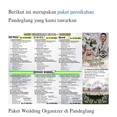
Berikut ini merupakan
paket pernikahan
Pandeglang yang kami tawarkan
Paket Wedding Organizer di Pandeglang