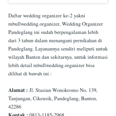
Daftar wedding organizer ke-2 yakni
mbullwedding.organizer, Wedding Organizer
Pandeglang ini sudah berpengalaman lebih
dari 3 tahun dalam menangani pernikahan di
Pandeglang. Layanannya sendiri meliputi untuk
wilayah Banten dan sekitarnya. untuk informasi
lebih detail mbullwedding.organizer bisa
dilihat di bawah ini :
Alamat :
Jl. Stasiun Wonokromo No. 139,
Tanjungan, Cikeusik, Pandeglang, Banten,
42286
Kontak :
0813-1185-2968