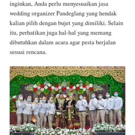
inginkan, Anda perlu menyesuaikan jasa
wedding organizer Pandeglang yang hendak
kalian pilih dengan bujet yang dimiliki. Selain
itu, perhatikan juga hal-hal yang memang
dibutuhkan dalam acara agar pesta berjalan
sesuai rencana.