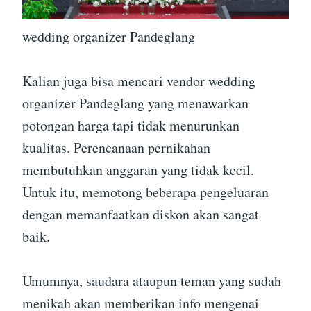
wedding organizer Pandeglang
Kalian juga bisa mencari vendor wedding
organizer Pandeglang yang menawarkan
potongan harga tapi tidak menurunkan
kualitas. Perencanaan pernikahan
membutuhkan anggaran yang tidak kecil.
Untuk itu, memotong beberapa pengeluaran
dengan memanfaatkan diskon akan sangat
baik.
Umumnya, saudara ataupun teman yang sudah
menikah akan memberikan info mengenai