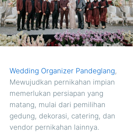
Wedding Organizer Pandeglang
,
Mewujudkan pernikahan impian
memerlukan persiapan yang
matang, mulai dari pemilihan
gedung, dekorasi, catering, dan
vendor pernikahan lainnya.