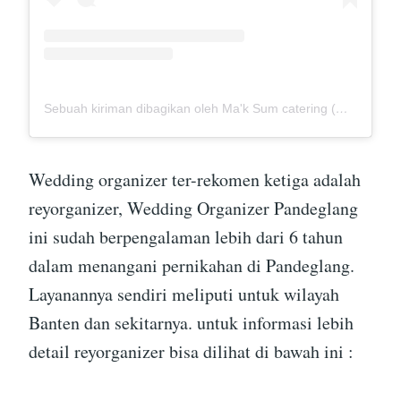
Sebuah kiriman dibagikan oleh Ma'k Sum catering (@mak_sumcatering)
Wedding organizer ter-rekomen ketiga adalah
reyorganizer, Wedding Organizer Pandeglang
ini sudah berpengalaman lebih dari 6 tahun
dalam menangani pernikahan di Pandeglang.
Layanannya sendiri meliputi untuk wilayah
Banten dan sekitarnya. untuk informasi lebih
detail reyorganizer bisa dilihat di bawah ini :