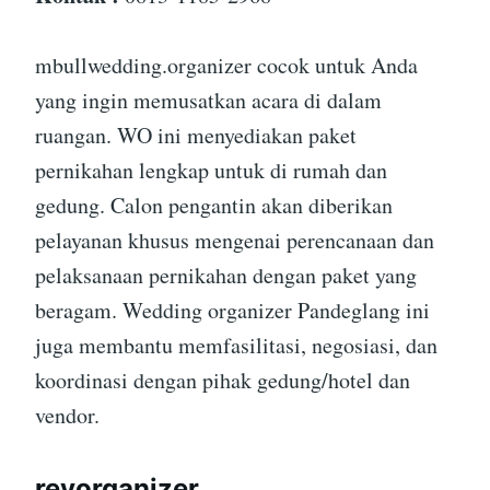
mbullwedding.organizer cocok untuk Anda
yang ingin memusatkan acara di dalam
ruangan. WO ini menyediakan paket
pernikahan lengkap untuk di rumah dan
gedung. Calon pengantin akan diberikan
pelayanan khusus mengenai perencanaan dan
pelaksanaan pernikahan dengan paket yang
beragam. Wedding organizer Pandeglang ini
juga membantu memfasilitasi, negosiasi, dan
koordinasi dengan pihak gedung/hotel dan
vendor.
reyorganizer