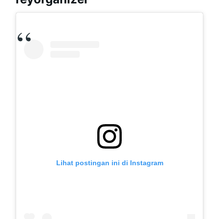
Lihat postingan ini di Instagram