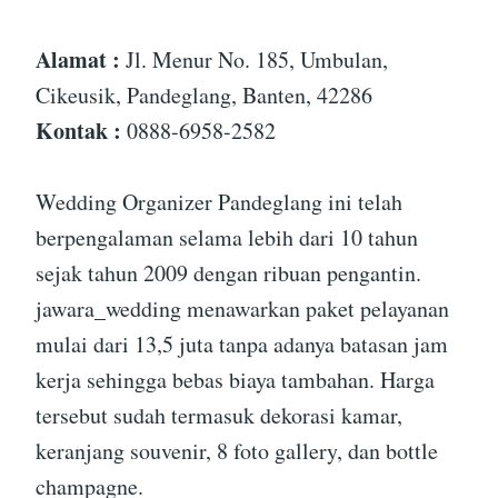
Alamat :
Jl. Menur No. 185, Umbulan,
Cikeusik, Pandeglang, Banten, 42286
Kontak :
0888-6958-2582
Wedding Organizer Pandeglang ini telah
berpengalaman selama lebih dari 10 tahun
sejak tahun 2009 dengan ribuan pengantin.
jawara_wedding menawarkan paket pelayanan
mulai dari 13,5 juta tanpa adanya batasan jam
kerja sehingga bebas biaya tambahan. Harga
tersebut sudah termasuk dekorasi kamar,
keranjang souvenir, 8 foto gallery, dan bottle
champagne.