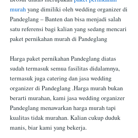
murah
yang dimiliki oleh wedding organizer di
Pandeglang – Banten dan bisa menjadi salah
satu referensi bagi kalian yang sedang mencari
paket pernikahan murah di Pandeglang
Harga paket pernikahan Pandeglang diatas
sudah termasuk semua fasilitas didalamnya,
termasuk juga catering dan jasa wedding
organizer di Pandeglang .Harga murah bukan
berarti murahan, kami jasa wedding organizer
Pandeglang menawarkan harga murah tapi
kualitas tidak murahan. Kalian cukup duduk
manis, biar kami yang bekerja.