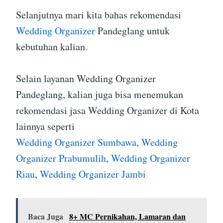
Selanjutnya mari kita bahas rekomendasi
Wedding Organizer
Pandeglang untuk
kebutuhan kalian.
Selain layanan Wedding Organizer
Pandeglang, kalian juga bisa menemukan
rekomendasi jasa Wedding Organizer di Kota
lainnya seperti
Wedding Organizer Sumbawa
,
Wedding
Organizer Prabumulih
,
Wedding Organizer
Riau
,
Wedding Organizer Jambi
Baca Juga
8+ MC Pernikahan, Lamaran dan