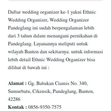
Daftar wedding organizer ke-1 yakni Ethnic
Wedding Organizer, Wedding Organizer
Pandeglang ini sudah berpengalaman lebih
dari 3 tahun dalam menangani pernikahan di
Pandeglang. Layanannya meliputi untuk
wilayah Banten dan sekitarnya. untuk informasi
lebih detail Ethnic Wedding Organizer bisa
dilihat di bawah ini :
Alamat :
Gg. Babakan Ciamis No. 340,
Sumurbatu, Cikeusik, Pandeglang, Banten,
42286
Kontak :
0856-9350-7575