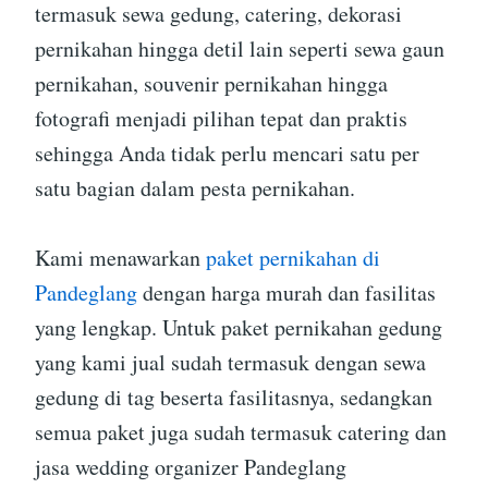
termasuk sewa gedung, catering, dekorasi
pernikahan hingga detil lain seperti sewa gaun
pernikahan, souvenir pernikahan hingga
fotografi menjadi pilihan tepat dan praktis
sehingga Anda tidak perlu mencari satu per
satu bagian dalam pesta pernikahan.
Kami menawarkan
paket pernikahan di
Pandeglang
dengan harga murah dan fasilitas
yang lengkap. Untuk paket pernikahan gedung
yang kami jual sudah termasuk dengan sewa
gedung di tag beserta fasilitasnya, sedangkan
semua paket juga sudah termasuk catering dan
jasa wedding organizer Pandeglang