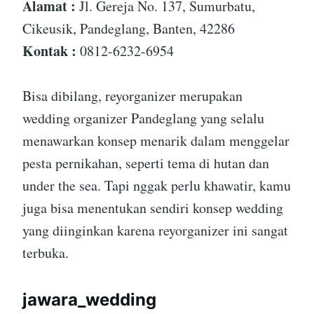
Alamat :
Jl. Gereja No. 137, Sumurbatu,
Cikeusik, Pandeglang, Banten, 42286
Kontak :
0812-6232-6954
Bisa dibilang, reyorganizer merupakan
wedding organizer Pandeglang yang selalu
menawarkan konsep menarik dalam menggelar
pesta pernikahan, seperti tema di hutan dan
under the sea. Tapi nggak perlu khawatir, kamu
juga bisa menentukan sendiri konsep wedding
yang diinginkan karena reyorganizer ini sangat
terbuka.
jawara_wedding