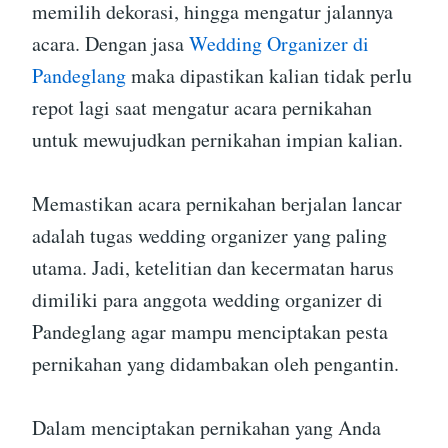
memilih dekorasi, hingga mengatur jalannya
acara. Dengan jasa
Wedding Organizer di
Pandeglang
maka dipastikan kalian tidak perlu
repot lagi saat mengatur acara pernikahan
untuk mewujudkan pernikahan impian kalian.
Memastikan acara pernikahan berjalan lancar
adalah tugas wedding organizer yang paling
utama. Jadi, ketelitian dan kecermatan harus
dimiliki para anggota wedding organizer di
Pandeglang agar mampu menciptakan pesta
pernikahan yang didambakan oleh pengantin.
Dalam menciptakan pernikahan yang Anda