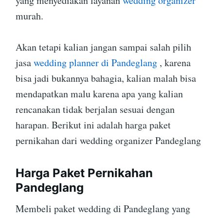
yang menyediakan layanan
wedding organizer
murah.
Akan tetapi kalian jangan sampai salah pilih
jasa
wedding planner di Pandeglang
, karena
bisa jadi bukannya bahagia, kalian malah bisa
mendapatkan malu karena apa yang kalian
rencanakan tidak berjalan sesuai dengan
harapan. Berikut ini adalah harga paket
pernikahan dari wedding organizer Pandeglang
Harga Paket Pernikahan
Pandeglang
Membeli paket wedding di Pandeglang yang