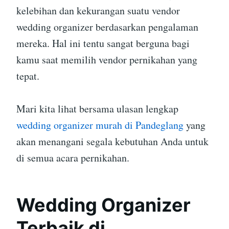
kelebihan dan kekurangan suatu vendor
wedding organizer berdasarkan pengalaman
mereka. Hal ini tentu sangat berguna bagi
kamu saat memilih vendor pernikahan yang
tepat.
Mari kita lihat bersama ulasan lengkap
wedding organizer murah di Pandeglang
yang
akan menangani segala kebutuhan Anda untuk
di semua acara pernikahan.
Wedding Organizer
Terbaik di