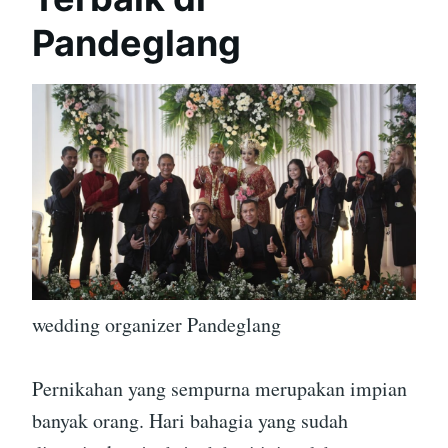
Pandeglang
wedding organizer Pandeglang
Pernikahan yang sempurna merupakan impian
banyak orang. Hari bahagia yang sudah