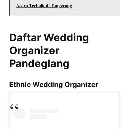
Acara Terbaik di Tangerang
Daftar Wedding
Organizer
Pandeglang
Ethnic Wedding Organizer