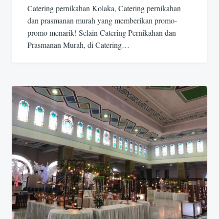
Catering pernikahan Kolaka, Catering pernikahan
dan prasmanan murah yang memberikan promo-
promo menarik! Selain Catering Pernikahan dan
Prasmanan Murah, di Catering…