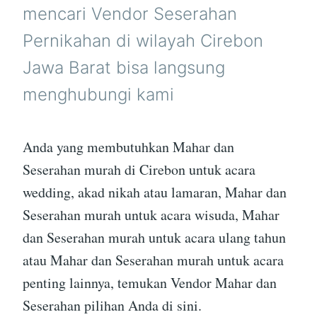
mencari Vendor Seserahan
Pernikahan di wilayah Cirebon
Jawa Barat bisa langsung
menghubungi kami
Anda yang membutuhkan Mahar dan
Seserahan murah di Cirebon untuk acara
wedding, akad nikah atau lamaran, Mahar dan
Seserahan murah untuk acara wisuda, Mahar
dan Seserahan murah untuk acara ulang tahun
atau Mahar dan Seserahan murah untuk acara
penting lainnya, temukan Vendor Mahar dan
Seserahan pilihan Anda di sini.