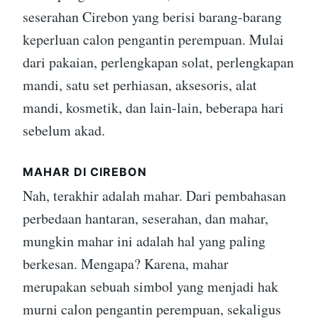
seserahan Cirebon yang berisi barang-barang
keperluan calon pengantin perempuan. Mulai
dari pakaian, perlengkapan solat, perlengkapan
mandi, satu set perhiasan, aksesoris, alat
mandi, kosmetik, dan lain-lain, beberapa hari
sebelum akad.
MAHAR DI CIREBON
Nah, terakhir adalah mahar. Dari pembahasan
perbedaan hantaran, seserahan, dan mahar,
mungkin mahar ini adalah hal yang paling
berkesan. Mengapa? Karena, mahar
merupakan sebuah simbol yang menjadi hak
murni calon pengantin perempuan, sekaligus