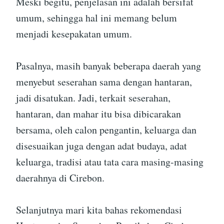
Meski begitu, penjelasan ini adalah bersifat
umum, sehingga hal ini memang belum
menjadi kesepakatan umum.
Pasalnya, masih banyak beberapa daerah yang
menyebut seserahan sama dengan hantaran,
jadi disatukan. Jadi, terkait seserahan,
hantaran, dan mahar itu bisa dibicarakan
bersama, oleh calon pengantin, keluarga dan
disesuaikan juga dengan adat budaya, adat
keluarga, tradisi atau tata cara masing-masing
daerahnya di Cirebon.
Selanjutnya mari kita bahas rekomendasi