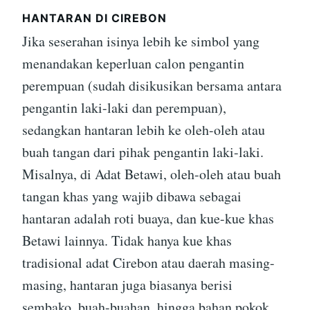
HANTARAN DI CIREBON
Jika seserahan isinya lebih ke simbol yang
menandakan keperluan calon pengantin
perempuan (sudah disikusikan bersama antara
pengantin laki-laki dan perempuan),
sedangkan hantaran lebih ke oleh-oleh atau
buah tangan dari pihak pengantin laki-laki.
Misalnya, di Adat Betawi, oleh-oleh atau buah
tangan khas yang wajib dibawa sebagai
hantaran adalah roti buaya, dan kue-kue khas
Betawi lainnya. Tidak hanya kue khas
tradisional adat Cirebon atau daerah masing-
masing, hantaran juga biasanya berisi
sembako, buah-buahan, hingga bahan pokok