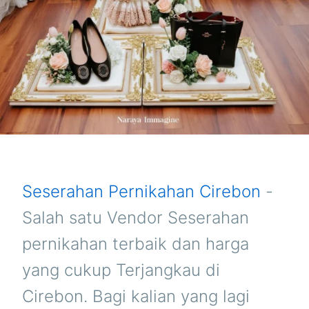
Seserahan Pernikahan Cirebon
-
Salah satu Vendor Seserahan
pernikahan terbaik dan harga
yang cukup Terjangkau di
Cirebon. Bagi kalian yang lagi