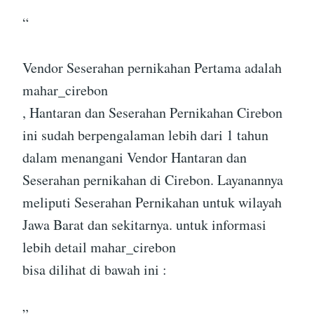
“
Vendor Seserahan pernikahan Pertama adalah
mahar_cirebon
, Hantaran dan Seserahan Pernikahan Cirebon
ini sudah berpengalaman lebih dari 1 tahun
dalam menangani Vendor Hantaran dan
Seserahan pernikahan di Cirebon. Layanannya
meliputi Seserahan Pernikahan untuk wilayah
Jawa Barat dan sekitarnya. untuk informasi
lebih detail mahar_cirebon
bisa dilihat di bawah ini :