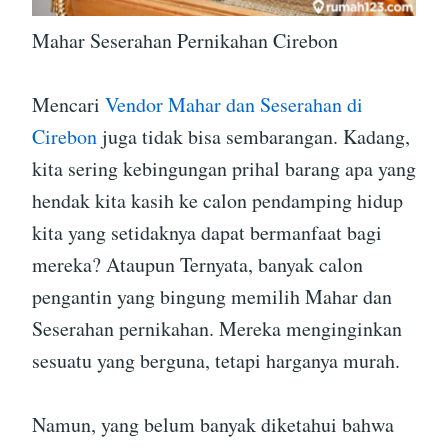
Mahar Seserahan Pernikahan Cirebon
Mencari
Vendor Mahar dan Seserahan di
Cirebon
juga tidak bisa sembarangan. Kadang,
kita sering kebingungan prihal barang apa yang
hendak kita kasih ke calon pendamping hidup
kita yang setidaknya dapat bermanfaat bagi
mereka? Ataupun Ternyata, banyak calon
pengantin yang bingung memilih Mahar dan
Seserahan pernikahan. Mereka menginginkan
sesuatu yang berguna, tetapi harganya murah.
Namun, yang belum banyak diketahui bahwa