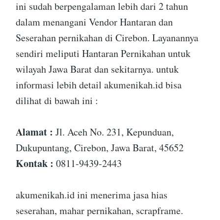
ini sudah berpengalaman lebih dari 2 tahun
dalam menangani Vendor Hantaran dan
Seserahan pernikahan di Cirebon. Layanannya
sendiri meliputi Hantaran Pernikahan untuk
wilayah Jawa Barat dan sekitarnya. untuk
informasi lebih detail akumenikah.id bisa
dilihat di bawah ini :
Alamat :
Jl. Aceh No. 231, Kepunduan,
Dukupuntang, Cirebon, Jawa Barat, 45652
Kontak :
0811-9439-2443
akumenikah.id ini menerima jasa hias
seserahan, mahar pernikahan, scrapframe.