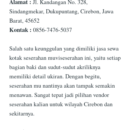
Alamat :
Jl. Kandangan No. 328,
Sindangmekar, Dukupuntang, Cirebon, Jawa
Barat, 45652
Kontak :
0856-7476-5037
Salah satu keunggulan yang dimiliki jasa sewa
kotak seserahan muviseserahan ini, yaitu setiap
bagian baki dan sudut-sudut akriliknya
memiliki detail ukiran. Dengan begitu,
seserahan mu nantinya akan tampak semakin
menawan. Sangat tepat jadi pilihan vendor
seserahan kalian untuk wilayah Cirebon dan
sekitarnya.