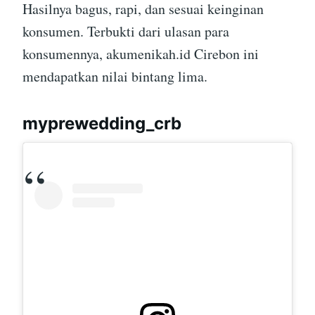
Hasilnya bagus, rapi, dan sesuai keinginan
konsumen. Terbukti dari ulasan para
konsumennya, akumenikah.id Cirebon ini
mendapatkan nilai bintang lima.
myprewedding_crb