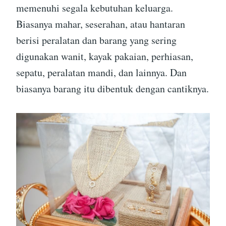
memenuhi segala kebutuhan keluarga.
Biasanya mahar, seserahan, atau hantaran
berisi peralatan dan barang yang sering
digunakan wanit, kayak pakaian, perhiasan,
sepatu, peralatan mandi, dan lainnya. Dan
biasanya barang itu dibentuk dengan cantiknya.