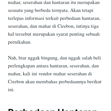
mahar, seserahan dan hantaran itu merupakan
sesuatu yang berbeda ternyata. Akan tetapi
terlepas informasi terkait perbedaan hantaran,
seserahan, dan mahar di Cirebon, intinya tiga
hal tersebut merupakan syarat penting sebuah
pernikahan.
Nah, biar nggak bingung, dan nggak salah beli
perlengkapan antara hantaran, seserahan, dan
mahar, kali ini vendor mahar seserahan di
Cirebon akan membahas perbedaannya berikut
ini.