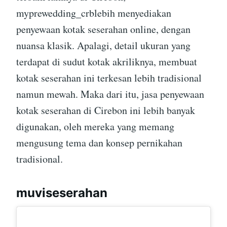
myprewedding_crblebih menyediakan
penyewaan kotak seserahan online, dengan
nuansa klasik. Apalagi, detail ukuran yang
terdapat di sudut kotak akriliknya, membuat
kotak seserahan ini terkesan lebih tradisional
namun mewah. Maka dari itu, jasa penyewaan
kotak seserahan di Cirebon ini lebih banyak
digunakan, oleh mereka yang memang
mengusung tema dan konsep pernikahan
tradisional.
muviseserahan