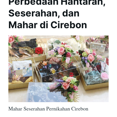
Perbedaan Hantaran,
Seserahan, dan
Mahar di Cirebon
Mahar Seserahan Pernikahan Cirebon