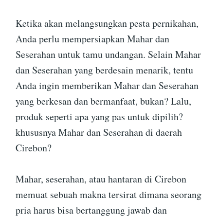
Ketika akan melangsungkan pesta pernikahan,
Anda perlu mempersiapkan Mahar dan
Seserahan untuk tamu undangan. Selain Mahar
dan Seserahan yang berdesain menarik, tentu
Anda ingin memberikan Mahar dan Seserahan
yang berkesan dan bermanfaat, bukan? Lalu,
produk seperti apa yang pas untuk dipilih?
khususnya Mahar dan Seserahan di daerah
Cirebon?
Mahar, seserahan, atau hantaran di Cirebon
memuat sebuah makna tersirat dimana seorang
pria harus bisa bertanggung jawab dan