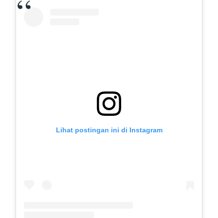
Lihat postingan ini di Instagram