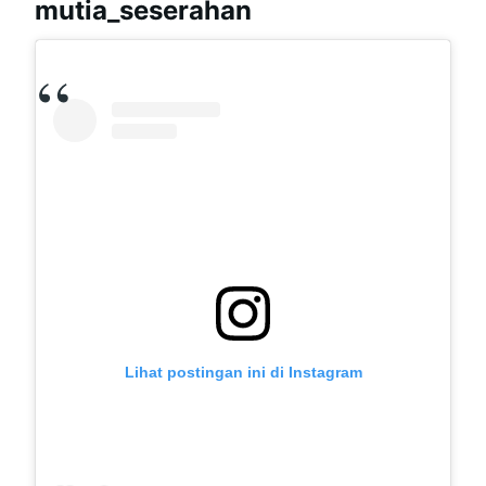
mutia_seserahan
Lihat postingan ini di Instagram