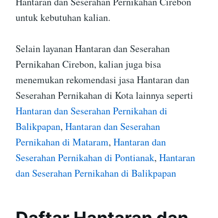
Hantaran dan Seserahan Pernikahan Cirebon
untuk kebutuhan kalian.
Selain layanan Hantaran dan Seserahan
Pernikahan Cirebon, kalian juga bisa
menemukan rekomendasi jasa Hantaran dan
Seserahan Pernikahan di Kota lainnya seperti
Hantaran dan Seserahan Pernikahan di
Balikpapan
,
Hantaran dan Seserahan
Pernikahan di Mataram
,
Hantaran dan
Seserahan Pernikahan di Pontianak
,
Hantaran
dan Seserahan Pernikahan di Balikpapan
Daftar Hantaran dan