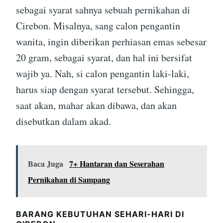
sebagai syarat sahnya sebuah pernikahan di
Cirebon. Misalnya, sang calon pengantin
wanita, ingin diberikan perhiasan emas sebesar
20 gram, sebagai syarat, dan hal ini bersifat
wajib ya. Nah, si calon pengantin laki-laki,
harus siap dengan syarat tersebut. Sehingga,
saat akan, mahar akan dibawa, dan akan
disebutkan dalam akad.
Baca Juga
7+ Hantaran dan Seserahan
Pernikahan di Sampang
BARANG KEBUTUHAN SEHARI-HARI DI