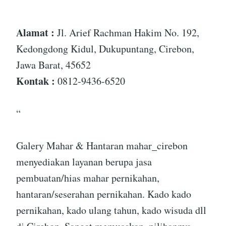
”
Alamat :
Jl. Arief Rachman Hakim No. 192,
Kedongdong Kidul, Dukupuntang, Cirebon,
Jawa Barat, 45652
Kontak :
0812-9436-6520
“
Galery Mahar & Hantaran mahar_cirebon
menyediakan layanan berupa jasa
pembuatan/hias mahar pernikahan,
hantaran/seserahan pernikahan. Kado kado
pernikahan, kado ulang tahun, kado wisuda dll