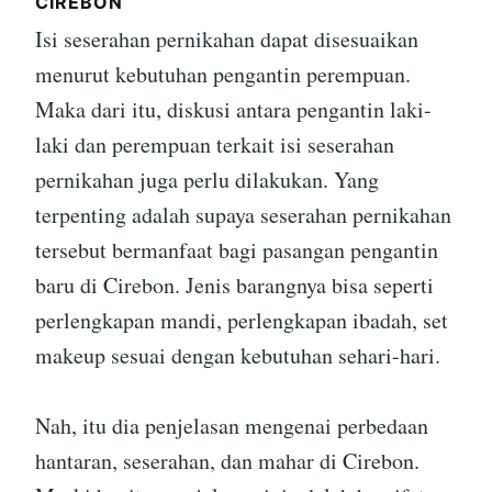
CIREBON
Isi seserahan pernikahan dapat disesuaikan
menurut kebutuhan pengantin perempuan.
Maka dari itu, diskusi antara pengantin laki-
laki dan perempuan terkait isi seserahan
pernikahan juga perlu dilakukan. Yang
terpenting adalah supaya seserahan pernikahan
tersebut bermanfaat bagi pasangan pengantin
baru di Cirebon. Jenis barangnya bisa seperti
perlengkapan mandi, perlengkapan ibadah, set
makeup sesuai dengan kebutuhan sehari-hari.
Nah, itu dia penjelasan mengenai perbedaan
hantaran, seserahan, dan mahar di Cirebon.