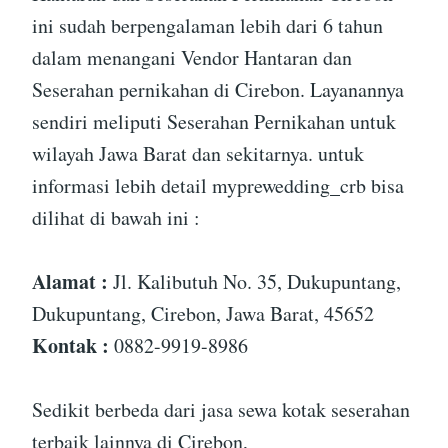
ini sudah berpengalaman lebih dari 6 tahun
dalam menangani Vendor Hantaran dan
Seserahan pernikahan di Cirebon. Layanannya
sendiri meliputi Seserahan Pernikahan untuk
wilayah Jawa Barat dan sekitarnya. untuk
informasi lebih detail myprewedding_crb bisa
dilihat di bawah ini :
Alamat :
Jl. Kalibutuh No. 35, Dukupuntang,
Dukupuntang, Cirebon, Jawa Barat, 45652
Kontak :
0882-9919-8986
Sedikit berbeda dari jasa sewa kotak seserahan
terbaik lainnya di Cirebon,