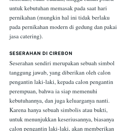
untuk kebutuhan memasak pada saat hari
pernikahan (mungkin hal ini tidak berlaku
pada pernikahan modern di gedung dan pakai
jasa catering).
SESERAHAN DI CIREBON
Seserahan sendiri merupakan sebuah simbol
tanggung jawab, yang diberikan oleh calon
pengantin laki-laki, kepada calon pengantin
perempuan, bahwa ia siap memenuhi
kebutuhannya, dan juga keluarganya nanti.
Karena hanya sebuah simbolis atau bukti,
untuk menunjukkan keseriusannya, biasanya
calon pengantin laki-laki, akan memberikan