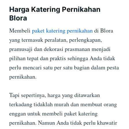
Harga Katering Pernikahan
Blora
Membeli
paket katering pernikahan
di Blora
yang termasuk peralatan, perlengkapan,
pramusaji dan dekorasi prasmanan menjadi
pilihan tepat dan praktis sehingga Anda tidak
perlu mencari satu per satu bagian dalam pesta
pernikahan.
Tapi sepertinya, harga yang ditawarkan
terkadang tidaklah murah dan membuat orang
enggan untuk membeli paket katering
pernikahan. Namun Anda tidak perlu khawatir