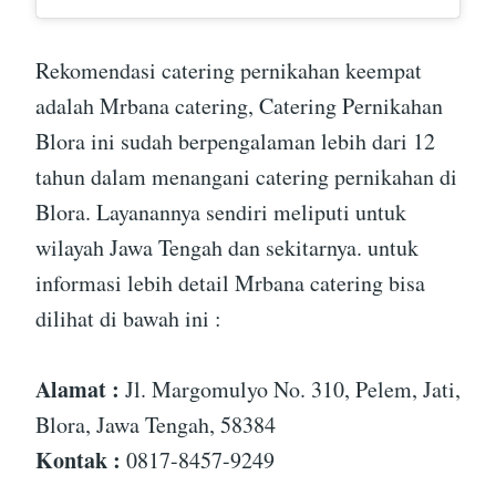
Rekomendasi catering pernikahan keempat
adalah Mrbana catering, Catering Pernikahan
Blora ini sudah berpengalaman lebih dari 12
tahun dalam menangani catering pernikahan di
Blora. Layanannya sendiri meliputi untuk
wilayah Jawa Tengah dan sekitarnya. untuk
informasi lebih detail Mrbana catering bisa
dilihat di bawah ini :
Alamat :
Jl. Margomulyo No. 310, Pelem, Jati,
Blora, Jawa Tengah, 58384
Kontak :
0817-8457-9249