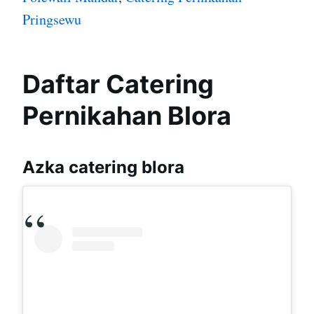
Pringsewu
Daftar Catering
Pernikahan Blora
Azka catering blora