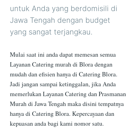
untuk Anda yang berdomisili di
Jawa Tengah dengan budget
yang sangat terjangkau.
Mulai saat ini anda dapat memesan semua
Layanan Catering murah di Blora dengan
mudah dan efisien hanya di Catering Blora.
Jadi jangan sampai ketinggalan, jika Anda
memerlukan Layanan Catering dan Prasmanan
Murah di Jawa Tengah maka disini tempatnya
hanya di Catering Blora. Kepercayaan dan
kepuasan anda bagi kami nomor satu.