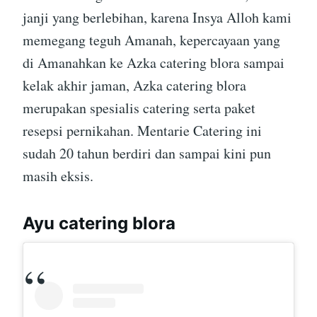
janji yang berlebihan, karena Insya Alloh kami
memegang teguh Amanah, kepercayaan yang
di Amanahkan ke Azka catering blora sampai
kelak akhir jaman, Azka catering blora
merupakan spesialis catering serta paket
resepsi pernikahan. Mentarie Catering ini
sudah 20 tahun berdiri dan sampai kini pun
masih eksis.
Ayu catering blora