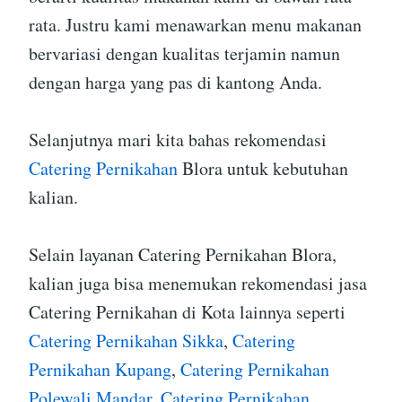
rata. Justru kami menawarkan menu makanan
bervariasi dengan kualitas terjamin namun
dengan harga yang pas di kantong Anda.
Selanjutnya mari kita bahas rekomendasi
Catering Pernikahan
Blora untuk kebutuhan
kalian.
Selain layanan Catering Pernikahan Blora,
kalian juga bisa menemukan rekomendasi jasa
Catering Pernikahan di Kota lainnya seperti
Catering Pernikahan Sikka
,
Catering
Pernikahan Kupang
,
Catering Pernikahan
Polewali Mandar
,
Catering Pernikahan