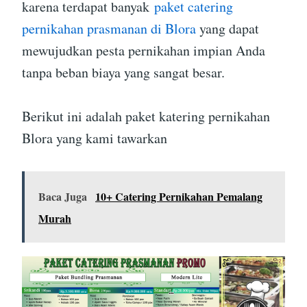
karena terdapat banyak
paket catering
pernikahan prasmanan di Blora
yang dapat
mewujudkan pesta pernikahan impian Anda
tanpa beban biaya yang sangat besar.
Berikut ini adalah paket katering pernikahan
Blora yang kami tawarkan
Baca Juga
10+ Catering Pernikahan Pemalang
Murah