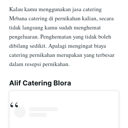
Kalau kamu menggunakan jasa catering
Mrbana catering di pernikahan kalian, secara
tidak langsung kamu sudah menghemat
pengeluaran. Penghematan yang tidak boleh
dibilang sedikit. Apalagi mengingat biaya
catering pernikahan merupakan yang terbesar
dalam resepsi pernikahan.
Alif Catering Blora