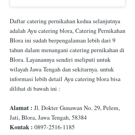
Daftar catering pernikahan kedua selanjutnya
adalah Ayu catering blora, Catering Pernikahan
Blora ini sudah berpengalaman lebih dari 9
tahun dalam menangani catering pernikahan di
Blora. Layanannya sendiri meliputi untuk
wilayah Jawa Tengah dan sekitarnya. untuk
informasi lebih detail Ayu catering blora bisa
dilihat di bawah ini :
Alamat :
Jl. Dokter Gunawan No. 29, Pelem,
Jati, Blora, Jawa Tengah, 58384
Kontak :
0897-2516-1185