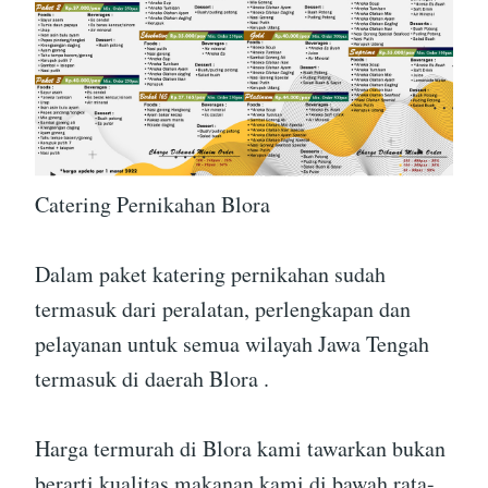
Catering Pernikahan Blora
Dalam paket katering pernikahan sudah
termasuk dari peralatan, perlengkapan dan
pelayanan untuk semua wilayah Jawa Tengah
termasuk di daerah Blora .
Harga termurah di Blora kami tawarkan bukan
berarti kualitas makanan kami di bawah rata-