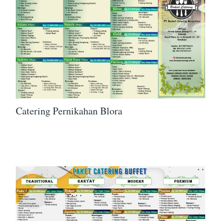
Catering Pernikahan Blora