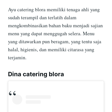
Ayu catering blora memiliki tenaga ahli yang
sudah terampil dan terlatih dalam
mengkombinasikan bahan baku menjadi sajian
menu yang dapat menggugah selera. Menu
yang ditawarkan pun beragam, yang tentu saja
halal, higienis, dan memiliki citarasa yang
terjamin.
Dina catering blora