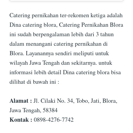
Catering pernikahan ter-rekomen ketiga adalah
Dina catering blora, Catering Pernikahan Blora
ini sudah berpengalaman lebih dari 3 tahun
dalam menangani catering pernikahan di
Blora. Layanannya sendiri meliputi untuk
wilayah Jawa Tengah dan sekitarnya. untuk
informasi lebih detail Dina catering blora bisa
dilihat di bawah ini :
Alamat :
Jl. Cilaki No. 34, Tobo, Jati, Blora,
Jawa Tengah, 58384
Kontak :
0898-4276-7742