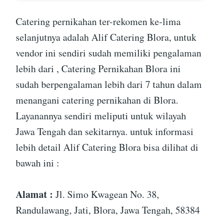
Catering pernikahan ter-rekomen ke-lima
selanjutnya adalah Alif Catering Blora, untuk
vendor ini sendiri sudah memiliki pengalaman
lebih dari , Catering Pernikahan Blora ini
sudah berpengalaman lebih dari 7 tahun dalam
menangani catering pernikahan di Blora.
Layanannya sendiri meliputi untuk wilayah
Jawa Tengah dan sekitarnya. untuk informasi
lebih detail Alif Catering Blora bisa dilihat di
bawah ini :
Alamat :
Jl. Simo Kwagean No. 38,
Randulawang, Jati, Blora, Jawa Tengah, 58384