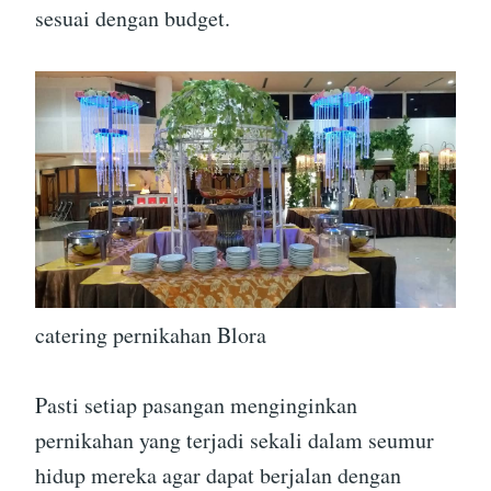
sesuai dengan budget.
catering pernikahan Blora
Pasti setiap pasangan menginginkan
pernikahan yang terjadi sekali dalam seumur
hidup mereka agar dapat berjalan dengan