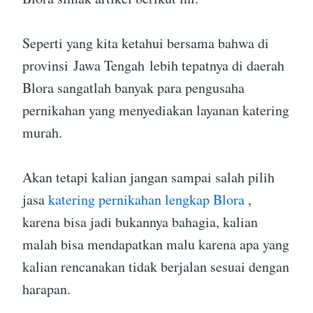
Seperti yang kita ketahui bersama bahwa di
provinsi Jawa Tengah lebih tepatnya di daerah
Blora sangatlah banyak para pengusaha
pernikahan yang menyediakan layanan katering
murah.
Akan tetapi kalian jangan sampai salah pilih
jasa
katering pernikahan lengkap Blora
,
karena bisa jadi bukannya bahagia, kalian
malah bisa mendapatkan malu karena apa yang
kalian rencanakan tidak berjalan sesuai dengan
harapan.