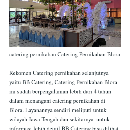
catering pernikahan Catering Pernikahan Blora
Rekomen Catering pernikahan selanjutnya
yaitu BB Catering, Catering Pernikahan Blora
ini sudah berpengalaman lebih dari 4 tahun
dalam menangani catering pernikahan di
Blora. Layanannya sendiri meliputi untuk
wilayah Jawa Tengah dan sekitarnya. untuk
informasi lebih detail BB Catering bisa dilihat