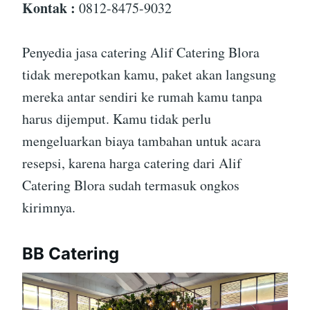
Kontak :
0812-8475-9032
Penyedia jasa catering Alif Catering Blora
tidak merepotkan kamu, paket akan langsung
mereka antar sendiri ke rumah kamu tanpa
harus dijemput. Kamu tidak perlu
mengeluarkan biaya tambahan untuk acara
resepsi, karena harga catering dari Alif
Catering Blora sudah termasuk ongkos
kirimnya.
BB Catering