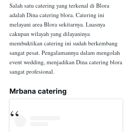
Salah satu catering yang terkenal di Blora
adalah Dina catering blora. Catering ini
melayani area Blora sekitarnya. Luasnya
cakupan wilayah yang dilayaninya
membuktikan catering ini sudah berkembang
sangat pesat. Pengalamannya dalam mengolah
event wedding, menjadikan Dina catering blora
sangat profesional.
Mrbana catering