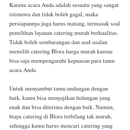
Karena acara Anda adalah sesuatu yang sangat
istimewa dan tidak boleh gagal, maka
persiapannya juga harus matang, termasuk soal
pemilihan layanan catering murah berkualitas.
Tidak boleh sembarangan dan asal-asalan
memilih catering Blora harga murah karena
bisa saja mempengaruhi kepuasan para tamu
acara Anda.
Untuk menyambut tamu undangan dengan
baik, kamu bisa menyajikan hidangan yang
enak dan bisa diterima dengan baik. Namun,
biaya catering di Blora terbilang tak murah,
sehingga kamu harus mencari catering yang