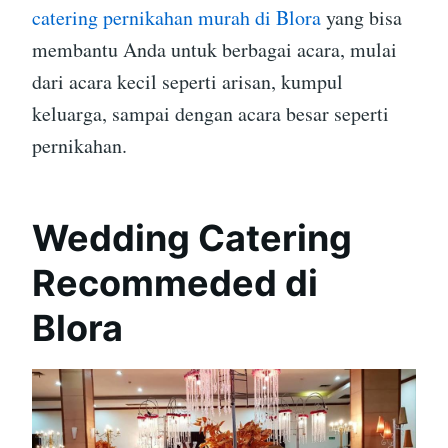
catering pernikahan murah di Blora
yang bisa
membantu Anda untuk berbagai acara, mulai
dari acara kecil seperti arisan, kumpul
keluarga, sampai dengan acara besar seperti
pernikahan.
Wedding Catering
Recommeded di
Blora