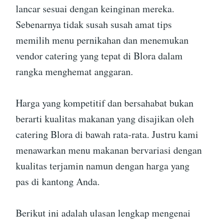
lancar sesuai dengan keinginan mereka.
Sebenarnya tidak susah susah amat tips
memilih menu pernikahan dan menemukan
vendor catering yang tepat di Blora dalam
rangka menghemat anggaran.
Harga yang kompetitif dan bersahabat bukan
berarti kualitas makanan yang disajikan oleh
catering Blora di bawah rata-rata. Justru kami
menawarkan menu makanan bervariasi dengan
kualitas terjamin namun dengan harga yang
pas di kantong Anda.
Berikut ini adalah ulasan lengkap mengenai