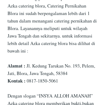
Azka catering blora, Catering Pernikahan
Blora ini sudah berpengalaman lebih dari 1
tahun dalam menangani catering pernikahan di
Blora. Layanannya meliputi untuk wilayah
Jawa Tengah dan sekitarnya. untuk informasi
lebih detail Azka catering blora bisa dilihat di
bawah ini :
Alamat :
Jl. Kedung Tarukan No. 193, Pelem,
Jati, Blora, Jawa Tengah, 58384
Kontak :
0817-1850-5061
Dengan slogan “INSYA ALLOH AMANAH”
Azka catering blora memberikan bukti,bukan