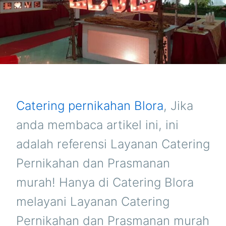
Catering pernikahan Blora
, Jika
anda membaca artikel ini, ini
adalah referensi Layanan Catering
Pernikahan dan Prasmanan
murah! Hanya di Catering Blora
melayani Layanan Catering
Pernikahan dan Prasmanan murah