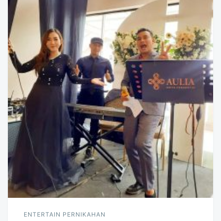
ENTERTAIN PERNIKAHAN