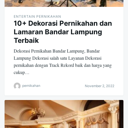
ENTERTAIN PERNIKAHAN
10+ Dekorasi Pernikahan dan
Lamaran Bandar Lampung
Terbaik
Dekorasi Pernikahan Bandar Lampung, Bandar
Lampung Dekorasi salah satu Layanan Dekorasi
pernikahan dengan Track Rekord baik dan harga yang
cukup…
pernikahan
November 2, 2022