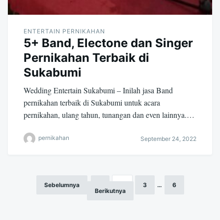
ENTERTAIN PERNIKAHAN
5+ Band, Electone dan Singer
Pernikahan Terbaik di
Sukabumi
Wedding Entertain Sukabumi – Inilah jasa Band
pernikahan terbaik di Sukabumi untuk acara
pernikahan, ulang tahun, tunangan dan even lainnya.…
pernikahan
September 24, 2022
Sebelumnya
1
2
3
…
6
Paginasi
Berikutnya
pos