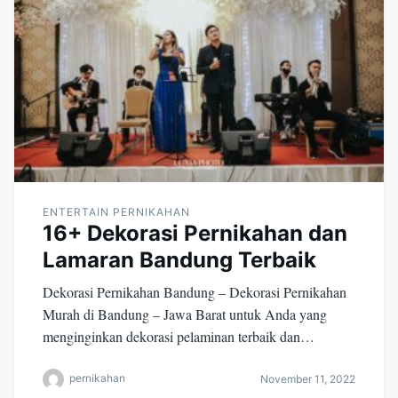
ENTERTAIN PERNIKAHAN
16+ Dekorasi Pernikahan dan
Lamaran Bandung Terbaik
Dekorasi Pernikahan Bandung – Dekorasi Pernikahan
Murah di Bandung – Jawa Barat untuk Anda yang
menginginkan dekorasi pelaminan terbaik dan…
pernikahan
November 11, 2022