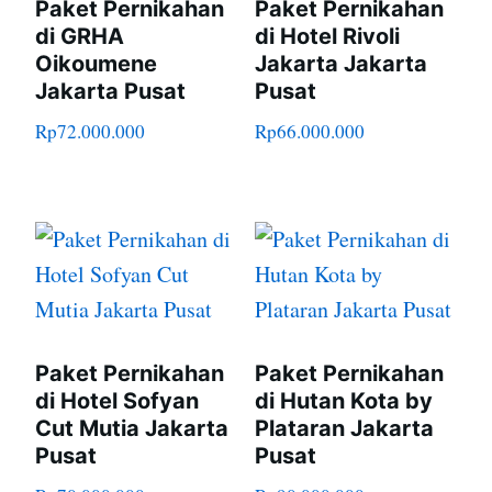
Paket Pernikahan
Paket Pernikahan
di GRHA
di Hotel Rivoli
Oikoumene
Jakarta Jakarta
Jakarta Pusat
Pusat
Rp
72.000.000
Rp
66.000.000
Paket Pernikahan
Paket Pernikahan
di Hotel Sofyan
di Hutan Kota by
Cut Mutia Jakarta
Plataran Jakarta
Pusat
Pusat