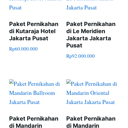
Paket Pernikahan
Paket Pernikahan
di Kutaraja Hotel
di Le Meridien
Jakarta Pusat
Jakarta Jakarta
Pusat
Rp
60.000.000
Rp
92.000.000
Paket Pernikahan
Paket Pernikahan
di Mandarin
di Mandarin