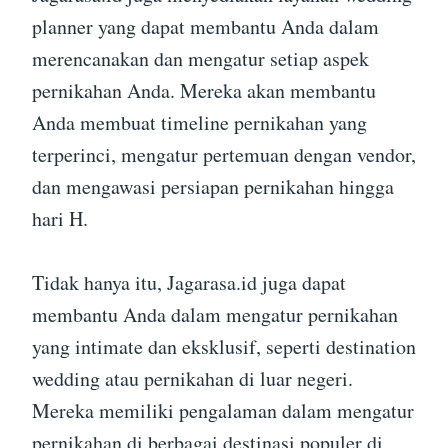
planner yang dapat membantu Anda dalam
merencanakan dan mengatur setiap aspek
pernikahan Anda. Mereka akan membantu
Anda membuat timeline pernikahan yang
terperinci, mengatur pertemuan dengan vendor,
dan mengawasi persiapan pernikahan hingga
hari H.
Tidak hanya itu, Jagarasa.id juga dapat
membantu Anda dalam mengatur pernikahan
yang intimate dan eksklusif, seperti destination
wedding atau pernikahan di luar negeri.
Mereka memiliki pengalaman dalam mengatur
pernikahan di berbagai destinasi populer di