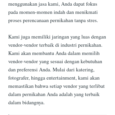
menggunakan jasa kami, Anda dapat fokus
pada momen-momen indah dan menikmati
proses perencanaan pernikahan tanpa stres.
Kami juga memiliki jaringan yang luas dengan
vendor-vendor terbaik di industri pernikahan.
Kami akan membantu Anda dalam memilih
vendor-vendor yang sesuai dengan kebutuhan
dan preferensi Anda. Mulai dari katering,
fotografer, hingga entertainment, kami akan
memastikan bahwa setiap vendor yang terlibat
dalam pernikahan Anda adalah yang terbaik
dalam bidangnya.