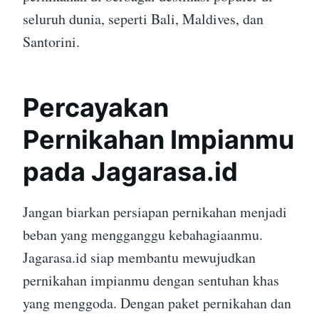
seluruh dunia, seperti Bali, Maldives, dan
Santorini.
Percayakan
Pernikahan Impianmu
pada Jagarasa.id
Jangan biarkan persiapan pernikahan menjadi
beban yang mengganggu kebahagiaanmu.
Jagarasa.id siap membantu mewujudkan
pernikahan impianmu dengan sentuhan khas
yang menggoda. Dengan paket pernikahan dan