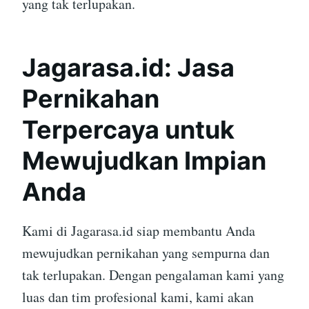
yang tak terlupakan.
Jagarasa.id: Jasa
Pernikahan
Terpercaya untuk
Mewujudkan Impian
Anda
Kami di Jagarasa.id siap membantu Anda
mewujudkan pernikahan yang sempurna dan
tak terlupakan. Dengan pengalaman kami yang
luas dan tim profesional kami, kami akan