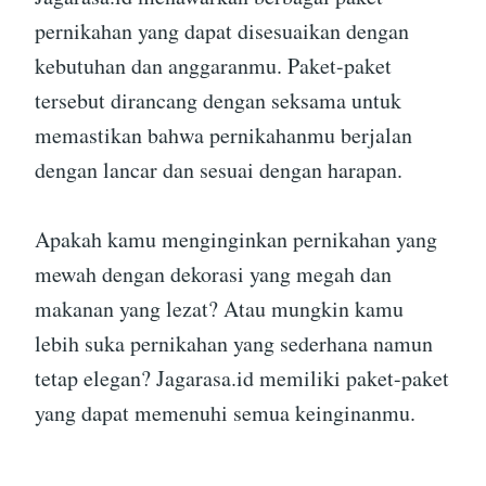
pernikahan yang dapat disesuaikan dengan
kebutuhan dan anggaranmu. Paket-paket
tersebut dirancang dengan seksama untuk
memastikan bahwa pernikahanmu berjalan
dengan lancar dan sesuai dengan harapan.
Apakah kamu menginginkan pernikahan yang
mewah dengan dekorasi yang megah dan
makanan yang lezat? Atau mungkin kamu
lebih suka pernikahan yang sederhana namun
tetap elegan? Jagarasa.id memiliki paket-paket
yang dapat memenuhi semua keinginanmu.