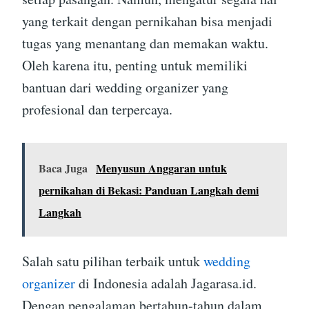
yang terkait dengan pernikahan bisa menjadi
tugas yang menantang dan memakan waktu.
Oleh karena itu, penting untuk memiliki
bantuan dari wedding organizer yang
profesional dan terpercaya.
Baca Juga
Menyusun Anggaran untuk
pernikahan di Bekasi: Panduan Langkah demi
Langkah
Salah satu pilihan terbaik untuk
wedding
organizer
di Indonesia adalah Jagarasa.id.
Dengan pengalaman bertahun-tahun dalam