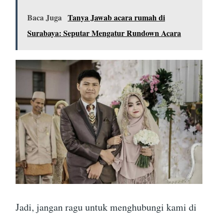
Baca Juga
Tanya Jawab acara rumah di
Surabaya: Seputar Mengatur Rundown Acara
Jadi, jangan ragu untuk menghubungi kami di