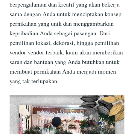
berpengalaman dan kreatif yang akan bekerja
sama dengan Anda untuk menciptakan konsep
pernikahan yang unik dan menggambarkan
kepribadian Anda sebagai pasangan. Dari
pemilihan lokasi, dekorasi, hingga pemilihan
vendor-vendor terbaik, kami akan memberikan
saran dan bantuan yang Anda butuhkan untuk
membuat pernikahan Anda menjadi momen
yang tak terlupakan.