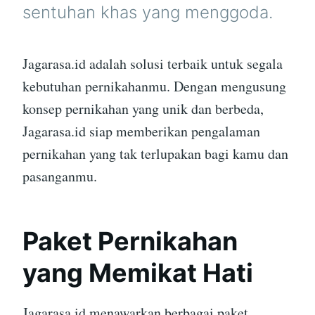
sentuhan khas yang menggoda.
Jagarasa.id adalah solusi terbaik untuk segala
kebutuhan pernikahanmu. Dengan mengusung
konsep pernikahan yang unik dan berbeda,
Jagarasa.id siap memberikan pengalaman
pernikahan yang tak terlupakan bagi kamu dan
pasanganmu.
Paket Pernikahan
yang Memikat Hati
Jagarasa.id menawarkan berbagai paket