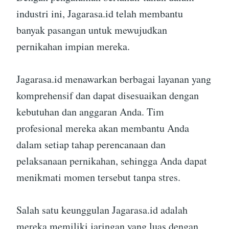
industri ini, Jagarasa.id telah membantu
banyak pasangan untuk mewujudkan
pernikahan impian mereka.
Jagarasa.id menawarkan berbagai layanan yang
komprehensif dan dapat disesuaikan dengan
kebutuhan dan anggaran Anda. Tim
profesional mereka akan membantu Anda
dalam setiap tahap perencanaan dan
pelaksanaan pernikahan, sehingga Anda dapat
menikmati momen tersebut tanpa stres.
Salah satu keunggulan Jagarasa.id adalah
mereka memiliki jaringan yang luas dengan