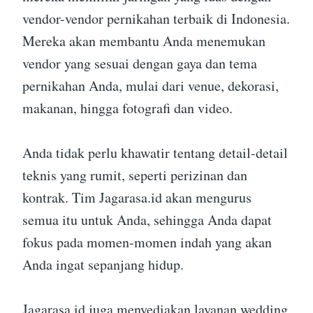
vendor-vendor pernikahan terbaik di Indonesia.
Mereka akan membantu Anda menemukan
vendor yang sesuai dengan gaya dan tema
pernikahan Anda, mulai dari venue, dekorasi,
makanan, hingga fotografi dan video.
Anda tidak perlu khawatir tentang detail-detail
teknis yang rumit, seperti perizinan dan
kontrak. Tim Jagarasa.id akan mengurus
semua itu untuk Anda, sehingga Anda dapat
fokus pada momen-momen indah yang akan
Anda ingat sepanjang hidup.
Jagarasa.id juga menyediakan layanan wedding