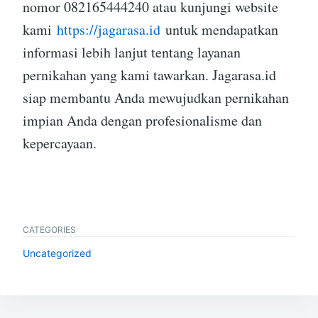
nomor 082165444240 atau kunjungi website
kami
https://jagarasa.id
untuk mendapatkan
informasi lebih lanjut tentang layanan
pernikahan yang kami tawarkan. Jagarasa.id
siap membantu Anda mewujudkan pernikahan
impian Anda dengan profesionalisme dan
kepercayaan.
CATEGORIES
Uncategorized