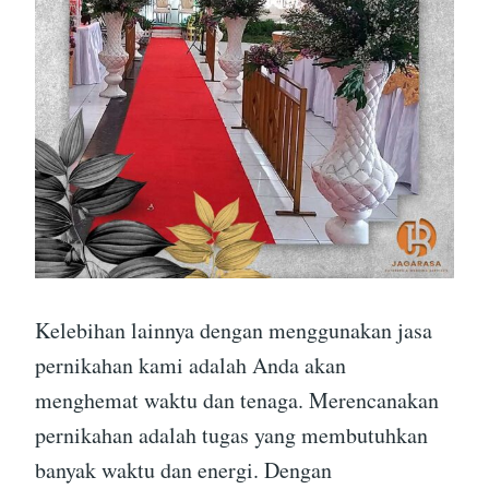
Kelebihan lainnya dengan menggunakan jasa
pernikahan kami adalah Anda akan
menghemat waktu dan tenaga. Merencanakan
pernikahan adalah tugas yang membutuhkan
banyak waktu dan energi. Dengan