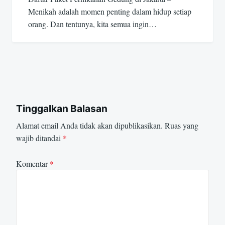
Menikah adalah momen penting dalam hidup setiap
orang. Dan tentunya, kita semua ingin…
Tinggalkan Balasan
Alamat email Anda tidak akan dipublikasikan.
Ruas yang
wajib ditandai
*
Komentar
*