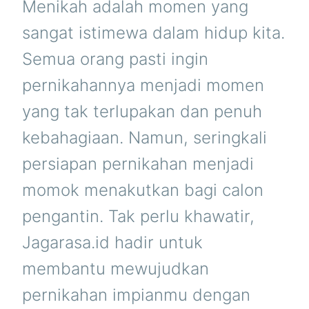
Menikah adalah momen yang
sangat istimewa dalam hidup kita.
Semua orang pasti ingin
pernikahannya menjadi momen
yang tak terlupakan dan penuh
kebahagiaan. Namun, seringkali
persiapan pernikahan menjadi
momok menakutkan bagi calon
pengantin. Tak perlu khawatir,
Jagarasa.id hadir untuk
membantu mewujudkan
pernikahan impianmu dengan