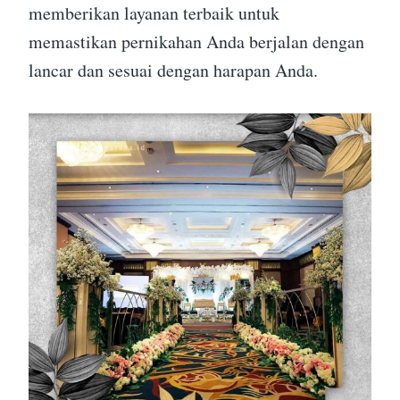
memberikan layanan terbaik untuk
memastikan pernikahan Anda berjalan dengan
lancar dan sesuai dengan harapan Anda.