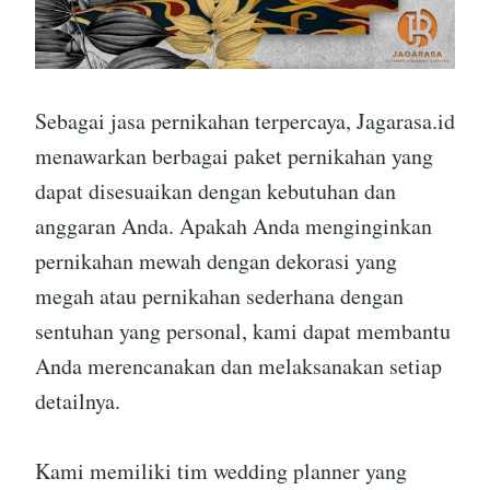
Sebagai jasa pernikahan terpercaya, Jagarasa.id
menawarkan berbagai paket pernikahan yang
dapat disesuaikan dengan kebutuhan dan
anggaran Anda. Apakah Anda menginginkan
pernikahan mewah dengan dekorasi yang
megah atau pernikahan sederhana dengan
sentuhan yang personal, kami dapat membantu
Anda merencanakan dan melaksanakan setiap
detailnya.
Kami memiliki tim wedding planner yang