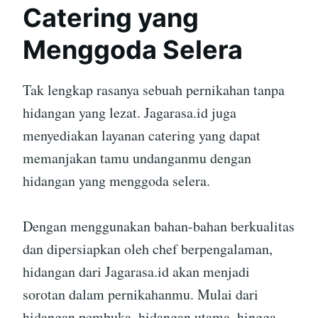
Catering yang
Menggoda Selera
Tak lengkap rasanya sebuah pernikahan tanpa
hidangan yang lezat. Jagarasa.id juga
menyediakan layanan catering yang dapat
memanjakan tamu undanganmu dengan
hidangan yang menggoda selera.
Dengan menggunakan bahan-bahan berkualitas
dan dipersiapkan oleh chef berpengalaman,
hidangan dari Jagarasa.id akan menjadi
sorotan dalam pernikahanmu. Mulai dari
hidangan pembuka, hidangan utama, hingga