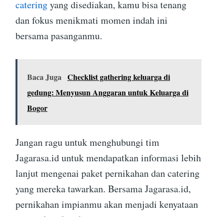
catering
yang disediakan, kamu bisa tenang
dan fokus menikmati momen indah ini
bersama pasanganmu.
Baca Juga
Checklist gathering keluarga di
gedung: Menyusun Anggaran untuk Keluarga di
Bogor
Jangan ragu untuk menghubungi tim
Jagarasa.id untuk mendapatkan informasi lebih
lanjut mengenai paket pernikahan dan catering
yang mereka tawarkan. Bersama Jagarasa.id,
pernikahan impianmu akan menjadi kenyataan