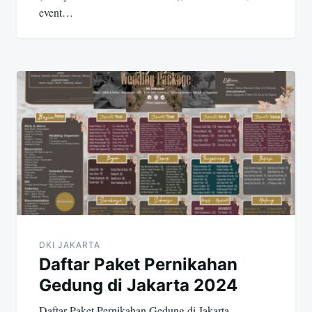
event…
DKI JAKARTA
Daftar Paket Pernikahan
Gedung di Jakarta 2024
Daftar Paket Pernikahan Gedung di Jakarta –