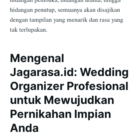
hidangan penutup, semuanya akan disajikan
dengan tampilan yang menarik dan rasa yang
tak terlupakan.
Mengenal
Jagarasa.id: Wedding
Organizer Profesional
untuk Mewujudkan
Pernikahan Impian
Anda