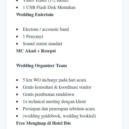
1 USB Flash Disk Mentahan
Wedding Entertain
Electone / accoustic band
1 Penyanyi
Sound sistem standart
MC Akad + Resepsi
Wedding Organizer Team
5 kru WO incharge pada hari acara
Gratis konsultasi & koordinasi vendor
Gratis pembuatan runddown
1x technical meeting dengan klient
Persiapan dan penerapan sebelum acara
(wedding guidebook, wedding bookled)
Free Menginap di Hotel Ibis