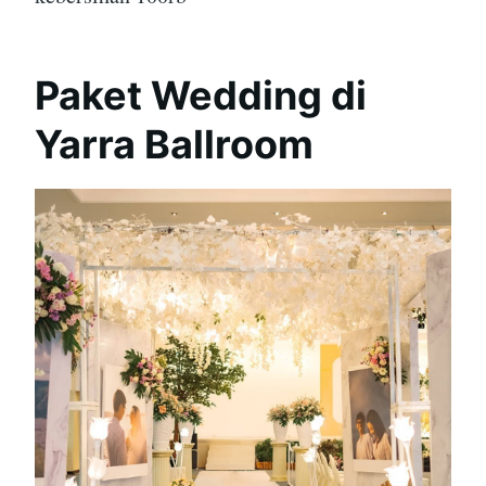
Paket Wedding di
Yarra Ballroom