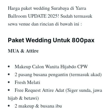
Harga paket wedding Surabaya di Yarra
Ballroom UPDATE 2025! Sudah termasuk
sewa venue dan rincian di bawah ini :
Paket Wedding Untuk 800pax
MUA & Attire
Makeup Calon Wanita Hijabdo CPW
2 pasang busana pengantin (termasuk akad)
Fresh Melati
Free Request Attire Adat (Siger sunda, jawa
hijab & betawi)
2 makeup & busana ibu