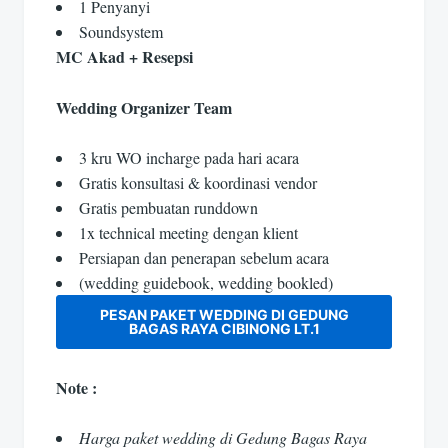
1 Penyanyi
Soundsystem
MC Akad + Resepsi
Wedding Organizer Team
3 kru WO incharge pada hari acara
Gratis konsultasi & koordinasi vendor
Gratis pembuatan runddown
1x technical meeting dengan klient
Persiapan dan penerapan sebelum acara
(wedding guidebook, wedding bookled)
PESAN PAKET WEDDING DI GEDUNG
BAGAS RAYA CIBINONG LT.1
Note :
Harga paket wedding di Gedung Bagas Raya