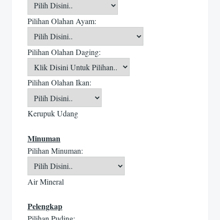
Pilihan Olahan Ayam:
Pilihan Olahan Daging:
Pilihan Olahan Ikan:
Kerupuk Udang
Minuman
Pilihan Minuman:
Air Mineral
Pelengkap
Pilihan Puding: