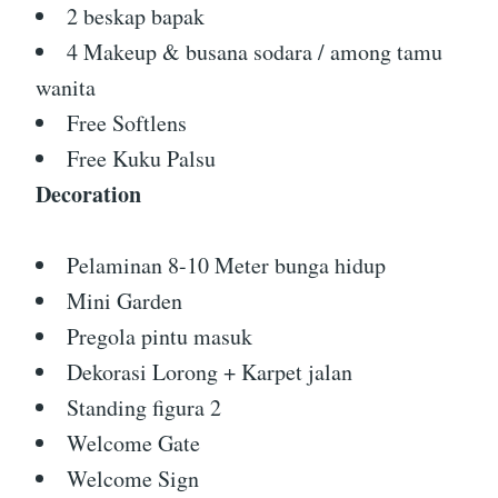
2 beskap bapak
4 Makeup & busana sodara / among tamu
wanita
Free Softlens
Free Kuku Palsu
Decoration
Pelaminan 8-10 Meter bunga hidup
Mini Garden
Pregola pintu masuk
Dekorasi Lorong + Karpet jalan
Standing figura 2
Welcome Gate
Welcome Sign