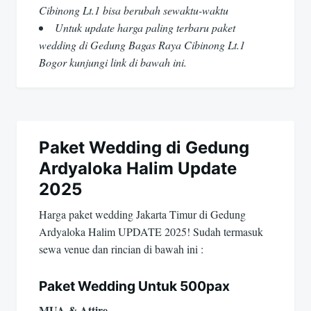
Cibinong Lt.1 bisa berubah sewaktu-waktu
Untuk update harga paling terbaru paket
wedding di Gedung Bagas Raya Cibinong Lt.1
Bogor kunjungi link di bawah ini.
Paket Wedding di Gedung
Ardyaloka Halim Update
2025
Harga paket wedding Jakarta Timur di Gedung
Ardyaloka Halim UPDATE 2025! Sudah termasuk
sewa venue dan rincian di bawah ini :
Paket Wedding Untuk 500pax
MUA & Attire