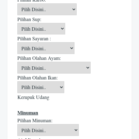
Pilihan Sup:
Pilihan Sayuran :
Pilihan Olahan Ayam:
Pilihan Olahan Ikan:
Kerupuk Udang
Minuman
Pilihan Minuman: