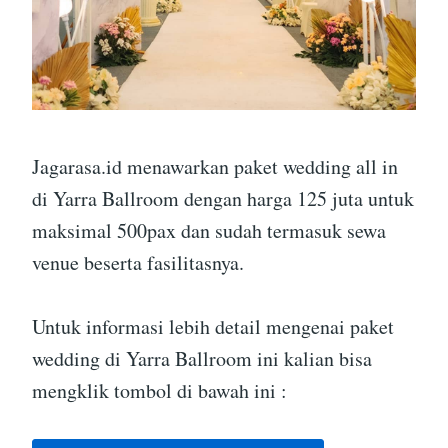
Jagarasa.id menawarkan paket wedding all in
di Yarra Ballroom dengan harga 125 juta untuk
maksimal 500pax dan sudah termasuk sewa
venue beserta fasilitasnya.
Untuk informasi lebih detail mengenai paket
wedding di Yarra Ballroom ini kalian bisa
mengklik tombol di bawah ini :