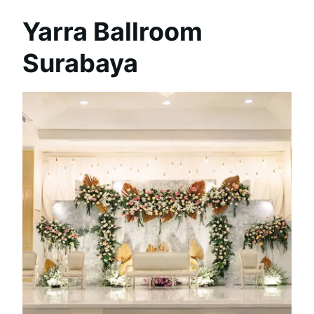
Yarra Ballroom
Surabaya