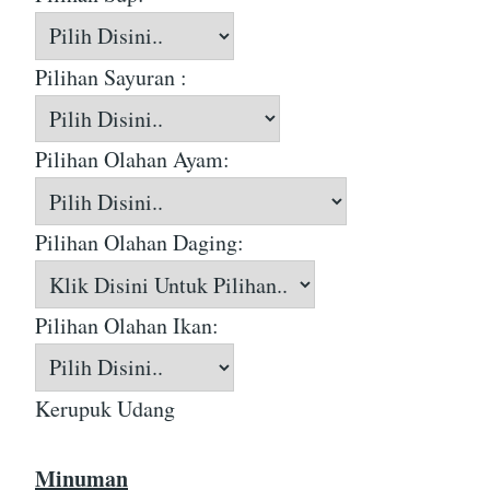
Pilihan Sayuran :
Pilihan Olahan Ayam:
Pilihan Olahan Daging:
Pilihan Olahan Ikan:
Kerupuk Udang
Minuman