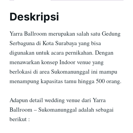
Deskripsi
Yarra Ballroom merupakan salah satu Gedung
Serbaguna di Kota Surabaya yang bisa
digunakan untuk acara pernikahan. Dengan
menawarkan konsep Indoor venue yang
berlokasi di area Sukomanunggal ini mampu
menampung kapasitas tamu hingga 500 orang.
Adapun detail wedding venue dari Yarra
Ballroom – Sukomanunggal adalah sebagai
berikut :