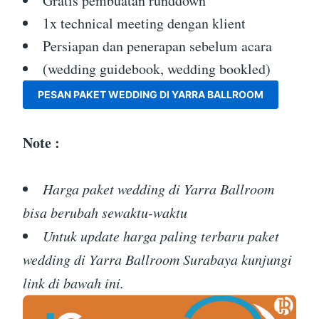
Gratis pembuatan runddown
1x technical meeting dengan klient
Persiapan dan penerapan sebelum acara
(wedding guidebook, wedding bookled)
PESAN PAKET WEDDING DI YARRA BALLROOM
Note :
Harga paket wedding di Yarra Ballroom
bisa berubah sewaktu-waktu
Untuk update harga paling terbaru paket
wedding di Yarra Ballroom Surabaya kunjungi
link di bawah ini.