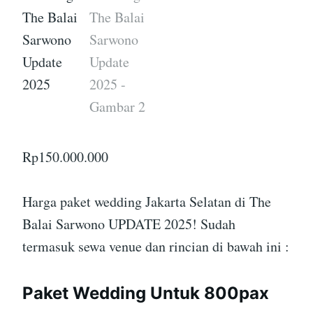
Rp
150.000.000
Harga paket wedding Jakarta Selatan di The
Balai Sarwono UPDATE 2025! Sudah
termasuk sewa venue dan rincian di bawah ini :
Paket Wedding Untuk 800pax