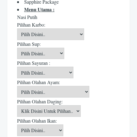
Sapphire Package
Menu Utama :
Nasi Putih
Pilihan Karbo:
Pilihan Sup:
Pilihan Sayuran :
Pilihan Olahan Ayam:
Pilihan Olahan Daging:
Pilihan Olahan Ikan: