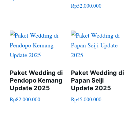
Rp
52.000.000
Paket Wedding di
Paket Wedding di
Pendopo Kemang
Papan Seiji
Update 2025
Update 2025
Rp
82.000.000
Rp
45.000.000