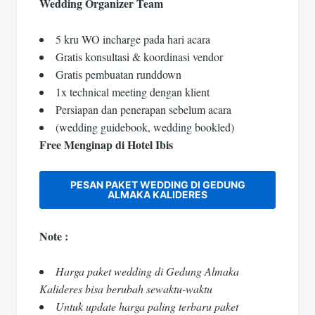
Wedding Organizer Team
5 kru WO incharge pada hari acara
Gratis konsultasi & koordinasi vendor
Gratis pembuatan runddown
1x technical meeting dengan klient
Persiapan dan penerapan sebelum acara
(wedding guidebook, wedding bookled)
Free Menginap di Hotel Ibis
PESAN PAKET WEDDING DI GEDUNG
ALMAKA KALIDERES
Note :
Harga paket wedding di Gedung Almaka
Kalideres bisa berubah sewaktu-waktu
Untuk update harga paling terbaru paket