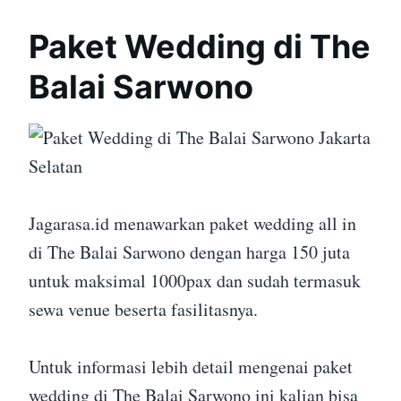
Paket Wedding di The
Balai Sarwono
Jagarasa.id menawarkan paket wedding all in
di The Balai Sarwono dengan harga 150 juta
untuk maksimal 1000pax dan sudah termasuk
sewa venue beserta fasilitasnya.
Untuk informasi lebih detail mengenai paket
wedding di The Balai Sarwono ini kalian bisa