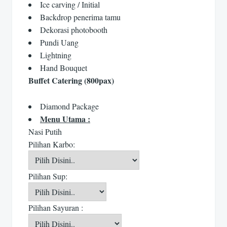
Ice carving / Initial
Backdrop penerima tamu
Dekorasi photobooth
Pundi Uang
Lightning
Hand Bouquet
Buffet Catering (800pax)
Diamond Package
Menu Utama :
Nasi Putih
Pilihan Karbo:
Pilihan Sup:
Pilihan Sayuran :