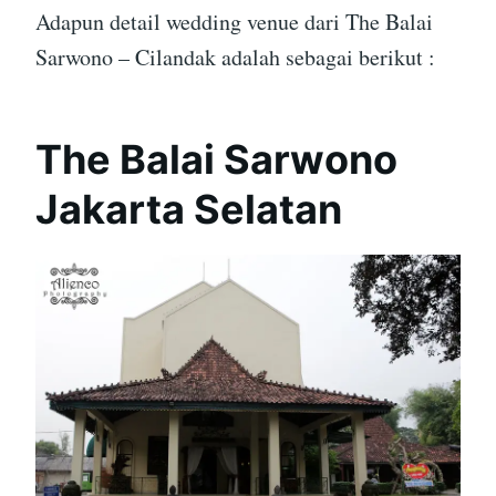
Adapun detail wedding venue dari The Balai
Sarwono – Cilandak adalah sebagai berikut :
The Balai Sarwono
Jakarta Selatan