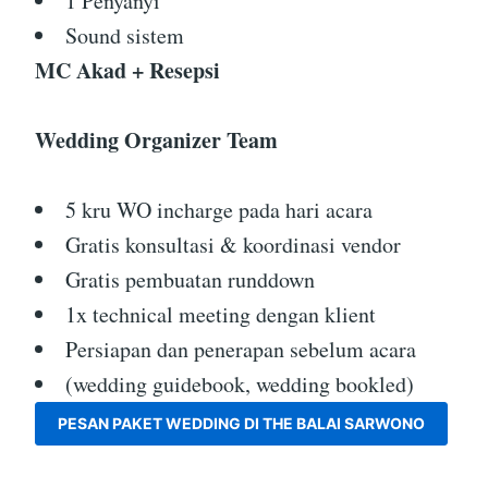
1 Penyanyi
Sound sistem
MC Akad + Resepsi
Wedding Organizer Team
5 kru WO incharge pada hari acara
Gratis konsultasi & koordinasi vendor
Gratis pembuatan runddown
1x technical meeting dengan klient
Persiapan dan penerapan sebelum acara
(wedding guidebook, wedding bookled)
PESAN PAKET WEDDING DI THE BALAI SARWONO