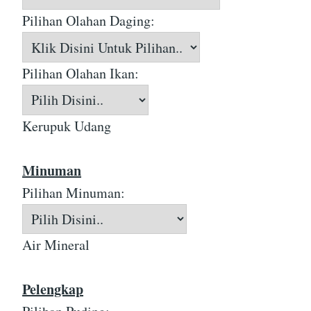
Pilihan Olahan Daging:
Pilihan Olahan Ikan:
Kerupuk Udang
Minuman
Pilihan Minuman:
Air Mineral
Pelengkap