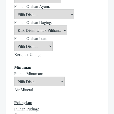
Pilihan Olahan Ayam:
Pilihan Olahan Daging:
Pilihan Olahan Ikan:
Kerupuk Udang
Minuman
Pilihan Minuman:
Air Mineral
Pelengkap
Pilihan Puding: