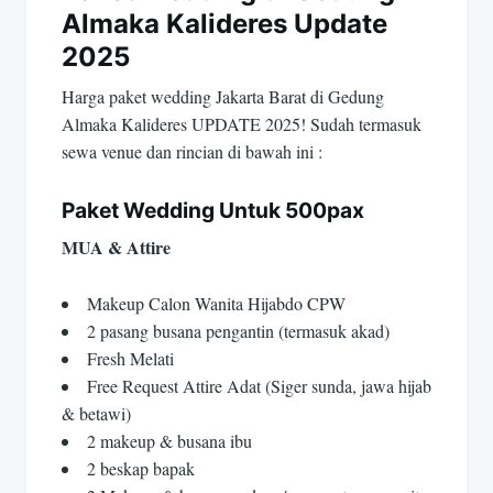
Almaka Kalideres Update
2025
Harga paket wedding Jakarta Barat di Gedung
Almaka Kalideres UPDATE 2025! Sudah termasuk
sewa venue dan rincian di bawah ini :
Paket Wedding Untuk 500pax
MUA & Attire
Makeup Calon Wanita Hijabdo CPW
2 pasang busana pengantin (termasuk akad)
Fresh Melati
Free Request Attire Adat (Siger sunda, jawa hijab
& betawi)
2 makeup & busana ibu
2 beskap bapak