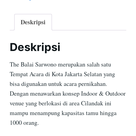
Deskripsi
Deskripsi
The Balai Sarwono merupakan salah satu
Tempat Acara di Kota Jakarta Selatan yang
bisa digunakan untuk acara pernikahan.
Dengan menawarkan konsep Indoor & Outdoor
venue yang berlokasi di area Cilandak ini
mampu menampung kapasitas tamu hingga
1000 orang.