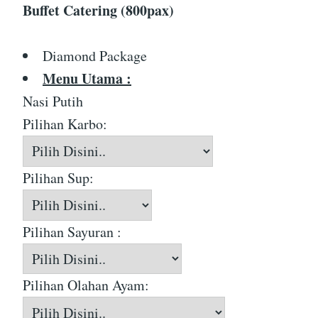
Buffet Catering (800pax)
Diamond Package
Menu Utama :
Nasi Putih
Pilihan Karbo:
Pilihan Sup:
Pilihan Sayuran :
Pilihan Olahan Ayam: