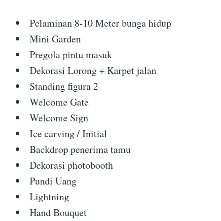
Pelaminan 8-10 Meter bunga hidup
Mini Garden
Pregola pintu masuk
Dekorasi Lorong + Karpet jalan
Standing figura 2
Welcome Gate
Welcome Sign
Ice carving / Initial
Backdrop penerima tamu
Dekorasi photobooth
Pundi Uang
Lightning
Hand Bouquet