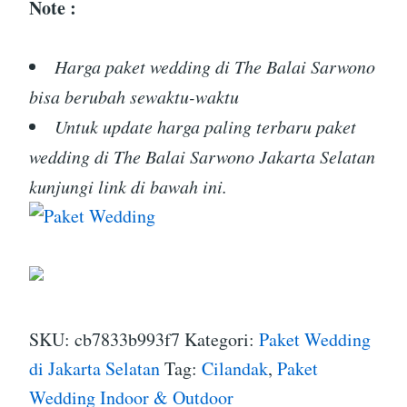
Note :
Harga paket wedding di The Balai Sarwono
bisa berubah sewaktu-waktu
Untuk update harga paling terbaru paket
wedding di The Balai Sarwono Jakarta Selatan
kunjungi link di bawah ini.
SKU:
cb7833b993f7
Kategori:
Paket Wedding
di Jakarta Selatan
Tag:
Cilandak
,
Paket
Wedding Indoor & Outdoor