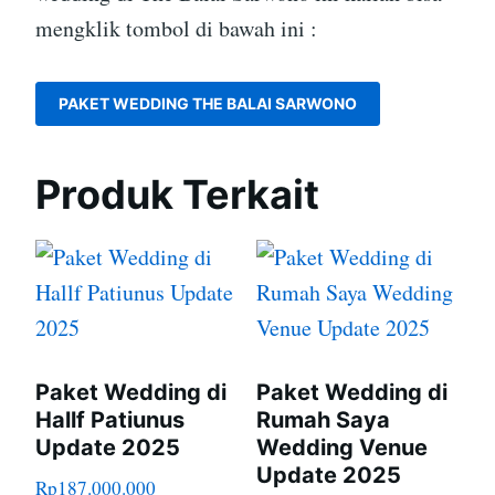
mengklik tombol di bawah ini :
PAKET WEDDING THE BALAI SARWONO
Produk Terkait
Paket Wedding di
Paket Wedding di
Hallf Patiunus
Rumah Saya
Update 2025
Wedding Venue
Update 2025
Rp
187.000.000