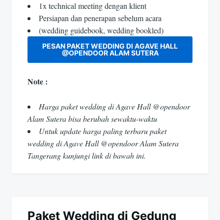
1x technical meeting dengan klient
Persiapan dan penerapan sebelum acara
(wedding guidebook, wedding bookled)
PESAN PAKET WEDDING DI AGAVE HALL
@OPENDOOR ALAM SUTERA
Note :
Harga paket wedding di Agave Hall @opendoor
Alam Sutera bisa berubah sewaktu-waktu
Untuk update harga paling terbaru paket
wedding di Agave Hall @opendoor Alam Sutera
Tangerang kunjungi link di bawah ini.
Paket Wedding di Gedung