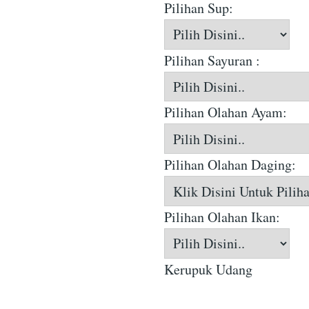
Pilihan Sup:
Pilihan Sayuran :
Pilihan Olahan Ayam:
Pilihan Olahan Daging:
Pilihan Olahan Ikan:
Kerupuk Udang