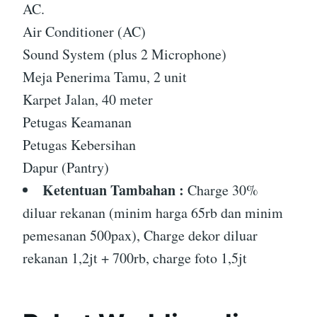
AC.
Air Conditioner (AC)
Sound System (plus 2 Microphone)
Meja Penerima Tamu, 2 unit
Karpet Jalan, 40 meter
Petugas Keamanan
Petugas Kebersihan
Dapur (Pantry)
Ketentuan Tambahan :
Charge 30%
diluar rekanan (minim harga 65rb dan minim
pemesanan 500pax), Charge dekor diluar
rekanan 1,2jt + 700rb, charge foto 1,5jt