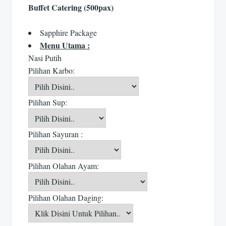
Buffet Catering (500pax)
Sapphire Package
Menu Utama :
Nasi Putih
Pilihan Karbo:
Pilihan Sup:
Pilihan Sayuran :
Pilihan Olahan Ayam:
Pilihan Olahan Daging: