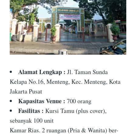
Alamat Lengkap :
Jl. Taman Sunda
Kelapa No.16, Menteng, Kec. Menteng, Kota
Jakarta Pusat
Kapasitas Venue :
700 orang
Fasilitas :
Kursi Tamu (plus cover),
sebanyak 100 unit
Kamar Rias. 2 ruangan (Pria & Wanita) ber-