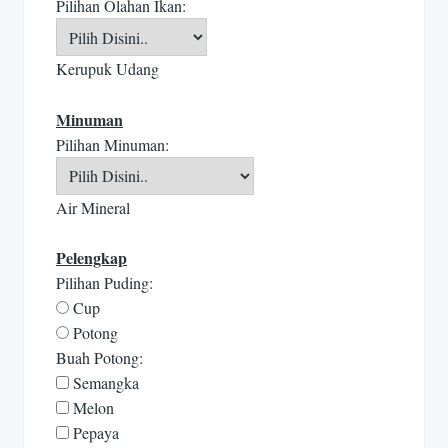
Pilihan Olahan Ikan:
Kerupuk Udang
Minuman
Pilihan Minuman:
Air Mineral
Pelengkap
Pilihan Puding:
Cup
Potong
Buah Potong:
Semangka
Melon
Pepaya