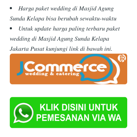
Harga paket wedding di Masjid Agung
Sunda Kelapa bisa berubah sewaktu-waktu
Untuk update harga paling terbaru paket
wedding di Masjid Agung Sunda Kelapa
Jakarta Pusat kunjungi link di bawah ini.