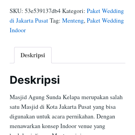
SKU:
53e539137db4
Kategori:
Paket Wedding
di Jakarta Pusat
Tag:
Menteng
,
Paket Wedding
Indoor
Deskripsi
Deskripsi
Masjid Agung Sunda Kelapa merupakan salah
satu Masjid di Kota Jakarta Pusat yang bisa
digunakan untuk acara pernikahan. Dengan
menawarkan konsep Indoor venue yang