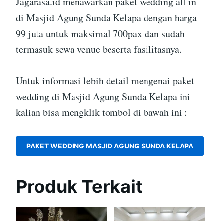
Jagarasa.id menawarkan paket wedding all in
di Masjid Agung Sunda Kelapa dengan harga
99 juta untuk maksimal 700pax dan sudah
termasuk sewa venue beserta fasilitasnya.
Untuk informasi lebih detail mengenai paket
wedding di Masjid Agung Sunda Kelapa ini
kalian bisa mengklik tombol di bawah ini :
PAKET WEDDING MASJID AGUNG SUNDA KELAPA
Produk Terkait