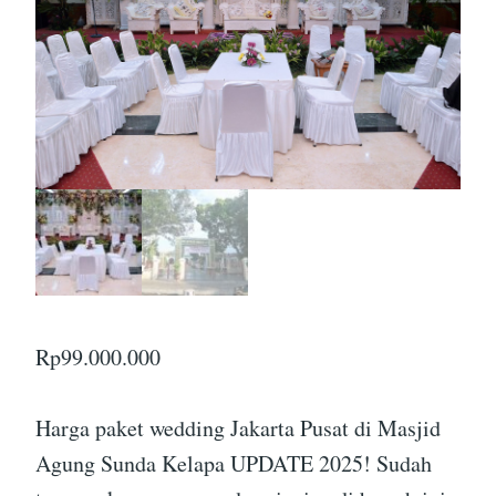
Rp
99.000.000
Harga paket wedding Jakarta Pusat di Masjid
Agung Sunda Kelapa UPDATE 2025! Sudah