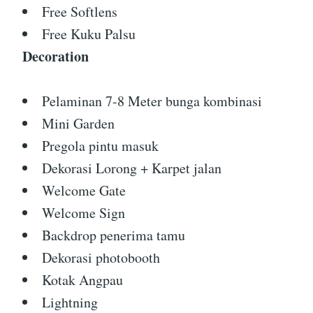
Free Softlens
Free Kuku Palsu
Decoration
Pelaminan 7-8 Meter bunga kombinasi
Mini Garden
Pregola pintu masuk
Dekorasi Lorong + Karpet jalan
Welcome Gate
Welcome Sign
Backdrop penerima tamu
Dekorasi photobooth
Kotak Angpau
Lightning