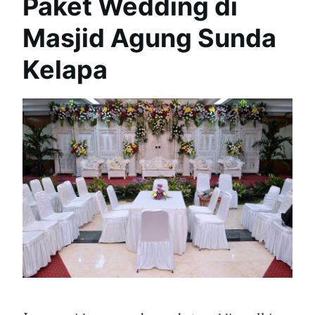
Paket Wedding di
Masjid Agung Sunda
Kelapa