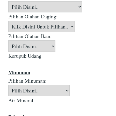
Pilihan Olahan Daging:
Pilihan Olahan Ikan:
Kerupuk Udang
Minuman
Pilihan Minuman:
Air Mineral