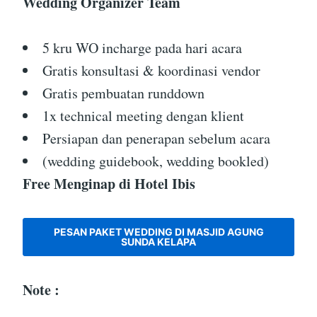
Wedding Organizer Team
5 kru WO incharge pada hari acara
Gratis konsultasi & koordinasi vendor
Gratis pembuatan runddown
1x technical meeting dengan klient
Persiapan dan penerapan sebelum acara
(wedding guidebook, wedding bookled)
Free Menginap di Hotel Ibis
PESAN PAKET WEDDING DI MASJID AGUNG
SUNDA KELAPA
Note :