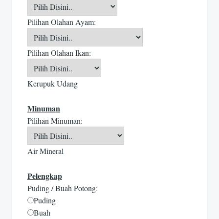
Pilihan Olahan Ayam:
Pilihan Olahan Ikan:
Kerupuk Udang
Minuman
Pilihan Minuman:
Air Mineral
Pelengkap
Puding / Buah Potong:
Puding
Buah