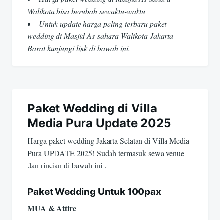
Walikota bisa berubah sewaktu-waktu
Untuk update harga paling terbaru paket
wedding di Masjid As-sahara Walikota Jakarta
Barat kunjungi link di bawah ini.
Paket Wedding di Villa
Media Pura Update 2025
Harga paket wedding Jakarta Selatan di Villa Media
Pura UPDATE 2025! Sudah termasuk sewa venue
dan rincian di bawah ini :
Paket Wedding Untuk 100pax
MUA & Attire