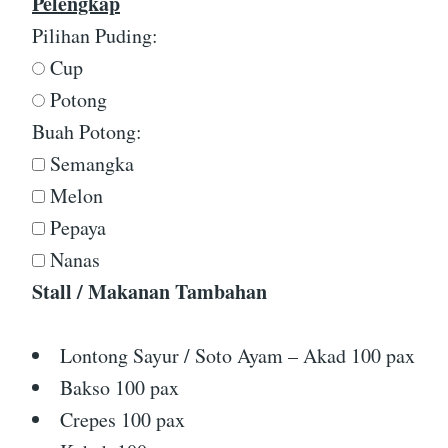
Pelengkap
Pilihan Puding:
Cup
Potong
Buah Potong:
Semangka
Melon
Pepaya
Nanas
Stall / Makanan Tambahan
Lontong Sayur / Soto Ayam – Akad 100 pax
Bakso 100 pax
Crepes 100 pax