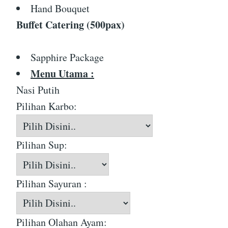
Hand Bouquet
Buffet Catering (500pax)
Sapphire Package
Menu Utama :
Nasi Putih
Pilihan Karbo:
Pilihan Sup:
Pilihan Sayuran :
Pilihan Olahan Ayam: