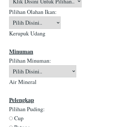
Pilihan Olahan Ikan:
Kerupuk Udang
Minuman
Pilihan Minuman:
Air Mineral
Pelengkap
Pilihan Puding:
Cup