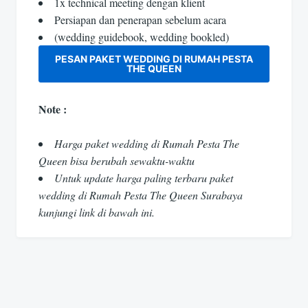
1x technical meeting dengan klient
Persiapan dan penerapan sebelum acara
(wedding guidebook, wedding bookled)
PESAN PAKET WEDDING DI RUMAH PESTA
THE QUEEN
Note :
Harga paket wedding di Rumah Pesta The
Queen bisa berubah sewaktu-waktu
Untuk update harga paling terbaru paket
wedding di Rumah Pesta The Queen Surabaya
kunjungi link di bawah ini.