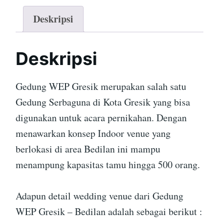
Deskripsi
Deskripsi
Gedung WEP Gresik merupakan salah satu
Gedung Serbaguna di Kota Gresik yang bisa
digunakan untuk acara pernikahan. Dengan
menawarkan konsep Indoor venue yang
berlokasi di area Bedilan ini mampu
menampung kapasitas tamu hingga 500 orang.
Adapun detail wedding venue dari Gedung
WEP Gresik – Bedilan adalah sebagai berikut :