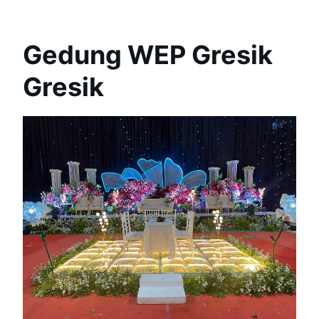
Gedung WEP Gresik
Gresik