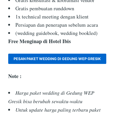
Gratis konsultasi & koordinasi vendor
Gratis pembuatan runddown
1x technical meeting dengan klient
Persiapan dan penerapan sebelum acara
(wedding guidebook, wedding bookled)
Free Menginap di Hotel Ibis
PESAN PAKET WEDDING DI GEDUNG WEP GRESIK
Note :
Harga paket wedding di Gedung WEP
Gresik bisa berubah sewaktu-waktu
Untuk update harga paling terbaru paket