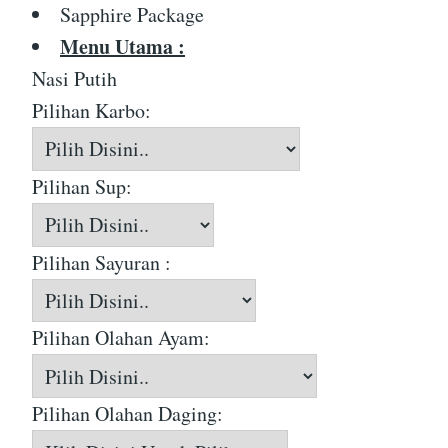
Sapphire Package
Menu Utama :
Nasi Putih
Pilihan Karbo:
Pilihan Sup:
Pilihan Sayuran :
Pilihan Olahan Ayam:
Pilihan Olahan Daging: