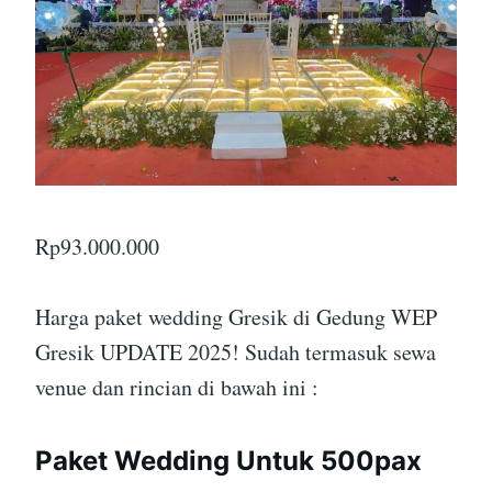
Rp
93.000.000
Harga paket wedding Gresik di Gedung WEP
Gresik UPDATE 2025! Sudah termasuk sewa
venue dan rincian di bawah ini :
Paket Wedding Untuk 500pax