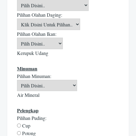
Pilihan Olahan Daging:
Pilihan Olahan Ikan:
Kerupuk Udang
Minuman
Pilihan Minuman:
Air Mineral
Pelengkap
Pilihan Puding:
Cup
Potong