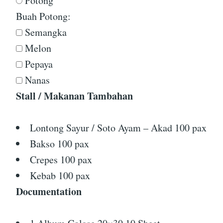
Potong
Buah Potong:
Semangka
Melon
Pepaya
Nanas
Stall / Makanan Tambahan
Lontong Sayur / Soto Ayam – Akad 100 pax
Bakso 100 pax
Crepes 100 pax
Kebab 100 pax
Documentation