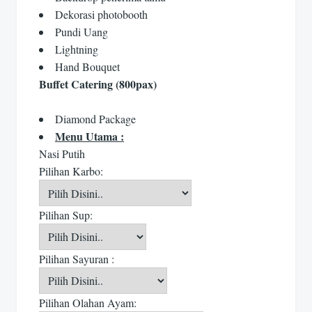
Dekorasi photobooth
Pundi Uang
Lightning
Hand Bouquet
Buffet Catering (800pax)
Diamond Package
Menu Utama :
Nasi Putih
Pilihan Karbo:
Pilihan Sup:
Pilihan Sayuran :
Pilihan Olahan Ayam: