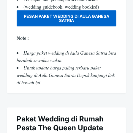
(wedding guidebook, wedding bookled)
PESAN PAKET WEDDING DI AULA GANESA
SATRIA
Note :
Harga paket wedding di Aula Ganesa Satria bisa
berubah sewaktu-waktu
Untuk update harga paling terbaru paket
wedding di Aula Ganesa Satria Depok kunjungi link
di bawah ini.
Paket Wedding di Rumah
Pesta The Queen Update