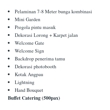
Pelaminan 7-8 Meter bunga kombinasi
Mini Garden
Pregola pintu masuk
Dekorasi Lorong + Karpet jalan
Welcome Gate
Welcome Sign
Backdrop penerima tamu
Dekorasi photobooth
Kotak Angpau
Lightning
Hand Bouquet
Buffet Catering (500pax)