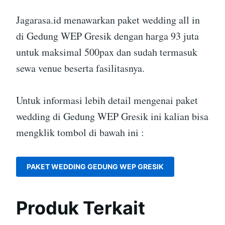
Jagarasa.id menawarkan paket wedding all in
di Gedung WEP Gresik dengan harga 93 juta
untuk maksimal 500pax dan sudah termasuk
sewa venue beserta fasilitasnya.
Untuk informasi lebih detail mengenai paket
wedding di Gedung WEP Gresik ini kalian bisa
mengklik tombol di bawah ini :
PAKET WEDDING GEDUNG WEP GRESIK
Produk Terkait