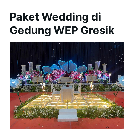
Paket Wedding di
Gedung WEP Gresik