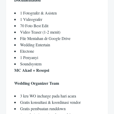
1 Fotografer & Asisten
1 Videografer
70 Foto Best Edit
Video Teaser (1-2 menit)
File Mentahan dr Google Drive
Wedding Entertain
Electone
1 Penyanyi
Soundsystem
MC Akad + Resepsi
Wedding Organizer Team
3 kru WO incharge pada hari acara
Gratis konsultasi & koordinasi vendor
Gratis pembuatan runddown