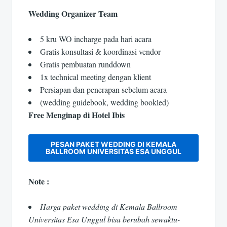
Wedding Organizer Team
5 kru WO incharge pada hari acara
Gratis konsultasi & koordinasi vendor
Gratis pembuatan runddown
1x technical meeting dengan klient
Persiapan dan penerapan sebelum acara
(wedding guidebook, wedding bookled)
Free Menginap di Hotel Ibis
PESAN PAKET WEDDING DI KEMALA
BALLROOM UNIVERSITAS ESA UNGGUL
Note :
Harga paket wedding di Kemala Ballroom
Universitas Esa Unggul bisa berubah sewaktu-