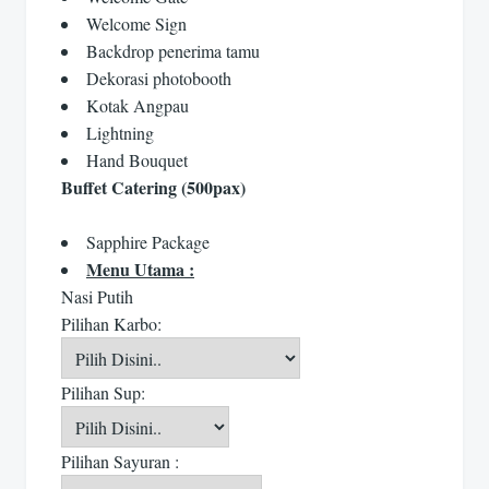
Welcome Sign
Backdrop penerima tamu
Dekorasi photobooth
Kotak Angpau
Lightning
Hand Bouquet
Buffet Catering (500pax)
Sapphire Package
Menu Utama :
Nasi Putih
Pilihan Karbo:
Pilihan Sup:
Pilihan Sayuran :