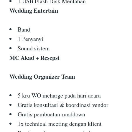
1 USB Flash Disk Mentahan
Wedding Entertain
Band
1 Penyanyi
Sound sistem
MC Akad + Resepsi
Wedding Organizer Team
5 kru WO incharge pada hari acara
Gratis konsultasi & koordinasi vendor
Gratis pembuatan runddown
1x technical meeting dengan klient