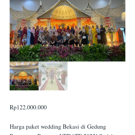
Rp
122.000.000
Harga paket wedding Bekasi di Gedung