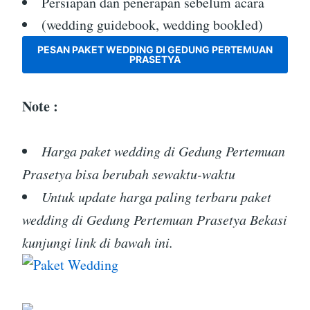
Persiapan dan penerapan sebelum acara
(wedding guidebook, wedding bookled)
PESAN PAKET WEDDING DI GEDUNG PERTEMUAN
PRASETYA
Note :
Harga paket wedding di Gedung Pertemuan
Prasetya bisa berubah sewaktu-waktu
Untuk update harga paling terbaru paket
wedding di Gedung Pertemuan Prasetya Bekasi
kunjungi link di bawah ini.