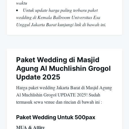
waktu
Untuk update harga paling terbaru paket
wedding di Kemala Ballroom Universitas Esa
Unggul Jakarta Barat kunjungi link di bawah ini.
Paket Wedding di Masjid
Agung Al Muchlishin Grogol
Update 2025
Harga paket wedding Jakarta Barat di Masjid Agung
Al Muchlishin Grogol UPDATE 2025! Sudah
termasuk sewa venue dan rincian di bawah ini :
Paket Wedding Untuk 500pax
MUA & Attire