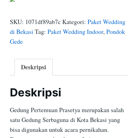
SKU:
1071df89ab7c
Kategori:
Paket Wedding
di Bekasi
Tag:
Paket Wedding Indoor
,
Pondok
Gede
Deskripsi
Deskripsi
Gedung Pertemuan Prasetya merupakan salah
satu Gedung Serbaguna di Kota Bekasi yang
bisa digunakan untuk acara pernikahan.