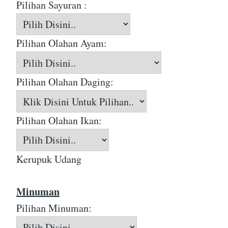
Pilihan Sayuran :
Pilihan Olahan Ayam:
Pilihan Olahan Daging:
Pilihan Olahan Ikan:
Kerupuk Udang
Minuman
Pilihan Minuman: