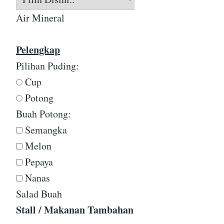
Air Mineral
Pelengkap
Pilihan Puding:
Cup
Potong
Buah Potong:
Semangka
Melon
Pepaya
Nanas
Salad Buah
Stall / Makanan Tambahan