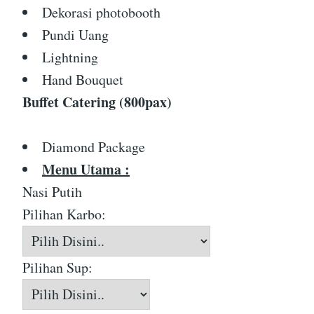
Dekorasi photobooth
Pundi Uang
Lightning
Hand Bouquet
Buffet Catering (800pax)
Diamond Package
Menu Utama :
Nasi Putih
Pilihan Karbo:
Pilihan Sup: