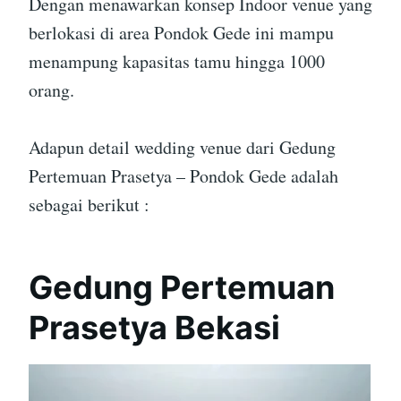
Dengan menawarkan konsep Indoor venue yang
berlokasi di area Pondok Gede ini mampu
menampung kapasitas tamu hingga 1000
orang.
Adapun detail wedding venue dari Gedung
Pertemuan Prasetya – Pondok Gede adalah
sebagai berikut :
Gedung Pertemuan
Prasetya Bekasi