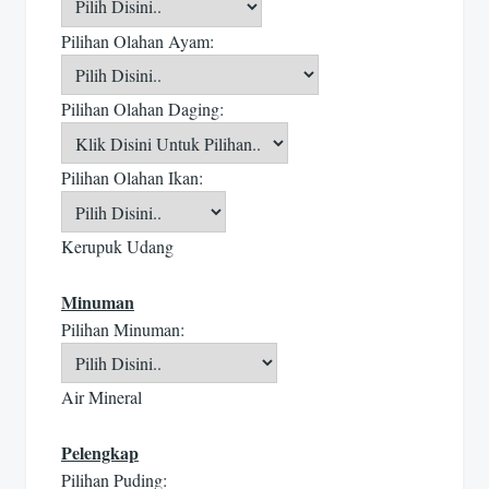
Pilihan Olahan Ayam:
Pilihan Olahan Daging:
Pilihan Olahan Ikan:
Kerupuk Udang
Minuman
Pilihan Minuman:
Air Mineral
Pelengkap
Pilihan Puding: