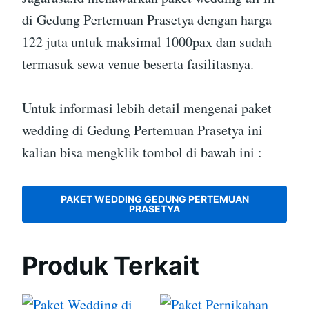
di Gedung Pertemuan Prasetya dengan harga
122 juta untuk maksimal 1000pax dan sudah
termasuk sewa venue beserta fasilitasnya.
Untuk informasi lebih detail mengenai paket
wedding di Gedung Pertemuan Prasetya ini
kalian bisa mengklik tombol di bawah ini :
PAKET WEDDING GEDUNG PERTEMUAN
PRASETYA
Produk Terkait