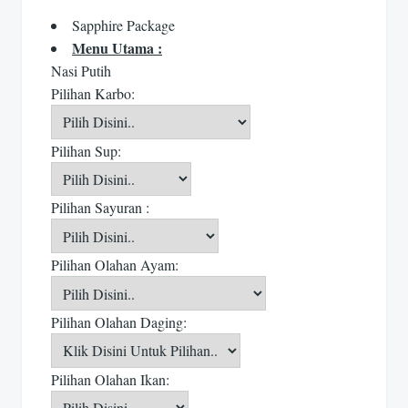
Sapphire Package
Menu Utama :
Nasi Putih
Pilihan Karbo:
Pilihan Sup:
Pilihan Sayuran :
Pilihan Olahan Ayam:
Pilihan Olahan Daging:
Pilihan Olahan Ikan: