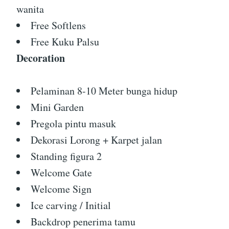
wanita
Free Softlens
Free Kuku Palsu
Decoration
Pelaminan 8-10 Meter bunga hidup
Mini Garden
Pregola pintu masuk
Dekorasi Lorong + Karpet jalan
Standing figura 2
Welcome Gate
Welcome Sign
Ice carving / Initial
Backdrop penerima tamu