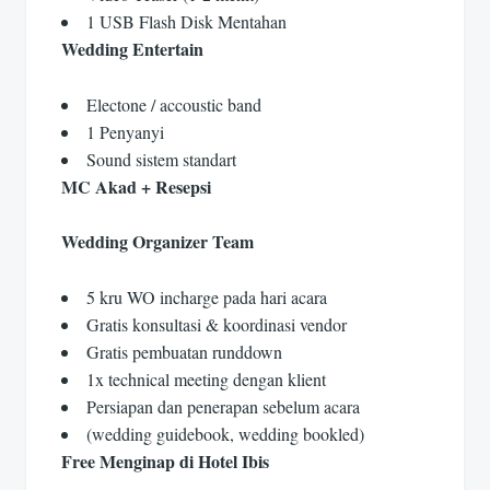
1 USB Flash Disk Mentahan
Wedding Entertain
Electone / accoustic band
1 Penyanyi
Sound sistem standart
MC Akad + Resepsi
Wedding Organizer Team
5 kru WO incharge pada hari acara
Gratis konsultasi & koordinasi vendor
Gratis pembuatan runddown
1x technical meeting dengan klient
Persiapan dan penerapan sebelum acara
(wedding guidebook, wedding bookled)
Free Menginap di Hotel Ibis