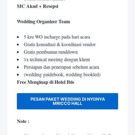
MC Akad + Resepsi
Wedding Organizer Team
5 kru WO incharge pada hari acara
Gratis konsultasi & koordinasi vendor
Gratis pembuatan runddown
1x technical meeting dengan klient
Persiapan dan penerapan sebelum acara
(wedding guidebook, wedding bookled)
Free Menginap di Hotel Ibis
PESAN PAKET WEDDING DI NYONYA
MRICCO HALL
Note :