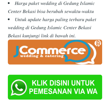
Harga paket wedding di Gedung Islamic
Center Bekasi bisa berubah sewaktu-waktu
Untuk update harga paling terbaru paket
wedding di Gedung Islamic Center Bekasi
Bekasi kunjungi link di bawah ini.