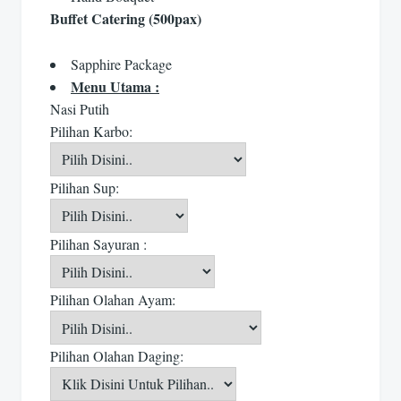
Buffet Catering (500pax)
Sapphire Package
Menu Utama :
Nasi Putih
Pilihan Karbo:
Pilihan Sup:
Pilihan Sayuran :
Pilihan Olahan Ayam:
Pilihan Olahan Daging: