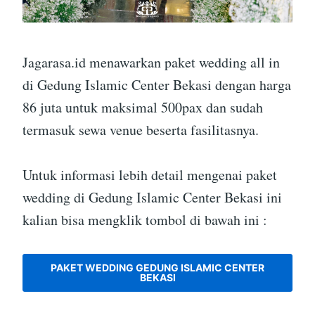
Jagarasa.id menawarkan paket wedding all in
di Gedung Islamic Center Bekasi dengan harga
86 juta untuk maksimal 500pax dan sudah
termasuk sewa venue beserta fasilitasnya.
Untuk informasi lebih detail mengenai paket
wedding di Gedung Islamic Center Bekasi ini
kalian bisa mengklik tombol di bawah ini :
PAKET WEDDING GEDUNG ISLAMIC CENTER
BEKASI