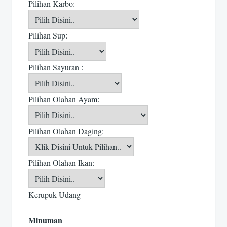
Pilihan Karbo:
Pilihan Sup:
Pilihan Sayuran :
Pilihan Olahan Ayam:
Pilihan Olahan Daging:
Pilihan Olahan Ikan:
Kerupuk Udang
Minuman