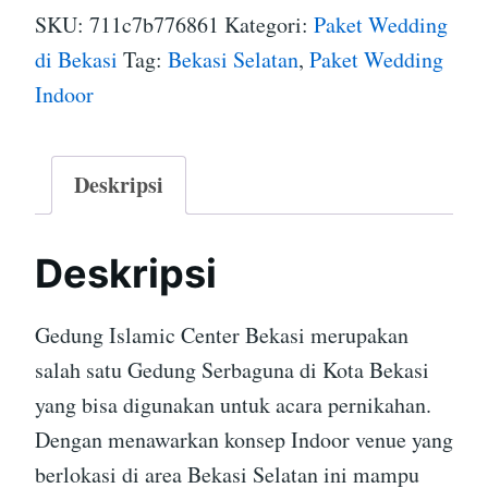
SKU:
711c7b776861
Kategori:
Paket Wedding
di Bekasi
Tag:
Bekasi Selatan
,
Paket Wedding
Indoor
Deskripsi
Deskripsi
Gedung Islamic Center Bekasi merupakan
salah satu Gedung Serbaguna di Kota Bekasi
yang bisa digunakan untuk acara pernikahan.
Dengan menawarkan konsep Indoor venue yang
berlokasi di area Bekasi Selatan ini mampu