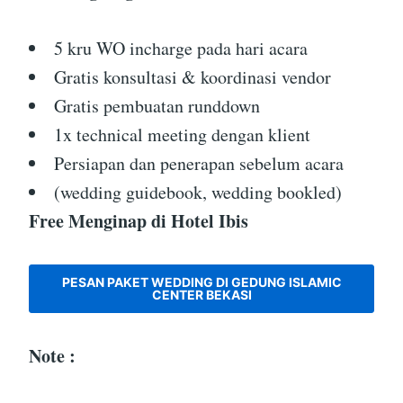
5 kru WO incharge pada hari acara
Gratis konsultasi & koordinasi vendor
Gratis pembuatan runddown
1x technical meeting dengan klient
Persiapan dan penerapan sebelum acara
(wedding guidebook, wedding bookled)
Free Menginap di Hotel Ibis
PESAN PAKET WEDDING DI GEDUNG ISLAMIC
CENTER BEKASI
Note :