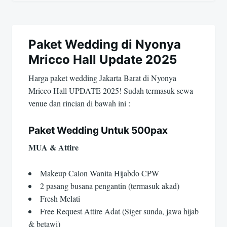
Paket Wedding di Nyonya
Mricco Hall Update 2025
Harga paket wedding Jakarta Barat di Nyonya
Mricco Hall UPDATE 2025! Sudah termasuk sewa
venue dan rincian di bawah ini :
Paket Wedding Untuk 500pax
MUA & Attire
Makeup Calon Wanita Hijabdo CPW
2 pasang busana pengantin (termasuk akad)
Fresh Melati
Free Request Attire Adat (Siger sunda, jawa hijab
& betawi)