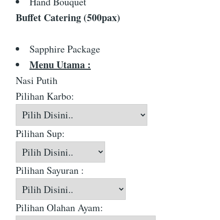
Hand Bouquet
Buffet Catering (500pax)
Sapphire Package
Menu Utama :
Nasi Putih
Pilihan Karbo:
Pilihan Sup:
Pilihan Sayuran :
Pilihan Olahan Ayam: