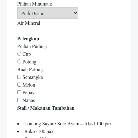
Pilihan Minuman:
Air Mineral
Pelengkap
Pilihan Puding:
Cup
Potong
Buah Potong:
Semangka
Melon
Pepaya
Nanas
Stall / Makanan Tambahan
Lontong Sayur / Soto Ayam – Akad 100 pax
Bakso 100 pax