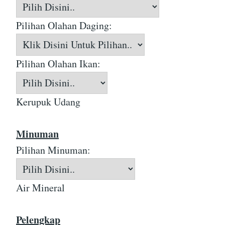
Pilihan Olahan Daging:
Pilihan Olahan Ikan:
Kerupuk Udang
Minuman
Pilihan Minuman:
Air Mineral
Pelengkap