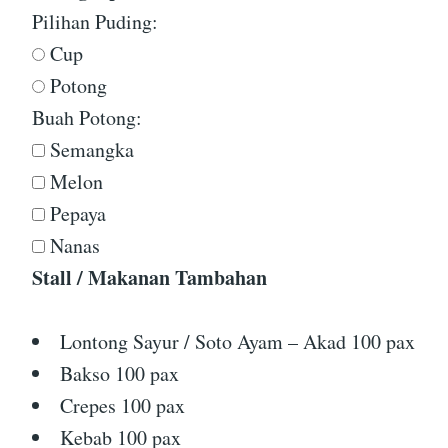
Pilihan Puding:
Cup
Potong
Buah Potong:
Semangka
Melon
Pepaya
Nanas
Stall / Makanan Tambahan
Lontong Sayur / Soto Ayam – Akad 100 pax
Bakso 100 pax
Crepes 100 pax
Kebab 100 pax