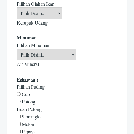
Pilihan Olahan Ikan:
Kerupuk Udang
Minuman
Pilihan Minuman:
Air Mineral
Pelengkap
Pilihan Puding:
Cup
Potong
Buah Potong:
Semangka
Melon
Pepaya