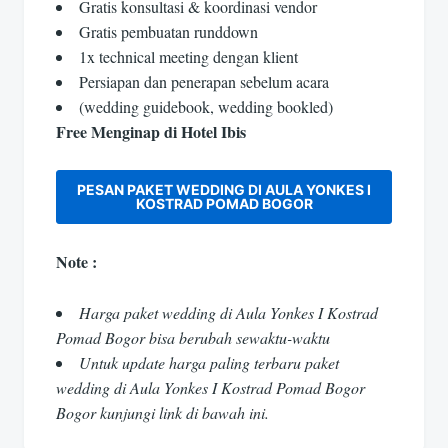
Gratis konsultasi & koordinasi vendor
Gratis pembuatan runddown
1x technical meeting dengan klient
Persiapan dan penerapan sebelum acara
(wedding guidebook, wedding bookled)
Free Menginap di Hotel Ibis
PESAN PAKET WEDDING DI AULA YONKES I
KOSTRAD POMAD BOGOR
Note :
Harga paket wedding di Aula Yonkes I Kostrad
Pomad Bogor bisa berubah sewaktu-waktu
Untuk update harga paling terbaru paket
wedding di Aula Yonkes I Kostrad Pomad Bogor
Bogor kunjungi link di bawah ini.