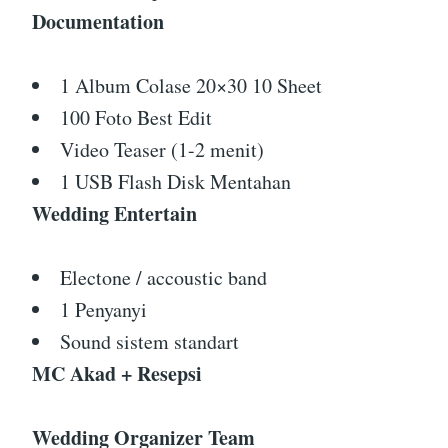
Documentation
1 Album Colase 20×30 10 Sheet
100 Foto Best Edit
Video Teaser (1-2 menit)
1 USB Flash Disk Mentahan
Wedding Entertain
Electone / accoustic band
1 Penyanyi
Sound sistem standart
MC Akad + Resepsi
Wedding Organizer Team