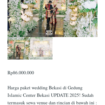
Rp
86.000.000
Harga paket wedding Bekasi di Gedung
Islamic Center Bekasi UPDATE 2025! Sudah
termasuk sewa venue dan rincian di bawah ini :