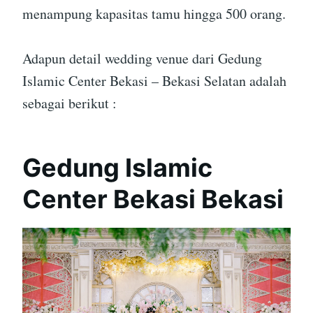
menampung kapasitas tamu hingga 500 orang.
Adapun detail wedding venue dari Gedung
Islamic Center Bekasi – Bekasi Selatan adalah
sebagai berikut :
Gedung Islamic
Center Bekasi Bekasi