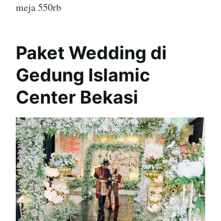
meja 550rb
Paket Wedding di
Gedung Islamic
Center Bekasi