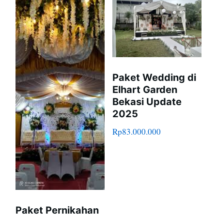
Paket Wedding di
Elhart Garden
Bekasi Update
2025
Rp
83.000.000
Paket Pernikahan