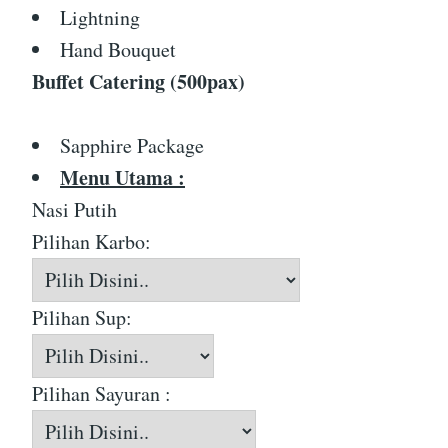
Lightning
Hand Bouquet
Buffet Catering (500pax)
Sapphire Package
Menu Utama :
Nasi Putih
Pilihan Karbo:
Pilihan Sup:
Pilihan Sayuran :