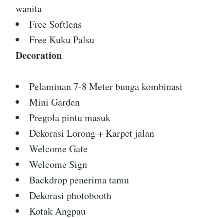
wanita
Free Softlens
Free Kuku Palsu
Decoration
Pelaminan 7-8 Meter bunga kombinasi
Mini Garden
Pregola pintu masuk
Dekorasi Lorong + Karpet jalan
Welcome Gate
Welcome Sign
Backdrop penerima tamu
Dekorasi photobooth
Kotak Angpau