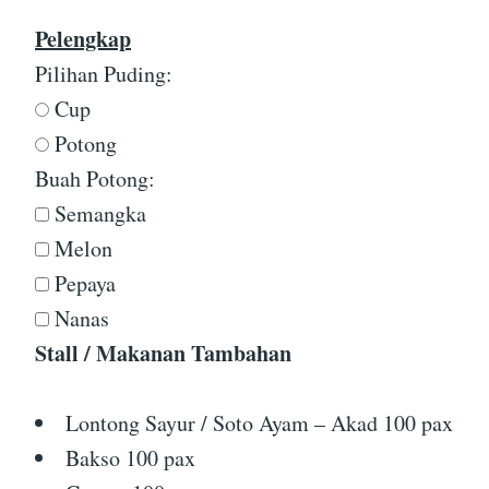
Pelengkap
Pilihan Puding:
Cup
Potong
Buah Potong:
Semangka
Melon
Pepaya
Nanas
Stall / Makanan Tambahan
Lontong Sayur / Soto Ayam – Akad 100 pax
Bakso 100 pax