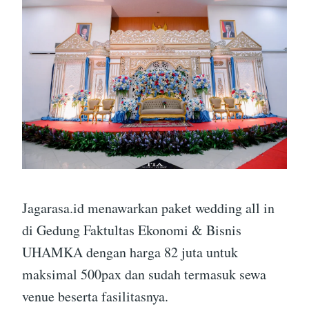
Jagarasa.id menawarkan paket wedding all in
di Gedung Faktultas Ekonomi & Bisnis
UHAMKA dengan harga 82 juta untuk
maksimal 500pax dan sudah termasuk sewa
venue beserta fasilitasnya.