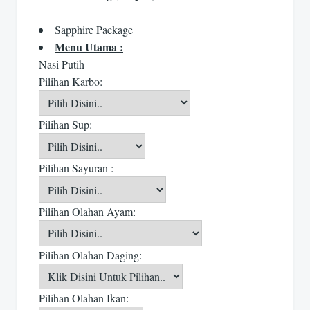
Sapphire Package
Menu Utama :
Nasi Putih
Pilihan Karbo:
Pilihan Sup:
Pilihan Sayuran :
Pilihan Olahan Ayam:
Pilihan Olahan Daging:
Pilihan Olahan Ikan: