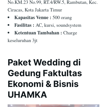
No.KM.23 No.99, RT.4/RW.5, Rambutan, Kec.
Ciracas, Kota Jakarta Timur
Kapasitas Venue :
500 orang
Fasilitas :
AC, kursi, soundsystem
Ketentuan Tambahan :
Charge
keseluruhan 3jt
Paket Wedding di
Gedung Faktultas
Ekonomi & Bisnis
UHAMKA