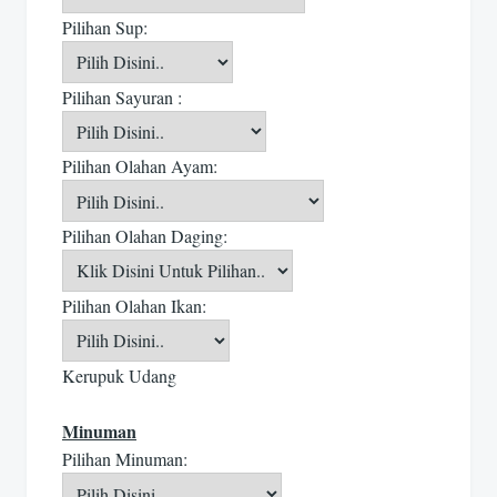
Pilihan Sup:
Pilihan Sayuran :
Pilihan Olahan Ayam:
Pilihan Olahan Daging:
Pilihan Olahan Ikan:
Kerupuk Udang
Minuman
Pilihan Minuman: