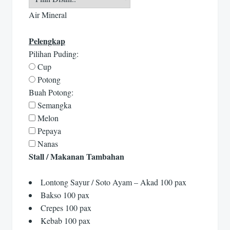
Air Mineral
Pelengkap
Pilihan Puding:
Cup
Potong
Buah Potong:
Semangka
Melon
Pepaya
Nanas
Stall / Makanan Tambahan
Lontong Sayur / Soto Ayam – Akad 100 pax
Bakso 100 pax
Crepes 100 pax
Kebab 100 pax