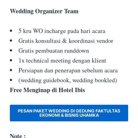
Wedding Organizer Team
5 kru WO incharge pada hari acara
Gratis konsultasi & koordinasi vendor
Gratis pembuatan runddown
1x technical meeting dengan klient
Persiapan dan penerapan sebelum acara
(wedding guidebook, wedding bookled)
Free Menginap di Hotel Ibis
PESAN PAKET WEDDING DI GEDUNG FAKTULTAS
EKONOMI & BISNIS UHAMKA
Note :