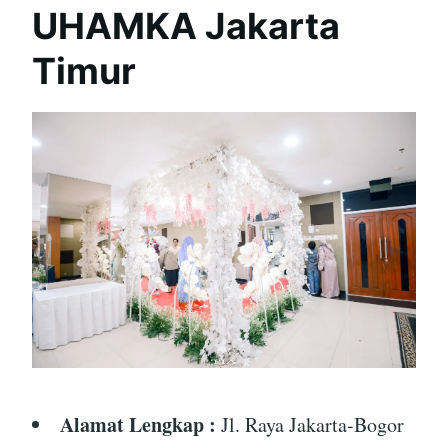
UHAMKA Jakarta
Timur
Alamat Lengkap :
Jl. Raya Jakarta-Bogor