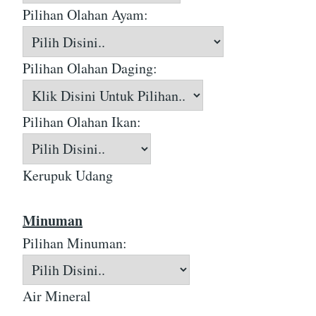
Pilihan Olahan Ayam:
Pilihan Olahan Daging:
Pilihan Olahan Ikan:
Kerupuk Udang
Minuman
Pilihan Minuman:
Air Mineral