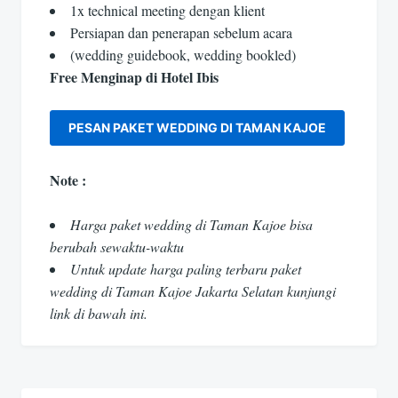
1x technical meeting dengan klient
Persiapan dan penerapan sebelum acara
(wedding guidebook, wedding bookled)
Free Menginap di Hotel Ibis
PESAN PAKET WEDDING DI TAMAN KAJOE
Note :
Harga paket wedding di Taman Kajoe bisa
berubah sewaktu-waktu
Untuk update harga paling terbaru paket
wedding di Taman Kajoe Jakarta Selatan kunjungi
link di bawah ini.