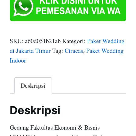
SKU:
a60d051b21ab
Kategori:
Paket Wedding
di Jakarta Timur
Tag:
Ciracas
,
Paket Wedding
Indoor
Deskripsi
Deskripsi
Gedung Faktultas Ekonomi & Bisnis