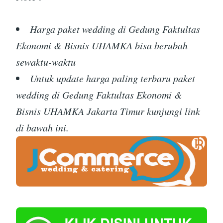
Harga paket wedding di Gedung Faktultas
Ekonomi & Bisnis UHAMKA bisa berubah
sewaktu-waktu
Untuk update harga paling terbaru paket
wedding di Gedung Faktultas Ekonomi &
Bisnis UHAMKA Jakarta Timur kunjungi link
di bawah ini.