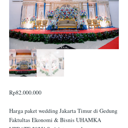
Rp
82.000.000
Harga paket wedding Jakarta Timur di Gedung
Faktultas Ekonomi & Bisnis UHAMKA