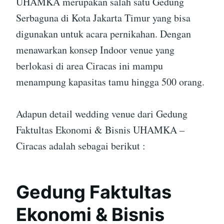
UHAMKA merupakan salah satu Gedung
Serbaguna di Kota Jakarta Timur yang bisa
digunakan untuk acara pernikahan. Dengan
menawarkan konsep Indoor venue yang
berlokasi di area Ciracas ini mampu
menampung kapasitas tamu hingga 500 orang.
Adapun detail wedding venue dari Gedung
Faktultas Ekonomi & Bisnis UHAMKA –
Ciracas adalah sebagai berikut :
Gedung Faktultas
Ekonomi & Bisnis