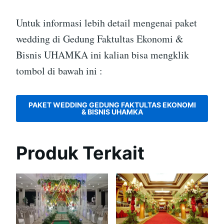
Untuk informasi lebih detail mengenai paket
wedding di Gedung Faktultas Ekonomi &
Bisnis UHAMKA ini kalian bisa mengklik
tombol di bawah ini :
PAKET WEDDING GEDUNG FAKTULTAS EKONOMI
& BISNIS UHAMKA
Produk Terkait