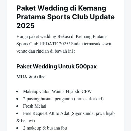
Paket Wedding di Kemang
Pratama Sports Club Update
2025
Harga paket wedding Bekasi di Kemang Pratama
Sports Club UPDATE 2025! Sudah termasuk sewa
venue dan rincian di bawah ini :
Paket Wedding Untuk 500pax
MUA & Attire
Makeup Calon Wanita Hijabdo CPW
2 pasang busana pengantin (termasuk akad)
Fresh Melati
Free Request Attire Adat (Siger sunda, jawa hijab
& betawi)
2 makeup & busana ibu