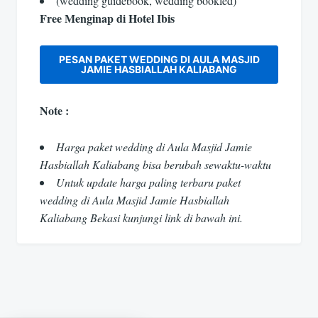
(wedding guidebook, wedding bookled)
Free Menginap di Hotel Ibis
PESAN PAKET WEDDING DI AULA MASJID
JAMIE HASBIALLAH KALIABANG
Note :
Harga paket wedding di Aula Masjid Jamie
Hasbiallah Kaliabang bisa berubah sewaktu-waktu
Untuk update harga paling terbaru paket
wedding di Aula Masjid Jamie Hasbiallah
Kaliabang Bekasi kunjungi link di bawah ini.