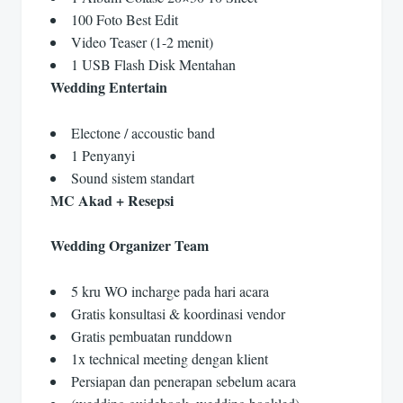
100 Foto Best Edit
Video Teaser (1-2 menit)
1 USB Flash Disk Mentahan
Wedding Entertain
Electone / accoustic band
1 Penyanyi
Sound sistem standart
MC Akad + Resepsi
Wedding Organizer Team
5 kru WO incharge pada hari acara
Gratis konsultasi & koordinasi vendor
Gratis pembuatan runddown
1x technical meeting dengan klient
Persiapan dan penerapan sebelum acara