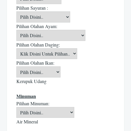
Pilihan Sayuran :
Pilihan Olahan Ayam:
Pilihan Olahan Daging:
Pilihan Olahan Ikan:
Kerupuk Udang
Minuman
Pilihan Minuman:
Air Mineral