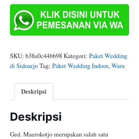
SKU:
b38a0c44bb98
Kategori:
Paket Wedding
di Sidoarjo
Tag:
Paket Wedding Indoor
,
Waru
Deskripsi
Deskripsi
Ged. Maerokotjo merupakan salah satu