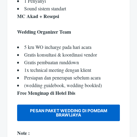
1 Penyanyi
Sound sistem standart
MC Akad + Resepsi
Wedding Organizer Team
5 kru WO incharge pada hari acara
Gratis konsultasi & koordinasi vendor
Gratis pembuatan runddown
1x technical meeting dengan klient
Persiapan dan penerapan sebelum acara
(wedding guidebook, wedding bookled)
Free Menginap di Hotel Ibis
PESAN PAKET WEDDING DI POMDAM
BRAWIJAYA
Note :