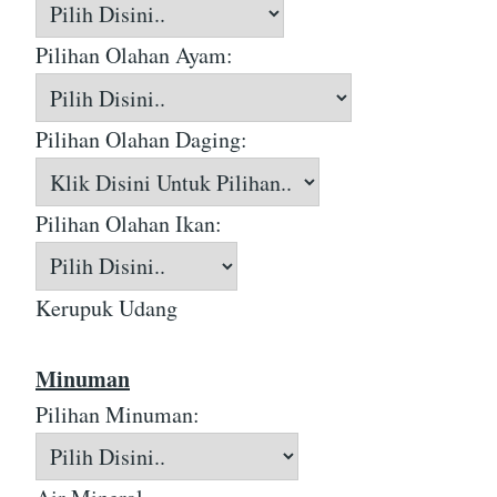
Pilihan Olahan Ayam:
Pilihan Olahan Daging:
Pilihan Olahan Ikan:
Kerupuk Udang
Minuman
Pilihan Minuman: