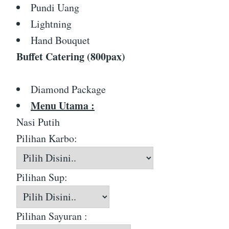
Pundi Uang
Lightning
Hand Bouquet
Buffet Catering (800pax)
Diamond Package
Menu Utama :
Nasi Putih
Pilihan Karbo:
Pilihan Sup:
Pilihan Sayuran :