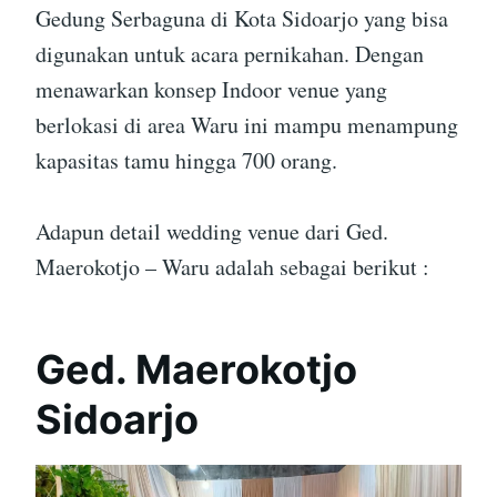
Gedung Serbaguna di Kota Sidoarjo yang bisa
digunakan untuk acara pernikahan. Dengan
menawarkan konsep Indoor venue yang
berlokasi di area Waru ini mampu menampung
kapasitas tamu hingga 700 orang.
Adapun detail wedding venue dari Ged.
Maerokotjo – Waru adalah sebagai berikut :
Ged. Maerokotjo
Sidoarjo