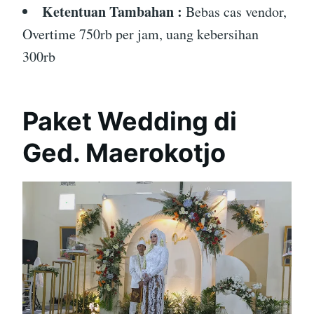
Ketentuan Tambahan :
Bebas cas vendor,
Overtime 750rb per jam, uang kebersihan
300rb
Paket Wedding di
Ged. Maerokotjo