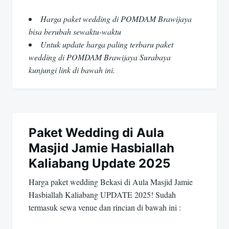
Harga paket wedding di POMDAM Brawijaya
bisa berubah sewaktu-waktu
Untuk update harga paling terbaru paket
wedding di POMDAM Brawijaya Surabaya
kunjungi link di bawah ini.
Paket Wedding di Aula
Masjid Jamie Hasbiallah
Kaliabang Update 2025
Harga paket wedding Bekasi di Aula Masjid Jamie
Hasbiallah Kaliabang UPDATE 2025! Sudah
termasuk sewa venue dan rincian di bawah ini :