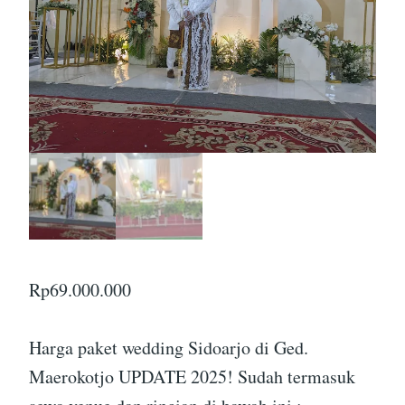
Rp
69.000.000
Harga paket wedding Sidoarjo di Ged.
Maerokotjo UPDATE 2025! Sudah termasuk