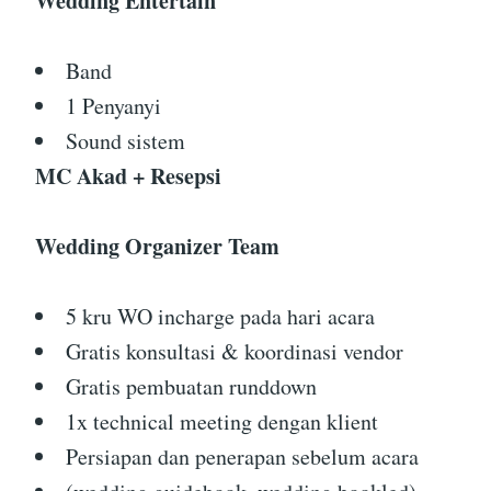
Wedding Entertain
Band
1 Penyanyi
Sound sistem
MC Akad + Resepsi
Wedding Organizer Team
5 kru WO incharge pada hari acara
Gratis konsultasi & koordinasi vendor
Gratis pembuatan runddown
1x technical meeting dengan klient
Persiapan dan penerapan sebelum acara