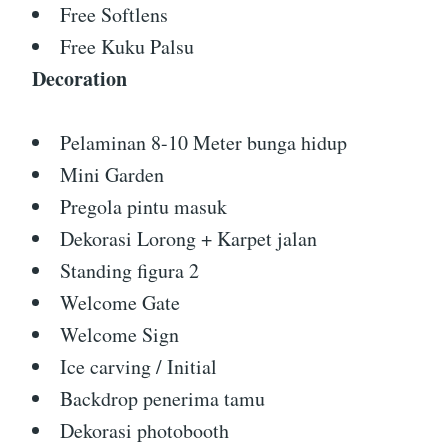
Free Softlens
Free Kuku Palsu
Decoration
Pelaminan 8-10 Meter bunga hidup
Mini Garden
Pregola pintu masuk
Dekorasi Lorong + Karpet jalan
Standing figura 2
Welcome Gate
Welcome Sign
Ice carving / Initial
Backdrop penerima tamu
Dekorasi photobooth