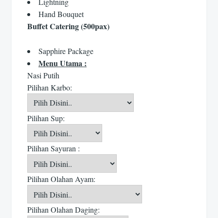
Lightning
Hand Bouquet
Buffet Catering (500pax)
Sapphire Package
Menu Utama :
Nasi Putih
Pilihan Karbo:
Pilihan Sup:
Pilihan Sayuran :
Pilihan Olahan Ayam:
Pilihan Olahan Daging: