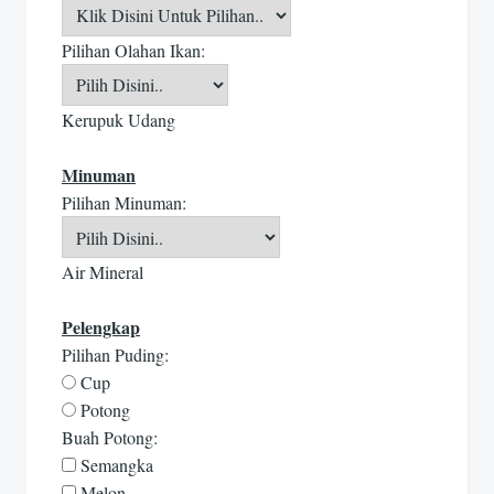
Pilihan Olahan Ikan:
Kerupuk Udang
Minuman
Pilihan Minuman:
Air Mineral
Pelengkap
Pilihan Puding:
Cup
Potong
Buah Potong:
Semangka
Melon