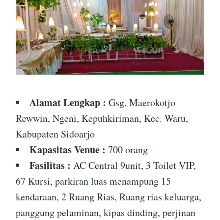
Alamat Lengkap :
Gsg. Maerokotjo
Rewwin, Ngeni, Kepuhkiriman, Kec. Waru,
Kabupaten Sidoarjo
Kapasitas Venue :
700 orang
Fasilitas :
AC Central 9unit, 3 Toilet VIP,
67 Kursi, parkiran luas menampung 15
kendaraan, 2 Ruang Rias, Ruang rias keluarga,
panggung pelaminan, kipas dinding, perjinan