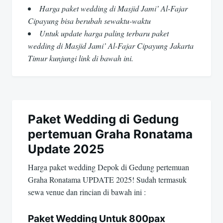
Harga paket wedding di Masjid Jami’ Al-Fajar
Cipayung bisa berubah sewaktu-waktu
Untuk update harga paling terbaru paket
wedding di Masjid Jami’ Al-Fajar Cipayung Jakarta
Timur kunjungi link di bawah ini.
Paket Wedding di Gedung
pertemuan Graha Ronatama
Update 2025
Harga paket wedding Depok di Gedung pertemuan
Graha Ronatama UPDATE 2025! Sudah termasuk
sewa venue dan rincian di bawah ini :
Paket Wedding Untuk 800pax