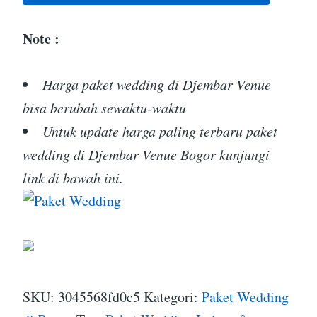
Note :
Harga paket wedding di Djembar Venue
bisa berubah sewaktu-waktu
Untuk update harga paling terbaru paket
wedding di Djembar Venue Bogor kunjungi
link di bawah ini.
SKU:
3045568fd0c5
Kategori:
Paket Wedding