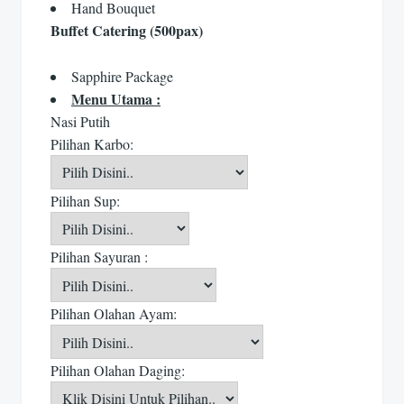
Hand Bouquet
Buffet Catering (500pax)
Sapphire Package
Menu Utama :
Nasi Putih
Pilihan Karbo:
Pilihan Sup:
Pilihan Sayuran :
Pilihan Olahan Ayam:
Pilihan Olahan Daging: