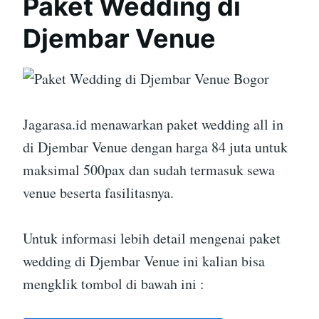
Paket Wedding di
Djembar Venue
Jagarasa.id menawarkan paket wedding all in
di Djembar Venue dengan harga 84 juta untuk
maksimal 500pax dan sudah termasuk sewa
venue beserta fasilitasnya.
Untuk informasi lebih detail mengenai paket
wedding di Djembar Venue ini kalian bisa
mengklik tombol di bawah ini :