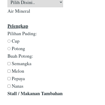
Air Mineral
Pelengkap
Pilihan Puding:
Cup
Potong
Buah Potong:
Semangka
Melon
Pepaya
Nanas
Stall / Makanan Tambahan