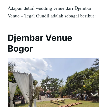
Adapun detail wedding venue dari Djembar
Venue – Tegal Gundil adalah sebagai berikut :
Djembar Venue
Bogor