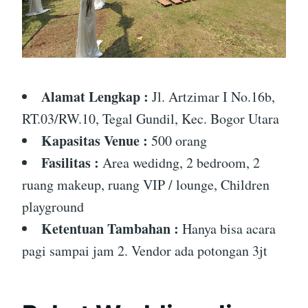
Alamat Lengkap :
Jl. Artzimar I No.16b,
RT.03/RW.10, Tegal Gundil, Kec. Bogor Utara
Kapasitas Venue :
500 orang
Fasilitas :
Area wedidng, 2 bedroom, 2
ruang makeup, ruang VIP / lounge, Children
playground
Ketentuan Tambahan :
Hanya bisa acara
pagi sampai jam 2. Vendor ada potongan 3jt