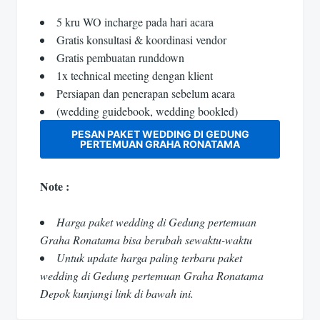
5 kru WO incharge pada hari acara
Gratis konsultasi & koordinasi vendor
Gratis pembuatan runddown
1x technical meeting dengan klient
Persiapan dan penerapan sebelum acara
(wedding guidebook, wedding bookled)
PESAN PAKET WEDDING DI GEDUNG
PERTEMUAN GRAHA RONATAMA
Note :
Harga paket wedding di Gedung pertemuan
Graha Ronatama bisa berubah sewaktu-waktu
Untuk update harga paling terbaru paket
wedding di Gedung pertemuan Graha Ronatama
Depok kunjungi link di bawah ini.