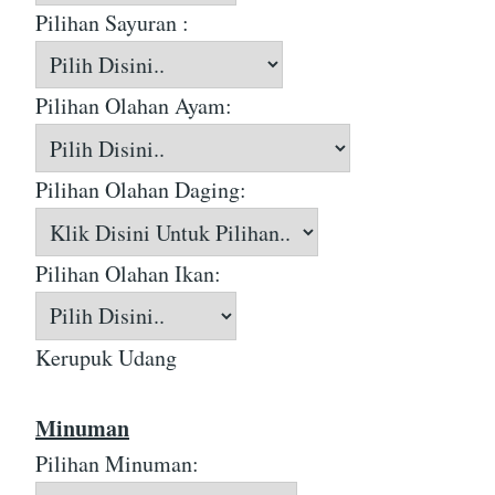
Pilihan Sayuran :
Pilihan Olahan Ayam:
Pilihan Olahan Daging:
Pilihan Olahan Ikan:
Kerupuk Udang
Minuman
Pilihan Minuman: