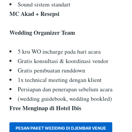
Sound sistem standart
MC Akad + Resepsi
Wedding Organizer Team
5 kru WO incharge pada hari acara
Gratis konsultasi & koordinasi vendor
Gratis pembuatan runddown
1x technical meeting dengan klient
Persiapan dan penerapan sebelum acara
(wedding guidebook, wedding bookled)
Free Menginap di Hotel Ibis
PESAN PAKET WEDDING DI DJEMBAR VENUE