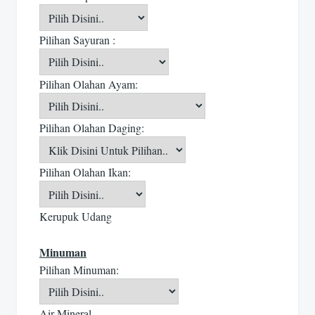
Pilihan Sayuran :
Pilihan Olahan Ayam:
Pilihan Olahan Daging:
Pilihan Olahan Ikan:
Kerupuk Udang
Minuman
Pilihan Minuman:
Air Mineral