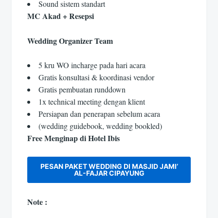
Sound sistem standart
MC Akad + Resepsi
Wedding Organizer Team
5 kru WO incharge pada hari acara
Gratis konsultasi & koordinasi vendor
Gratis pembuatan runddown
1x technical meeting dengan klient
Persiapan dan penerapan sebelum acara
(wedding guidebook, wedding bookled)
Free Menginap di Hotel Ibis
PESAN PAKET WEDDING DI MASJID JAMI’
AL-FAJAR CIPAYUNG
Note :