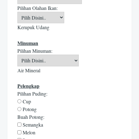
Pilihan Olahan Ikan:
Kerupuk Udang
Minuman
Pilihan Minuman:
Air Mineral
Pelengkap
Pilihan Puding:
Cup
Potong
Buah Potong:
Semangka
Melon