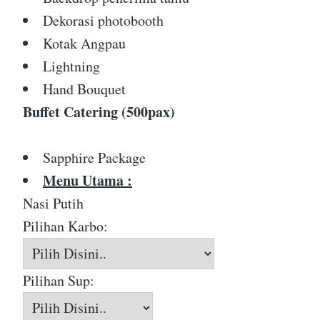
Dekorasi photobooth
Kotak Angpau
Lightning
Hand Bouquet
Buffet Catering (500pax)
Sapphire Package
Menu Utama :
Nasi Putih
Pilihan Karbo:
Pilihan Sup: