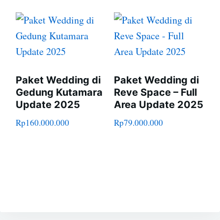
Paket Wedding di
Paket Wedding di
Gedung Kutamara
Reve Space – Full
Update 2025
Area Update 2025
Rp
160.000.000
Rp
79.000.000