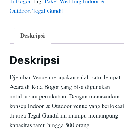
di Bogor
Tag:
Paket Wedding Indoor &
Outdoor
,
Tegal Gundil
Deskripsi
Deskripsi
Djembar Venue merupakan salah satu Tempat
Acara di Kota Bogor yang bisa digunakan
untuk acara pernikahan. Dengan menawarkan
konsep Indoor & Outdoor venue yang berlokasi
di area Tegal Gundil ini mampu menampung
kapasitas tamu hingga 500 orang.