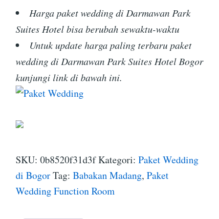
Harga paket wedding di Darmawan Park
Suites Hotel bisa berubah sewaktu-waktu
Untuk update harga paling terbaru paket
wedding di Darmawan Park Suites Hotel Bogor
kunjungi link di bawah ini.
SKU:
0b8520f31d3f
Kategori:
Paket Wedding
di Bogor
Tag:
Babakan Madang
,
Paket
Wedding Function Room