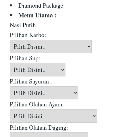
Diamond Package
Menu Utama :
Nasi Putih
Pilihan Karbo:
Pilihan Sup:
Pilihan Sayuran :
Pilihan Olahan Ayam:
Pilihan Olahan Daging: