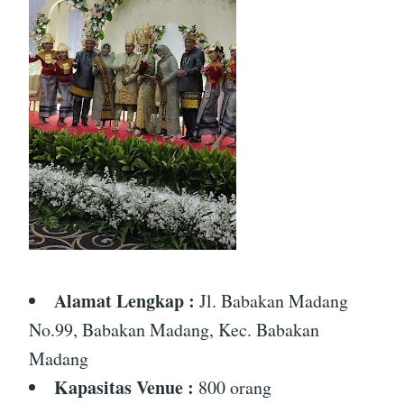
Alamat Lengkap :
Jl. Babakan Madang
No.99, Babakan Madang, Kec. Babakan
Madang
Kapasitas Venue :
800 orang