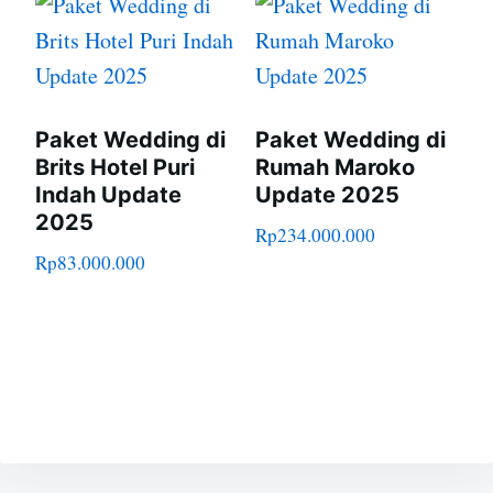
Paket Wedding di
Paket Wedding di
Brits Hotel Puri
Rumah Maroko
Indah Update
Update 2025
2025
Rp
234.000.000
Rp
83.000.000