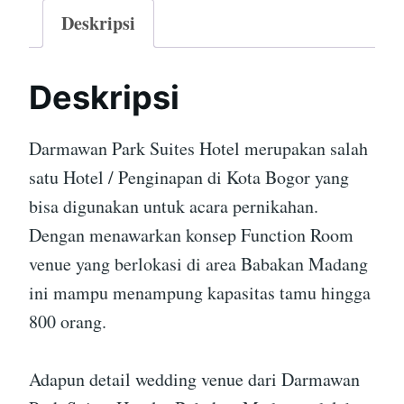
Deskripsi
Deskripsi
Darmawan Park Suites Hotel merupakan salah
satu Hotel / Penginapan di Kota Bogor yang
bisa digunakan untuk acara pernikahan.
Dengan menawarkan konsep Function Room
venue yang berlokasi di area Babakan Madang
ini mampu menampung kapasitas tamu hingga
800 orang.
Adapun detail wedding venue dari Darmawan