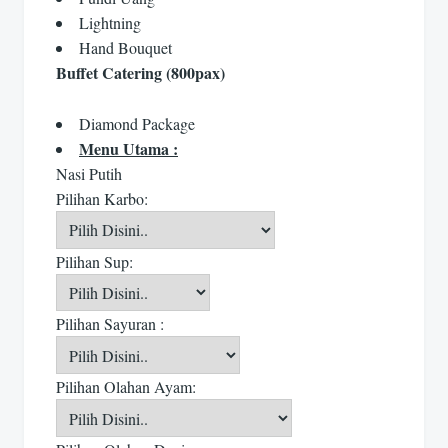
Lightning
Hand Bouquet
Buffet Catering (800pax)
Diamond Package
Menu Utama :
Nasi Putih
Pilihan Karbo:
Pilihan Sup:
Pilihan Sayuran :
Pilihan Olahan Ayam: