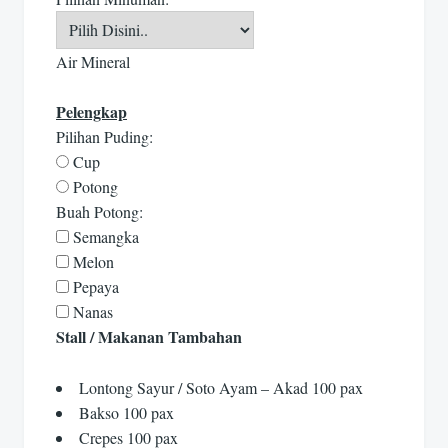
Air Mineral
Pelengkap
Pilihan Puding:
Cup
Potong
Buah Potong:
Semangka
Melon
Pepaya
Nanas
Stall / Makanan Tambahan
Lontong Sayur / Soto Ayam – Akad 100 pax
Bakso 100 pax
Crepes 100 pax