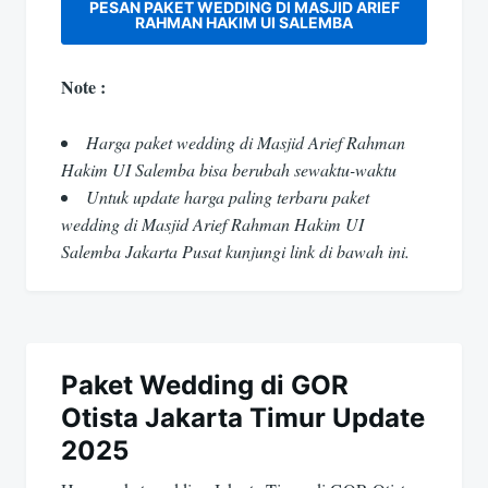
PESAN PAKET WEDDING DI MASJID ARIEF
RAHMAN HAKIM UI SALEMBA
Note :
Harga paket wedding di Masjid Arief Rahman
Hakim UI Salemba bisa berubah sewaktu-waktu
Untuk update harga paling terbaru paket
wedding di Masjid Arief Rahman Hakim UI
Salemba Jakarta Pusat kunjungi link di bawah ini.
Paket Wedding di GOR
Otista Jakarta Timur Update
2025