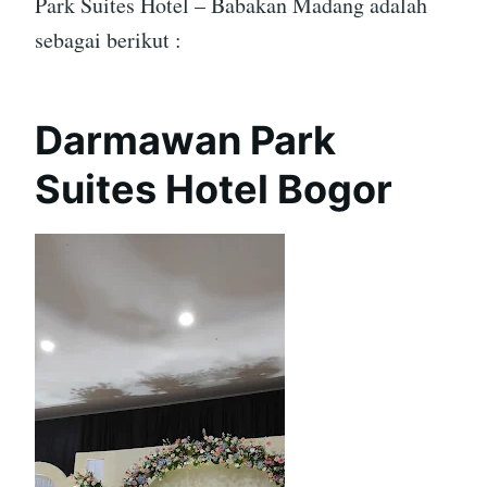
Park Suites Hotel – Babakan Madang adalah
sebagai berikut :
Darmawan Park
Suites Hotel Bogor