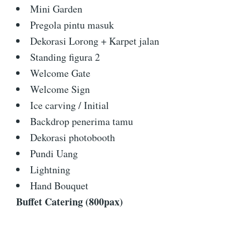
Mini Garden
Pregola pintu masuk
Dekorasi Lorong + Karpet jalan
Standing figura 2
Welcome Gate
Welcome Sign
Ice carving / Initial
Backdrop penerima tamu
Dekorasi photobooth
Pundi Uang
Lightning
Hand Bouquet
Buffet Catering (800pax)