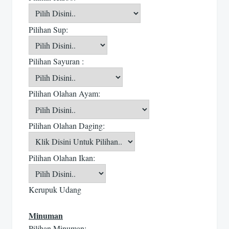
Pilihan Sup:
Pilihan Sayuran :
Pilihan Olahan Ayam:
Pilihan Olahan Daging:
Pilihan Olahan Ikan:
Kerupuk Udang
Minuman
Pilihan Minuman: