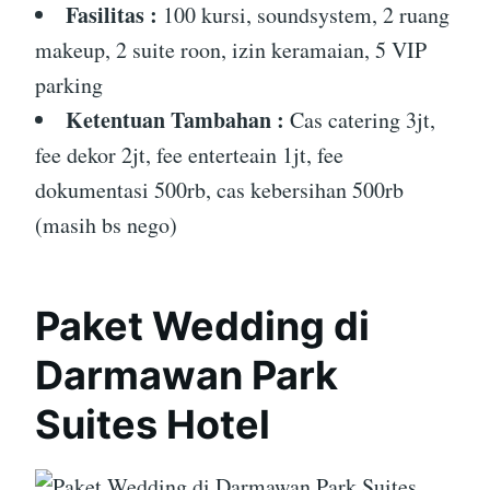
Fasilitas :
100 kursi, soundsystem, 2 ruang
makeup, 2 suite roon, izin keramaian, 5 VIP
parking
Ketentuan Tambahan :
Cas catering 3jt,
fee dekor 2jt, fee enterteain 1jt, fee
dokumentasi 500rb, cas kebersihan 500rb
(masih bs nego)
Paket Wedding di
Darmawan Park
Suites Hotel