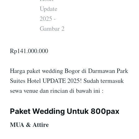
Rp
141.000.000
Harga paket wedding Bogor di Darmawan Park
Suites Hotel UPDATE 2025! Sudah termasuk
sewa venue dan rincian di bawah ini :
Paket Wedding Untuk 800pax
MUA & Attire