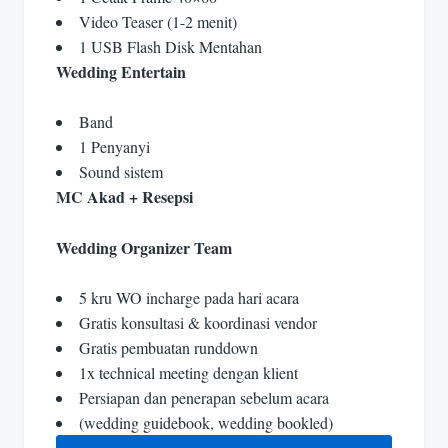
Video Teaser (1-2 menit)
1 USB Flash Disk Mentahan
Wedding Entertain
Band
1 Penyanyi
Sound sistem
MC Akad + Resepsi
Wedding Organizer Team
5 kru WO incharge pada hari acara
Gratis konsultasi & koordinasi vendor
Gratis pembuatan runddown
1x technical meeting dengan klient
Persiapan dan penerapan sebelum acara
(wedding guidebook, wedding bookled)