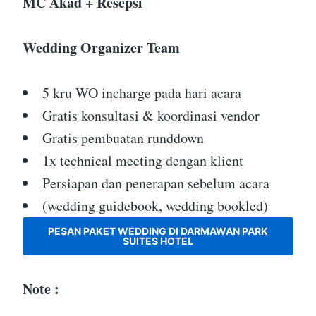
MC Akad + Resepsi
Wedding Organizer Team
5 kru WO incharge pada hari acara
Gratis konsultasi & koordinasi vendor
Gratis pembuatan runddown
1x technical meeting dengan klient
Persiapan dan penerapan sebelum acara
(wedding guidebook, wedding bookled)
PESAN PAKET WEDDING DI DARMAWAN PARK
SUITES HOTEL
Note :