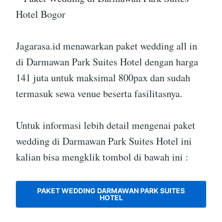
Jagarasa.id menawarkan paket wedding all in
di Darmawan Park Suites Hotel dengan harga
141 juta untuk maksimal 800pax dan sudah
termasuk sewa venue beserta fasilitasnya.
Untuk informasi lebih detail mengenai paket
wedding di Darmawan Park Suites Hotel ini
kalian bisa mengklik tombol di bawah ini :
PAKET WEDDING DARMAWAN PARK SUITES
HOTEL