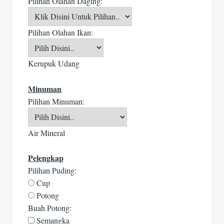
Pilihan Olahan Daging:
Pilihan Olahan Ikan:
Kerupuk Udang
Minuman
Pilihan Minuman:
Air Mineral
Pelengkap
Pilihan Puding:
Cup
Potong
Buah Potong:
Semangka