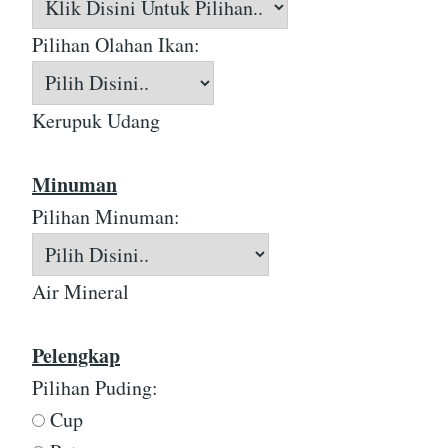
Pilihan Olahan Ikan:
Kerupuk Udang
Minuman
Pilihan Minuman:
Air Mineral
Pelengkap
Pilihan Puding:
Cup