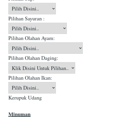
Pilihan Sayuran :
Pilihan Olahan Ayam:
Pilihan Olahan Daging:
Pilihan Olahan Ikan:
Kerupuk Udang
Minuman