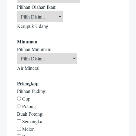
Pilihan Olahan Ikan:
Kerupuk Udang
Minuman
Pilihan Minuman:
Air Mineral
Pelengkap
Pilihan Puding:
Cup
Potong
Buah Potong:
Semangka
Melon