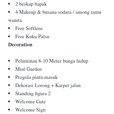
2 beskap bapak
4 Makeup & busana sodara / among tamu
wanita
Free Softlens
Free Kuku Palsu
Decoration
Pelaminan 8-10 Meter bunga hidup
Mini Garden
Pregola pintu masuk
Dekorasi Lorong + Karpet jalan
Standing figura 2
Welcome Gate
Welcome Sign