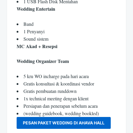
1 USB Flash Disk Mentahan
Wedding Entertain
Band
1 Penyanyi
Sound sistem
MC Akad + Resepsi
Wedding Organizer Team
5 kru WO incharge pada hari acara
Gratis konsultasi & koordinasi vendor
Gratis pembuatan runddown
1x technical meeting dengan klient
Persiapan dan penerapan sebelum acara
(wedding guidebook, wedding bookled)
PESAN PAKET WEDDING DI AHAVA HALL