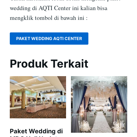
wedding di AQTI Center ini kalian bisa
mengklik tombol di bawah ini :
PAKET WEDDING AQTI CENTER
Produk Terkait
Paket Wedding di