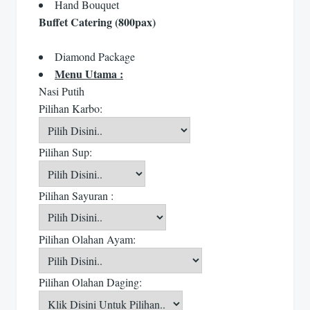
Hand Bouquet
Buffet Catering (800pax)
Diamond Package
Menu Utama :
Nasi Putih
Pilihan Karbo:
Pilihan Sup:
Pilihan Sayuran :
Pilihan Olahan Ayam:
Pilihan Olahan Daging: