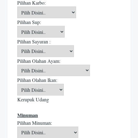
Pilihan Karbo:
Pilihan Sup:
Pilihan Sayuran :
Pilihan Olahan Ayam:
Pilihan Olahan Ikan:
Kerupuk Udang
Minuman
Pilihan Minuman: