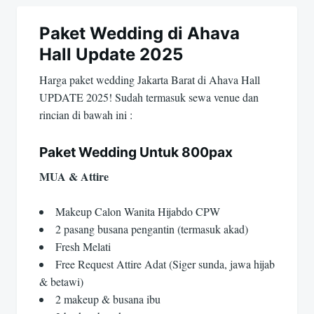
Paket Wedding di Ahava
Hall Update 2025
Harga paket wedding Jakarta Barat di Ahava Hall
UPDATE 2025! Sudah termasuk sewa venue dan
rincian di bawah ini :
Paket Wedding Untuk 800pax
MUA & Attire
Makeup Calon Wanita Hijabdo CPW
2 pasang busana pengantin (termasuk akad)
Fresh Melati
Free Request Attire Adat (Siger sunda, jawa hijab
& betawi)
2 makeup & busana ibu