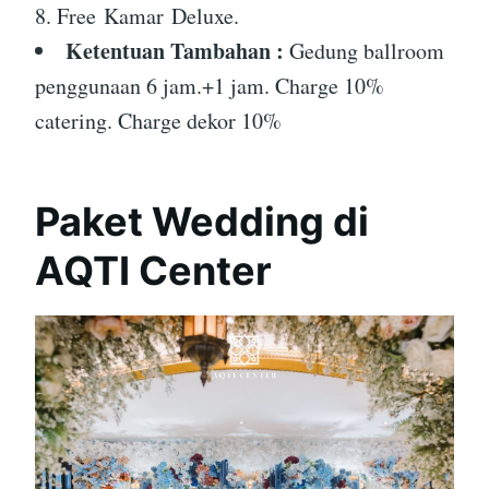
8. Free Kamar Deluxe.
Ketentuan Tambahan :
Gedung ballroom
penggunaan 6 jam.+1 jam. Charge 10%
catering. Charge dekor 10%
Paket Wedding di
AQTI Center