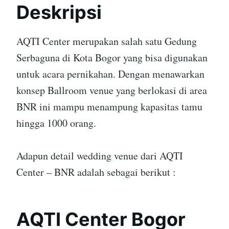
Deskripsi
AQTI Center merupakan salah satu Gedung
Serbaguna di Kota Bogor yang bisa digunakan
untuk acara pernikahan. Dengan menawarkan
konsep Ballroom venue yang berlokasi di area
BNR ini mampu menampung kapasitas tamu
hingga 1000 orang.
Adapun detail wedding venue dari AQTI
Center – BNR adalah sebagai berikut :
AQTI Center Bogor