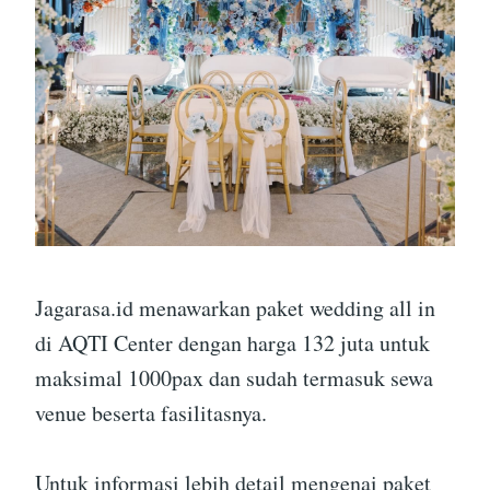
Jagarasa.id menawarkan paket wedding all in
di AQTI Center dengan harga 132 juta untuk
maksimal 1000pax dan sudah termasuk sewa
venue beserta fasilitasnya.
Untuk informasi lebih detail mengenai paket