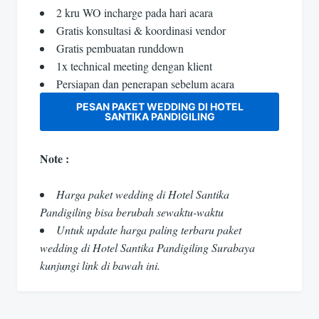
2 kru WO incharge pada hari acara
Gratis konsultasi & koordinasi vendor
Gratis pembuatan runddown
1x technical meeting dengan klient
Persiapan dan penerapan sebelum acara
PESAN PAKET WEDDING DI HOTEL
SANTIKA PANDIGILING
Note :
Harga paket wedding di Hotel Santika
Pandigiling bisa berubah sewaktu-waktu
Untuk update harga paling terbaru paket
wedding di Hotel Santika Pandigiling Surabaya
kunjungi link di bawah ini.