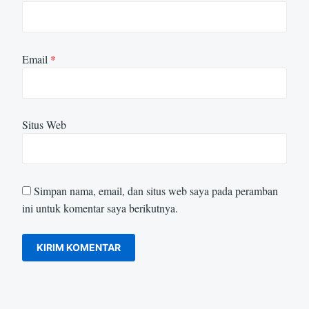
Email
*
Situs Web
Simpan nama, email, dan situs web saya pada peramban
ini untuk komentar saya berikutnya.