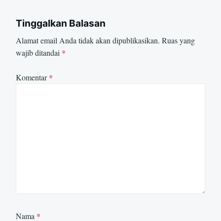
Tinggalkan Balasan
Alamat email Anda tidak akan dipublikasikan.
Ruas yang
wajib ditandai
*
Komentar
*
Nama
*