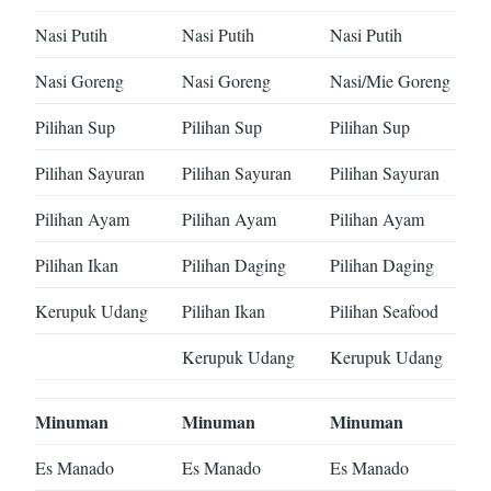
Nasi Putih
Nasi Putih
Nasi Putih
Nasi Goreng
Nasi Goreng
Nasi/Mie Goreng
Pilihan Sup
Pilihan Sup
Pilihan Sup
Pilihan Sayuran
Pilihan Sayuran
Pilihan Sayuran
Pilihan Ayam
Pilihan Ayam
Pilihan Ayam
Pilihan Ikan
Pilihan Daging
Pilihan Daging
Kerupuk Udang
Pilihan Ikan
Pilihan Seafood
Kerupuk Udang
Kerupuk Udang
Minuman
Minuman
Minuman
Es Manado
Es Manado
Es Manado