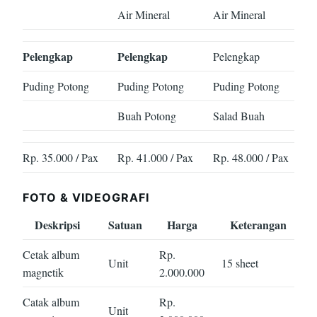
Air Mineral
Air Mineral
Pelengkap
Pelengkap
Pelengkap
Puding Potong
Puding Potong
Puding Potong
Buah Potong
Salad Buah
Rp. 35.000 / Pax
Rp. 41.000 / Pax
Rp. 48.000 / Pax
FOTO & VIDEOGRAFI
Deskripsi
Satuan
Harga
Keterangan
Cetak album
Rp.
Unit
15 sheet
magnetik
2.000.000
Catak album
Rp.
Unit