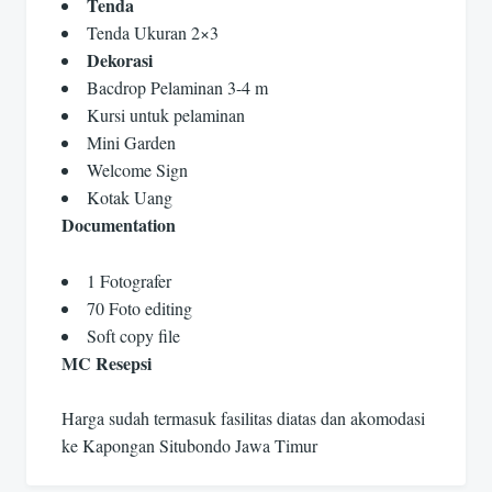
Tenda
Tenda Ukuran 2×3
Dekorasi
Bacdrop Pelaminan 3-4 m
Kursi untuk pelaminan
Mini Garden
Welcome Sign
Kotak Uang
Documentation
1 Fotografer
70 Foto editing
Soft copy file
MC Resepsi
Harga sudah termasuk fasilitas diatas dan akomodasi
ke Kapongan Situbondo Jawa Timur