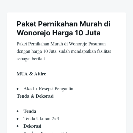
Paket Pernikahan Murah di
Wonorejo Harga 10 Juta
Paket Pernikahan Murah di Wonorejo Pasuruan
dengan harga 10 Juta, sudah mendapatkan fasilitas
sebagai berikut
MUA & Attire
Akad + Resepsi Pengantin
Tenda & Dekorasi
Tenda
Tenda Ukuran 2×3
Dekorasi