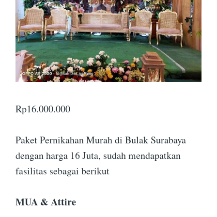
Rp
16.000.000
Paket Pernikahan Murah di Bulak Surabaya
dengan harga 16 Juta, sudah mendapatkan
fasilitas sebagai berikut
MUA & Attire