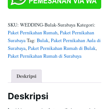
SKU:
WEDDING-Bulak-Surabaya
Kategori:
Paket Pernikahan Rumah
,
Paket Pernikahan
Surabaya
Tag:
Bulak
,
Paket Pernikahan Aula di
Surabaya
,
Paket Pernikahan Rumah di Bulak
,
Paket Pernikahan Rumah di Surabaya
Deskripsi
Deskripsi