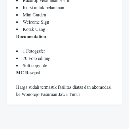
Bacdrop Pelaminan 3-4 m
Kursi untuk pelaminan
Mini Garden
Welcome Sign
Kotak Uang
Documentation
1 Fotografer
70 Foto editing
Soft copy file
MC Resepsi
Harga sudah termasuk fasilitas diatas dan akomodasi
ke Wonorejo Pasuruan Jawa Timur