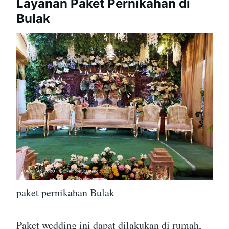
Layanan Paket Pernikahan di
Bulak
paket pernikahan Bulak
Paket wedding ini dapat dilakukan di rumah,