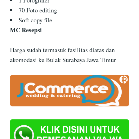
1 Fotografer
70 Foto editing
Soft copy file
MC Resepsi
Harga sudah termasuk fasilitas diatas dan
akomodasi ke Bulak Surabaya Jawa Timur