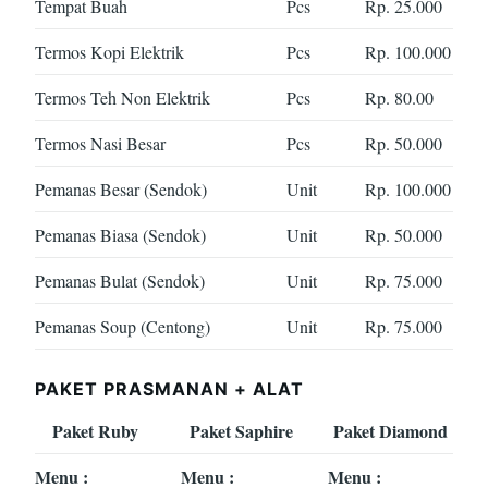
Tempat Buah
Pcs
Rp. 25.000
Termos Kopi Elektrik
Pcs
Rp. 100.000
Termos Teh Non Elektrik
Pcs
Rp. 80.00
Termos Nasi Besar
Pcs
Rp. 50.000
Pemanas Besar (Sendok)
Unit
Rp. 100.000
Pemanas Biasa (Sendok)
Unit
Rp. 50.000
Pemanas Bulat (Sendok)
Unit
Rp. 75.000
Pemanas Soup (Centong)
Unit
Rp. 75.000
PAKET PRASMANAN + ALAT
Paket Ruby
Paket Saphire
Paket Diamond
Menu :
Menu :
Menu :