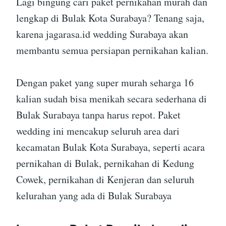
Lagi bingung cari paket pernikahan murah dan
lengkap di Bulak Kota Surabaya? Tenang saja,
karena jagarasa.id wedding Surabaya akan
membantu semua persiapan pernikahan kalian.
Dengan paket yang super murah seharga 16
kalian sudah bisa menikah secara sederhana di
Bulak Surabaya tanpa harus repot. Paket
wedding ini mencakup seluruh area dari
kecamatan Bulak Kota Surabaya, seperti acara
pernikahan di Bulak, pernikahan di Kedung
Cowek, pernikahan di Kenjeran dan seluruh
kelurahan yang ada di Bulak Surabaya