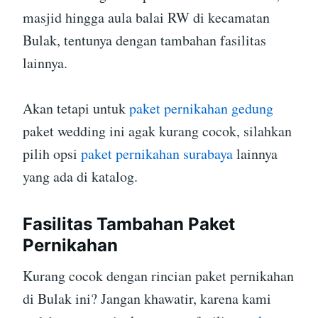
masjid hingga aula balai RW di kecamatan
Bulak, tentunya dengan tambahan fasilitas
lainnya.
Akan tetapi untuk
paket pernikahan gedung
paket wedding ini agak kurang cocok, silahkan
pilih opsi
paket pernikahan surabaya
lainnya
yang ada di katalog.
Fasilitas Tambahan Paket
Pernikahan
Kurang cocok dengan rincian paket pernikahan
di Bulak ini? Jangan khawatir, karena kami