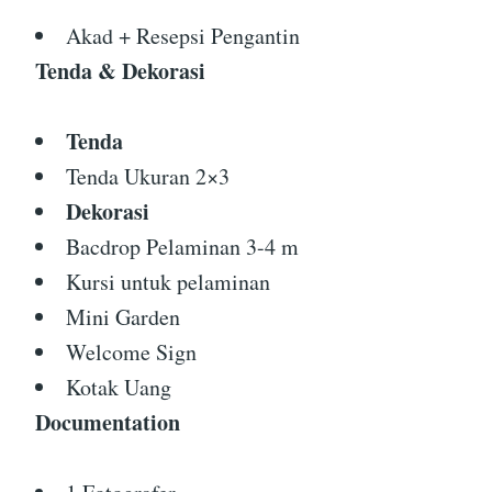
Akad + Resepsi Pengantin
Tenda & Dekorasi
Tenda
Tenda Ukuran 2×3
Dekorasi
Bacdrop Pelaminan 3-4 m
Kursi untuk pelaminan
Mini Garden
Welcome Sign
Kotak Uang
Documentation