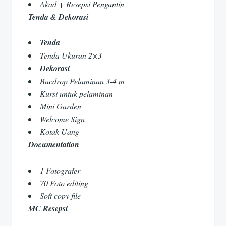
Akad + Resepsi Pengantin
Tenda & Dekorasi
Tenda
Tenda Ukuran 2×3
Dekorasi
Bacdrop Pelaminan 3-4 m
Kursi untuk pelaminan
Mini Garden
Welcome Sign
Kotak Uang
Documentation
1 Fotografer
70 Foto editing
Soft copy file
MC Resepsi