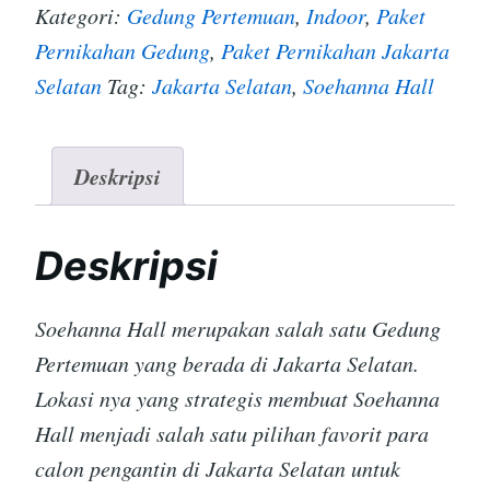
Kategori:
Gedung Pertemuan
,
Indoor
,
Paket
Pernikahan Gedung
,
Paket Pernikahan Jakarta
Selatan
Tag:
Jakarta Selatan
,
Soehanna Hall
Deskripsi
Deskripsi
Soehanna Hall merupakan salah satu Gedung
Pertemuan yang berada di Jakarta Selatan.
Lokasi nya yang strategis membuat Soehanna
Hall menjadi salah satu pilihan favorit para
calon pengantin di Jakarta Selatan untuk