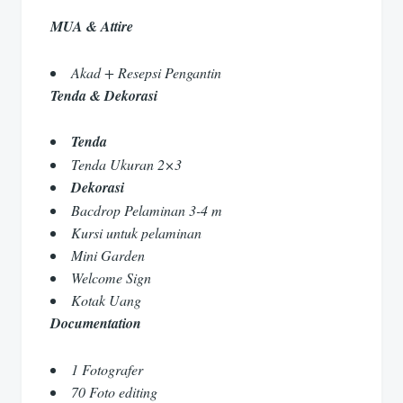
MUA & Attire
Akad + Resepsi Pengantin
Tenda & Dekorasi
Tenda
Tenda Ukuran 2×3
Dekorasi
Bacdrop Pelaminan 3-4 m
Kursi untuk pelaminan
Mini Garden
Welcome Sign
Kotak Uang
Documentation
1 Fotografer
70 Foto editing