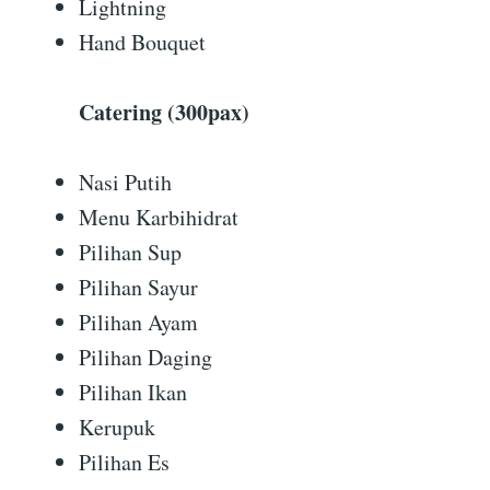
Lightning
Hand Bouquet
Catering (300pax)
Nasi Putih
Menu Karbihidrat
Pilihan Sup
Pilihan Sayur
Pilihan Ayam
Pilihan Daging
Pilihan Ikan
Kerupuk
Pilihan Es