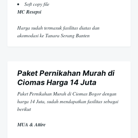
Soft copy file
MC Resepsi
Harga sudah termasuk fasilitas diatas dan
akomodasi ke Tanara Serang Banten
Paket Pernikahan Murah di
Ciomas Harga 14 Juta
Paket Pernikahan Murah di Ciomas Bogor dengan
harga 14 Juta, sudah mendapatkan fasilitas sebagai
berikut
MUA & Attire