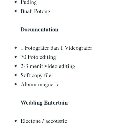
Puding
Buah Potong
Documentation
1 Fotografer dan 1 Videografer
70 Foto editing
2-3 menit video editing
Soft copy file
Album magnetic
Wedding Entertain
Electone / accoustic