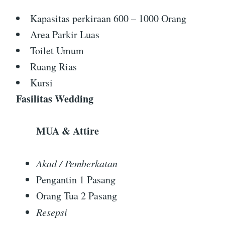
Kapasitas perkiraan 600 – 1000 Orang
Area Parkir Luas
Toilet Umum
Ruang Rias
Kursi
Fasilitas Wedding
MUA & Attire
Akad / Pemberkatan
Pengantin 1 Pasang
Orang Tua 2 Pasang
Resepsi