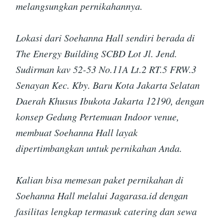
melangsungkan pernikahannya.
Lokasi dari Soehanna Hall sendiri berada di
The Energy Building SCBD Lot Jl. Jend.
Sudirman kav 52-53 No.11A Lt.2 RT.5 FRW.3
Senayan Kec. Kby. Baru Kota Jakarta Selatan
Daerah Khusus Ibukota Jakarta 12190, dengan
konsep Gedung Pertemuan Indoor venue,
membuat Soehanna Hall layak
dipertimbangkan untuk pernikahan Anda.
Kalian bisa memesan paket pernikahan di
Soehanna Hall melalui Jagarasa.id dengan
fasilitas lengkap termasuk catering dan sewa