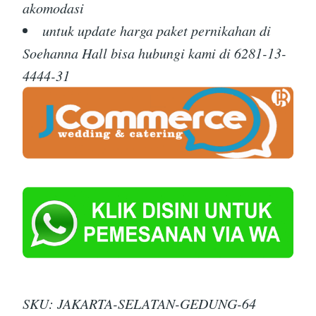
akomodasi
untuk update harga paket pernikahan di
Soehanna Hall bisa hubungi kami di 6281-13-
4444-31
SKU:
JAKARTA-SELATAN-GEDUNG-64