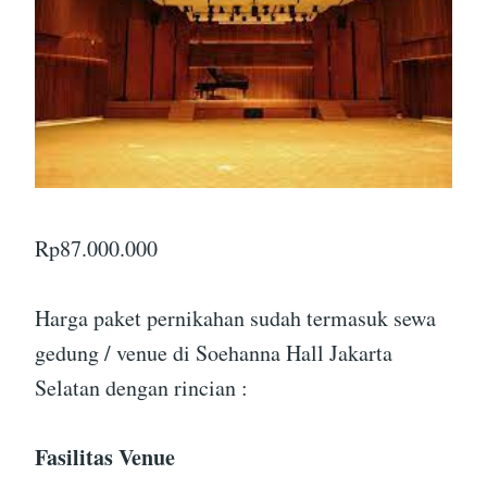
Rp
87.000.000
Harga paket pernikahan sudah termasuk sewa
gedung / venue di Soehanna Hall Jakarta
Selatan dengan rincian :
Fasilitas Venue