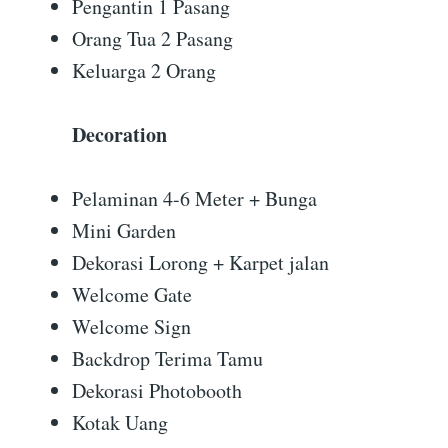
Pengantin 1 Pasang
Orang Tua 2 Pasang
Keluarga 2 Orang
Decoration
Pelaminan 4-6 Meter + Bunga
Mini Garden
Dekorasi Lorong + Karpet jalan
Welcome Gate
Welcome Sign
Backdrop Terima Tamu
Dekorasi Photobooth
Kotak Uang