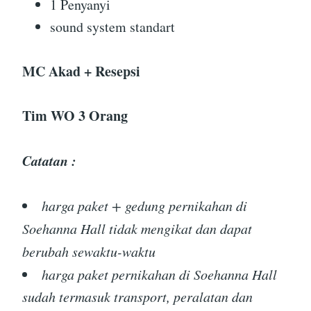
1 Penyanyi
sound system standart
MC Akad + Resepsi
Tim WO 3 Orang
Catatan :
harga paket + gedung pernikahan di
Soehanna Hall tidak mengikat dan dapat
berubah sewaktu-waktu
harga paket pernikahan di Soehanna Hall
sudah termasuk transport, peralatan dan