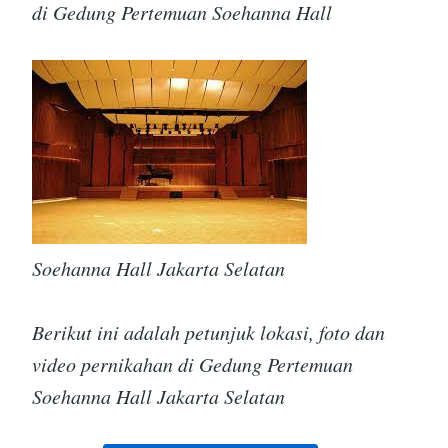
di Gedung Pertemuan Soehanna Hall
Soehanna Hall Jakarta Selatan
Berikut ini adalah petunjuk lokasi, foto dan
video pernikahan di Gedung Pertemuan
Soehanna Hall Jakarta Selatan