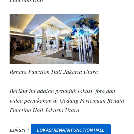
Renata Function Hall Jakarta Utara
Berikut ini adalah petunjuk lokasi, foto dan
video pernikahan di Gedung Pertemuan Renata
Function Hall Jakarta Utara
Lokasi :
LOKASI RENATA FUNCTION HALL