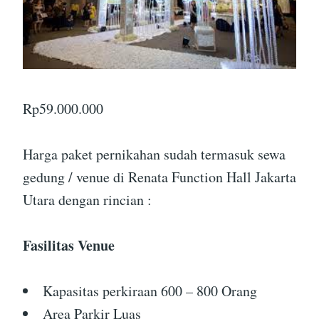
Rp
59.000.000
Harga paket pernikahan sudah termasuk sewa
gedung / venue di Renata Function Hall Jakarta
Utara dengan rincian :
Fasilitas Venue
Kapasitas perkiraan 600 – 800 Orang
Area Parkir Luas