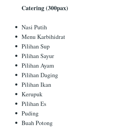
Catering (300pax)
Nasi Putih
Menu Karbihidrat
Pilihan Sup
Pilihan Sayur
Pilihan Ayam
Pilihan Daging
Pilihan Ikan
Kerupuk
Pilihan Es
Puding
Buah Potong