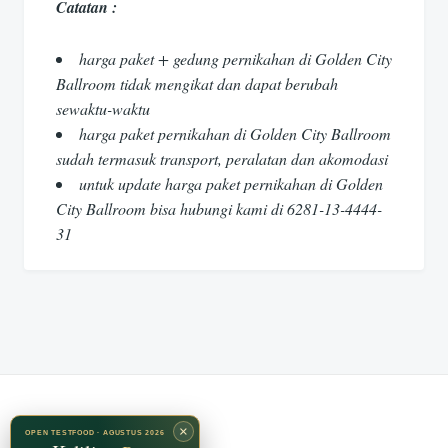
Catatan :
harga paket + gedung pernikahan di Golden City
Ballroom tidak mengikat dan dapat berubah
sewaktu-waktu
harga paket pernikahan di Golden City Ballroom
sudah termasuk transport, peralatan dan akomodasi
untuk update harga paket pernikahan di Golden
City Ballroom bisa hubungi kami di 6281-13-4444-
31
×
OPEN TESTFOOD · AGUSTUS 2026