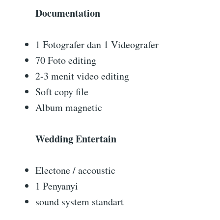
Documentation
1 Fotografer dan 1 Videografer
70 Foto editing
2-3 menit video editing
Soft copy file
Album magnetic
Wedding Entertain
Electone / accoustic
1 Penyanyi
sound system standart