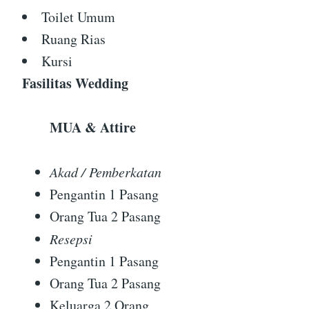
Toilet Umum
Ruang Rias
Kursi
Fasilitas Wedding
MUA & Attire
Akad / Pemberkatan
Pengantin 1 Pasang
Orang Tua 2 Pasang
Resepsi
Pengantin 1 Pasang
Orang Tua 2 Pasang
Keluarga 2 Orang