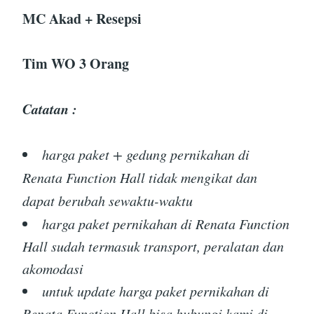
MC Akad + Resepsi
Tim WO 3 Orang
Catatan :
harga paket + gedung pernikahan di
Renata Function Hall tidak mengikat dan
dapat berubah sewaktu-waktu
harga paket pernikahan di Renata Function
Hall sudah termasuk transport, peralatan dan
akomodasi
untuk update harga paket pernikahan di
Renata Function Hall bisa hubungi kami di