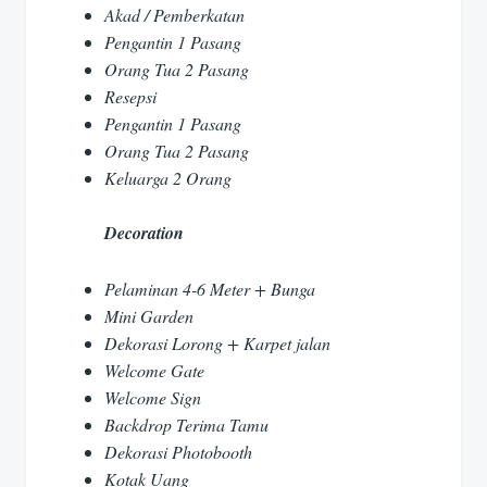
Akad / Pemberkatan
Pengantin 1 Pasang
Orang Tua 2 Pasang
Resepsi
Pengantin 1 Pasang
Orang Tua 2 Pasang
Keluarga 2 Orang
Decoration
Pelaminan 4-6 Meter + Bunga
Mini Garden
Dekorasi Lorong + Karpet jalan
Welcome Gate
Welcome Sign
Backdrop Terima Tamu
Dekorasi Photobooth
Kotak Uang