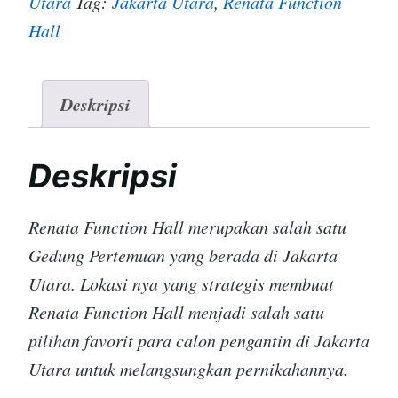
Utara
Tag:
Jakarta Utara
,
Renata Function
Hall
Deskripsi
Deskripsi
Renata Function Hall merupakan salah satu
Gedung Pertemuan yang berada di Jakarta
Utara. Lokasi nya yang strategis membuat
Renata Function Hall menjadi salah satu
pilihan favorit para calon pengantin di Jakarta
Utara untuk melangsungkan pernikahannya.