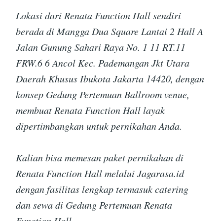
Lokasi dari Renata Function Hall sendiri
berada di Mangga Dua Square Lantai 2 Hall A
Jalan Gunung Sahari Raya No. 1 11 RT.11
FRW.6 6 Ancol Kec. Pademangan Jkt Utara
Daerah Khusus Ibukota Jakarta 14420, dengan
konsep Gedung Pertemuan Ballroom venue,
membuat Renata Function Hall layak
dipertimbangkan untuk pernikahan Anda.
Kalian bisa memesan paket pernikahan di
Renata Function Hall melalui Jagarasa.id
dengan fasilitas lengkap termasuk catering
dan sewa di Gedung Pertemuan Renata
Function Hall