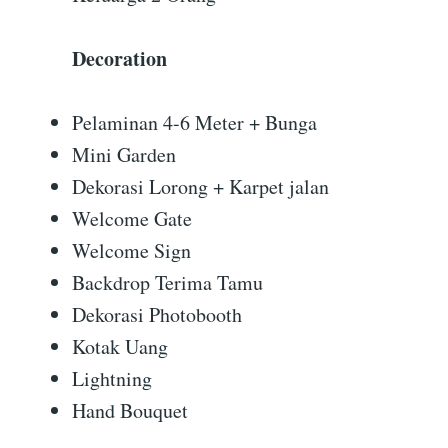
Decoration
Pelaminan 4-6 Meter + Bunga
Mini Garden
Dekorasi Lorong + Karpet jalan
Welcome Gate
Welcome Sign
Backdrop Terima Tamu
Dekorasi Photobooth
Kotak Uang
Lightning
Hand Bouquet