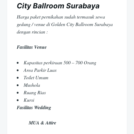
City Ballroom Surabaya
Harga paket pernikahan sudah termasuk sewa
gedung / venue di Golden City Ballroom Surabaya
dengan rincian :
Fasilitas Venue
Kapasitas perkiraan 500 – 700 Orang
Area Parkir Luas
Toilet Umum
Mushola
Ruang Rias
Kursi
Fasilitas Wedding
MUA & Attire