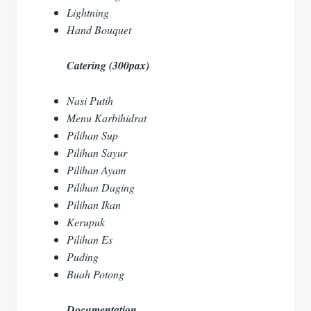
Lightning
Hand Bouquet
Catering (300pax)
Nasi Putih
Menu Karbihidrat
Pilihan Sup
Pilihan Sayur
Pilihan Ayam
Pilihan Daging
Pilihan Ikan
Kerupuk
Pilihan Es
Puding
Buah Potong
Documentation