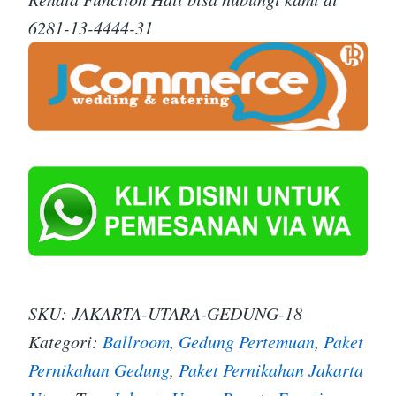
6281-13-4444-31
SKU:
JAKARTA-UTARA-GEDUNG-18
Kategori:
Ballroom
,
Gedung Pertemuan
,
Paket
Pernikahan Gedung
,
Paket Pernikahan Jakarta