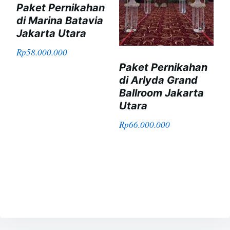
Paket Pernikahan
di Marina Batavia
Jakarta Utara
Rp
58.000.000
Paket Pernikahan
di Arlyda Grand
Ballroom Jakarta
Utara
Rp
66.000.000