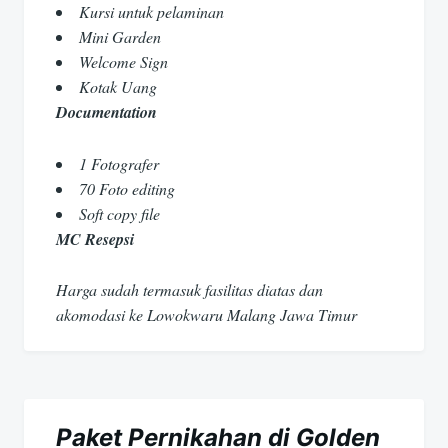
Kursi untuk pelaminan
Mini Garden
Welcome Sign
Kotak Uang
Documentation
1 Fotografer
70 Foto editing
Soft copy file
MC Resepsi
Harga sudah termasuk fasilitas diatas dan
akomodasi ke Lowokwaru Malang Jawa Timur
Paket Pernikahan di Golden