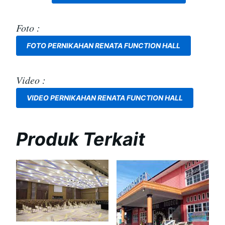
Foto :
FOTO PERNIKAHAN RENATA FUNCTION HALL
Video :
VIDEO PERNIKAHAN RENATA FUNCTION HALL
Produk Terkait