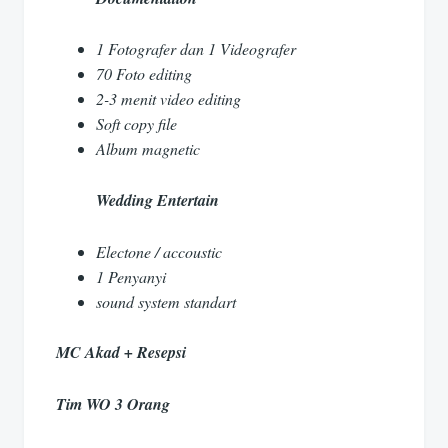
1 Fotografer dan 1 Videografer
70 Foto editing
2-3 menit video editing
Soft copy file
Album magnetic
Wedding Entertain
Electone / accoustic
1 Penyanyi
sound system standart
MC Akad + Resepsi
Tim WO 3 Orang