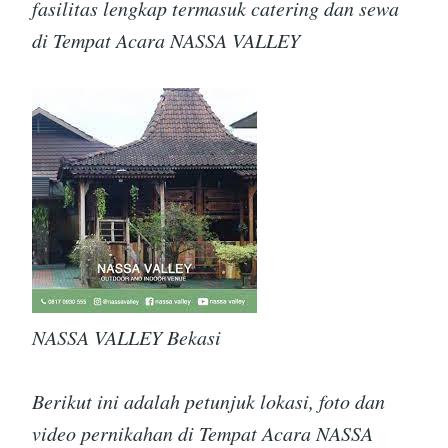
fasilitas lengkap termasuk catering dan sewa
di Tempat Acara NASSA VALLEY
NASSA VALLEY Bekasi
Berikut ini adalah petunjuk lokasi, foto dan
video pernikahan di Tempat Acara NASSA