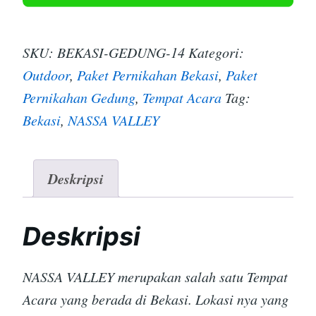
SKU:
BEKASI-GEDUNG-14
Kategori:
Outdoor
,
Paket Pernikahan Bekasi
,
Paket
Pernikahan Gedung
,
Tempat Acara
Tag:
Bekasi
,
NASSA VALLEY
Deskripsi
Deskripsi
NASSA VALLEY merupakan salah satu Tempat
Acara yang berada di Bekasi. Lokasi nya yang