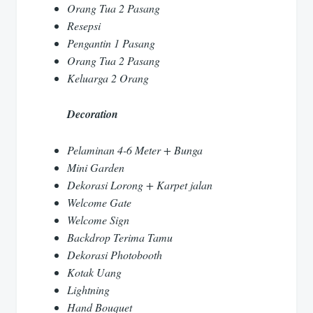
Orang Tua 2 Pasang
Resepsi
Pengantin 1 Pasang
Orang Tua 2 Pasang
Keluarga 2 Orang
Decoration
Pelaminan 4-6 Meter + Bunga
Mini Garden
Dekorasi Lorong + Karpet jalan
Welcome Gate
Welcome Sign
Backdrop Terima Tamu
Dekorasi Photobooth
Kotak Uang
Lightning
Hand Bouquet