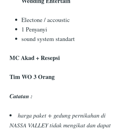
Wedding Entertain
Electone / accoustic
1 Penyanyi
sound system standart
MC Akad + Resepsi
Tim WO 3 Orang
Catatan :
harga paket + gedung pernikahan di
NASSA VALLEY tidak mengikat dan dapat