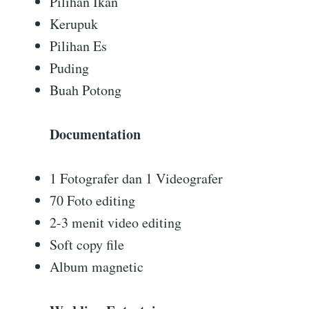
Pilihan Ikan
Kerupuk
Pilihan Es
Puding
Buah Potong
Documentation
1 Fotografer dan 1 Videografer
70 Foto editing
2-3 menit video editing
Soft copy file
Album magnetic