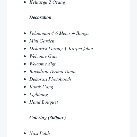
Keluarga 2 Orang
Decoration
Pelaminan 4-6 Meter + Bunga
Mini Garden
Dekorasi Lorong + Karpet jalan
Welcome Gate
Welcome Sign
Backdrop Terima Tamu
Dekorasi Photobooth
Kotak Uang
Lightning
Hand Bouquet
Catering (300pax)
Nasi Putih