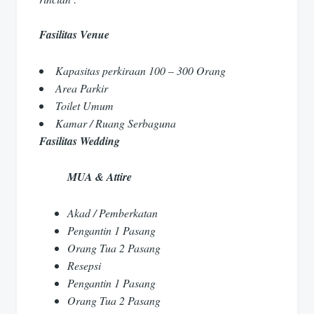
Fasilitas Venue
Kapasitas perkiraan 100 – 300 Orang
Area Parkir
Toilet Umum
Kamar / Ruang Serbaguna
Fasilitas Wedding
MUA & Attire
Akad / Pemberkatan
Pengantin 1 Pasang
Orang Tua 2 Pasang
Resepsi
Pengantin 1 Pasang
Orang Tua 2 Pasang