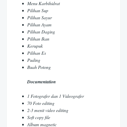
Menu Karbihidrat
Pilihan Sup
Pilihan Sayur
Pilihan Ayam
Pilihan Daging
Pilihan Ikan
Kerupuk
Pilihan Es
Puding
Buah Potong
Documentation
1 Fotografer dan 1 Videografer
70 Foto editing
2-3 menit video editing
Soft copy file
Album magnetic