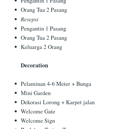
Pengantin 1 Pasang
Orang Tua 2 Pasang
Resepsi
Pengantin 1 Pasang
Orang Tua 2 Pasang
Keluarga 2 Orang
Decoration
Pelaminan 4-6 Meter + Bunga
Mini Garden
Dekorasi Lorong + Karpet jalan
Welcome Gate
Welcome Sign