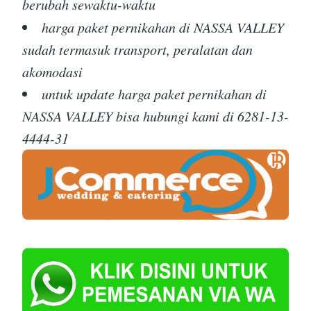
berubah sewaktu-waktu
harga paket pernikahan di NASSA VALLEY
sudah termasuk transport, peralatan dan
akomodasi
untuk update harga paket pernikahan di
NASSA VALLEY bisa hubungi kami di 6281-13-
4444-31