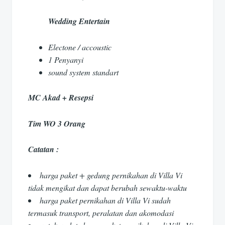
Wedding Entertain
Electone / accoustic
1 Penyanyi
sound system standart
MC Akad + Resepsi
Tim WO 3 Orang
Catatan :
harga paket + gedung pernikahan di Villa Vi
tidak mengikat dan dapat berubah sewaktu-waktu
harga paket pernikahan di Villa Vi sudah
termasuk transport, peralatan dan akomodasi