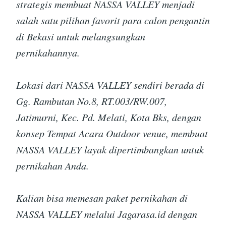
strategis membuat NASSA VALLEY menjadi
salah satu pilihan favorit para calon pengantin
di Bekasi untuk melangsungkan
pernikahannya.
Lokasi dari NASSA VALLEY sendiri berada di
Gg. Rambutan No.8, RT.003/RW.007,
Jatimurni, Kec. Pd. Melati, Kota Bks, dengan
konsep Tempat Acara Outdoor venue, membuat
NASSA VALLEY layak dipertimbangkan untuk
pernikahan Anda.
Kalian bisa memesan paket pernikahan di
NASSA VALLEY melalui Jagarasa.id dengan