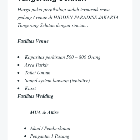
Harga paket pernikahan sudah termasuk sewa
gedung / venue di HIDDEN PARADISE JAKARTA
Tangerang Selatan dengan rincian :
Fasilitas Venue
Kapasitas perkiraan 500 – 800 Orang
Area Parkir
Toilet Umum
Sound system bawaan (tentative)
Kursi
Fasilitas Wedding
MUA & Attire
Akad / Pemberkatan
Pengantin 1 Pasang