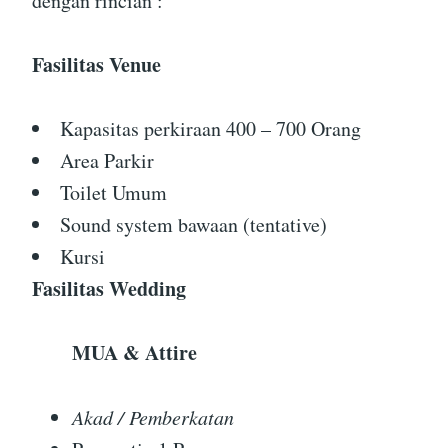
dengan rincian :
Fasilitas Venue
Kapasitas perkiraan 400 – 700 Orang
Area Parkir
Toilet Umum
Sound system bawaan (tentative)
Kursi
Fasilitas Wedding
MUA & Attire
Akad / Pemberkatan