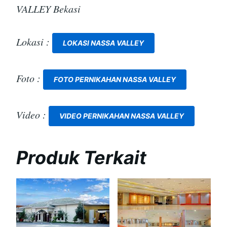
VALLEY Bekasi
Lokasi :
LOKASI NASSA VALLEY
Foto :
FOTO PERNIKAHAN NASSA VALLEY
Video :
VIDEO PERNIKAHAN NASSA VALLEY
Produk Terkait