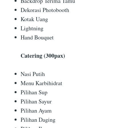
Backdrop Terima Tamu
Dekorasi Photobooth
Kotak Uang
Lightning
Hand Bouquet
Catering (300pax)
Nasi Putih
Menu Karbihidrat
Pilihan Sup
Pilihan Sayur
Pilihan Ayam
Pilihan Daging