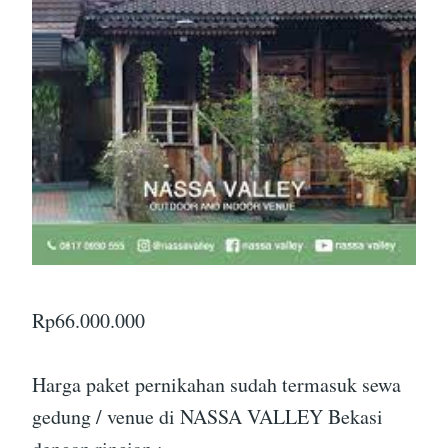
Rp
66.000.000
Harga paket pernikahan sudah termasuk sewa
gedung / venue di NASSA VALLEY Bekasi