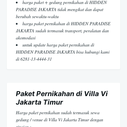
harga paket + gedung pernikahan di HIDDEN
PARADISE JAKARTA tidak mengikat dan dapat
berubah sewaktu-waktu
harga paket pernikahan di HIDDEN PARADISE
JAKARTA sudah termasuk transport, peralatan dan
akomodasi
untuk update harga paket pernikahan di
HIDDEN PARADISE JAKARTA bisa hubungi kami
di 6281-13-4444-31
Paket Pernikahan di Villa Vi
Jakarta Timur
Harga paket pernikahan sudah termasuk sewa
gedung / venue di Villa Vi Jakarta Timur dengan
rincian :