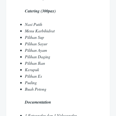
Catering (300pax)
Nasi Putih
Menu Karbihidrat
Pilihan Sup
Pilihan Sayur
Pilihan Ayam
Pilihan Daging
Pilihan Ikan
Kerupuk
Pilihan Es
Puding
Buah Potong
Documentation
1 Fotografer dan 1 Videografer