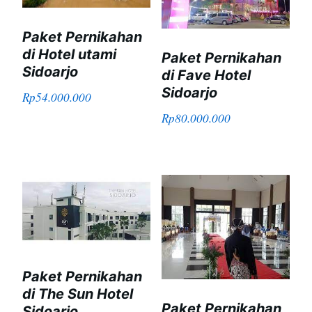
Paket Pernikahan
di Hotel utami
Paket Pernikahan
Sidoarjo
di Fave Hotel
Sidoarjo
Rp
54.000.000
Rp
80.000.000
Paket Pernikahan
di The Sun Hotel
Paket Pernikahan
Sidoarjo