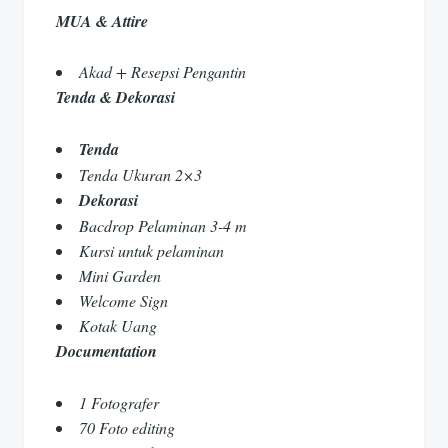
MUA & Attire
Akad + Resepsi Pengantin
Tenda & Dekorasi
Tenda
Tenda Ukuran 2×3
Dekorasi
Bacdrop Pelaminan 3-4 m
Kursi untuk pelaminan
Mini Garden
Welcome Sign
Kotak Uang
Documentation
1 Fotografer
70 Foto editing