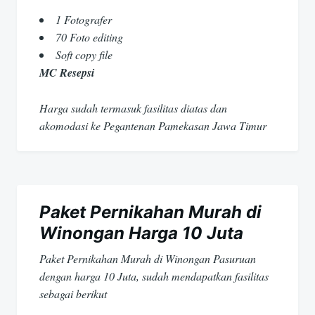
1 Fotografer
70 Foto editing
Soft copy file
MC Resepsi
Harga sudah termasuk fasilitas diatas dan
akomodasi ke Pegantenan Pamekasan Jawa Timur
Paket Pernikahan Murah di
Winongan Harga 10 Juta
Paket Pernikahan Murah di Winongan Pasuruan
dengan harga 10 Juta, sudah mendapatkan fasilitas
sebagai berikut