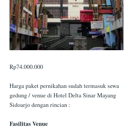
Rp
74.000.000
Harga paket pernikahan sudah termasuk sewa
gedung / venue di Hotel Delta Sinar Mayang
Sidoarjo dengan rincian :
Fasilitas Venue