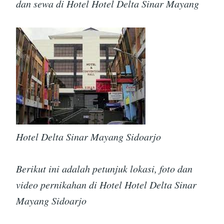
dan sewa di Hotel Hotel Delta Sinar Mayang
Hotel Delta Sinar Mayang Sidoarjo
Berikut ini adalah petunjuk lokasi, foto dan
video pernikahan di Hotel Hotel Delta Sinar
Mayang Sidoarjo