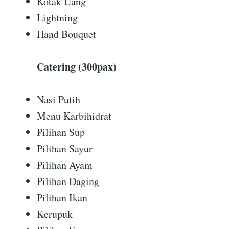
Kotak Uang
Lightning
Hand Bouquet
Catering (300pax)
Nasi Putih
Menu Karbihidrat
Pilihan Sup
Pilihan Sayur
Pilihan Ayam
Pilihan Daging
Pilihan Ikan
Kerupuk