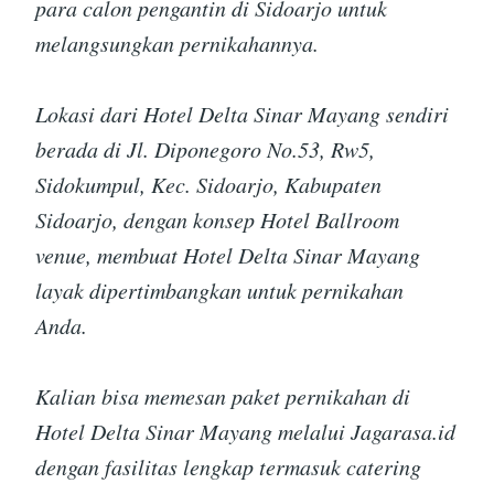
para calon pengantin di Sidoarjo untuk
melangsungkan pernikahannya.
Lokasi dari Hotel Delta Sinar Mayang sendiri
berada di Jl. Diponegoro No.53, Rw5,
Sidokumpul, Kec. Sidoarjo, Kabupaten
Sidoarjo, dengan konsep Hotel Ballroom
venue, membuat Hotel Delta Sinar Mayang
layak dipertimbangkan untuk pernikahan
Anda.
Kalian bisa memesan paket pernikahan di
Hotel Delta Sinar Mayang melalui Jagarasa.id
dengan fasilitas lengkap termasuk catering