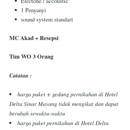
Electone / accoustic
1 Penyanyi
sound system standart
MC Akad + Resepsi
Tim WO 3 Orang
Catatan :
harga paket + gedung pernikahan di Hotel
Delta Sinar Mayang tidak mengikat dan dapat
berubah sewaktu-waktu
harga paket pernikahan di Hotel Delta