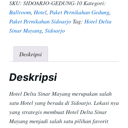
SKU:
SIDOARJO-GEDUNG-10
Kategori:
Ballroom
,
Hotel
,
Paket Pernikahan Gedung
,
Paket Pernikahan Sidoarjo
Tag:
Hotel Delta
Sinar Mayang
,
Sidoarjo
Deskripsi
Deskripsi
Hotel Delta Sinar Mayang merupakan salah
satu Hotel yang berada di Sidoarjo. Lokasi nya
yang strategis membuat Hotel Delta Sinar
Mayang menjadi salah satu pilihan favorit