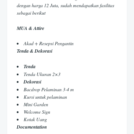
dengan harga 12 Juta, sudah mendapatkan fasilitas
sebagai berikut
MUA & Attire
Akad + Resepsi Pengantin
Tenda & Dekorasi
Tenda
Tenda Ukuran 2×3
Dekorasi
Bacdrop Pelaminan 3-4 m
Kursi untuk pelaminan
Mini Garden
Welcome Sign
Kotak Uang
Documentation