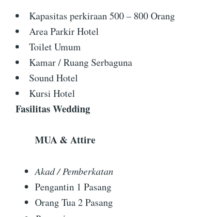
Kapasitas perkiraan 500 – 800 Orang
Area Parkir Hotel
Toilet Umum
Kamar / Ruang Serbaguna
Sound Hotel
Kursi Hotel
Fasilitas Wedding
MUA & Attire
Akad / Pemberkatan
Pengantin 1 Pasang
Orang Tua 2 Pasang