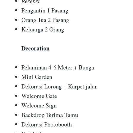
Resepsi
Pengantin 1 Pasang
Orang Tua 2 Pasang
Keluarga 2 Orang
Decoration
Pelaminan 4-6 Meter + Bunga
Mini Garden
Dekorasi Lorong + Karpet jalan
Welcome Gate
Welcome Sign
Backdrop Terima Tamu
Dekorasi Photobooth