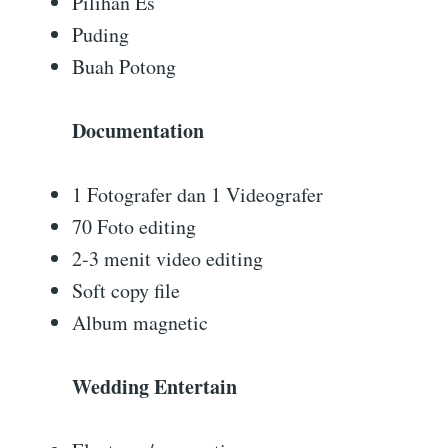
Pilihan Es
Puding
Buah Potong
Documentation
1 Fotografer dan 1 Videografer
70 Foto editing
2-3 menit video editing
Soft copy file
Album magnetic
Wedding Entertain