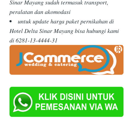
Sinar Mayang sudah termasuk transport,
peralatan dan akomodasi
untuk update harga paket pernikahan di
Hotel Delta Sinar Mayang bisa hubungi kami
di 6281-13-4444-31