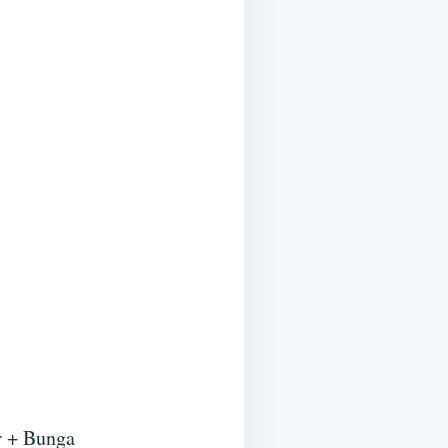
r + Bunga