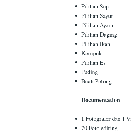
Pilihan Sup
Pilihan Sayur
Pilihan Ayam
Pilihan Daging
Pilihan Ikan
Kerupuk
Pilihan Es
Puding
Buah Potong
Documentation
1 Fotografer dan 1 V
70 Foto editing