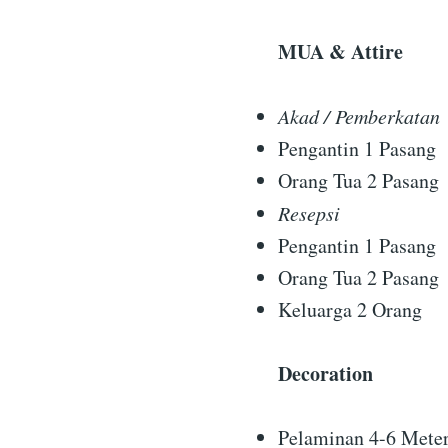
MUA & Attire
Akad / Pemberkatan
Pengantin 1 Pasang
Orang Tua 2 Pasang
Resepsi
Pengantin 1 Pasang
Orang Tua 2 Pasang
Keluarga 2 Orang
Decoration
Pelaminan 4-6 Mete