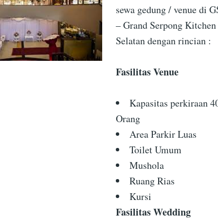
sewa gedung / venue di 
– Grand Serpong Kitchen
Selatan dengan rincian :
Fasilitas Venue
Kapasitas perkiraan 4
Orang
Area Parkir Luas
Toilet Umum
Mushola
Ruang Rias
Kursi
Fasilitas Wedding