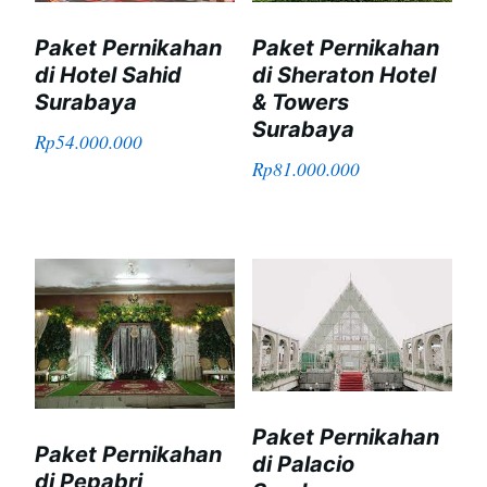
Paket Pernikahan
Paket Pernikahan
di Hotel Sahid
di Sheraton Hotel
Surabaya
& Towers
Surabaya
Rp
54.000.000
Rp
81.000.000
Paket Pernikahan
Paket Pernikahan
di Palacio
di Pepabri