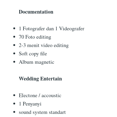
Documentation
1 Fotografer dan 1 Videografer
70 Foto editing
2-3 menit video editing
Soft copy file
Album magnetic
Wedding Entertain
Electone / accoustic
1 Penyanyi
sound system standart