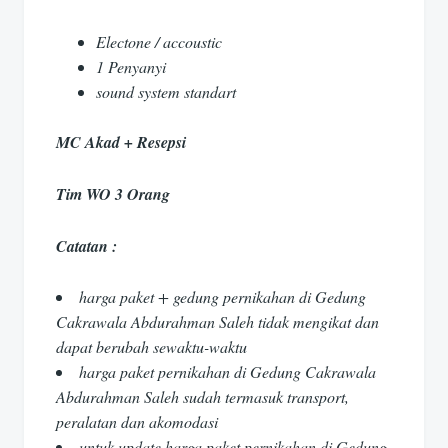
Electone / accoustic
1 Penyanyi
sound system standart
MC Akad + Resepsi
Tim WO 3 Orang
Catatan :
harga paket + gedung pernikahan di Gedung
Cakrawala Abdurahman Saleh tidak mengikat dan
dapat berubah sewaktu-waktu
harga paket pernikahan di Gedung Cakrawala
Abdurahman Saleh sudah termasuk transport,
peralatan dan akomodasi
untuk update harga paket pernikahan di Gedung