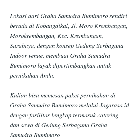
Lokasi dari Graha Samudra Bumimoro sendiri
berada di Kobangdikal, Jl. Moro Krembangan,
Morokrembangan, Kec. Krembangan,
Surabaya, dengan konsep Gedung Serbaguna
Indoor venue, membuat Graha Samudra
Bumimoro layak dipertimbangkan untuk
pernikahan Anda.
Kalian bisa memesan paket pernikahan di
Graha Samudra Bumimoro melalui Jagarasa.id
dengan fasilitas lengkap termasuk catering
dan sewa di Gedung Serbaguna Graha
Samudra Bumimoro