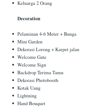
Keluarga 2 Orang
Decoration
Pelaminan 4-6 Meter + Bunga
Mini Garden
Dekorasi Lorong + Karpet jalan
Welcome Gate
Welcome Sign
Backdrop Terima Tamu
Dekorasi Photobooth
Kotak Uang
Lightning
Hand Bouquet