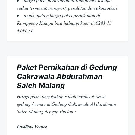
harga paket pernikahan di Kampoeng Kalapa
sudah termasuk transport, peralatan dan akomodasi
untuk update harga paket pernikahan di
Kampoeng Kalapa bisa hubungi kami di 6281-13-
4444-31
Paket Pernikahan di Gedung
Cakrawala Abdurahman
Saleh Malang
Harga paket pernikahan sudah termasuk sewa
gedung / venue di Gedung Cakrawala Abdurahman
Saleh Malang dengan rincian :
Fasilitas Venue