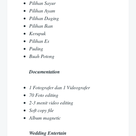
Pilihan Sayur
Pilihan Ayam
Pilihan Daging
Pilihan Ikan
Kerupuk
Pilihan Es
Puding
Buah Potong
Documentation
1 Fotografer dan 1 Videografer
70 Foto editing
2-3 menit video editing
Soft copy file
Album magnetic
Wedding Entertain