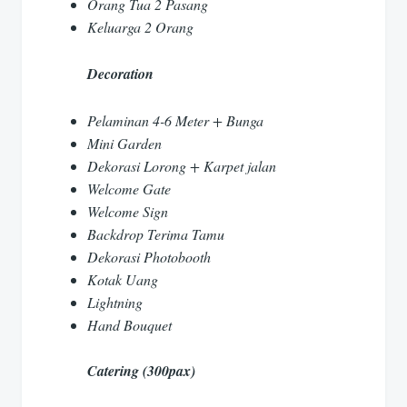
Orang Tua 2 Pasang
Keluarga 2 Orang
Decoration
Pelaminan 4-6 Meter + Bunga
Mini Garden
Dekorasi Lorong + Karpet jalan
Welcome Gate
Welcome Sign
Backdrop Terima Tamu
Dekorasi Photobooth
Kotak Uang
Lightning
Hand Bouquet
Catering (300pax)