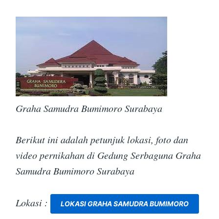
Graha Samudra Bumimoro Surabaya
Berikut ini adalah petunjuk lokasi, foto dan
video pernikahan di Gedung Serbaguna Graha
Samudra Bumimoro Surabaya
Lokasi :
LOKASI GRAHA SAMUDRA BUMIMORO