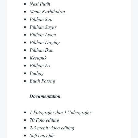
Nasi Putih
Menu Karbihidrat
Pilihan Sup
Pilihan Sayur
Pilihan Ayam
Pilihan Daging
Pilihan Ikan
Kerupuk
Pilihan Es
Puding
Buah Potong
Documentation
1 Fotografer dan 1 Videografer
70 Foto editing
2-3 menit video editing
Soft copy file