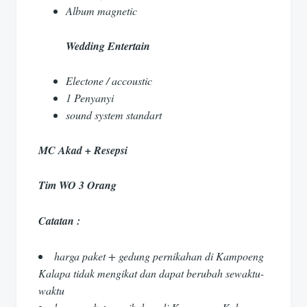
Album magnetic
Wedding Entertain
Electone / accoustic
1 Penyanyi
sound system standart
MC Akad + Resepsi
Tim WO 3 Orang
Catatan :
harga paket + gedung pernikahan di Kampoeng
Kalapa tidak mengikat dan dapat berubah sewaktu-
waktu