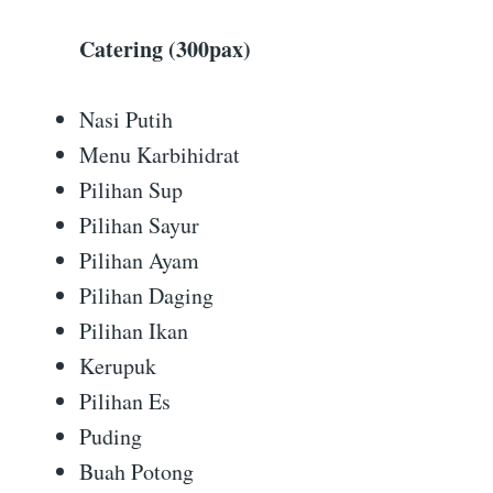
Catering (300pax)
Nasi Putih
Menu Karbihidrat
Pilihan Sup
Pilihan Sayur
Pilihan Ayam
Pilihan Daging
Pilihan Ikan
Kerupuk
Pilihan Es
Puding
Buah Potong