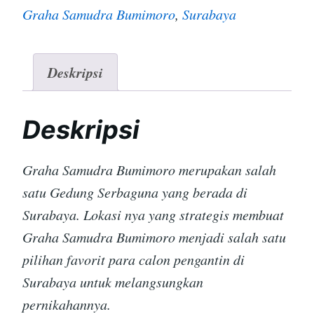
Graha Samudra Bumimoro
,
Surabaya
Deskripsi
Deskripsi
Graha Samudra Bumimoro merupakan salah
satu Gedung Serbaguna yang berada di
Surabaya. Lokasi nya yang strategis membuat
Graha Samudra Bumimoro menjadi salah satu
pilihan favorit para calon pengantin di
Surabaya untuk melangsungkan
pernikahannya.