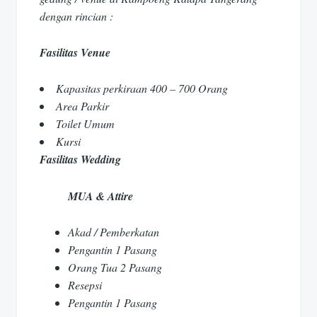
dengan rincian :
Fasilitas Venue
Kapasitas perkiraan 400 – 700 Orang
Area Parkir
Toilet Umum
Kursi
Fasilitas Wedding
MUA & Attire
Akad / Pemberkatan
Pengantin 1 Pasang
Orang Tua 2 Pasang
Resepsi
Pengantin 1 Pasang