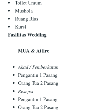
Toilet Umum
Mushola
Ruang Rias
Kursi
Fasilitas Wedding
MUA & Attire
Akad / Pemberkatan
Pengantin 1 Pasang
Orang Tua 2 Pasang
Resepsi
Pengantin 1 Pasang
Orang Tua 2 Pasang