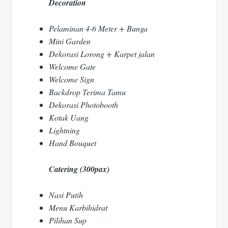
Decoration
Pelaminan 4-6 Meter + Bunga
Mini Garden
Dekorasi Lorong + Karpet jalan
Welcome Gate
Welcome Sign
Backdrop Terima Tamu
Dekorasi Photobooth
Kotak Uang
Lightning
Hand Bouquet
Catering (300pax)
Nasi Putih
Menu Karbihidrat
Pilihan Sup