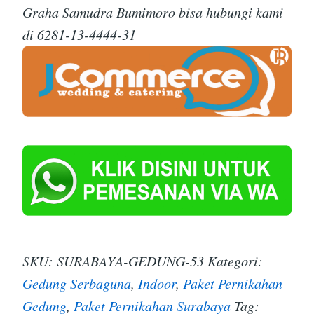
Graha Samudra Bumimoro bisa hubungi kami
di 6281-13-4444-31
SKU:
SURABAYA-GEDUNG-53
Kategori:
Gedung Serbaguna
,
Indoor
,
Paket Pernikahan
Gedung
,
Paket Pernikahan Surabaya
Tag: