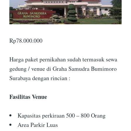
Rp
78.000.000
Harga paket pernikahan sudah termasuk sewa
gedung / venue di Graha Samudra Bumimoro
Surabaya dengan rincian :
Fasilitas Venue
Kapasitas perkiraan 500 – 800 Orang
Area Parkir Luas