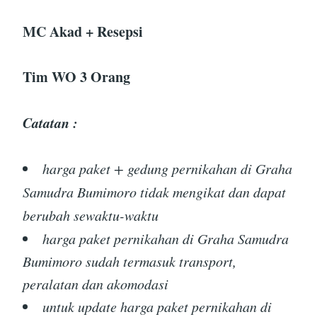
MC Akad + Resepsi
Tim WO 3 Orang
Catatan :
harga paket + gedung pernikahan di Graha
Samudra Bumimoro tidak mengikat dan dapat
berubah sewaktu-waktu
harga paket pernikahan di Graha Samudra
Bumimoro sudah termasuk transport,
peralatan dan akomodasi
untuk update harga paket pernikahan di