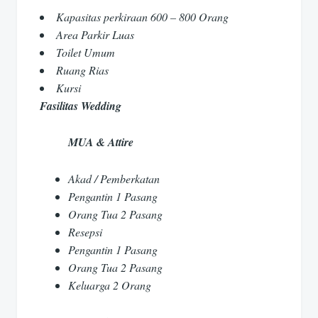
Kapasitas perkiraan 600 – 800 Orang
Area Parkir Luas
Toilet Umum
Ruang Rias
Kursi
Fasilitas Wedding
MUA & Attire
Akad / Pemberkatan
Pengantin 1 Pasang
Orang Tua 2 Pasang
Resepsi
Pengantin 1 Pasang
Orang Tua 2 Pasang
Keluarga 2 Orang