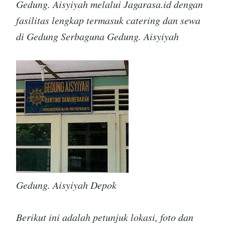
Gedung. Aisyiyah melalui Jagarasa.id dengan
fasilitas lengkap termasuk catering dan sewa
di Gedung Serbaguna Gedung. Aisyiyah
Gedung. Aisyiyah Depok
Berikut ini adalah petunjuk lokasi, foto dan