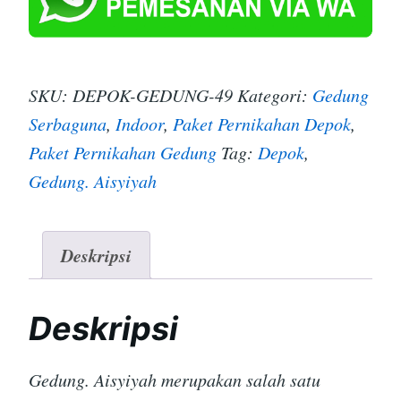
SKU:
DEPOK-GEDUNG-49
Kategori:
Gedung
Serbaguna
,
Indoor
,
Paket Pernikahan Depok
,
Paket Pernikahan Gedung
Tag:
Depok
,
Gedung. Aisyiyah
Deskripsi
Deskripsi
Gedung. Aisyiyah merupakan salah satu