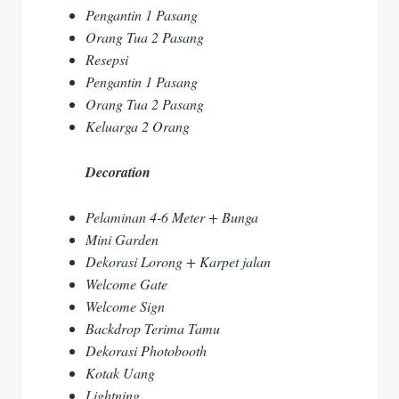
Pengantin 1 Pasang
Orang Tua 2 Pasang
Resepsi
Pengantin 1 Pasang
Orang Tua 2 Pasang
Keluarga 2 Orang
Decoration
Pelaminan 4-6 Meter + Bunga
Mini Garden
Dekorasi Lorong + Karpet jalan
Welcome Gate
Welcome Sign
Backdrop Terima Tamu
Dekorasi Photobooth
Kotak Uang
Lightning