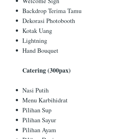
Welcome Sign
Backdrop Terima Tamu
Dekorasi Photobooth
Kotak Uang
Lightning
Hand Bouquet
Catering (300pax)
Nasi Putih
Menu Karbihidrat
Pilihan Sup
Pilihan Sayur
Pilihan Ayam