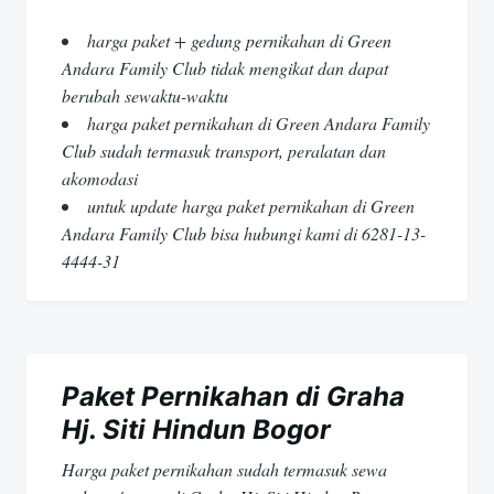
harga paket + gedung pernikahan di Green
Andara Family Club tidak mengikat dan dapat
berubah sewaktu-waktu
harga paket pernikahan di Green Andara Family
Club sudah termasuk transport, peralatan dan
akomodasi
untuk update harga paket pernikahan di Green
Andara Family Club bisa hubungi kami di 6281-13-
4444-31
Paket Pernikahan di Graha
Hj. Siti Hindun Bogor
Harga paket pernikahan sudah termasuk sewa