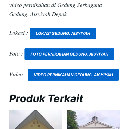
video pernikahan di Gedung Serbaguna
Gedung. Aisyiyah Depok
Lokasi :
LOKASI GEDUNG. AISYIYAH
Foto :
FOTO PERNIKAHAN GEDUNG. AISYIYAH
Video :
VIDEO PERNIKAHAN GEDUNG. AISYIYAH
Produk Terkait