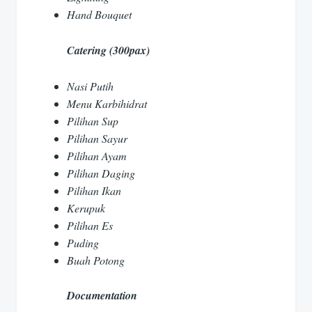
Hand Bouquet
Catering (300pax)
Nasi Putih
Menu Karbihidrat
Pilihan Sup
Pilihan Sayur
Pilihan Ayam
Pilihan Daging
Pilihan Ikan
Kerupuk
Pilihan Es
Puding
Buah Potong
Documentation