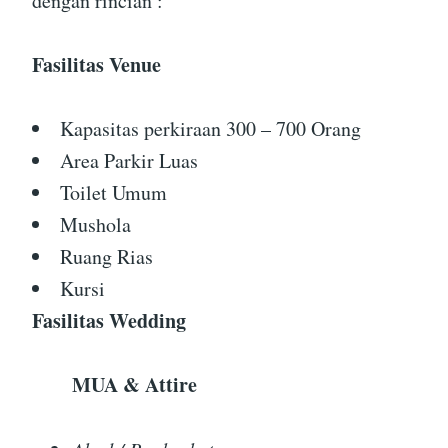
dengan rincian :
Fasilitas Venue
Kapasitas perkiraan 300 – 700 Orang
Area Parkir Luas
Toilet Umum
Mushola
Ruang Rias
Kursi
Fasilitas Wedding
MUA & Attire