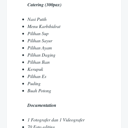
Catering (300pax)
Nasi Putih
Menu Karbihidrat
Pilihan Sup
Pilihan Sayur
Pilihan Ayam
Pilihan Daging
Pilihan Ikan
Kerupuk
Pilihan Es
Puding
Buah Potong
Documentation
1 Fotografer dan 1 Videografer
70 Foto editing