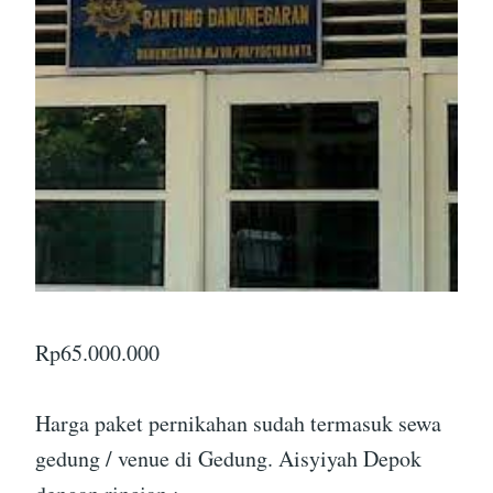
Rp
65.000.000
Harga paket pernikahan sudah termasuk sewa
gedung / venue di Gedung. Aisyiyah Depok