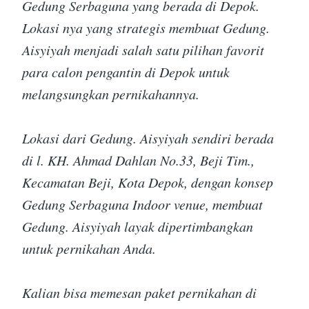
Gedung Serbaguna yang berada di Depok.
Lokasi nya yang strategis membuat Gedung.
Aisyiyah menjadi salah satu pilihan favorit
para calon pengantin di Depok untuk
melangsungkan pernikahannya.
Lokasi dari Gedung. Aisyiyah sendiri berada
di l. KH. Ahmad Dahlan No.33, Beji Tim.,
Kecamatan Beji, Kota Depok, dengan konsep
Gedung Serbaguna Indoor venue, membuat
Gedung. Aisyiyah layak dipertimbangkan
untuk pernikahan Anda.
Kalian bisa memesan paket pernikahan di