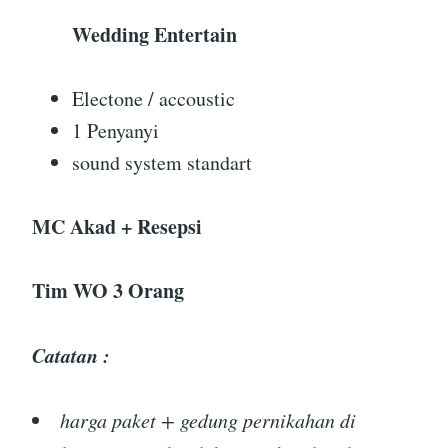
Wedding Entertain
Electone / accoustic
1 Penyanyi
sound system standart
MC Akad + Resepsi
Tim WO 3 Orang
Catatan :
harga paket + gedung pernikahan di