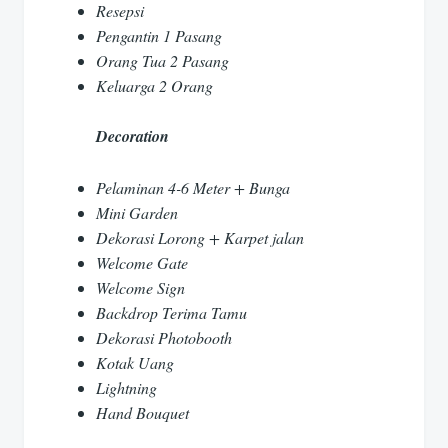
Resepsi
Pengantin 1 Pasang
Orang Tua 2 Pasang
Keluarga 2 Orang
Decoration
Pelaminan 4-6 Meter + Bunga
Mini Garden
Dekorasi Lorong + Karpet jalan
Welcome Gate
Welcome Sign
Backdrop Terima Tamu
Dekorasi Photobooth
Kotak Uang
Lightning
Hand Bouquet