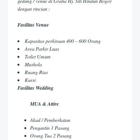
gedung / venue di Graha Hj. Siti Hindun Bogor
dengan rincian :
Fasilitas Venue
Kapasitas perkiraan 400 – 600 Orang
Area Parkir Luas
Toilet Umum
Mushola
Ruang Rias
Kursi
Fasilitas Wedding
MUA & Attire
Akad / Pemberkatan
Pengantin 1 Pasang
Orang Tua 2 Pasang