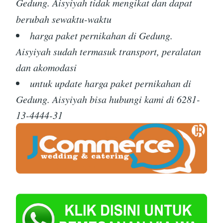
Gedung. Aisyiyah tidak mengikat dan dapat
berubah sewaktu-waktu
harga paket pernikahan di Gedung.
Aisyiyah sudah termasuk transport, peralatan
dan akomodasi
untuk update harga paket pernikahan di
Gedung. Aisyiyah bisa hubungi kami di 6281-
13-4444-31