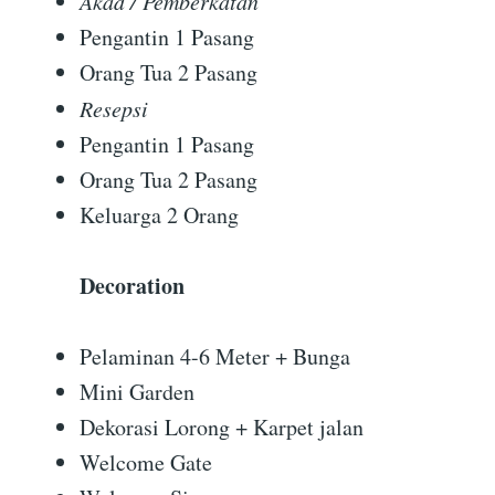
Akad / Pemberkatan
Pengantin 1 Pasang
Orang Tua 2 Pasang
Resepsi
Pengantin 1 Pasang
Orang Tua 2 Pasang
Keluarga 2 Orang
Decoration
Pelaminan 4-6 Meter + Bunga
Mini Garden
Dekorasi Lorong + Karpet jalan
Welcome Gate