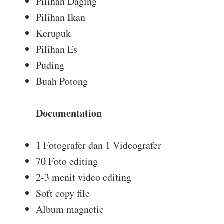
Pilihan Daging
Pilihan Ikan
Kerupuk
Pilihan Es
Puding
Buah Potong
Documentation
1 Fotografer dan 1 Videografer
70 Foto editing
2-3 menit video editing
Soft copy file
Album magnetic