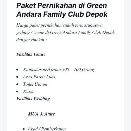
pos
Paket Pernikahan di Green
Andara Family Club Depok
Harga paket pernikahan sudah termasuk sewa
gedung / venue di Green Andara Family Club Depok
dengan rincian :
Fasilitas Venue
Kapasitas perkiraan 500 – 700 Orang
Area Parkir Luas
Toilet Umum
Kursi
Fasilitas Wedding
MUA & Attire
Akad / Pemberkatan