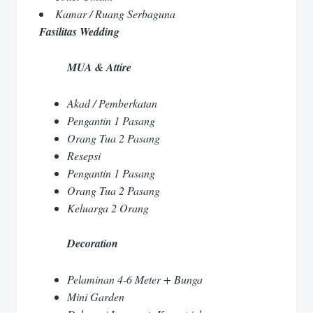
Kamar / Ruang Serbaguna
Fasilitas Wedding
MUA & Attire
Akad / Pemberkatan
Pengantin 1 Pasang
Orang Tua 2 Pasang
Resepsi
Pengantin 1 Pasang
Orang Tua 2 Pasang
Keluarga 2 Orang
Decoration
Pelaminan 4-6 Meter + Bunga
Mini Garden