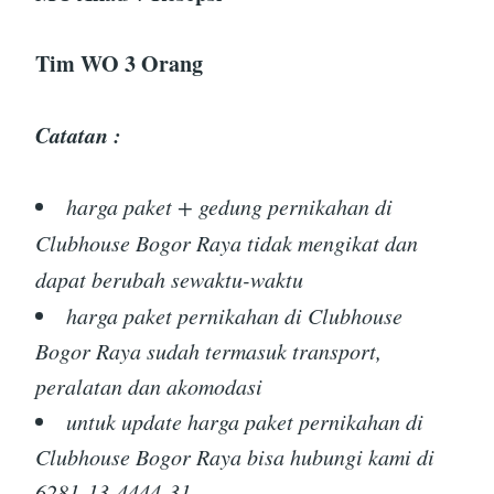
Tim WO 3 Orang
Catatan :
harga paket + gedung pernikahan di
Clubhouse Bogor Raya tidak mengikat dan
dapat berubah sewaktu-waktu
harga paket pernikahan di Clubhouse
Bogor Raya sudah termasuk transport,
peralatan dan akomodasi
untuk update harga paket pernikahan di
Clubhouse Bogor Raya bisa hubungi kami di
6281-13-4444-31