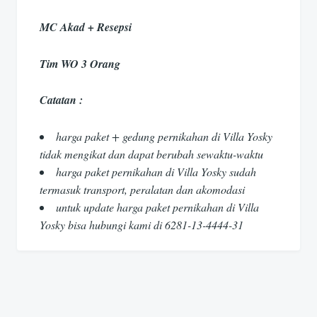
MC Akad + Resepsi
Tim WO 3 Orang
Catatan :
harga paket + gedung pernikahan di Villa Yosky
tidak mengikat dan dapat berubah sewaktu-waktu
harga paket pernikahan di Villa Yosky sudah
termasuk transport, peralatan dan akomodasi
untuk update harga paket pernikahan di Villa
Yosky bisa hubungi kami di 6281-13-4444-31