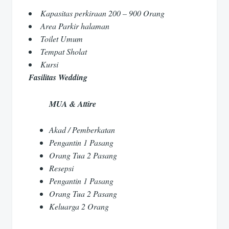
Kapasitas perkiraan 200 – 900 Orang
Area Parkir halaman
Toilet Umum
Tempat Sholat
Kursi
Fasilitas Wedding
MUA & Attire
Akad / Pemberkatan
Pengantin 1 Pasang
Orang Tua 2 Pasang
Resepsi
Pengantin 1 Pasang
Orang Tua 2 Pasang
Keluarga 2 Orang