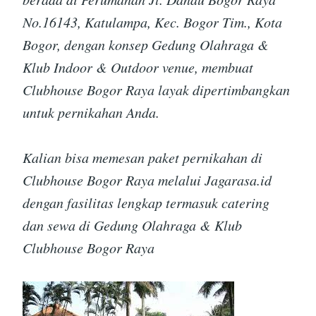
No.16143, Katulampa, Kec. Bogor Tim., Kota
Bogor, dengan konsep Gedung Olahraga &
Klub Indoor & Outdoor venue, membuat
Clubhouse Bogor Raya layak dipertimbangkan
untuk pernikahan Anda.
Kalian bisa memesan paket pernikahan di
Clubhouse Bogor Raya melalui Jagarasa.id
dengan fasilitas lengkap termasuk catering
dan sewa di Gedung Olahraga & Klub
Clubhouse Bogor Raya