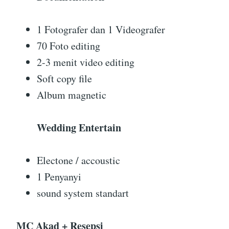
1 Fotografer dan 1 Videografer
70 Foto editing
2-3 menit video editing
Soft copy file
Album magnetic
Wedding Entertain
Electone / accoustic
1 Penyanyi
sound system standart
MC Akad + Resepsi