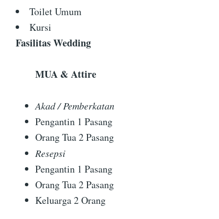
Toilet Umum
Kursi
Fasilitas Wedding
MUA & Attire
Akad / Pemberkatan
Pengantin 1 Pasang
Orang Tua 2 Pasang
Resepsi
Pengantin 1 Pasang
Orang Tua 2 Pasang
Keluarga 2 Orang