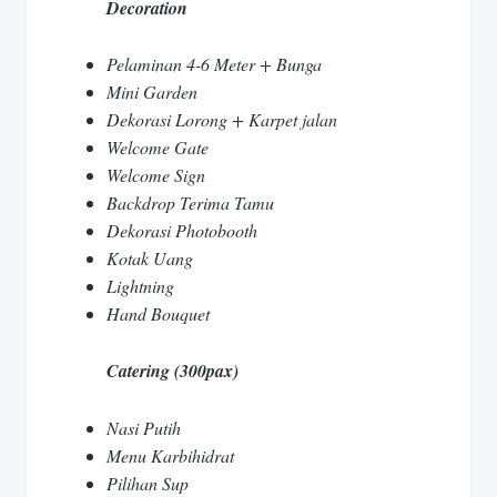
Decoration
Pelaminan 4-6 Meter + Bunga
Mini Garden
Dekorasi Lorong + Karpet jalan
Welcome Gate
Welcome Sign
Backdrop Terima Tamu
Dekorasi Photobooth
Kotak Uang
Lightning
Hand Bouquet
Catering (300pax)
Nasi Putih
Menu Karbihidrat
Pilihan Sup