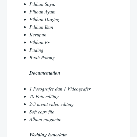
Pilihan Sayur
Pilihan Ayam
Pilihan Daging
Pilihan Ikan
Kerupuk
Pilihan Es
Puding
Buah Potong
Documentation
1 Fotografer dan 1 Videografer
70 Foto editing
2-3 menit video editing
Soft copy file
Album magnetic
Wedding Entertain