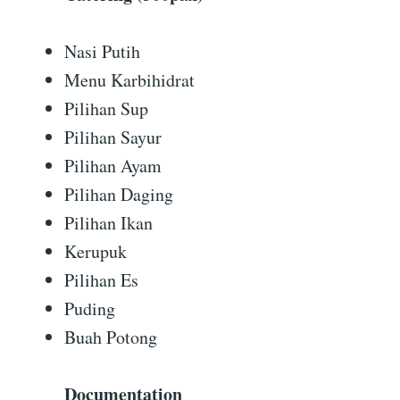
Nasi Putih
Menu Karbihidrat
Pilihan Sup
Pilihan Sayur
Pilihan Ayam
Pilihan Daging
Pilihan Ikan
Kerupuk
Pilihan Es
Puding
Buah Potong
Documentation