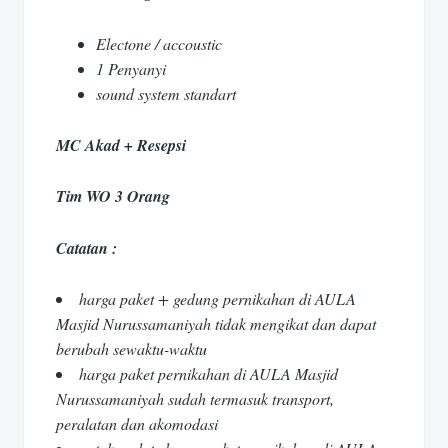
Electone / accoustic
1 Penyanyi
sound system standart
MC Akad + Resepsi
Tim WO 3 Orang
Catatan :
harga paket + gedung pernikahan di AULA
Masjid Nurussamaniyah tidak mengikat dan dapat
berubah sewaktu-waktu
harga paket pernikahan di AULA Masjid
Nurussamaniyah sudah termasuk transport,
peralatan dan akomodasi