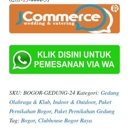
SKU:
BOGOR-GEDUNG-24
Kategori:
Gedung
Olahraga & Klub
,
Indoor & Outdoor
,
Paket
Pernikahan Bogor
,
Paket Pernikahan Gedung
Tag:
Bogor
,
Clubhouse Bogor Raya