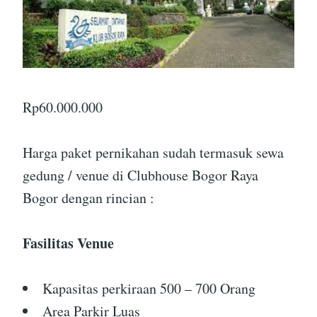
Rp
60.000.000
Harga paket pernikahan sudah termasuk sewa
gedung / venue di Clubhouse Bogor Raya
Bogor dengan rincian :
Fasilitas Venue
Kapasitas perkiraan 500 – 700 Orang
Area Parkir Luas