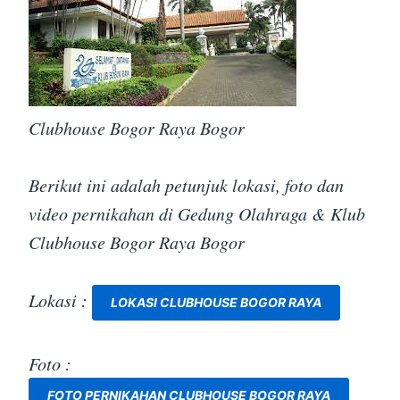
Clubhouse Bogor Raya Bogor
Berikut ini adalah petunjuk lokasi, foto dan
video pernikahan di Gedung Olahraga & Klub
Clubhouse Bogor Raya Bogor
Lokasi :
LOKASI CLUBHOUSE BOGOR RAYA
Foto :
FOTO PERNIKAHAN CLUBHOUSE BOGOR RAYA