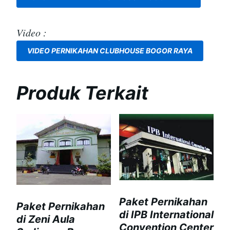
Video :
VIDEO PERNIKAHAN CLUBHOUSE BOGOR RAYA
Produk Terkait
Paket Pernikahan
Paket Pernikahan
di IPB International
di Zeni Aula
Convention Center