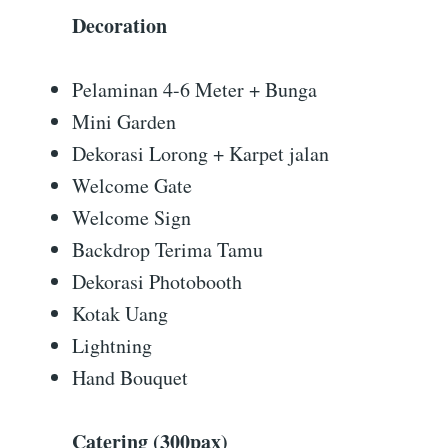
Decoration
Pelaminan 4-6 Meter + Bunga
Mini Garden
Dekorasi Lorong + Karpet jalan
Welcome Gate
Welcome Sign
Backdrop Terima Tamu
Dekorasi Photobooth
Kotak Uang
Lightning
Hand Bouquet
Catering (300pax)