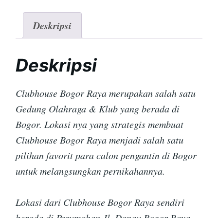
Deskripsi
Deskripsi
Clubhouse Bogor Raya merupakan salah satu
Gedung Olahraga & Klub yang berada di
Bogor. Lokasi nya yang strategis membuat
Clubhouse Bogor Raya menjadi salah satu
pilihan favorit para calon pengantin di Bogor
untuk melangsungkan pernikahannya.
Lokasi dari Clubhouse Bogor Raya sendiri
berada di Perumahan Jl. Danau Bogor Raya