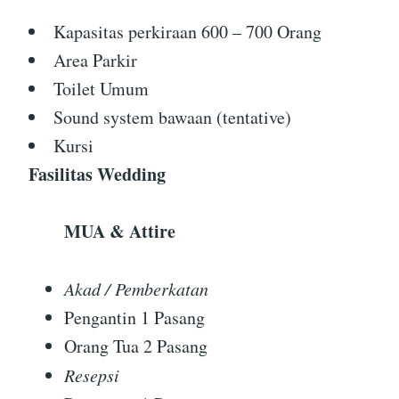
Kapasitas perkiraan 600 – 700 Orang
Area Parkir
Toilet Umum
Sound system bawaan (tentative)
Kursi
Fasilitas Wedding
MUA & Attire
Akad / Pemberkatan
Pengantin 1 Pasang
Orang Tua 2 Pasang
Resepsi