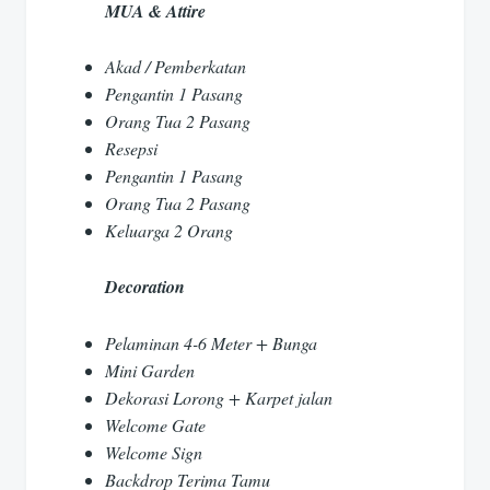
MUA & Attire
Akad / Pemberkatan
Pengantin 1 Pasang
Orang Tua 2 Pasang
Resepsi
Pengantin 1 Pasang
Orang Tua 2 Pasang
Keluarga 2 Orang
Decoration
Pelaminan 4-6 Meter + Bunga
Mini Garden
Dekorasi Lorong + Karpet jalan
Welcome Gate
Welcome Sign
Backdrop Terima Tamu