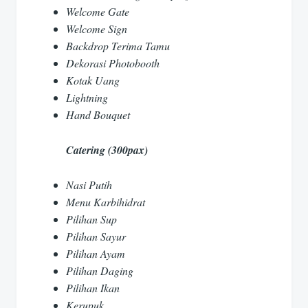
Welcome Gate
Welcome Sign
Backdrop Terima Tamu
Dekorasi Photobooth
Kotak Uang
Lightning
Hand Bouquet
Catering (300pax)
Nasi Putih
Menu Karbihidrat
Pilihan Sup
Pilihan Sayur
Pilihan Ayam
Pilihan Daging
Pilihan Ikan
Kerupuk