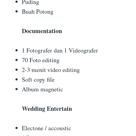
Puding
Buah Potong
Documentation
1 Fotografer dan 1 Videografer
70 Foto editing
2-3 menit video editing
Soft copy file
Album magnetic
Wedding Entertain
Electone / accoustic