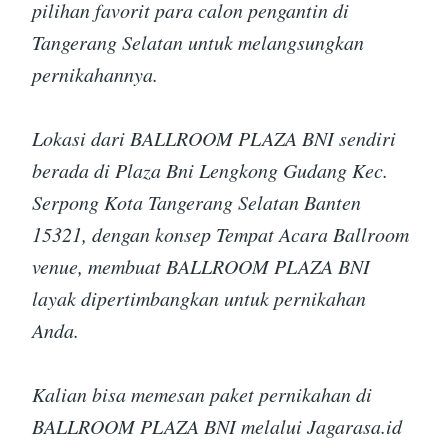
pilihan favorit para calon pengantin di
Tangerang Selatan untuk melangsungkan
pernikahannya.
Lokasi dari BALLROOM PLAZA BNI sendiri
berada di Plaza Bni Lengkong Gudang Kec.
Serpong Kota Tangerang Selatan Banten
15321, dengan konsep Tempat Acara Ballroom
venue, membuat BALLROOM PLAZA BNI
layak dipertimbangkan untuk pernikahan
Anda.
Kalian bisa memesan paket pernikahan di
BALLROOM PLAZA BNI melalui Jagarasa.id