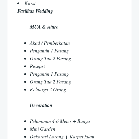
Kursi
Fasilitas Wedding
MUA & Attire
Akad / Pemberkatan
Pengantin 1 Pasang
Orang Tua 2 Pasang
Resepsi
Pengantin 1 Pasang
Orang Tua 2 Pasang
Keluarga 2 Orang
Decoration
Pelaminan 4-6 Meter + Bunga
Mini Garden
Dekorasi Lorong + Karpet jalan