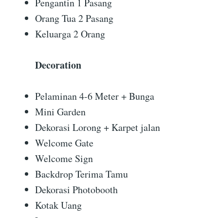
Pengantin 1 Pasang
Orang Tua 2 Pasang
Keluarga 2 Orang
Decoration
Pelaminan 4-6 Meter + Bunga
Mini Garden
Dekorasi Lorong + Karpet jalan
Welcome Gate
Welcome Sign
Backdrop Terima Tamu
Dekorasi Photobooth
Kotak Uang