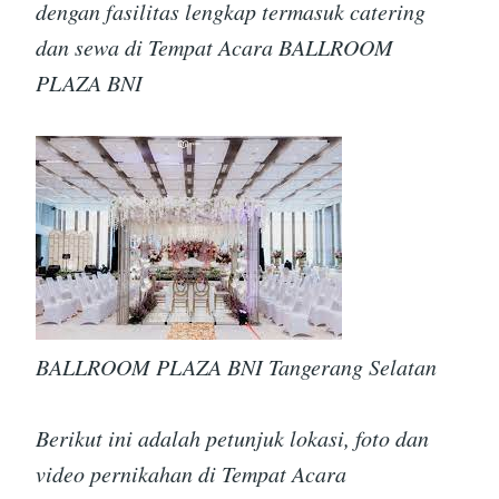
dengan fasilitas lengkap termasuk catering
dan sewa di Tempat Acara BALLROOM
PLAZA BNI
BALLROOM PLAZA BNI Tangerang Selatan
Berikut ini adalah petunjuk lokasi, foto dan
video pernikahan di Tempat Acara