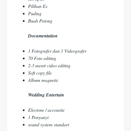
Pilihan Es
Puding
Buah Potong
Documentation
1 Fotografer dan 1 Videografer
70 Foto editing
2-3 menit video editing
Soft copy file
Album magnetic
Wedding Entertain
Electone / accoustic
1 Penyanyi
sound system standart