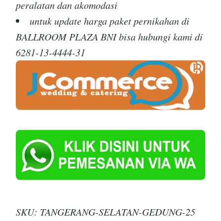
peralatan dan akomodasi
untuk update harga paket pernikahan di
BALLROOM PLAZA BNI bisa hubungi kami di
6281-13-4444-31
SKU:
TANGERANG-SELATAN-GEDUNG-25