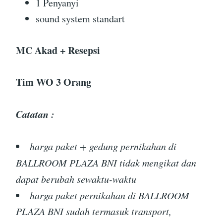
1 Penyanyi
sound system standart
MC Akad + Resepsi
Tim WO 3 Orang
Catatan :
harga paket + gedung pernikahan di
BALLROOM PLAZA BNI tidak mengikat dan
dapat berubah sewaktu-waktu
harga paket pernikahan di BALLROOM
PLAZA BNI sudah termasuk transport,