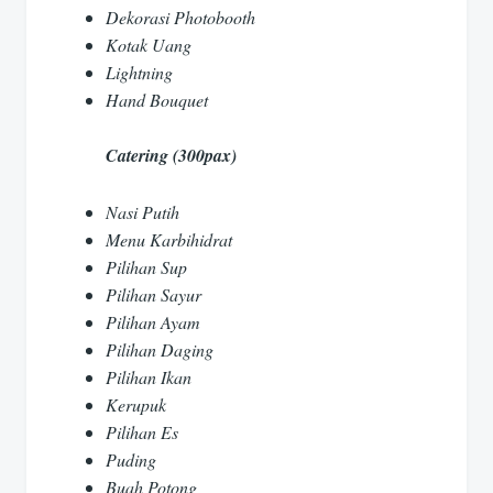
Dekorasi Photobooth
Kotak Uang
Lightning
Hand Bouquet
Catering (300pax)
Nasi Putih
Menu Karbihidrat
Pilihan Sup
Pilihan Sayur
Pilihan Ayam
Pilihan Daging
Pilihan Ikan
Kerupuk
Pilihan Es
Puding
Buah Potong