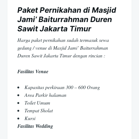
Paket Pernikahan di Masjid
Jami’ Baiturrahman Duren
Sawit Jakarta Timur
Harga paket pernikahan sudah termasuk sewa
gedung / venue di Masjid Jami’ Baiturrahman
Duren Sawit Jakarta Timur dengan rincian :
Fasilitas Venue
Kapasitas perkiraan 300 – 600 Orang
Area Parkir halaman
Toilet Umum
Tempat Sholat
Kursi
Fasilitas Wedding