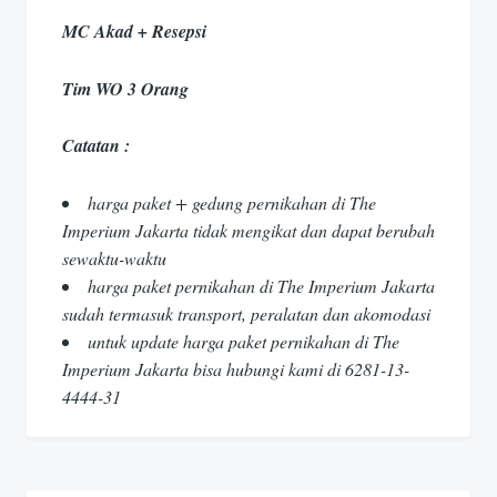
MC Akad + Resepsi
Tim WO 3 Orang
Catatan :
harga paket + gedung pernikahan di The
Imperium Jakarta tidak mengikat dan dapat berubah
sewaktu-waktu
harga paket pernikahan di The Imperium Jakarta
sudah termasuk transport, peralatan dan akomodasi
untuk update harga paket pernikahan di The
Imperium Jakarta bisa hubungi kami di 6281-13-
4444-31