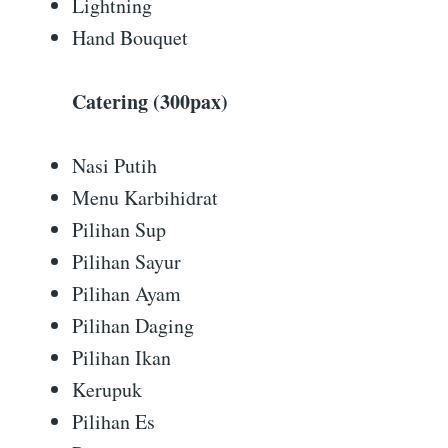
Lightning
Hand Bouquet
Catering (300pax)
Nasi Putih
Menu Karbihidrat
Pilihan Sup
Pilihan Sayur
Pilihan Ayam
Pilihan Daging
Pilihan Ikan
Kerupuk
Pilihan Es