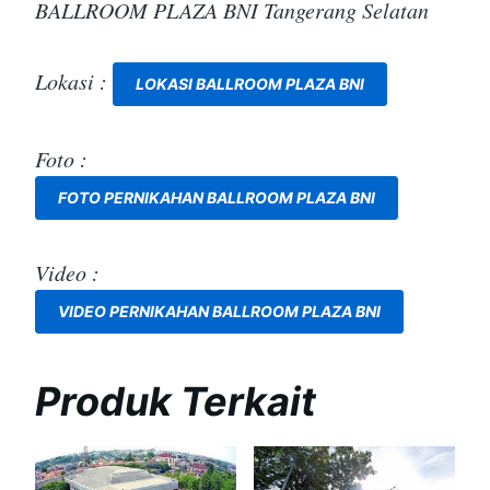
BALLROOM PLAZA BNI Tangerang Selatan
Lokasi :
LOKASI BALLROOM PLAZA BNI
Foto :
FOTO PERNIKAHAN BALLROOM PLAZA BNI
Video :
VIDEO PERNIKAHAN BALLROOM PLAZA BNI
Produk Terkait