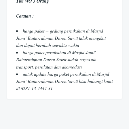
Tim WO 3 Orang
Catatan :
harga paket + gedung pernikahan di Masjid
Jami’ Baiturrahman Duren Sawit tidak mengikat
dan dapat berubah sewaktu-waktu
harga paket pernikahan di Masjid Jami’
Baiturrahman Duren Sawit sudah termasuk
transport, peralatan dan akomodasi
untuk update harga paket pernikahan di Masjid
Jami’ Baiturrahman Duren Sawit bisa hubungi kami
di 6281-13-4444-31