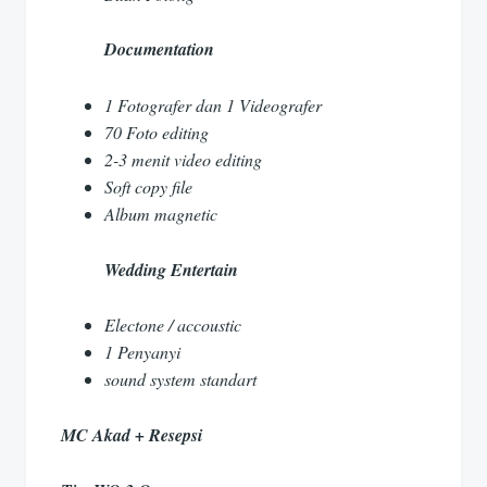
Documentation
1 Fotografer dan 1 Videografer
70 Foto editing
2-3 menit video editing
Soft copy file
Album magnetic
Wedding Entertain
Electone / accoustic
1 Penyanyi
sound system standart
MC Akad + Resepsi