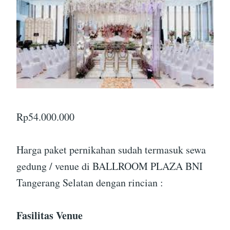
Rp
54.000.000
Harga paket pernikahan sudah termasuk sewa
gedung / venue di BALLROOM PLAZA BNI
Tangerang Selatan dengan rincian :
Fasilitas Venue