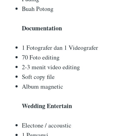
Buah Potong
Documentation
1 Fotografer dan 1 Videografer
70 Foto editing
2-3 menit video editing
Soft copy file
Album magnetic
Wedding Entertain
Electone / accoustic
1 Penyanyi