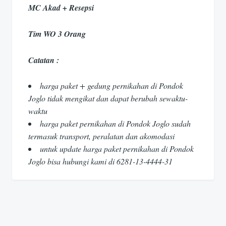
MC Akad + Resepsi
Tim WO 3 Orang
Catatan :
harga paket + gedung pernikahan di Pondok
Joglo tidak mengikat dan dapat berubah sewaktu-
waktu
harga paket pernikahan di Pondok Joglo sudah
termasuk transport, peralatan dan akomodasi
untuk update harga paket pernikahan di Pondok
Joglo bisa hubungi kami di 6281-13-4444-31