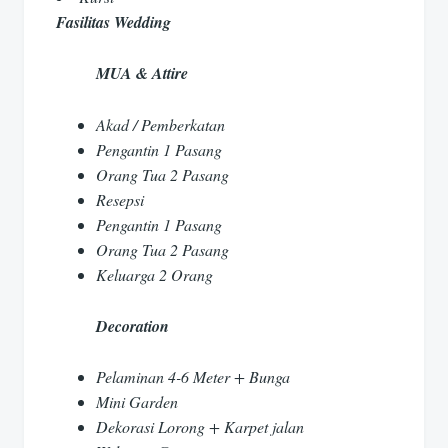
Fasilitas Wedding
MUA & Attire
Akad / Pemberkatan
Pengantin 1 Pasang
Orang Tua 2 Pasang
Resepsi
Pengantin 1 Pasang
Orang Tua 2 Pasang
Keluarga 2 Orang
Decoration
Pelaminan 4-6 Meter + Bunga
Mini Garden
Dekorasi Lorong + Karpet jalan