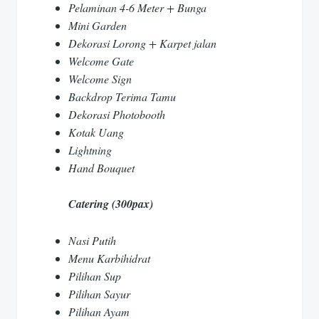
Pelaminan 4-6 Meter + Bunga
Mini Garden
Dekorasi Lorong + Karpet jalan
Welcome Gate
Welcome Sign
Backdrop Terima Tamu
Dekorasi Photobooth
Kotak Uang
Lightning
Hand Bouquet
Catering (300pax)
Nasi Putih
Menu Karbihidrat
Pilihan Sup
Pilihan Sayur
Pilihan Ayam