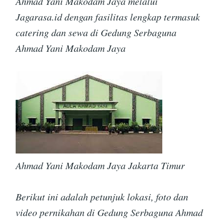
Ahmad Yani Makodam Jaya melalui
Jagarasa.id dengan fasilitas lengkap termasuk
catering dan sewa di Gedung Serbaguna
Ahmad Yani Makodam Jaya
Ahmad Yani Makodam Jaya Jakarta Timur
Berikut ini adalah petunjuk lokasi, foto dan
video pernikahan di Gedung Serbaguna Ahmad