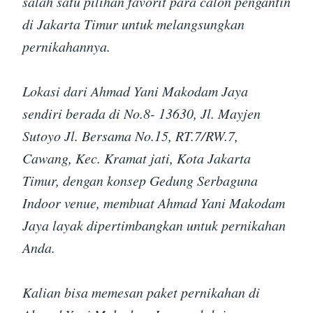
salah satu pilihan favorit para calon pengantin
di Jakarta Timur untuk melangsungkan
pernikahannya.
Lokasi dari Ahmad Yani Makodam Jaya
sendiri berada di No.8- 13630, Jl. Mayjen
Sutoyo Jl. Bersama No.15, RT.7/RW.7,
Cawang, Kec. Kramat jati, Kota Jakarta
Timur, dengan konsep Gedung Serbaguna
Indoor venue, membuat Ahmad Yani Makodam
Jaya layak dipertimbangkan untuk pernikahan
Anda.
Kalian bisa memesan paket pernikahan di