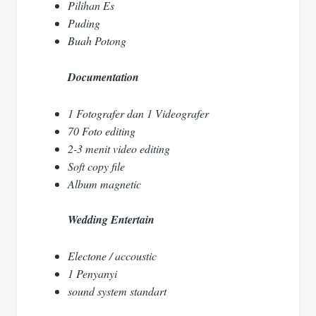
Pilihan Es
Puding
Buah Potong
Documentation
1 Fotografer dan 1 Videografer
70 Foto editing
2-3 menit video editing
Soft copy file
Album magnetic
Wedding Entertain
Electone / accoustic
1 Penyanyi
sound system standart