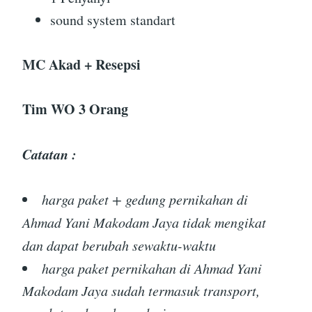
sound system standart
MC Akad + Resepsi
Tim WO 3 Orang
Catatan :
harga paket + gedung pernikahan di
Ahmad Yani Makodam Jaya tidak mengikat
dan dapat berubah sewaktu-waktu
harga paket pernikahan di Ahmad Yani
Makodam Jaya sudah termasuk transport,