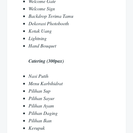
Welcome Gate
Welcome Sign
Backdrop Terima Tamu
Dekorasi Photobooth
Kotak Uang
Lightning
Hand Bouquet
Catering (300pax)
Nasi Putih
Menu Karbihidrat
Pilihan Sup
Pilihan Sayur
Pilihan Ayam
Pilihan Daging
Pilihan Ikan
Kerupuk