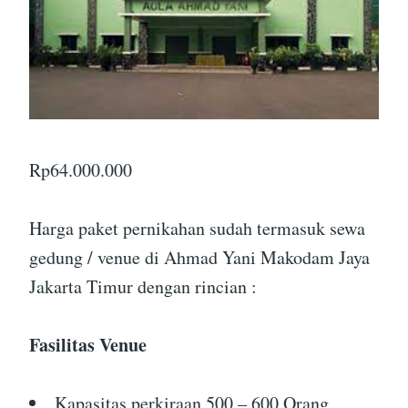
Rp
64.000.000
Harga paket pernikahan sudah termasuk sewa
gedung / venue di Ahmad Yani Makodam Jaya
Jakarta Timur dengan rincian :
Fasilitas Venue
Kapasitas perkiraan 500 – 600 Orang