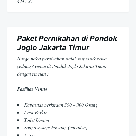
4444-31
Paket Pernikahan di Pondok
Joglo Jakarta Timur
Harga paket pernikahan sudah termasuk sewa
gedung / venue di Pondok Joglo Jakarta Timur
dengan rincian :
Fasilitas Venue
Kapasitas perkiraan 500 – 900 Orang
Area Parkir
Toilet Umum
Sound system bawaan (tentative)
Kursi