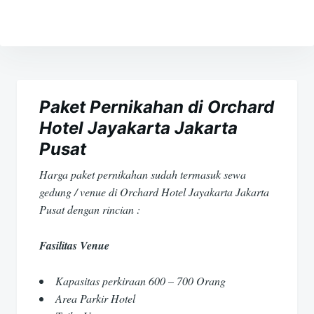
Navigasi
pos
Paket Pernikahan di Orchard
Hotel Jayakarta Jakarta
Pusat
Harga paket pernikahan sudah termasuk sewa
gedung / venue di Orchard Hotel Jayakarta Jakarta
Pusat dengan rincian :
Fasilitas Venue
Kapasitas perkiraan 600 – 700 Orang
Area Parkir Hotel