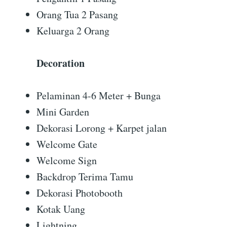
Orang Tua 2 Pasang
Keluarga 2 Orang
Decoration
Pelaminan 4-6 Meter + Bunga
Mini Garden
Dekorasi Lorong + Karpet jalan
Welcome Gate
Welcome Sign
Backdrop Terima Tamu
Dekorasi Photobooth
Kotak Uang
Lightning