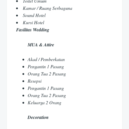
Toilet Umum
Kamar / Ruang Serbaguna
Sound Hotel
Kursi Hotel
Fasilitas Wedding
MUA & Attire
Akad / Pemberkatan
Pengantin 1 Pasang
Orang Tua 2 Pasang
Resepsi
Pengantin 1 Pasang
Orang Tua 2 Pasang
Keluarga 2 Orang
Decoration