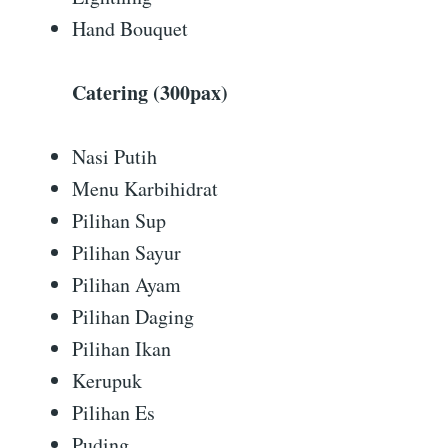
Hand Bouquet
Catering (300pax)
Nasi Putih
Menu Karbihidrat
Pilihan Sup
Pilihan Sayur
Pilihan Ayam
Pilihan Daging
Pilihan Ikan
Kerupuk
Pilihan Es
Puding