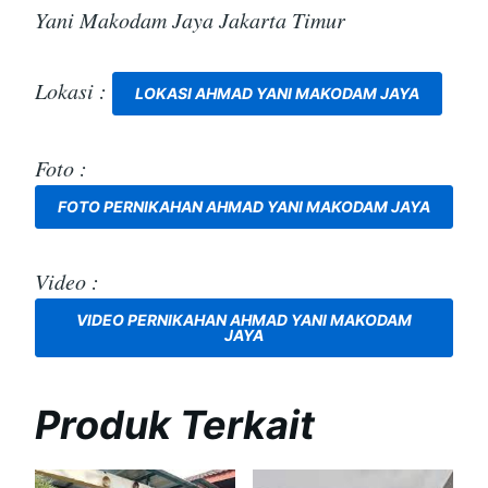
Yani Makodam Jaya Jakarta Timur
Lokasi :
LOKASI AHMAD YANI MAKODAM JAYA
Foto :
FOTO PERNIKAHAN AHMAD YANI MAKODAM JAYA
Video :
VIDEO PERNIKAHAN AHMAD YANI MAKODAM
JAYA
Produk Terkait