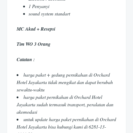
1 Penyanyi
sound system standart
MC Akad + Resepsi
Tim WO 3 Orang
Catatan :
harga paket + gedung pernikahan di Orchard
Hotel Jayakarta tidak mengikat dan dapat berubah
sewaktu-waktu
harga paket pernikahan di Orchard Hotel
Jayakarta sudah termasuk transport, peralatan dan
akomodasi
untuk update harga paket pernikahan di Orchard
Hotel Jayakarta bisa hubungi kami di 6281-13-