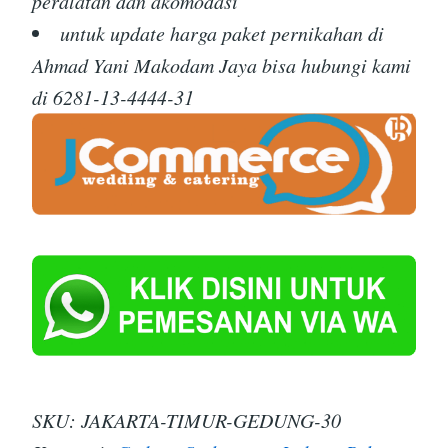
peralatan dan akomodasi
untuk update harga paket pernikahan di
Ahmad Yani Makodam Jaya bisa hubungi kami
di 6281-13-4444-31
SKU:
JAKARTA-TIMUR-GEDUNG-30