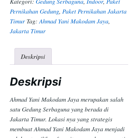
Kategori:
Gedung Serbaguna
,
Indoor
,
Paket
Pernikahan Gedung
,
Paket Pernikahan Jakarta
Timur
Tag:
Ahmad Yani Makodam Jaya
,
Jakarta Timur
Deskripsi
Deskripsi
Ahmad Yani Makodam Jaya merupakan salah
satu Gedung Serbaguna yang berada di
Jakarta Timur. Lokasi nya yang strategis
membuat Ahmad Yani Makodam Jaya menjadi