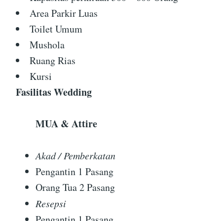
Area Parkir Luas
Toilet Umum
Mushola
Ruang Rias
Kursi
Fasilitas Wedding
MUA & Attire
Akad / Pemberkatan
Pengantin 1 Pasang
Orang Tua 2 Pasang
Resepsi
Pengantin 1 Pasang