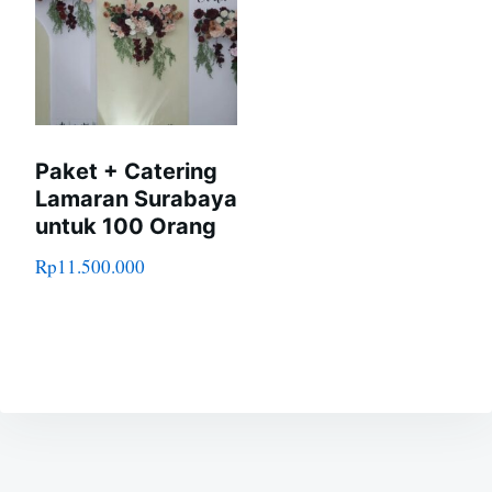
Paket + Catering
Lamaran Surabaya
untuk 100 Orang
Rp
11.500.000