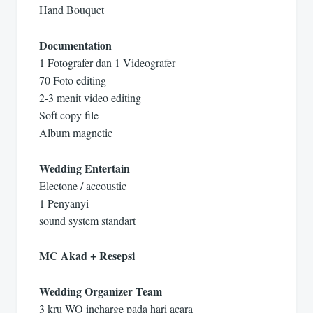
Hand Bouquet
Documentation
1 Fotografer dan 1 Videografer
70 Foto editing
2-3 menit video editing
Soft copy file
Album magnetic
Wedding Entertain
Electone / accoustic
1 Penyanyi
sound system standart
MC Akad + Resepsi
Wedding Organizer Team
3 kru WO incharge pada hari acara