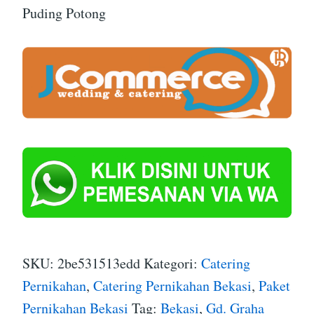
Puding Potong
SKU:
2be531513edd
Kategori:
Catering
Pernikahan
,
Catering Pernikahan Bekasi
,
Paket
Pernikahan Bekasi
Tag:
Bekasi
,
Gd. Graha