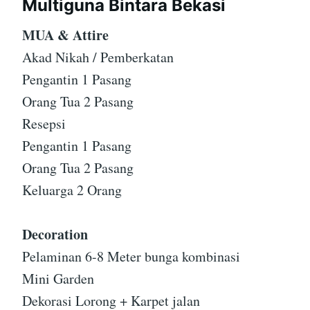
Multiguna Bintara Bekasi
MUA & Attire
Akad Nikah / Pemberkatan
Pengantin 1 Pasang
Orang Tua 2 Pasang
Resepsi
Pengantin 1 Pasang
Orang Tua 2 Pasang
Keluarga 2 Orang
Decoration
Pelaminan 6-8 Meter bunga kombinasi
Mini Garden
Dekorasi Lorong + Karpet jalan