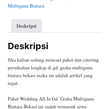
Multiguna Bintara
Deskripsi
Deskripsi
Jika kalian sedang mencari paket dan catering
pernikahan lengkap di gd. graha multiguna
bintara bekasi maka ini adalah artikel yang
tepat.
Paket Wedding All In Gd. Graha Multiguna
Bintara Bekasi ini sudah termasuk sewa