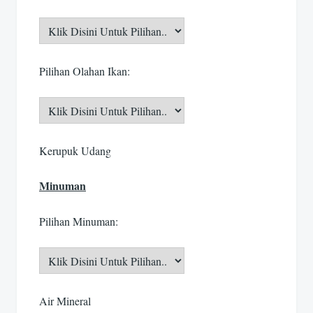
Pilihan Olahan Ikan:
Kerupuk Udang
Minuman
Pilihan Minuman:
Air Mineral