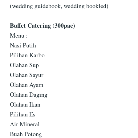
(wedding guidebook, wedding bookled)
Buffet Catering (300pac)
Menu :
Nasi Putih
Pilihan Karbo
Olahan Sup
Olahan Sayur
Olahan Ayam
Olahan Daging
Olahan Ikan
Pilihan Es
Air Mineral
Buah Potong