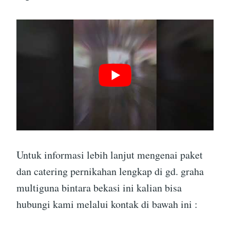
Untuk informasi lebih lanjut mengenai paket
dan catering pernikahan lengkap di gd. graha
multiguna bintara bekasi ini kalian bisa
hubungi kami melalui kontak di bawah ini :