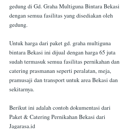
gedung di Gd. Graha Multiguna Bintara Bekasi
dengan semua fasilitas yang disediakan oleh
gedung.
Untuk harga dari paket gd. graha multiguna
bintara Bekasi ini dijual dengan harga 65 juta
sudah termasuk semua fasilitas pernikahan dan
catering prasmanan seperti peralatan, meja,
pramusaji dan transport untuk area Bekasi dan
sekitarnya.
Berikut ini adalah contoh dokumentasi dari
Paket & Catering Pernikahan Bekasi dari
Jagarasa.id