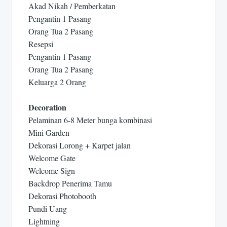
Akad Nikah / Pemberkatan
Pengantin 1 Pasang
Orang Tua 2 Pasang
Resepsi
Pengantin 1 Pasang
Orang Tua 2 Pasang
Keluarga 2 Orang
Decoration
Pelaminan 6-8 Meter bunga kombinasi
Mini Garden
Dekorasi Lorong + Karpet jalan
Welcome Gate
Welcome Sign
Backdrop Penerima Tamu
Dekorasi Photobooth
Pundi Uang
Lightning