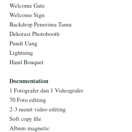
Welcome Gate
Welcome Sign
Backdrop Penerima Tamu
Dekorasi Photobooth
Pundi Uang
Lightning
Hand Bouquet
Documentation
1 Fotografer dan 1 Videografer
70 Foto editing
2-3 menit video editing
Soft copy file
Album magnetic