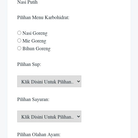
Nasi Putih
Pilihan Menu Karbohidrat:
Nasi Goreng
Mie Goreng
Bihun Goreng
Pilihan Sup:
Pilihan Sayuran:
Pilihan Olahan Ayam: