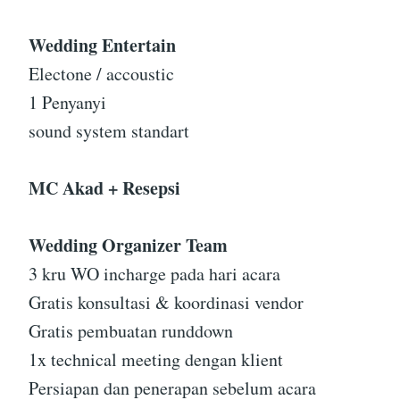
Wedding Entertain
Electone / accoustic
1 Penyanyi
sound system standart
MC Akad + Resepsi
Wedding Organizer Team
3 kru WO incharge pada hari acara
Gratis konsultasi & koordinasi vendor
Gratis pembuatan runddown
1x technical meeting dengan klient
Persiapan dan penerapan sebelum acara