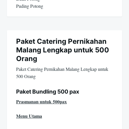
Puding Potong
Paket Catering Pernikahan
Malang Lengkap untuk 500
Orang
Paket Catering Pernikahan Malang Lengkap untuk
500 Orang
Paket Bundling 500 pax
Prasmanan untuk 500pax
Menu Utama