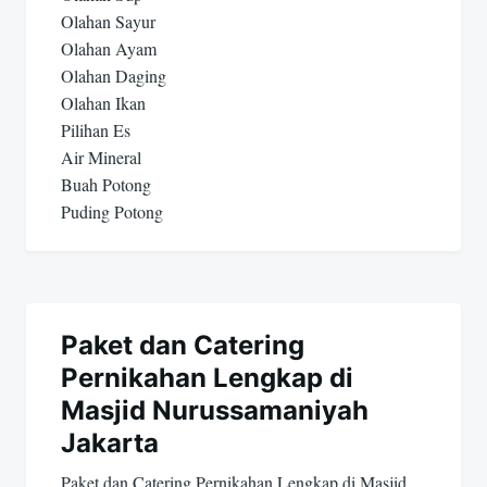
Olahan Sayur
Olahan Ayam
Olahan Daging
Olahan Ikan
Pilihan Es
Air Mineral
Buah Potong
Puding Potong
Paket dan Catering
Pernikahan Lengkap di
Masjid Nurussamaniyah
Jakarta
Paket dan Catering Pernikahan Lengkap di Masjid