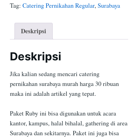
Tag:
Catering Pernikahan Regular
,
Surabaya
Deskripsi
Deskripsi
Jika kalian sedang mencari catering
pernikahan surabaya murah harga 30 ribuan
maka ini adalah artikel yang tepat.
Paket Ruby ini bisa digunakan untuk acara
kantor, kampus, halal bihalal, gathering di area
Surabaya dan sekitarnya. Paket ini juga bisa