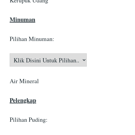
Kerupuk Udang
Minuman
Pilihan Minuman:
Air Mineral
Pelengkap
Pilihan Puding: