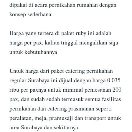
dipakai di acara pernikahan rumahan dengan
konsep sederhana.
Harga yang tertera di paket ruby ini adalah
harga per pax, kalian tinggal mengalikan saja
untuk kebutuhannya
Untuk harga dari paket catering pernikahan
regular Surabaya ini dijual dengan harga 0.035
ribu per paxnya untuk minimal pemesanan 200
pax, dan sudah sudah termasuk semua fasilitas
pernikahan dan catering prasmanan seperti
peralatan, meja, pramusaji dan transport untuk
area Surabaya dan sekitarnya.