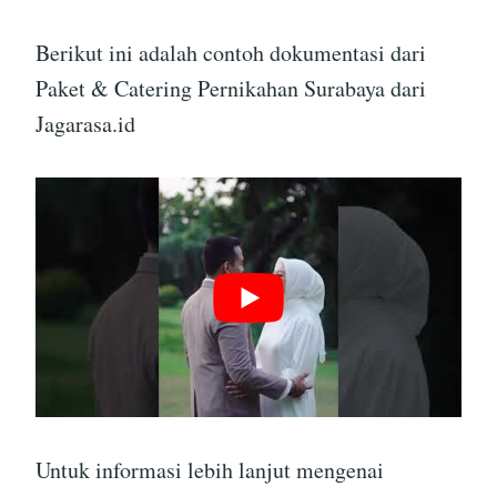
Berikut ini adalah contoh dokumentasi dari
Paket & Catering Pernikahan Surabaya dari
Jagarasa.id
Untuk informasi lebih lanjut mengenai