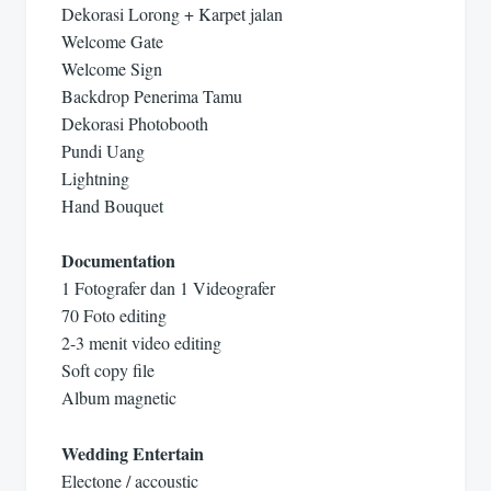
Dekorasi Lorong + Karpet jalan
Welcome Gate
Welcome Sign
Backdrop Penerima Tamu
Dekorasi Photobooth
Pundi Uang
Lightning
Hand Bouquet
Documentation
1 Fotografer dan 1 Videografer
70 Foto editing
2-3 menit video editing
Soft copy file
Album magnetic
Wedding Entertain
Electone / accoustic