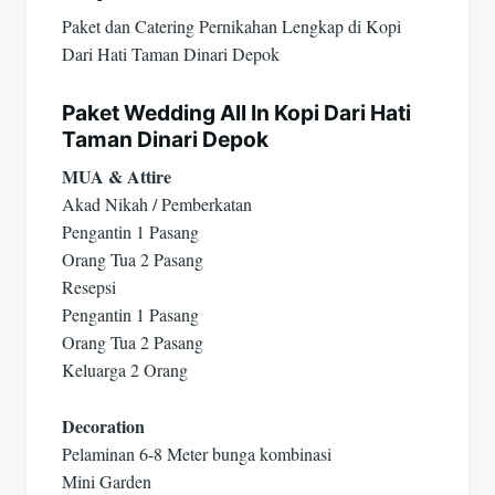
Paket dan Catering Pernikahan Lengkap di Kopi
Dari Hati Taman Dinari Depok
Paket Wedding All In Kopi Dari Hati
Taman Dinari Depok
MUA & Attire
Akad Nikah / Pemberkatan
Pengantin 1 Pasang
Orang Tua 2 Pasang
Resepsi
Pengantin 1 Pasang
Orang Tua 2 Pasang
Keluarga 2 Orang
Decoration
Pelaminan 6-8 Meter bunga kombinasi
Mini Garden