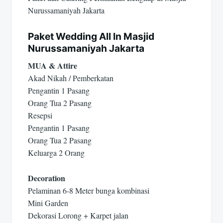
Nurussamaniyah Jakarta
Paket Wedding All In Masjid
Nurussamaniyah Jakarta
MUA & Attire
Akad Nikah / Pemberkatan
Pengantin 1 Pasang
Orang Tua 2 Pasang
Resepsi
Pengantin 1 Pasang
Orang Tua 2 Pasang
Keluarga 2 Orang
Decoration
Pelaminan 6-8 Meter bunga kombinasi
Mini Garden
Dekorasi Lorong + Karpet jalan