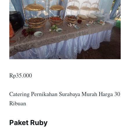
Rp
35.000
Catering Pernikahan Surabaya Murah Harga 30
Ribuan
Paket Ruby