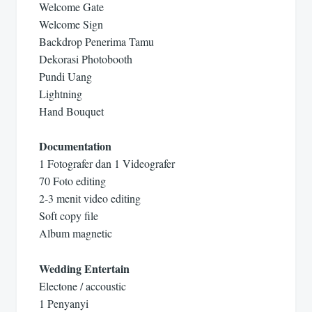
Welcome Gate
Welcome Sign
Backdrop Penerima Tamu
Dekorasi Photobooth
Pundi Uang
Lightning
Hand Bouquet
Documentation
1 Fotografer dan 1 Videografer
70 Foto editing
2-3 menit video editing
Soft copy file
Album magnetic
Wedding Entertain
Electone / accoustic
1 Penyanyi