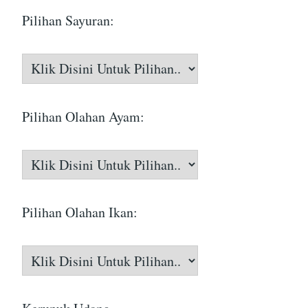
Pilihan Sayuran:
Pilihan Olahan Ayam:
Pilihan Olahan Ikan: