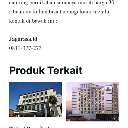
catering pernikahan surabaya murah harga 30
ribuan ini kalian bisa hubungi kami melalui
kontak di bawah ini :
Jagarasa.id
0811-377-273
Produk Terkait