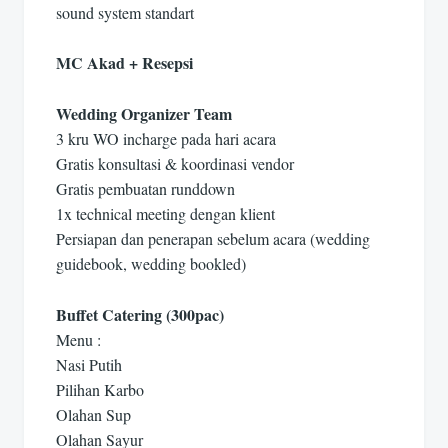
sound system standart
MC Akad + Resepsi
Wedding Organizer Team
3 kru WO incharge pada hari acara
Gratis konsultasi & koordinasi vendor
Gratis pembuatan runddown
1x technical meeting dengan klient
Persiapan dan penerapan sebelum acara (wedding
guidebook, wedding bookled)
Buffet Catering (300pac)
Menu :
Nasi Putih
Pilihan Karbo
Olahan Sup
Olahan Sayur