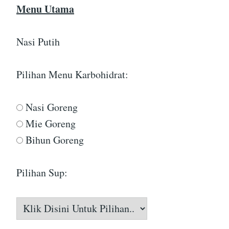
Menu Utama
Nasi Putih
Pilihan Menu Karbohidrat:
Nasi Goreng
Mie Goreng
Bihun Goreng
Pilihan Sup: